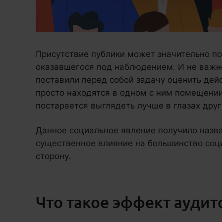
Присутствие публики может значительно по
оказавшегося под наблюдением. И не важно
поставили перед собой задачу оценить дей
просто находятся в одном с ним помещении
постарается выглядеть лучше в глазах друг
Данное социальное явление получило назва
существенное влияние на большинство соц
сторону.
Что такое эффект аудит