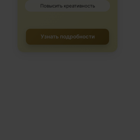
Повысить креативность
Узнать подробности