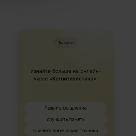
Полезно!
Узнайте больше на онлайн-
курсе «
Когнитивистика
».
Развить мышление
Улучшить память
Освоить логические техники