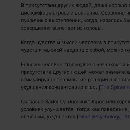
В присутствии других людей, даже хорошо
дискомфорт, стресс и волнение. Особенно я
публичных выступлений, когда, казалось бы
совершенно вылетает из головы.
Когда чувства и мысли человека в присутс
чувств и мыслей наедине с собой, можно го
Если же человек столкнулся с незнакомой и
присутствие других людей может значитель
стимулируя неправильные реакции организм
ухудшения концентрации и т.д. [
The Spiner 
Согласно Зайонцу, инстинктивное или хоро
условиях улучшается, тогда как поведение,
сложным, ухудшается [
SimplyPsychology, 2