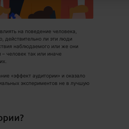
влиять на поведение человека,
, действительно ли эти люди
ствия наблюдаемого или же они
 – человек так или иначе
их.
ние «эффект аудитории» и оказало
иальных экспериментов не в лучшую
ории?