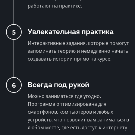
работают на практике.
5
Увлекательная практика
Интерактивные задания, которые помогут
запоминать теорию и немедленно начать
создавать истории прямо на курсе.
6
Всегда под рукой
Можно заниматься где угодно.
Программа оптимизирована для
смартфонов, компьютеров и любых
устройств, что позволит вам заниматься в
любом месте, где есть доступ к интернету.