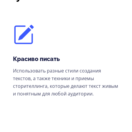
Красиво писать
Использовать разные стили создания
текстов, а также техники и приемы
сторителлинга, которые делают текст живым
и понятным для любой аудитории.