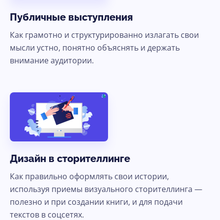
Публичные выступления
Как грамотно и структурированно излагать свои
мысли устно, понятно объяснять и держать
внимание аудитории.
Дизайн в сторителлинге
Как правильно оформлять свои истории,
используя приемы визуального сторителлинга —
полезно и при создании книги, и для подачи
текстов в соцсетях.