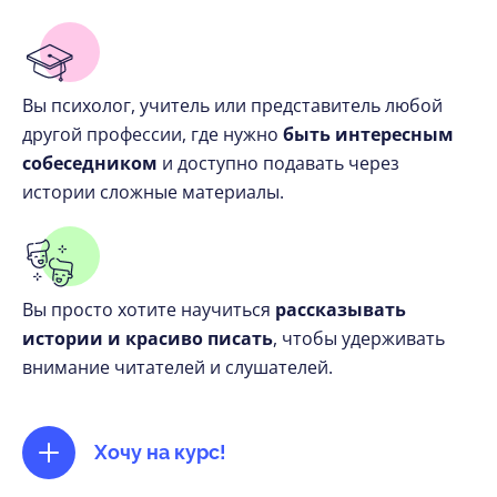
Вы психолог, учитель или представитель любой
другой профессии, где нужно
быть интересным
собеседником
и доступно подавать через
истории сложные материалы.
Вы просто хотите научиться
рассказывать
истории и красиво писать
, чтобы удерживать
внимание читателей и слушателей.
Хочу на курс!