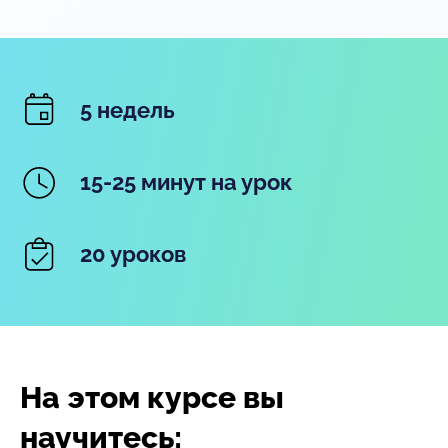
5 недель
15-25 минут на урок
20 уроков
На этом курсе вы
научитесь: