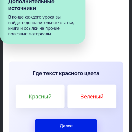
Дополнительные
источники
В конце каждого урока вы
найдете дополнительные статьи,
книги и ссылки на прочие
полезные материалы.
Где текст красного цвета
Красный
Зеленый
Далее