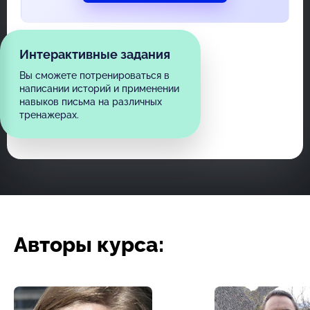
Интерактивные задания
Вы сможете потренироваться в
написании историй и применении
навыков письма на различных
тренажерах.
Авторы курса: