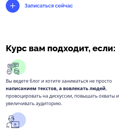
Записаться сейчас
Курс вам подходит, если:
Вы ведете блог и хотите заниматься не просто
написанием текстов, а вовлекать людей
,
провоцировать на дискуссии, повышать охваты и
увеличивать аудиторию.