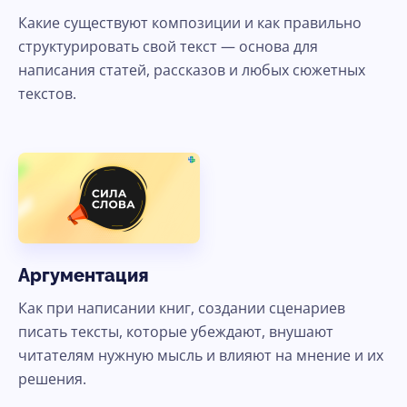
Какие существуют композиции и как правильно
структурировать свой текст — основа для
написания статей, рассказов и любых сюжетных
текстов.
Аргументация
Как при написании книг, создании сценариев
писать тексты, которые убеждают, внушают
читателям нужную мысль и влияют на мнение и их
решения.