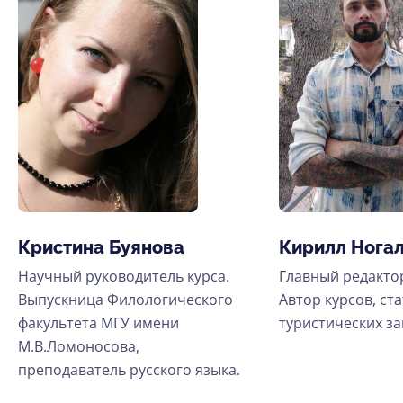
Кристина Буянова
Кирилл Нога
Научный руководитель курса.
Главный редактор
Выпускница Филологического
Автор курсов, ста
факультета МГУ имени
туристических за
М.В.Ломоносова,
преподаватель русского языка.