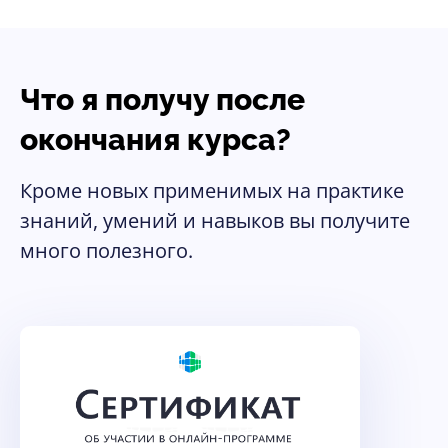
Что я получу после
окончания курса?
Кроме новых применимых на практике
знаний, умений и навыков вы получите
много полезного.