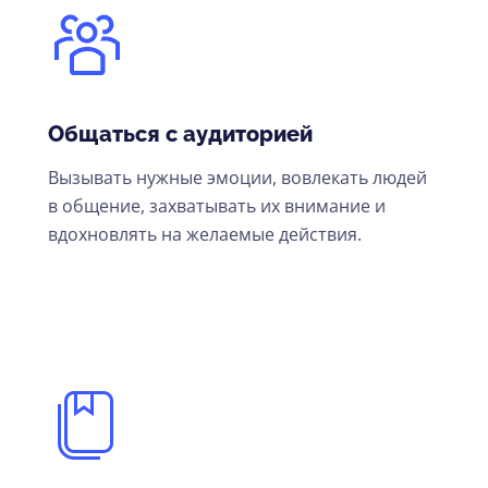
Общаться с аудиторией
Вызывать нужные эмоции, вовлекать людей
в общение, захватывать их внимание и
вдохновлять на желаемые действия.