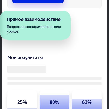
Прямое взаимодействие
Вопросы и эксперименты в ходе
уроков.
Мои результаты
25%
80%
62%