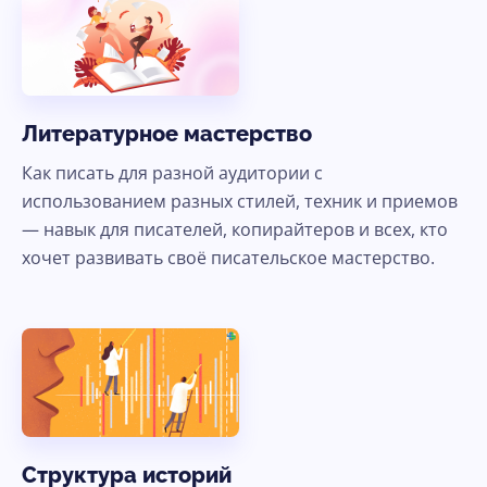
Ясно, продолжить
Литературное мастерство
Как писать для разной аудитории с
использованием разных стилей, техник и приемов
— навык для писателей, копирайтеров и всех, кто
хочет развивать своё писательское мастерство.
Структура историй