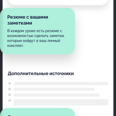
Резюме с вашими
заметками
В каждом уроке есть резюме с
возможностью сделать заметки,
которые войдут в ваш личный
конспект.
Дополнительные источники