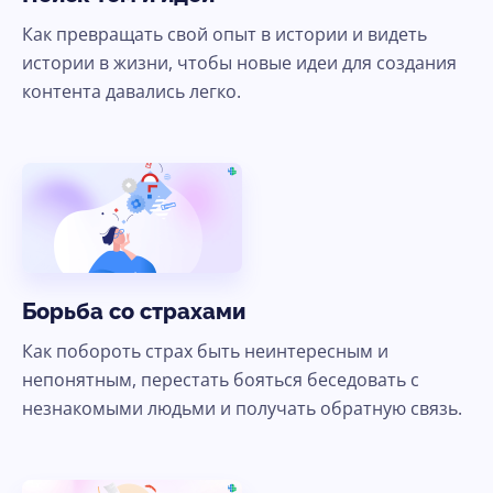
Как превращать свой опыт в истории и видеть
истории в жизни, чтобы новые идеи для создания
контента давались легко.
Борьба со страхами
Как побороть страх быть неинтересным и
непонятным, перестать бояться беседовать с
незнакомыми людьми и получать обратную связь.