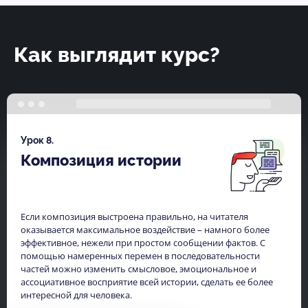
Как выглядит курс?
Урок 8.
Композиция истории
Если композиция выстроена правильно, на читателя
оказывается максимальное воздействие – намного более
эффективное, нежели при простом сообщении фактов. С
помощью намеренных перемен в последовательности
частей можно изменить смысловое, эмоциональное и
ассоциативное восприятие всей истории, сделать ее более
интересной для человека.