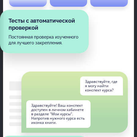
Тесты с автоматической
проверкой
Постоянная проверка изученного
для лучшего закрепления.
Здравствуйте, где
я могу найти
конспект курса?
Здравствуйте! Ваш конспект
доступен в личном кабинете
в разделе "Мои курсы".
Напротив нужного курса есть
иконка книги.