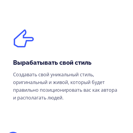
Вырабатывать свой стиль
Создавать свой уникальный стиль,
оригинальный и живой, который будет
правильно позиционировать вас как автора
и располагать людей.