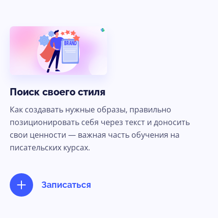
Поиск своего стиля
Как создавать нужные образы, правильно
позиционировать себя через текст и доносить
свои ценности — важная часть обучения на
писательских курсах.
Записаться