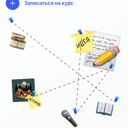
Записаться на курс