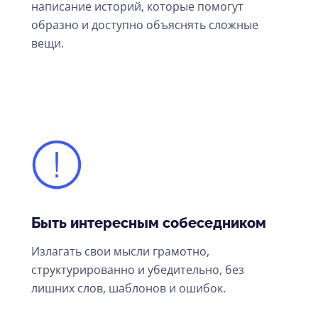
написание историй, которые помогут
образно и доступно объяснять сложные
вещи.
Быть интересным собеседником
Излагать свои мысли грамотно,
структурированно и убедительно, без
лишних слов, шаблонов и ошибок.