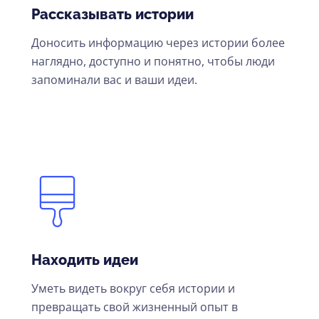
Рассказывать истории
Доносить информацию через истории более
наглядно, доступно и понятно, чтобы люди
запоминали вас и ваши идеи.
Находить идеи
Уметь видеть вокруг себя истории и
превращать свой жизненный опыт в