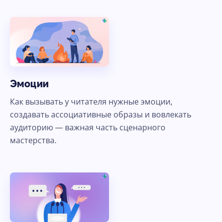
Эмоции
Как вызывать у читателя нужные эмоции,
создавать ассоциативные образы и вовлекать
аудиторию — важная часть сценарного
мастерства.