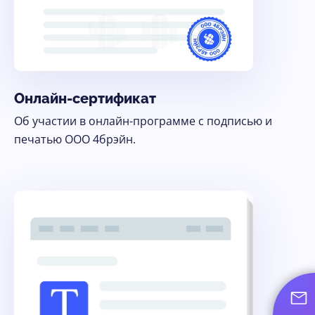
Онлайн-сертификат
Об участии в онлайн-программе с подписью и
печатью ООО 4брэйн.