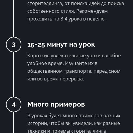
сторителлинга, от поиска идей до поиска
собственного стиля. Рекомендуем
проходить по 3-4 урока в неделю.
3
15-25 минут на урок
Короткие увлекательные уроки в любое
удобное время. Изучайте их в
общественном транспорте, перед сном
или во время перерыва.
4
Много примеров
В уроках будет много примеров разных
историй, чтобы вы увидели, как разные
техники и приемы сторителлинга