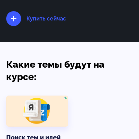
Купить сейчас
Какие темы будут на
курсе:
Поиск тем и идей