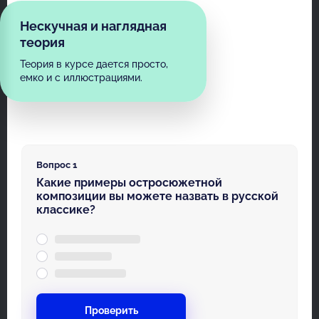
Нескучная и наглядная
теория
Теория в курсе дается просто,
емко и с иллюстрациями.
Вопрос 1
Какие примеры остросюжетной
композиции вы можете назвать в русской
классике?
Проверить