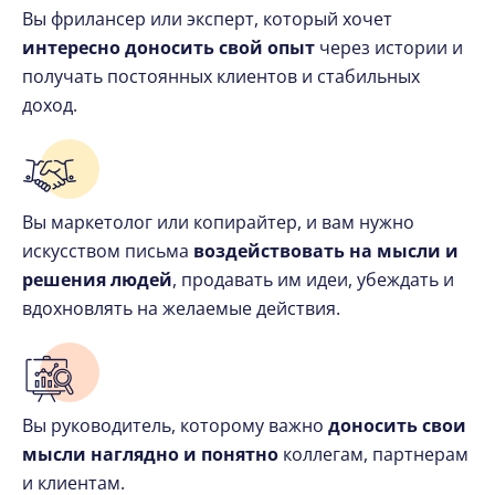
Вы фрилансер или эксперт, который хочет
интересно доносить свой опыт
через истории и
получать постоянных клиентов и стабильных
доход.
Вы маркетолог или копирайтер, и вам нужно
искусством письма
воздействовать на мысли и
решения людей
, продавать им идеи, убеждать и
вдохновлять на желаемые действия.
Вы руководитель, которому важно
доносить свои
мысли наглядно и понятно
коллегам, партнерам
и клиентам.