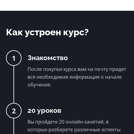
Как устроен курс?
1
Знакомство
После покупки курса вам на почту придет
вся необходимая информация о начале
обучения.
2
20 уроков
Вы пройдете 20 онлайн-занятий, в
которых разберете различные аспекты