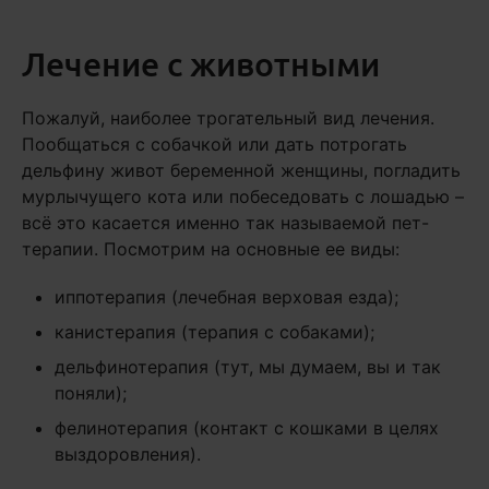
Лечение с животными
Пожалуй, наиболее трогательный вид лечения.
Пообщаться с собачкой или дать потрогать
дельфину живот беременной женщины, погладить
мурлычущего кота или побеседовать с лошадью –
всё это касается именно так называемой пет-
терапии. Посмотрим на основные ее виды:
иппотерапия (лечебная верховая езда);
канистерапия (терапия с собаками);
дельфинотерапия (тут, мы думаем, вы и так
поняли);
фелинотерапия (контакт с кошками в целях
выздоровления).