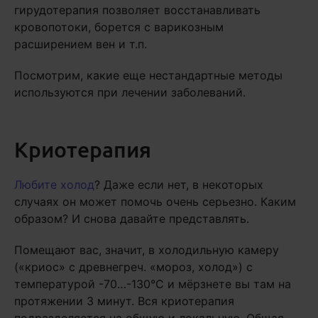
гирудотерапия позволяет восстанавливать
кровопотоки, борется с варикозным
расширением вен и т.п.
Посмотрим, какие еще нестандартные методы
используются при лечении заболеваний.
Криотерапия
Любите холод
? Даже если нет, в некоторых
случаях он может помочь очень серьезно. Каким
образом? И снова давайте представлять.
Помещают вас, значит, в холодильную камеру
(«криос» с древнегреч. «мороз, холод») с
температурой -70…-130°C и мёрзнете вы там на
протяжении 3 минут. Вся криотерапия