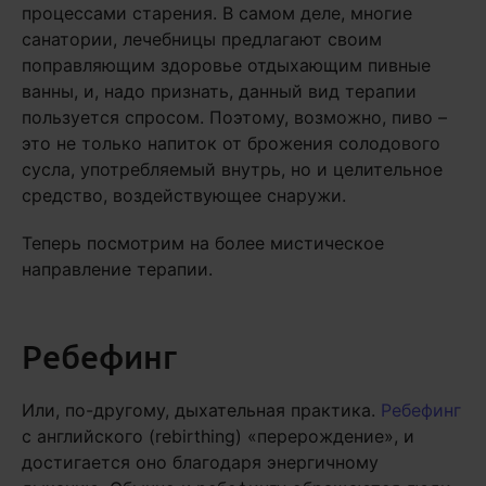
процессами старения. В самом деле, многие
санатории, лечебницы предлагают своим
поправляющим здоровье отдыхающим пивные
ванны, и, надо признать, данный вид терапии
пользуется спросом. Поэтому, возможно, пиво –
это не только напиток от брожения солодового
сусла, употребляемый внутрь, но и целительное
средство, воздействующее снаружи.
Теперь посмотрим на более мистическое
направление терапии.
Ребефинг
Или, по-другому, дыхательная практика.
Ребефинг
с английского (rebirthing) «перерождение», и
достигается оно благодаря энергичному