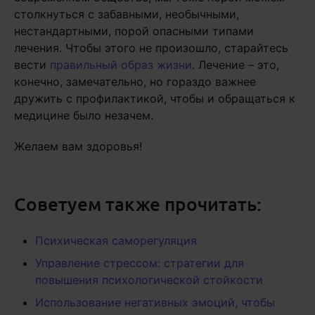
столкнуться с забавными, необычными,
нестандартными, порой опасными типами
лечения. Чтобы этого не произошло, старайтесь
вести
правильный образ жизни
. Лечение – это,
конечно, замечательно, но гораздо важнее
дружить с профилактикой, чтобы и обращаться к
медицине было незачем.
Желаем вам здоровья!
Советуем также прочитать:
Психическая саморегуляция
Управление стрессом: стратегии для
повышения психологической стойкости
Использование негативных эмоций, чтобы