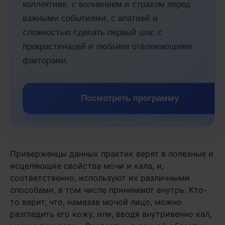
коллективе, с волнением и страхом перед
важными событиями, с апатией и
сложностью сделать первый шаг, с
прокрастинацей и любыми отвлекающими
факторами.
Посмотреть программу
Приверженцы данных практик верят в полезные и
исцеляющие свойства мочи и кала, и,
соответственно, используют их различными
способами, в том числе принимают внутрь. Кто-
то верит, что, намазав мочой лицо, можно
разгладить его кожу, или, вводя внутривенно кал,