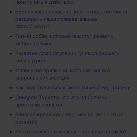
приступить к действию
Бионическое сознание: как технологии могут
расширить наши познавательные
способности?
Топ-10 хобби, которые помогут развить
мягкие навыки
Развитие саморегуляции: учимся держать
себя в руках
Маленькие привычки, которые меняют
здоровье сильнее диет
Как подготовиться к экономическому кризису
Синдром Туретта: что это за болезнь
простыми словами
Влияние кризисов и перемен на личностное
развитие
Экологическое мышление: так ли это важно?