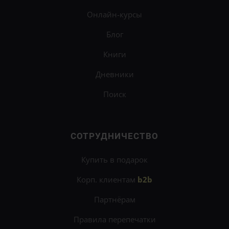
Онлайн-курсы
Блог
Книги
Дневники
Поиск
СОТРУДНИЧЕСТВО
Купить в подарок
Корп. клиентам
b2b
Партнёрам
Правила перепечатки