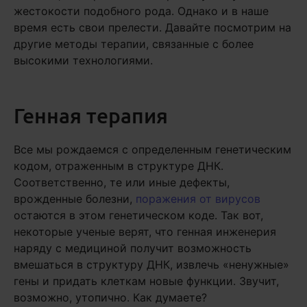
жестокости подобного рода. Однако и в наше
время есть свои прелести. Давайте посмотрим на
другие методы терапии, связанные с более
высокими технологиями.
Генная терапия
Все мы рождаемся с определенным генетическим
кодом, отраженным в структуре ДНК.
Соответственно, те или иные дефекты,
врожденные болезни,
поражения от вирусов
остаются в этом генетическом коде. Так вот,
некоторые ученые верят, что генная инженерия
наряду с медициной получит возможность
вмешаться в структуру ДНК, извлечь «ненужные»
гены и придать клеткам новые функции. Звучит,
возможно, утопично. Как думаете?