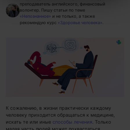
преподаватель английского, финансовый
волонтер.
Пишу статьи по теме
«Непознанное»
и не только, а также
рекомендую курс
«Здоровье человека»
.
К сожалению, в жизни практически каждому
человеку приходится обращаться к медицине,
искать те или иные
способы лечения
. Только
малая часть людей может похвастаться