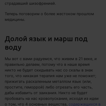
страдавший шизофренией.
Теперь поговорим о более жестоком прошлом
медицины.
Долой язык и марш под
воду
Мы вот с вами радуемся, что живем в 21 веке, и
правильно делаем, потому что в наше время
никто не будет скидывать нас со скалы в знак
того, что никакая терапия нам уже не поможет;
прижигать раскаленным металлом язык (или,
простите, геморрой) либо отрезать его часть,
дабы избавить от заикания. Никто не будет
пробовать на нас кровопускание, исходя из идеи
о том, что 4 основных вещества,
содержащихся в