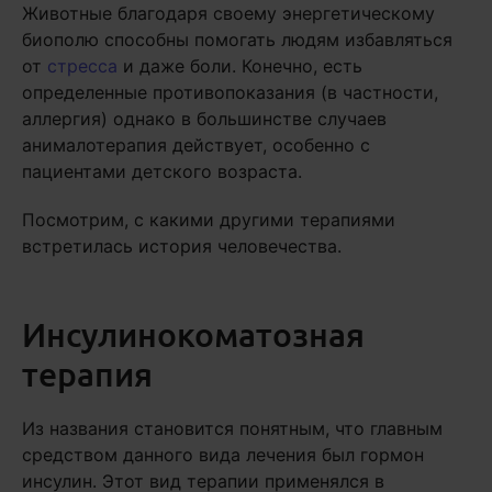
Животные благодаря своему энергетическому
биополю способны помогать людям избавляться
от
стресса
и даже боли. Конечно, есть
определенные противопоказания (в частности,
аллергия) однако в большинстве случаев
анималотерапия действует, особенно с
пациентами детского возраста.
Посмотрим, с какими другими терапиями
встретилась история человечества.
Инсулинокоматозная
терапия
Из названия становится понятным, что главным
средством данного вида лечения был гормон
инсулин. Этот вид терапии применялся в