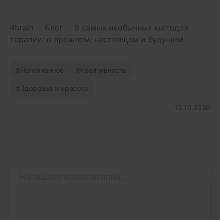
4brain
-
Блог
-
9 самых необычных методов
терапии: о прошлом, настоящем и будущем
Непознанное
Креативность
Здоровье и красота
13.10.2020