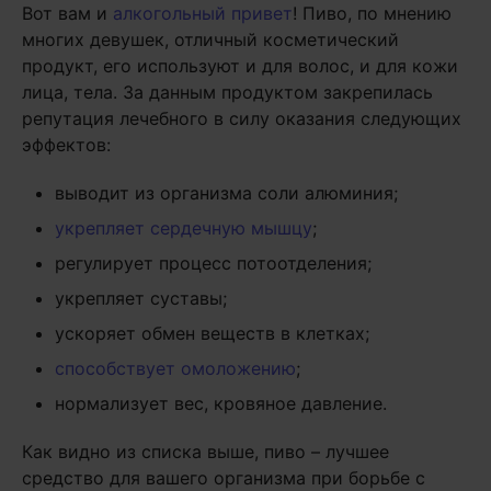
Вот вам и
алкогольный привет
! Пиво, по мнению
многих девушек, отличный косметический
продукт, его используют и для волос, и для кожи
лица, тела. За данным продуктом закрепилась
репутация лечебного в силу оказания следующих
эффектов:
выводит из организма соли алюминия;
укрепляет сердечную мышцу
;
регулирует процесс потоотделения;
укрепляет суставы;
ускоряет обмен веществ в клетках;
способствует омоложению
;
нормализует вес, кровяное давление.
Как видно из списка выше, пиво – лучшее
средство для вашего организма при борьбе с