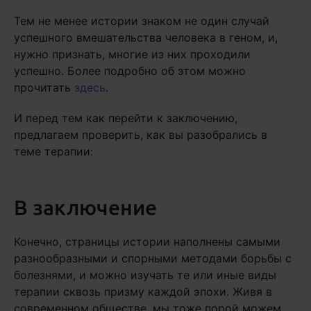
Тем не менее истории знаком не один случай
успешного вмешательства человека в геном, и,
нужно признать, многие из них проходили
успешно. Более подробно об этом можно
прочитать
здесь
.
И перед тем как перейти к заключению,
предлагаем проверить, как вы разобрались в
теме терапии:
В заключение
Конечно, страницы истории наполнены самыми
разнообразными и спорными методами борьбы с
болезнями, и можно изучать те или иные виды
терапии сквозь призму каждой эпохи. Живя в
современном обществе, мы тоже порой можем