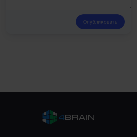
Опубликовать