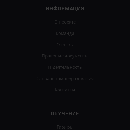
ИНФОРМАЦИЯ
О проекте
Команда
Отзывы
Правовые документы
IT деятельность
Словарь самообразования
Контакты
ОБУЧЕНИЕ
Тарифы