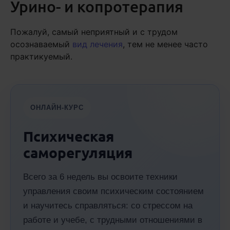
Урино- и копротерапия
Пожалуй, самый неприятный и с трудом
осознаваемый
вид лечения
, тем не менее часто
практикуемый.
ОНЛАЙН-КУРС
Психическая
саморегуляция
Всего за 6 недель вы освоите техники
управления своим психическим состоянием
и научитесь справляться: со стрессом на
работе и учебе, с трудными отношениями в