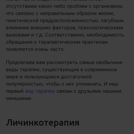
отсутствием каких-либо проблем с организмом,
что связано с неправильным образом жизни,
генетической предрасположенностью, пагубным
влиянием внешних факторов, психологическими
вызовами и т.д. Соответственно, необходимость
обращения к терапевтическим практикам
появляется очень часто.
Предлагаем вам рассмотреть самые необычные
виды терапии, существующие в современном
мире и пользующиеся достаточной
популярностью, чтобы о них упоминать. И наш
первый
вид терапии
связан с друзьями нашими
меньшими.
Личинкотерапия