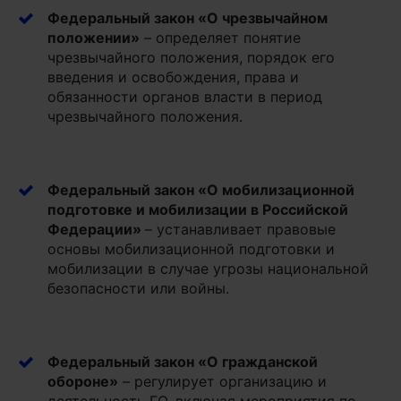
Федеральный закон «О чрезвычайном
положении»
– определяет понятие
чрезвычайного положения, порядок его
введения и освобождения, права и
обязанности органов власти в период
чрезвычайного положения.
Федеральный закон «О мобилизационной
подготовке и мобилизации в Российской
Федерации»
– устанавливает правовые
основы мобилизационной подготовки и
мобилизации в случае угрозы национальной
безопасности или войны.
Федеральный закон «О гражданской
обороне»
– регулирует организацию и