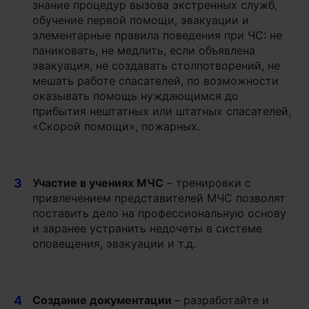
знание процедур вызова экстренных служб,
обучение первой помощи, эвакуации и
элементарные правила поведения при ЧС: не
паниковать, не медлить, если объявлена
эвакуация, не создавать столпотворений, не
мешать работе спасателей, по возможности
оказывать помощь нуждающимся до
прибытия нештатных или штатных спасателей,
«Скорой помощи», пожарных.
3
Участие в учениях МЧС
– тренировки с
привлечением представителей МЧС позволят
поставить дело на профессиональную основу
и заранее устранить недочеты в системе
оповещения, эвакуации и т.д.
4
Создание документации
– разработайте и