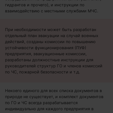
гидрантов и прочего), и инструкции по
взаимодействию с местными службами МЧС.
При необходимости может быть разработан
отдельный план эвакуации на случай военных
действий, созданы комиссии по повышению
устойчивости функционирования (ПУФ)
предприятия, эвакуационные комиссии,
разработаны должностные инструкции для
руководителей структур ГО и членов комиссий
по ЧС, пожарной безопасности и т.д.
Некоего единого для всех списка документов в
природе не существует, и комплект документов
по ГО и ЧС всегда разрабатывается
индивидуально для каждого предприятия в