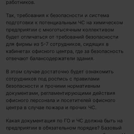
работников.
Так, требования к безопасности и система
подготовки к потенциальным ЧС на химическом
предприятии с многотысячным коллективом
будет отличаться от требований безопасности
для фирмы из 5-7 сотрудников, сидящих в
кабинетах офисного центра, где за безопасность
отвечают балансодержатели здания.
В этом случае достаточно будет ознакомить
сотрудников под роспись с правилами
безопасности и прочими нормативным
документами, регламентирующими действия
офисного персонала и посетителей офисного
центра в случае пожара и прочих ЧС.
Какая документация по ГО и ЧС должна быть на
предприятии в обязательном порядке? Базовый