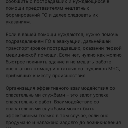
сообщить о пострадавших и нуждающихся в
помощи представителям нештатных
формирований ГО и далее следовать их
указаниям.
Если в вашей помощи нуждаются, нужно помочь
подразделениям ГО в эвакуации, дальнейшей
транспортировке пострадавших, оказании первой
медицинской помощи. Если нет, нужно как можно
быстрее покинуть здание и не мешать работе
внештатных команд и штатных сотрудников МЧС,
прибывших к месту происшествия.
Организация эффективного взаимодействия со
спасательными службами – это залог успеха
спасательных работ. Взаимодействие со
спасательными службами может быть
эффективным только в том случае, если оно
продумано и налажено задолго до возникновения