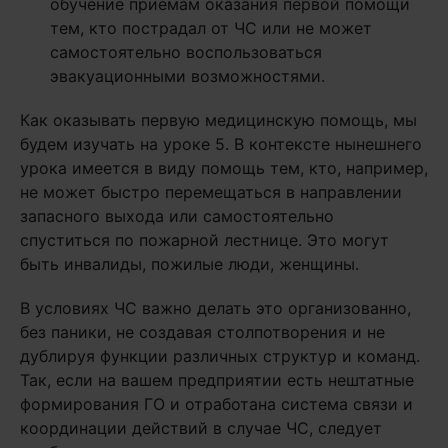
обучение приемам оказания первой помощи
тем, кто пострадал от ЧС или не может
самостоятельно воспользоваться
эвакуационными возможностями.
Как оказывать первую медицинскую помощь, мы
будем изучать на уроке 5. В контексте нынешнего
урока имеется в виду помощь тем, кто, например,
не может быстро перемещаться в направлении
запасного выхода или самостоятельно
спуститься по пожарной лестнице. Это могут
быть инвалиды, пожилые люди, женщины.
В условиях ЧС важно делать это организованно,
без паники, не создавая столпотворения и не
дублируя функции различных структур и команд.
Так, если на вашем предприятии есть нештатные
формирования ГО и отработана система связи и
координации действий в случае ЧС, следует