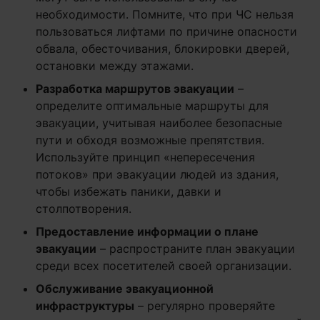
необходимости. Помните, что при ЧС нельзя
пользоваться лифтами по причине опасности
обвала, обесточивания, блокировки дверей,
остановки между этажами.
Разработка маршрутов эвакуации
–
определите оптимальные маршруты для
эвакуации, учитывая наиболее безопасные
пути и обходя возможные препятствия.
Используйте принцип «непересечения
потоков» при эвакуации людей из здания,
чтобы избежать паники, давки и
столпотворения.
Предоставление информации о плане
эвакуации
– распространите план эвакуации
среди всех посетителей своей организации.
Обслуживание эвакуационной
инфраструктуры
– регулярно проверяйте