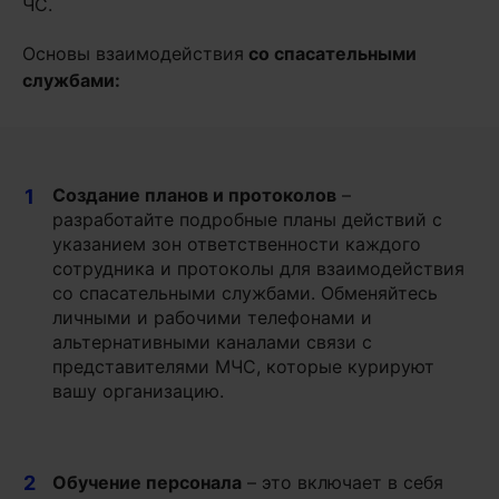
ЧС.
Основы взаимодействия
со спасательными
службами:
Создание планов и протоколов
–
1
разработайте подробные планы действий с
указанием зон ответственности каждого
сотрудника и протоколы для взаимодействия
со спасательными службами. Обменяйтесь
личными и рабочими телефонами и
альтернативными каналами связи с
представителями МЧС, которые курируют
вашу организацию.
2
Обучение персонала
– это включает в себя