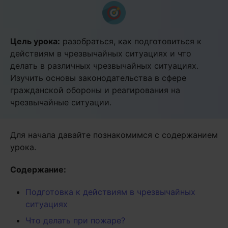
Цель урока:
разобраться, как подготовиться к
действиям в чрезвычайных ситуациях и что
делать в различных чрезвычайных ситуациях.
Изучить основы законодательства в сфере
гражданской обороны и реагирования на
чрезвычайные ситуации.
Для начала давайте познакомимся с содержанием
урока.
Содержание:
Подготовка к действиям в чрезвычайных
ситуациях
Что делать при пожаре?