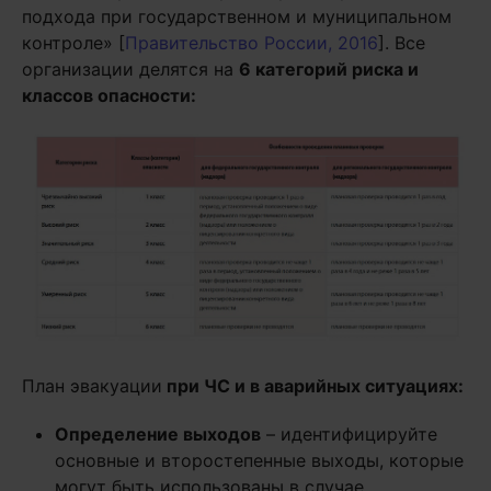
подхода при государственном и муниципальном
контроле» [
Правительство России, 2016
]. Все
организации делятся на
6 категорий риска и
классов опасности:
План эвакуации
при ЧС и в аварийных ситуациях:
Определение выходов
– идентифицируйте
основные и второстепенные выходы, которые
могут быть использованы в случае