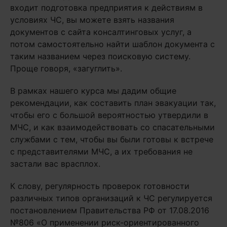
входит подготовка предприятия к действиям в
условиях ЧС, вы можете взять названия
документов с сайта консалтинговых услуг, а
потом самостоятельно найти шаблон документа с
таким названием через поисковую систему.
Проще говоря, «загуглить».
В рамках нашего курса мы дадим общие
рекомендации, как составить план эвакуации так,
чтобы его с большой вероятностью утвердили в
МЧС, и как взаимодействовать со спасательными
службами с тем, чтобы вы были готовы к встрече
с представителями МЧС, а их требования не
застали вас врасплох.
К слову, регулярность проверок готовности
различных типов организаций к ЧС регулируется
постановлением Правительства РФ от 17.08.2016
№806 «О применении риск-ориентированного