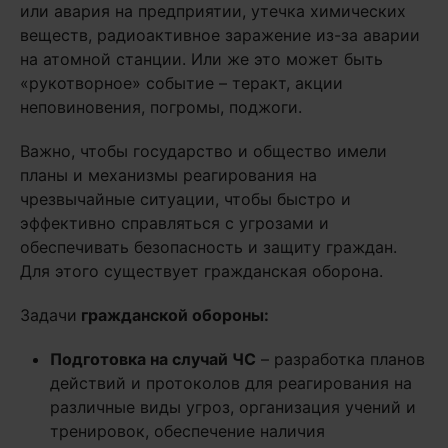
или авария на предприятии, утечка химических
веществ, радиоактивное заражение из-за аварии
на атомной станции. Или же это может быть
«рукотворное» событие – теракт, акции
неповиновения, погромы, поджоги.
Важно, чтобы государство и общество имели
планы и механизмы реагирования на
чрезвычайные ситуации, чтобы быстро и
эффективно справляться с угрозами и
обеспечивать безопасность и защиту граждан.
Для этого существует гражданская оборона.
Задачи
гражданской обороны:
Подготовка на случай ЧС
– разработка планов
действий и протоколов для реагирования на
различные виды угроз, организация учений и
тренировок, обеспечение наличия