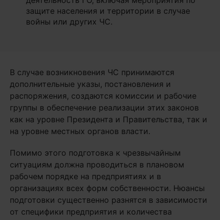
деятельность ГО, включая мероприятия по
защите населения и территории в случае
войны или других ЧС.
В случае возникновения ЧС принимаются
дополнительные указы, постановления и
распоряжения, создаются комиссии и рабочие
группы в обеспечение реализации этих законов
как на уровне Президента и Правительства, так и
на уровне местных органов власти.
Помимо этого подготовка к чрезвычайным
ситуациям должна проводиться в плановом
рабочем порядке на предприятиях и в
организациях всех форм собственности. Нюансы
подготовки существенно разнятся в зависимости
от специфики предприятия и количества