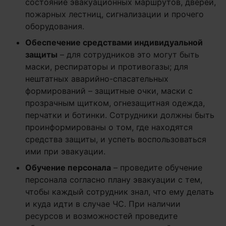
состояние эвакуационных маршрутов, дверей,
пожарных лестниц, сигнализации и прочего
оборудования.
Обеспечение средствами индивидуальной
защиты
– для сотрудников это могут быть
маски, респираторы и противогазы; для
нештатных аварийно-спасательных
формирований – защитные очки, маски с
прозрачным щитком, огнезащитная одежда,
перчатки и ботинки. Сотрудники должны быть
проинформированы о том, где находятся
средства защиты, и успеть воспользоваться
ими при эвакуации.
Обучение персонала
– проведите обучение
персонала согласно плану эвакуации с тем,
чтобы каждый сотрудник знал, что ему делать
и куда идти в случае ЧС. При наличии
ресурсов и возможностей проведите