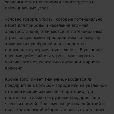
зависимости от специфики производства и
потенциальных угроз.
Условно говоря, угрозы, которые потенциально
несет для природы и населения атомная
электростанция, отличаются от потенциальных
угроз, создаваемых предприятием по выпуску
химических удобрений или заводом по
производству взрывчатых веществ. В условиях
военных действий эти угрозы многократно
усиливаются относительно ситуации мирного
времени.
Кроме того, имеет значение, находится ли
предприятие в большом городе или на удаленной
от цивилизации закрытой территории, где
проживают только сотрудники предприятия и
члены их семей. Поэтому специфика действий и
виды гражданской обороны в разных ситуациях