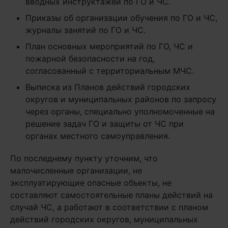
вводных инструктажей по ГО и ЧС.
Приказы об организации обучения по ГО и ЧС,
журналы занятий по ГО и ЧС.
План основных мероприятий по ГО, ЧС и
пожарной безопасности на год,
согласованный с территориальным МЧС.
Выписка из Планов действий городских
округов и муниципальных районов по запросу
через органы, специально уполномоченные на
решение задач ГО и защиты от ЧС при
органах местного самоуправления.
По последнему пункту уточним, что
малочисленные организации, не
эксплуатирующие опасные объекты, не
составляют самостоятельные планы действий на
случай ЧС, а работают в соответствии с планом
действий городских округов, муниципальных