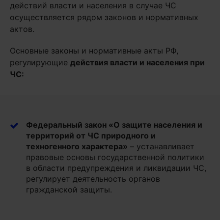
действий власти и населения в случае ЧС
осуществляется рядом законов и нормативных
актов.
Основные законы и нормативные акты РФ,
регулирующие
действия власти и населения при
ЧС:
Федеральный закон «О защите населения и
территорий от ЧС природного и
техногенного характера»
– устанавливает
правовые основы государственной политики
в области предупреждения и ликвидации ЧС,
регулирует деятельность органов
гражданской защиты.