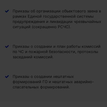
Приказы об организации объектового звена в
рамках Единой государственной системы
предупреждения и ликвидации чрезвычайных
ситуаций (сокращенно РСЧС).
Приказы о создании и план работы комиссий
по ЧС и пожарной безопасности, протоколы
заседаний комиссий.
Приказы о создании нештатных
формирований ГО и нештатных аварийно-
спасательных формирований.