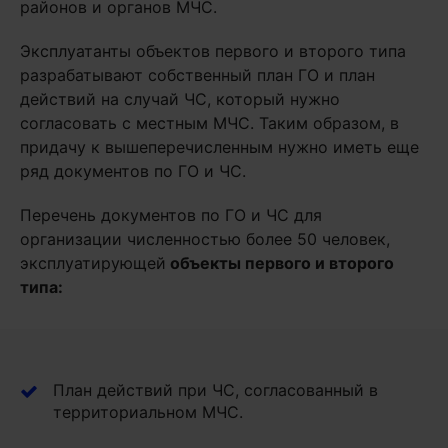
районов и органов МЧС.
Эксплуатанты объектов первого и второго типа
разрабатывают собственный план ГО и план
действий на случай ЧС, который нужно
согласовать с местным МЧС. Таким образом, в
придачу к вышеперечисленным нужно иметь еще
ряд документов по ГО и ЧС.
Перечень документов по ГО и ЧС для
организации численностью более 50 человек,
эксплуатирующей
объекты первого и второго
типа:
План действий при ЧС, согласованный в
территориальном МЧС.