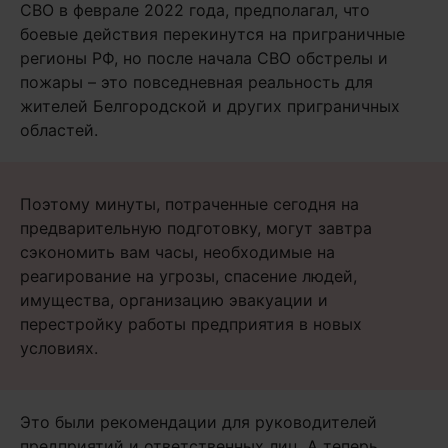
СВО в феврале 2022 года, предполагал, что
боевые действия перекинутся на приграничные
регионы РФ, но после начала СВО обстрелы и
пожары – это повседневная реальность для
жителей Белгородской и других приграничных
областей.
Поэтому минуты, потраченные сегодня на
предварительную подготовку, могут завтра
сэкономить вам часы, необходимые на
реагирование на угрозы, спасение людей,
имущества, организацию эвакуации и
перестройку работы предприятия в новых
условиях.
Это были рекомендации для руководителей
предприятий и ответственных лиц. А теперь