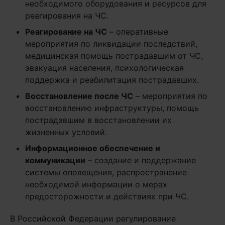
необходимого оборудования и ресурсов для
реагирования на ЧС.
Реагирование на ЧС
– оперативные
мероприятия по ликвидации последствий,
медицинская помощь пострадавшим от ЧС,
эвакуация населения, психологическая
поддержка и реабилитация пострадавших.
Восстановление после ЧС
– мероприятия по
восстановлению инфраструктуры, помощь
пострадавшим в восстановлении их
жизненных условий.
Информационное обеспечение и
коммуникации
– создание и поддержание
системы оповещения, распространение
необходимой информации о мерах
предосторожности и действиях при ЧС.
В Российской Федерации регулирование