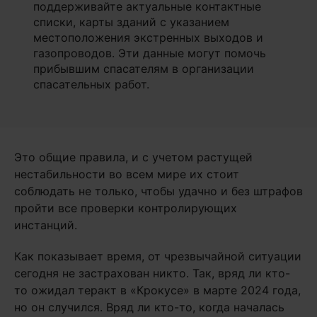
поддерживайте актуальные контактные
списки, карты зданий с указанием
местоположения экстренных выходов и
газопроводов. Эти данные могут помочь
прибывшим спасателям в организации
спасательных работ.
Это общие правила, и с учетом растущей
нестабильности во всем мире их стоит
соблюдать не только, чтобы удачно и без штрафов
пройти все проверки контролирующих
инстанций.
Как показывает время, от чрезвычайной ситуации
сегодня не застрахован никто. Так, вряд ли кто-
то ожидал теракт в «Крокусе» в марте 2024 года,
но он случился. Вряд ли кто-то, когда началась