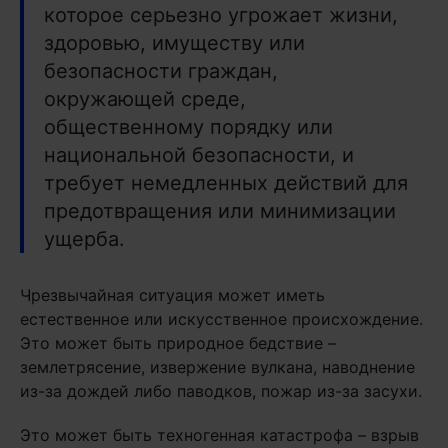
которое серьезно угрожает жизни,
здоровью, имуществу или
безопасности граждан,
окружающей среде,
общественному порядку или
национальной безопасности, и
требует немедленных действий для
предотвращения или минимизации
ущерба.
Чрезвычайная ситуация может иметь
естественное или искусственное происхождение.
Это может быть природное бедствие –
землетрясение, извержение вулкана, наводнение
из-за дождей либо паводков, пожар из-за засухи.
Это может быть техногенная катастрофа – взрыв