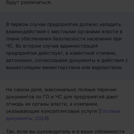
будут различаться.
В первом случае предприятие должно наладить
взаимодействие с местными органами власти в
плане обеспечения безопасности населения при
ЧС. Во втором случае администрация
предприятия действует, в известной степени,
автономно, согласовывая документы и действия с
вышестоящим министерством или ведомством.
На самом деле, максимально полные перечни
документов по ГО и ЧС для предприятий дают
отнюдь не органы власти, а компании,
оказывающие консалтинговые услуги [
Готовые
документы, 2024
].
Так, если вы руководитель и в ваши обязанности