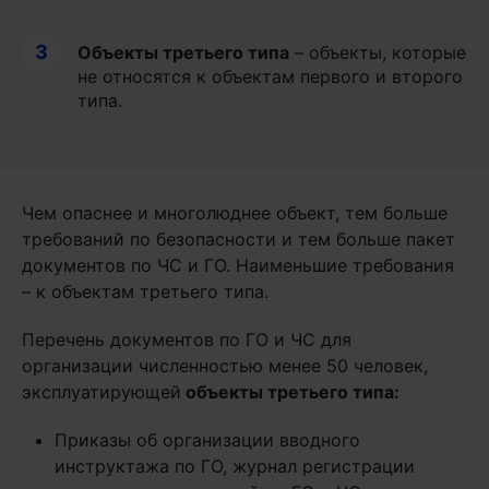
3
Объекты третьего типа
– объекты, которые
не относятся к объектам первого и второго
типа.
Чем опаснее и многолюднее объект, тем больше
требований по безопасности и тем больше пакет
документов по ЧС и ГО. Наименьшие требования
– к объектам третьего типа.
Перечень документов по ГО и ЧС для
организации численностью менее 50 человек,
эксплуатирующей
объекты третьего типа:
Приказы об организации вводного
инструктажа по ГО, журнал регистрации