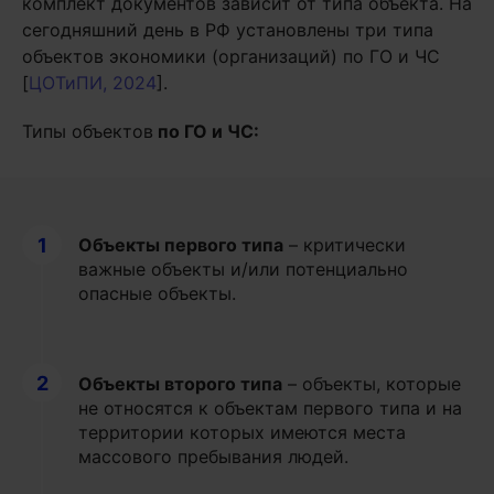
комплект документов зависит от типа объекта. На
сегодняшний день в РФ установлены три типа
объектов экономики (организаций) по ГО и ЧС
[
ЦОТиПИ, 2024
].
Типы объектов
по ГО и ЧС:
1
Объекты первого типа
– критически
важные объекты и/или потенциально
опасные объекты.
2
Объекты второго типа
– объекты, которые
не относятся к объектам первого типа и на
территории которых имеются места
массового пребывания людей.