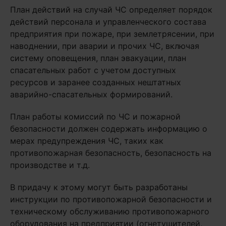
План действий на случай ЧС определяет порядок
действий персонала и управленческого состава
предприятия при пожаре, при землетрясении, при
наводнении, при аварии и прочих ЧС, включая
систему оповещения, план эвакуации, план
спасательных работ с учетом доступных
ресурсов и заранее созданных нештатных
аварийно-спасательных формирований.
План работы комиссий по ЧС и пожарной
безопасности должен содержать информацию о
мерах предупреждения ЧС, таких как
противопожарная безопасность, безопасность на
производстве и т.д.
В придачу к этому могут быть разработаны
инструкции по противопожарной безопасности и
техническому обслуживанию противопожарного
оборудования на предприятии (огнетушителей,