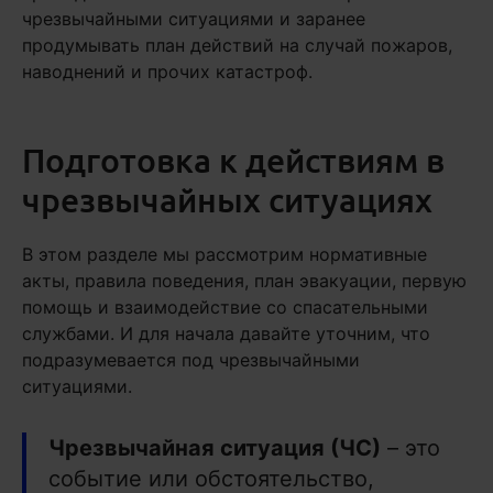
чрезвычайными ситуациями и заранее
продумывать план действий на случай пожаров,
наводнений и прочих катастроф.
Подготовка к действиям в
чрезвычайных ситуациях
В этом разделе мы рассмотрим нормативные
акты, правила поведения, план эвакуации, первую
помощь и взаимодействие со спасательными
службами. И для начала давайте уточним, что
подразумевается под чрезвычайными
ситуациями.
Чрезвычайная ситуация (ЧС)
– это
событие или обстоятельство,