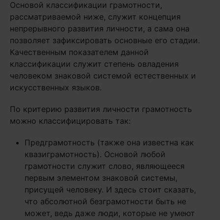
Основой классификации грамотности,
рассматриваемой ниже, служит концепция
непрерывного развития личности, а сама она
позволяет зафиксировать основные его стадии.
Качественным показателем данной
классификации служит степень овладения
человеком знаковой системой естественных и
искусственных языков.
По критерию развития личности грамотность
можно классифицировать так:
Предграмотность (также она известна как
квазиграмотность). Основой любой
грамотности служит слово, являющееся
первым элементом знаковой системы,
присущей человеку. И здесь стоит сказать,
что абсолютной безграмотности быть не
может, ведь даже люди, которые не умеют