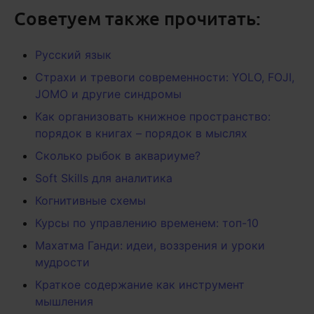
Советуем также прочитать:
Русский язык
Страхи и тревоги современности: YOLO, FOJI,
JOMO и другие синдромы
Как организовать книжное пространство:
порядок в книгах – порядок в мыслях
Сколько рыбок в аквариуме?
Soft Skills для аналитика
Когнитивные схемы
Курсы по управлению временем: топ-10
Махатма Ганди: идеи, воззрения и уроки
мудрости
Краткое содержание как инструмент
мышления