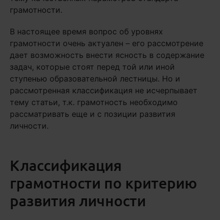
грамотности.
В настоящее время вопрос об уровнях
грамотности очень актуален – его рассмотрение
дает возможность внести ясность в содержание
задач, которые стоят перед той или иной
ступенью образовательной лестницы. Но и
рассмотренная классификация не исчерпывает
тему статьи, т.к. грамотность необходимо
рассматривать еще и с позиции развития
личности.
Классификация
грамотности по критерию
развития личности