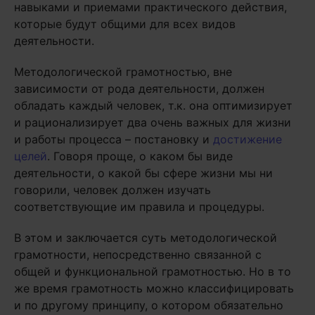
навыками и приемами практического действия,
которые будут общими для всех видов
деятельности.
Методологической грамотностью, вне
зависимости от рода деятельности, должен
обладать каждый человек, т.к. она оптимизирует
и рационализирует два очень важных для жизни
и работы процесса – постановку и
достижение
целей
. Говоря проще, о каком бы виде
деятельности, о какой бы сфере жизни мы ни
говорили, человек должен изучать
соответствующие им правила и процедуры.
В этом и заключается суть методологической
грамотности, непосредственно связанной с
общей и функциональной грамотностью. Но в то
же время грамотность можно классифицировать
и по другому принципу, о котором обязательно