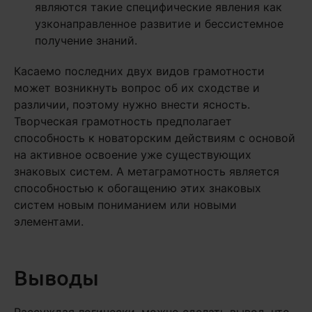
являются такие специфические явления как
узконаправленное развитие и бессистемное
получение знаний.
Касаемо последних двух видов грамотности
может возникнуть вопрос об их сходстве и
различии, поэтому нужно внести ясность.
Творческая грамотность предполагает
способность к новаторским действиям с основой
на активное освоение уже существующих
знаковых систем. А метаграмотность является
способностью к обогащению этих знаковых
систем новым пониманием или новыми
элементами.
Выводы