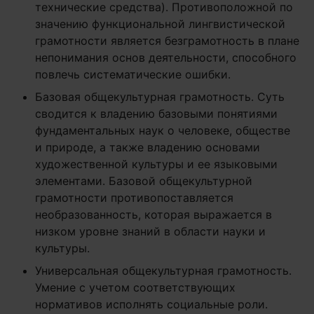
технические средства). Противоположной по
значению функциональной лингвистической
грамотности является безграмотность в плане
непонимания основ деятельности, способного
повлечь систематические ошибки.
Базовая общекультурная грамотность. Суть
сводится к владению базовыми понятиями
фундаментальных наук о человеке, обществе
и природе, а также владению основами
художественной культуры и ее языковыми
элементами. Базовой общекультурной
грамотности противопоставляется
необразованность, которая выражается в
низком уровне знаний в области науки и
культуры.
Универсальная общекультурная грамотность.
Умение с учетом соответствующих
нормативов исполнять социальные роли.