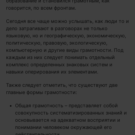
образование и становился грамотным, как
говорится, по всем фронтам.
Сегодня все чаще можно услышать, как люди то и
дело затрагивают в разговорах не только
языковую, но и географическую, экономическую,
политическую, правовую, экологическую,
компьютерную и другие виды грамотности. Под
каждым из них следует понимать отдельный
комплекс определенных знаковых систем и
навыки оперирования их элементами.
Также следует отметить, что существуют две
главные формы грамотности:
Общая грамотность – представляет собой
совокупность систематизированных знаний и
основывается на адекватном восприятии и
понимании человеком окружающей его
действительности.