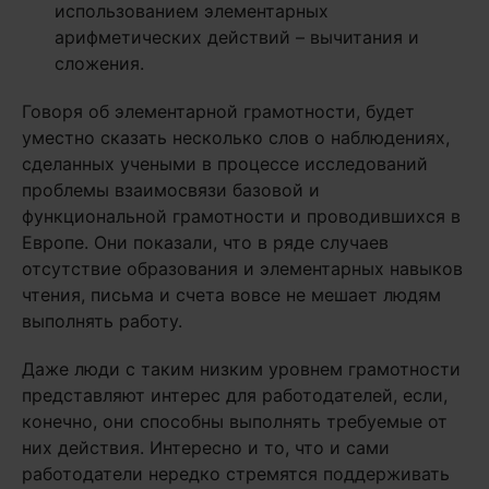
использованием элементарных
арифметических действий – вычитания и
сложения.
Говоря об элементарной грамотности, будет
уместно сказать несколько слов о наблюдениях,
сделанных учеными в процессе исследований
проблемы взаимосвязи базовой и
функциональной грамотности и проводившихся в
Европе. Они показали, что в ряде случаев
отсутствие образования и элементарных навыков
чтения, письма и счета вовсе не мешает людям
выполнять работу.
Даже люди с таким низким уровнем грамотности
представляют интерес для работодателей, если,
конечно, они способны выполнять требуемые от
них действия. Интересно и то, что и сами
работодатели нередко стремятся поддерживать