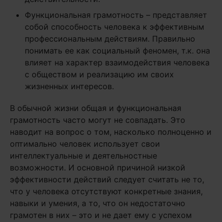
Функциональная грамотность – представляет
собой способность человека к эффективным
профессиональным действиям. Правильно
понимать ее как социальный феномен, т.к. она
влияет на характер взаимодействия человека
с обществом и реализацию им своих
жизненных интересов.
В обычной жизни общая и функциональная
грамотность часто могут не совпадать. Это
наводит на вопрос о том, насколько полноценно и
оптимально человек использует свои
интеллектуальные и деятельностные
возможности. И основной причиной низкой
эффективности действий следует считать не то,
что у человека отсутствуют конкретные знания,
навыки и умения, а то, что он недостаточно
грамотен в них – это и не дает ему с успехом