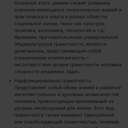
Основной этого умения служит успешное
освоение имеющихся теоретических знаний и
практического опыта в разных областях
социальной жизни, таких как культура,
политика, экономика, технология и т.д.
Явлением, противоположным универсальной
общекультурной грамотности, является
дилетантизм, представляющий собой
ограниченную компетентность –
несоответствие уровня грамотности человека
сложности решаемых задач.
Надфункциональная грамотность.
Представляет собой объем знаний и развитие
интеллектуальных и духовных возможностей
человека, превосходящие минимальный их
уровень необходимый для жизни. Этот вид
грамотности также называют самоцельной
или освобождающей грамотностью, понимая