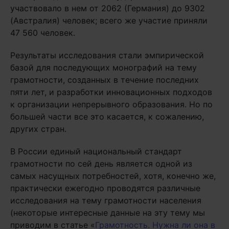
участвовало в нем от 2062 (Германия) до 9302
(Австралия) человек; всего же участие приняли
47 560 человек.
Результаты исследования стали эмпирической
базой для последующих монографий на тему
грамотности, созданных в течение последних
пяти лет, и разработки инновационных подходов
к организации непрерывного образования. Но по
большей части все это касается, к сожалению,
других стран.
В России единый национальный стандарт
грамотности по сей день является одной из
самых насущных потребностей, хотя, конечно же,
практически ежегодно проводятся различные
исследования на тему грамотности населения
(некоторые интересные данные на эту тему мы
приводим в статье «
Грамотность. Нужна ли она в