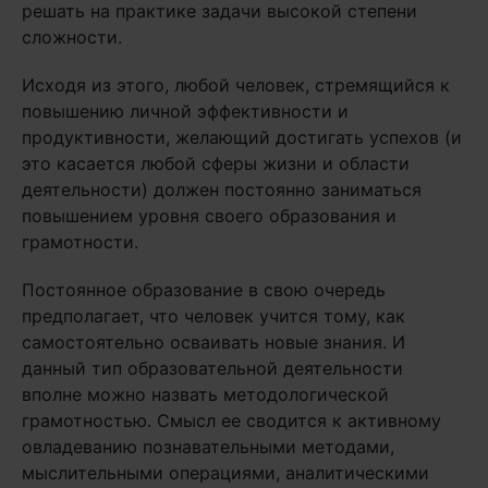
решать на практике задачи высокой степени
сложности.
Исходя из этого, любой человек, стремящийся к
повышению личной эффективности и
продуктивности, желающий достигать успехов (и
это касается любой сферы жизни и области
деятельности) должен постоянно заниматься
повышением уровня своего образования и
грамотности.
Постоянное образование в свою очередь
предполагает, что человек учится тому, как
самостоятельно осваивать новые знания. И
данный тип образовательной деятельности
вполне можно назвать методологической
грамотностью. Смысл ее сводится к активному
овладеванию познавательными методами,
мыслительными операциями, аналитическими