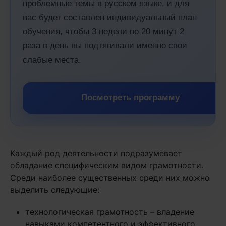
проблемные темы в русском языке, и для
вас будет составлен индивидуальный план
обучения, чтобы 3 недели по 20 минут 2
раза в день вы подтягивали именно свои
слабые места.
Посмотреть программу
Каждый род деятельности подразумевает
обладание специфическим видом грамотности.
Среди наиболее существенных среди них можно
выделить следующие:
технологическая грамотность – владение
навыками компетентного и эффективного