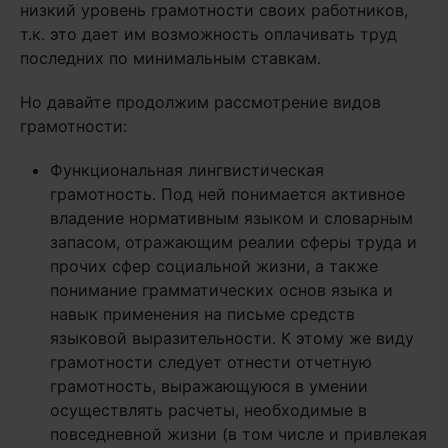
низкий уровень грамотности своих работников,
т.к. это дает им возможность оплачивать труд
последних по минимальным ставкам.
Но давайте продолжим рассмотрение видов
грамотности:
Функциональная лингвистическая
грамотность. Под ней понимается активное
владение нормативным языком и словарным
запасом, отражающим реалии сферы труда и
прочих сфер социальной жизни, а также
понимание грамматических основ языка и
навык применения на письме средств
языковой выразительности. К этому же виду
грамотности следует отнести отчетную
грамотность, выражающуюся в умении
осуществлять расчеты, необходимые в
повседневной жизни (в том числе и привлекая