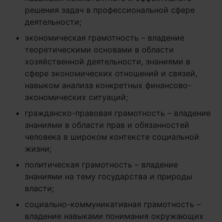
решения задач в профессиональной сфере
деятельности;
экономическая грамотность – владение
теоретическими основами в области
хозяйственной деятельности, знаниями в
сфере экономических отношений и связей,
навыком анализа конкретных финансово-
экономических ситуаций;
гражданско-правовая грамотность – владение
знаниями в области прав и обязанностей
человека в широком контексте социальной
жизни;
политическая грамотность – владение
знаниями на тему государства и природы
власти;
социально-коммуникативная грамотность –
владение навыками понимания окружающих