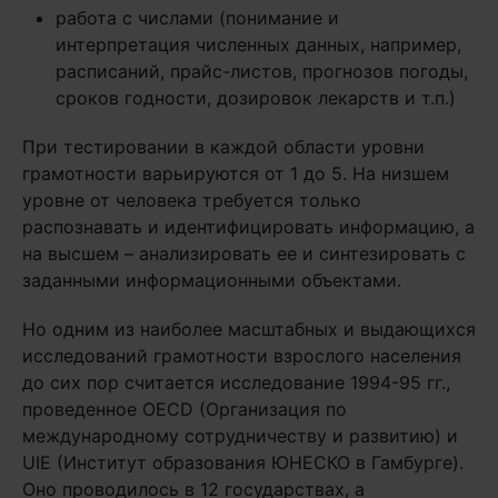
работа с числами (понимание и
интерпретация численных данных, например,
расписаний, прайс-листов, прогнозов погоды,
сроков годности, дозировок лекарств и т.п.)
При тестировании в каждой области уровни
грамотности варьируются от 1 до 5. На низшем
уровне от человека требуется только
распознавать и идентифицировать информацию, а
на высшем – анализировать ее и синтезировать с
заданными информационными объектами.
Но одним из наиболее масштабных и выдающихся
исследований грамотности взрослого населения
до сих пор считается исследование 1994-95 гг.,
проведенное OECD (Организация по
международному сотрудничеству и развитию) и
UIE (Институт образования ЮНЕСКО в Гамбурге).
Оно проводилось в 12 государствах, а