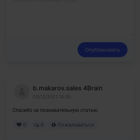
Опубликовать
b.makarov.sales 4Brain
03/12/2021 14:05
Спасибо за познавательную статью
0
0
Пожаловаться