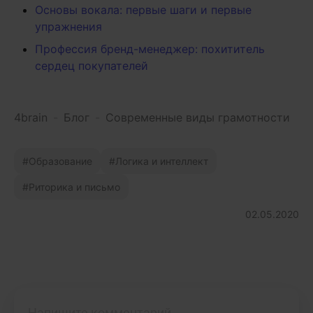
Основы вокала: первые шаги и первые
упражнения
Профессия бренд-менеджер: похититель
сердец покупателей
4brain
-
Блог
-
Современные виды грамотности
Образование
Логика и интеллект
Риторика и письмо
02.05.2020