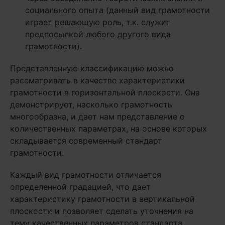
социального опыта (данный вид грамотности
играет решающую роль, т.к. служит
предпосылкой любого другого вида
грамотности).
Представленную классификацию можно
рассматривать в качестве характеристики
грамотности в горизонтальной плоскости. Она
демонстрирует, насколько грамотность
многообразна, и дает нам представление о
количественных параметрах, на основе которых
складывается современный стандарт
грамотности.
Каждый вид грамотности отличается
определенной градацией, что дает
характеристику грамотности в вертикальной
плоскости и позволяет сделать уточнения на
тему качественных параметров стандарта