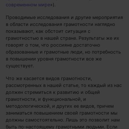
современном мире
»).
Проводимые исследования и другие мероприятия
в области исследования грамотности наглядно
показывают, как обстоит ситуация с
грамотностью в нашей стране. Результаты же их
говорят о том, что россияне достаточно
образованные и грамотные люди, но потребность
в повышении уровня грамотности все же
существует.
Что же касается видов грамотности,
рассмотренных в нашей статье, то каждый из нас
должен стремиться к развитию и общей
грамотности, и функциональной, и
методологической, и других ее видов, причем
заниматься повышением своей грамотности мы
должны самостоятельно. Лишь это позволит нам
быть по-настоящему грамотными людьми. Если