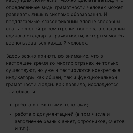
Рассуждая логически, можно сделать вывод, что
определенные виды грамотности человек может
развивать лишь в системе образования. И
предлагаемые классификации вполне способны
стать основой рассмотрения вопроса о создании
единого стандарта грамотности, которым мог бы
воспользоваться каждый человек.
Здесь важно принять во внимание, что в
настоящее время во многих странах не только
существуют, но уже и тестируются конкретные
индикаторы как общей, так и функциональной
грамотности людей. Как правило, исследуются
три области:
работа с печатными текстами;
работа с документацией (в том числе и
заполнение разных анкет, опросников, счетов
и т.п.);