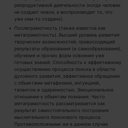
репродуктивной деятельности (когда человек
не создает новое, а воспроизводит то, что
уже кем-то создано).
Послеграмотность (также известна как
метаграмотность). Высший уровень развития
творческих возможностей, превосходящий
результаты образования (и самообразования),
обучения и прочих форм освоения уже
готовых знаний. Способность к эффективному
осуществлению процесса поиска в области
духовного развития, эффективное обращение
с объектами метафизики, интуицией,
талантом и одаренностью. Эмоциональное
отношение к объектам познания. Часто
метаграмотность рассматривается как
результат самостоятельного построения
мыслительного поискового процесса.
Противоположными же в данном случае