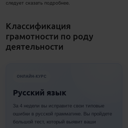
следует сказать подробнее.
Классификация
грамотности по роду
деятельности
ОНЛАЙН-КУРС
Русский язык
За 4 недели вы исправите свои типовые
ошибки в русской грамматике. Вы пройдете
большой тест, который выявит ваши