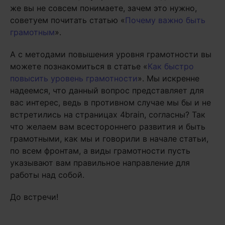
же вы не совсем понимаете, зачем это нужно,
советуем почитать статью «
Почему важно быть
грамотным
».
А с методами повышения уровня грамотности вы
можете познакомиться в статье «
Как быстро
повысить уровень грамотности
». Мы искренне
надеемся, что данный вопрос представляет для
вас интерес, ведь в противном случае мы бы и не
встретились на страницах 4brain, согласны? Так
что желаем вам всестороннего развития и быть
грамотными, как мы и говорили в начале статьи,
по всем фронтам, а виды грамотности пусть
указывают вам правильное направление для
работы над собой.
До встречи!