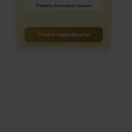
Развить языковые навыки
Узнать подробности