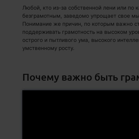
Любой, кто из-за собственной лени или по 
безграмотным, заведомо упрощает свое мы
Понимание же причин, по которым важно с
поддерживать грамотность на высоком уров
острого и пытливого ума, высокого интелле
умственному росту.
Почему важно быть гр