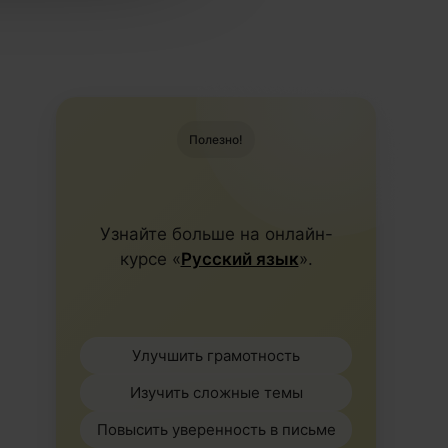
Полезно!
Узнайте больше на онлайн-
курсе «
Русский язык
».
Улучшить грамотность
Изучить сложные темы
Повысить уверенность в письме