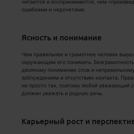
читаются и воспринимаются, чем «произв
ошибками и недочетами.
Ясность и понимание
Чем правильнее и грамотнее человек выра
окружающим его понимать. Безграмотность,
двоякому пониманию слов и неправильному
заблуждениям и отсутствию контакта. Прав
не просто так, поэтому любой уважающий с
должен уважать и родную речь.
Карьерный рост и перспекти