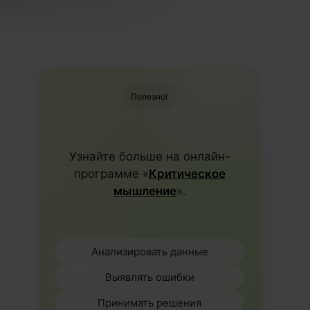
Полезно!
Узнайте больше на онлайн-
программе «
Критическое
мышление
».
Анализировать данные
Выявлять ошибки
Принимать решения