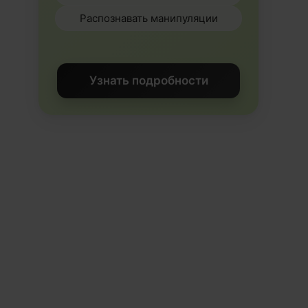
Распознавать манипуляции
Узнать подробности