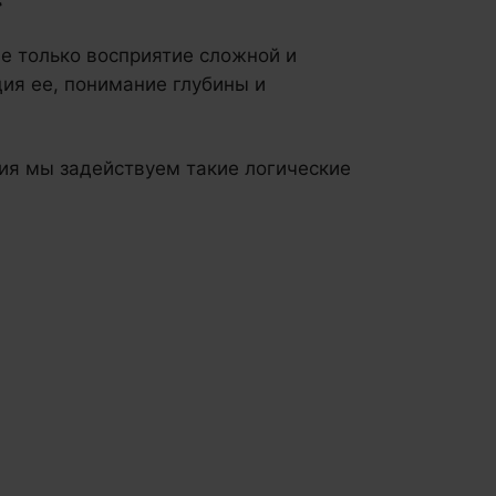
е только восприятие сложной и
ция ее, понимание глубины и
ия мы задействуем такие логические