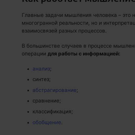
Главные задачи мышления человека – это н
многогранной реальности, но и интерпрета
взаимосвязей разных процессов.
В большинстве случаев в процессе мышлен
операции
для работы с информацией:
анализ
;
синтез;
абстрагирование
;
сравнение;
классификация;
обобщение
.