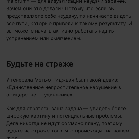
malorum» — для визуализации неудачи заранее.
Зачем они это делали? Потому что если вы
представляете себе неудачу, то начинаете видеть
все пути, которые привели к такому результату. И
вы можете начать активно работать над их
устранением или смягчением.
Будьте на страже
У генерала Мэтью Риджвэя был такой девиз:
«Единственное непростительное нарушение в
офицерстве — удивление».
Как для стратега, ваша задача — увидеть более
широкую картину и потенциальные проблемы.
Дела никогда не идут согласно плану, поэтому
будьте на страже того, что происходит на вашем
пути.