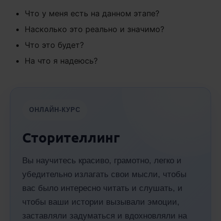
Что у меня есть на данном этапе?
Насколько это реально и значимо?
Что это будет?
На что я надеюсь?
ОНЛАЙН-КУРС
Сторителлинг
Вы научитесь красиво, грамотно, легко и
убедительно излагать свои мысли, чтобы
вас было интересно читать и слушать, и
чтобы ваши истории вызывали эмоции,
заставляли задуматься и вдохновляли на