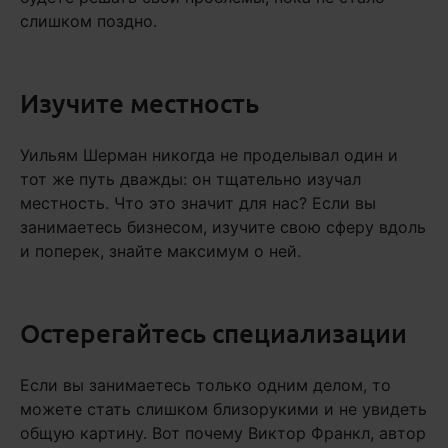
слишком поздно.
Изучите местность
Уильям Шерман никогда не проделывал один и
тот же путь дважды: он тщательно изучал
местность. Что это значит для нас? Если вы
занимаетесь бизнесом, изучите свою сферу вдоль
и поперек, знайте максимум о ней.
Остерегайтесь специализации
Если вы занимаетесь только одним делом, то
можете стать слишком близорукими и не увидеть
общую картину. Вот почему Виктор Франкл, автор