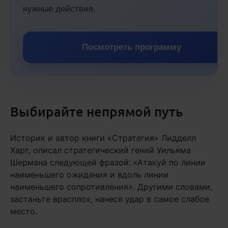
нужные действия.
Посмотреть программу
Выбирайте непрямой путь
Историк и автор книги «Стратегия» Лидделл
Харт, описал стратегический гений Уильяма
Шермана следующей фразой: «Атакуй по линии
наименьшего ожидания и вдоль линии
наименьшего сопротивления». Другими словами,
застаньте врасплох, нанеся удар в самое слабое
место.