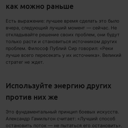
как можно раньше
Есть выражение: лучшее время сделать это было
вчера, следующий лучший момент — сейчас. Не
откладывайте решение своих проблем, они будут
только расти и становиться источником других
проблем. Философ Публий Сир говорил: «Реки
лучше всего пересекать у их источника». Великий
стратег не ждет.
Используйте энергию других
против них же
Это фундаментальный принцип боевых искусств.
Александр Гамильтон считает: «Лучший способ
остановить поток — не пытаться его остановить».