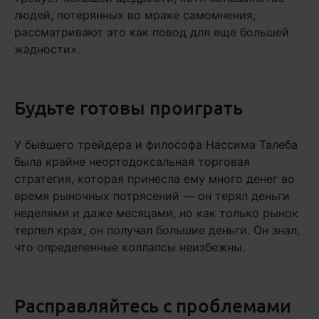
людей, потерянных во мраке самомнения,
рассматривают это как повод для еще большей
жадности».
Будьте готовы проиграть
У бывшего трейдера и философа Нассима Талеба
была крайне неортодоксальная торговая
стратегия, которая принесла ему много денег во
время рыночных потрясений — он терял деньги
неделями и даже месяцами, но как только рынок
терпел крах, он получал большие деньги. Он знал,
что определенные коллапсы неизбежны.
Расправляйтесь с проблемами