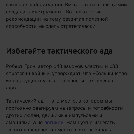
в конкретной ситуации. Вместо того чтобы самим
создавать инструменты. Вот некоторые
рекомендации на тему развития полезной
способности мыслить стратегически.
Избегайте тактического ада
Роберт Грин, автор «48 законов власти» и «33
стратегий войны», утверждает, что «большинство
из нас существует в реальности тактического
ада».
Тактический ад — это место, в котором мы
постоянно реагируем на запросы и потребности
других людей, движимые импульсами и
эмоциями, а не
логикой
. Нам нужно избегать
такого поведения и вместо этого выбирать