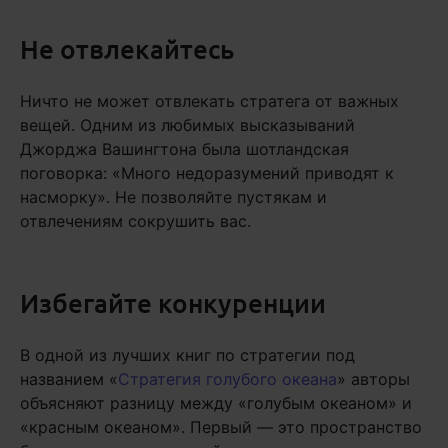
Не отвлекайтесь
Ничто не может отвлекать стратега от важных
вещей. Одним из любимых высказываний
Джорджа Вашингтона была шотландская
поговорка: «Много недоразумений приводят к
насморку». Не позволяйте пустякам и
отвлечениям сокрушить вас.
Избегайте конкуренции
В одной из лучших книг по стратегии под
названием «
Стратегия голубого океана
» авторы
объясняют разницу между «голубым океаном» и
«красным океаном». Первый — это пространство