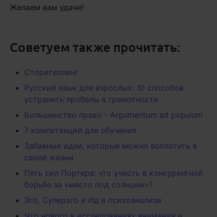
Желаем вам удачи!
Советуем также прочитать:
Сторителлинг
Русский язык для взрослых: 10 способов
устранить пробелы в грамотности
Большинство право - Argumentum ad populum
7 компетенций для обучения
Забавные идеи, которые можно воплотить в
своей жизни
Пять сил Портера: что учесть в конкурентной
борьбе за «место под солнцем»?
Эго, Суперэго и Ид в психоанализе
Что нового в исследованиях внимания и