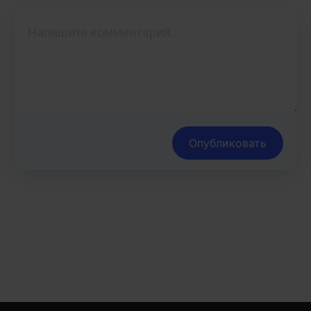
Опубликовать