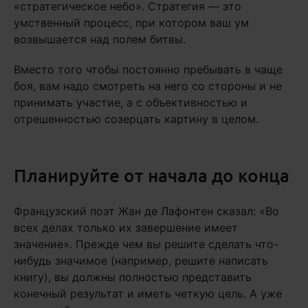
«стратегическое небо». Стратегия — это
умственный процесс, при котором ваш ум
возвышается над полем битвы.
Вместо того чтобы постоянно пребывать в чаще
боя, вам надо смотреть на него со стороны и не
принимать участие, а с объективностью и
отрешенностью созерцать картину в целом.
Планируйте от начала до конца
Французский поэт Жан де Лафонтен сказал: «Во
всех делах только их завершение имеет
значение». Прежде чем вы решите сделать что-
нибудь значимое (например, решите написать
книгу), вы должны полностью представить
конечный результат и иметь четкую цель. А уже