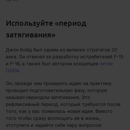
Используйте «период
затягивания»
Джон Бойд был одним из великих стратегов 20
века. Он отвечал за разработку истребителей F-15
и F-16, а также был автором концепции
петли
OODA
.
Он, прежде чем проверить идею на практике,
проводил подготовительную фазу, которую
называл периодом затягивания. Это
рефлексивный период, который требуется после
того, как у вас появилась новая идея. Вместо
того чтобы сразу воплощать ее в жизнь,
отступите и задайте себе пару вопросов: