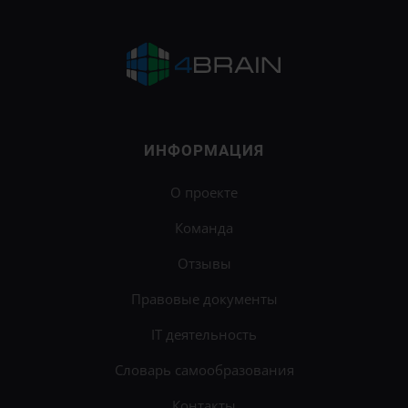
ИНФОРМАЦИЯ
О проекте
Команда
Отзывы
Правовые документы
IT деятельность
Словарь самообразования
Контакты