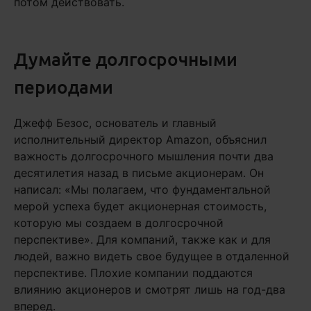
потом действовать.
Думайте долгосрочными
периодами
Джефф Безос, основатель и главный
исполнительный директор Amazon, объяснил
важность долгосрочного мышления почти два
десятилетия назад в письме акционерам. Он
написал: «Мы полагаем, что фундаментальной
мерой успеха будет акционерная стоимость,
которую мы создаем в долгосрочной
перспективе». Для компаний, также как и для
людей, важно видеть свое будущее в отдаленной
перспективе. Плохие компании поддаются
влиянию акционеров и смотрят лишь на год-два
вперед.