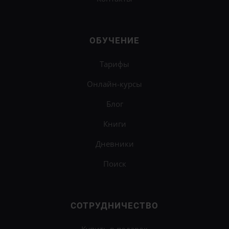
ОБУЧЕНИЕ
Тарифы
Онлайн-курсы
Блог
Книги
Дневники
Поиск
СОТРУДНИЧЕСТВО
Купить в подарок