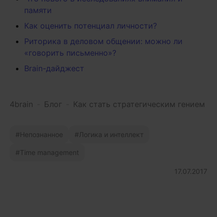
памяти
Как оценить потенциал личности?
Риторика в деловом общении: можно ли
«говорить письменно»?
Brain-дайджест
4brain
-
Блог
-
Как стать стратегическим гением
Непознанное
Логика и интеллект
Time management
17.07.2017