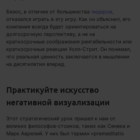
Безос, в отличие от большинства
лидеров
,
отказался играть в эту игру. Как он объяснил, его
компания всегда будет ориентироваться на
долгосрочную перспективу, а не на
краткосрочные соображения рентабельности или
краткосрочные реакции Уолл-Стрит. Он понимал,
что реальная ценность заключается в мышлении
на десятилетия вперед.
Практикуйте искусство
негативной визуализации
Этот стратегический урок пришел к нам от
великих философов-стоиков, таких как Сенека и
Марк Аврелий. У них был термин «premeditatio