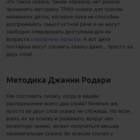
что такое сказка. Таким образом, нет резона
применять методику ТРИЗ-сказки для совсем
маленьких деток, которые пока не способны
воспринимать смысл устной речи и не могут
свободно оперировать доступным для их
возраста
словарным запасом
. А вот дети
постарше могут сложить сказку даже… просто из
двух слов!
Методика Джанни Родари
Как составить сказку, когда в вашем
распоряжении всего два слова? Конечно же,
просто из двух слов сказку не сложишь. Но если
взять их за основу и развивать вокруг них
сюжетную линию, может получиться весьма
занимательная сказка. Во всяком случае у