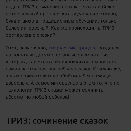
ведь в ТРИЗ сочинение сказок – это такой же
естественный процесс, как заучивание стихов,
букв и цифр в традиционном обучении, только
более интересный. Как же происходит в ТРИЗ
составление сказки?
Этот, безусловно,
творческий процесс
разделен
на понятные детям составные элементы, из
которых, как стенка из кирпичиков, вырастает
самая настоящая волшебная сказка. Конечно же,
юным сочинителям не обойтись без помощи
взрослых. А самое интересное в этом то, что по
технологии ТРИЗ сказки может сочинять
абсолютно любой ребенок!
ТРИЗ: сочинение сказок