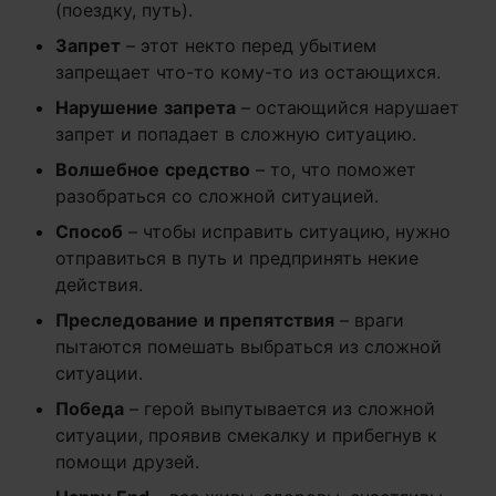
(поездку, путь).
Запрет
– этот некто перед убытием
запрещает что-то кому-то из остающихся.
Нарушение
запрета
– остающийся нарушает
запрет и попадает в сложную ситуацию.
Волшебное
средство
– то, что поможет
разобраться со сложной ситуацией.
Способ
– чтобы исправить ситуацию, нужно
отправиться в путь и предпринять некие
действия.
Преследование
и препятствия
– враги
пытаются помешать выбраться из сложной
ситуации.
Победа
– герой выпутывается из сложной
ситуации, проявив смекалку и прибегнув к
помощи друзей.