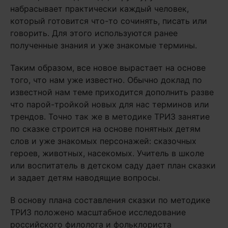
набрасывает практически каждый человек,
который готовится что-то сочинять, писать или
говорить. Для этого используются ранее
полученные знания и уже знакомые термины.
Таким образом, все новое вырастает на основе
того, что нам уже известно. Обычно доклад по
известной нам теме приходится дополнить разве
что парой-тройкой новых для нас терминов или
трендов. Точно так же в методике ТРИЗ занятие
по сказке строится на основе понятных детям
слов и уже знакомых персонажей: сказочных
героев, животных, насекомых. Учитель в школе
или воспитатель в детском саду дает план сказки
и задает детям наводящие вопросы.
В основу плана составления сказки по методике
ТРИЗ положено масштабное исследование
российского филолога и фольклориста