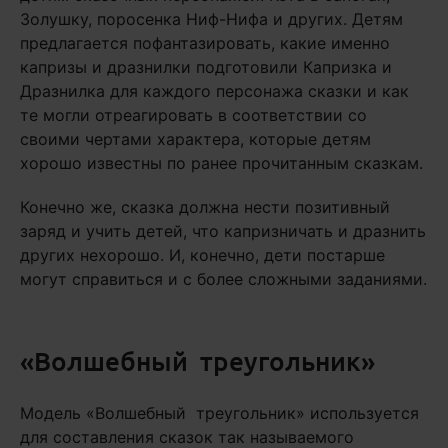
Золушку, поросенка Ниф-Нифа и других. Детям
предлагается пофантазировать, какие именно
капризы и дразнилки подготовили Капризка и
Дразнилка для каждого персонажа сказки и как
те могли отреагировать в соответствии со
своими чертами характера, которые детям
хорошо известны по ранее прочитанным сказкам.
Конечно же, сказка должна нести позитивный
заряд и учить детей, что капризничать и дразнить
других нехорошо. И, конечно, дети постарше
могут справиться и с более сложными заданиями.
«Волшебный треугольник»
Модель «Волшебный треугольник» используется
для составления сказок так называемого