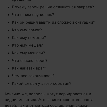
Почему герой решил ослушаться запрета?
Что с ним случилось?
Как он решил выйти из сложной ситуации?
Кто ему помог?
Как ему помогли?
Кто ему мешал?
Как ему мешали?
Что спасло героя?
Как наказан враг?
Чем все закончилось?
Какой смысл у этого события?
Конечно же, вопросы могут варьироваться и
видоизменяться. Это зависит как от возраста
детей, так и от метода составления сказки.