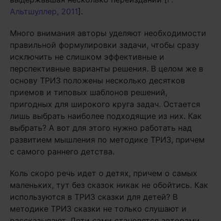
Альтшуллер, 2011
].
Много внимания авторы уделяют необходимости
правильной формулировки задачи, чтобы сразу
исключить не слишком эффективные и
перспективные варианты решения. В целом же в
основу ТРИЗ положены несколько десятков
приемов и типовых шаблонов решений,
пригодных для широкого круга задач. Остается
лишь выбрать наиболее подходящие из них. Как
выбрать? А вот для этого нужно работать над
развитием мышления по методике ТРИЗ, причем
с самого раннего детства.
Коль скоро речь идет о детях, причем о самых
маленьких, тут без сказок никак не обойтись. Как
используются в ТРИЗ сказки для детей? В
методике ТРИЗ сказки не только слушают и
рассказывают. Дети сами становятся авторами,