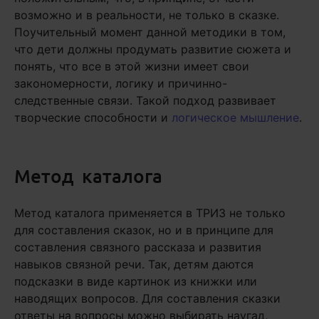
возможно и в реальности, не только в сказке.
Поучительный момент данной методики в том,
что дети должны продумать развитие сюжета и
понять, что все в этой жизни имеет свои
закономерности, логику и причинно-
следственные связи. Такой подход развивает
творческие способности и
логическое мышление
.
Метод каталога
Метод каталога применяется в ТРИЗ не только
для составления сказок, но и в принципе для
составления связного рассказа и развития
навыков связной речи. Так, детям даются
подсказки в виде картинок из книжки или
наводящих вопросов. Для составления сказки
ответы на вопросы можно выбирать наугад,