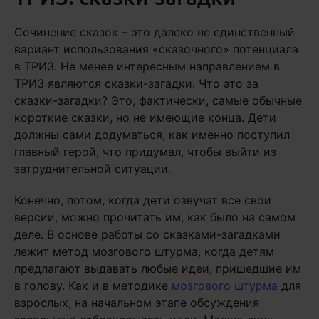
Сочинение сказок – это далеко не единственный
вариант использования «сказочного» потенциала
в ТРИЗ. Не менее интересным направлением в
ТРИЗ являются сказки-загадки. Что это за
сказки-загадки? Это, фактически, самые обычные
короткие сказки, но не имеющие конца. Дети
должны сами додуматься, как именно поступил
главный герой, что придумал, чтобы выйти из
затруднительной ситуации.
Конечно, потом, когда дети озвучат все свои
версии, можно прочитать им, как было на самом
деле. В основе работы со сказками-загадками
лежит метод мозгового штурма, когда детям
предлагают выдавать любые идеи, пришедшие им
в голову. Как и в методике
мозгового штурма
для
взрослых, на начальном этапе обсуждения