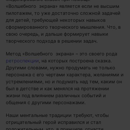
«Волшебного экрана» является если не высшим
пилотажем, то уже достаточно сложной задачей
для детей, требующей некоторых навыков
сформированного творческого мышления. Что, в
свою очередь, и дальше формирует навыки
творческого подхода в решении задач.
Метод «Волшебного экрана» – это своего рода
ретроспекции
, на которых построена сказка.
Другими словами, нужно продумать не только
персонажа с его чертами характера, желаниями и
устремлениями, но и подумать над тем, каким он
был в детстве и как менялся на протяжении
жизни под влиянием различных событий и
общения с другими персонажами.
Наши ментальные традиции требуют, чтобы
отрицательный герой исправился и стал
положительным, что, в принципе, отчасти