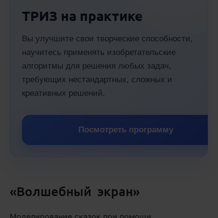
ТРИЗ на практике
Вы улучшите свои творческие способности,
научитесь применять изобретательские
алгоритмы для решения любых задач,
требующих нестандартных, сложных и
креативных решений.
Посмотреть программу
«Волшебный экран»
Моделирование сказок при помощи