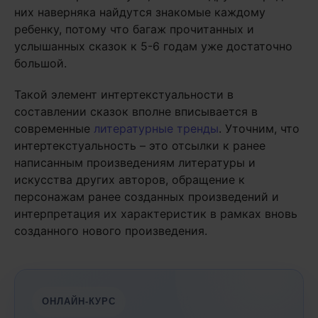
них наверняка найдутся знакомые каждому
ребенку, потому что багаж прочитанных и
услышанных сказок к 5-6 годам уже достаточно
большой.
Такой элемент интертекстуальности в
составлении сказок вполне вписывается в
современные
литературные тренды
. Уточним, что
интертекстуальность – это отсылки к ранее
написанным произведениям литературы и
искусства других авторов, обращение к
персонажам ранее созданных произведений и
интерпретация их характеристик в рамках вновь
созданного нового произведения.
ОНЛАЙН-КУРС