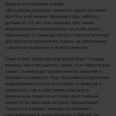
Модель составления сказки
«Волшебная дорожка» является одной из самых
простых и ее можно применять при работе с
детьми от 3,5 лет. Как правило, при таком
моделировании используется не очень много
персонажей, а главному герою ставится понятная
для детского восприятия задача, не обязательно
совсем уж сказочная и фантастическая.
Само собой, вопросов для детей будет гораздо
меньше, чем описывалось выше, и не обязательно
сюжет сказки будет драматически закручен и
основан на запретах. Под «Волшебной дорожкой»
подразумевается как путь героя от замысла к
результату, так и собственно дорожка в
физическом плане, по которой идет главный
герой. Если персонаж активно преодолевает
трудности и делает выводы из общения с
окружающими и происходящих событий, он