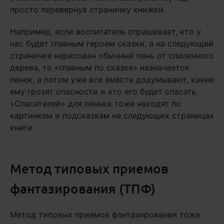
просто перевернув страничку книжки.
Например, если воспитатель спрашивает, кто у
нас будет главным героем сказки, а на следующей
страничке нарисован обычный пень от спиленного
дерева, то «главным по сказке» назначается
пенек, а потом уже все вместе додумывают, какие
ему грозят опасности и кто его будет спасать.
«Спасателей» для пенька тоже находят по
картинкам и подсказкам на следующих страницах
книги.
Метод типовых приемов
фантазирования (ТПФ)
Метод типовых приемов фантазирования тоже