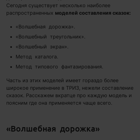
Сегодня существует несколько наиболее
распространенных
моделей составления сказок:
«Волшебная дорожка».
«Волшебный треугольник».
«Волшебный экран».
Метод каталога.
Метод типового фантазирования.
Часть из этих моделей имеет гораздо более
широкое применение в ТРИЗ, нежели составление
сказок. Расскажем вкратце про каждую модель и
поясним где она применяется чаще всего.
«Волшебная дорожка»