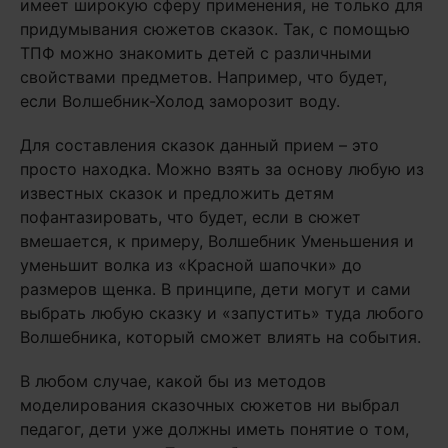
имеет широкую сферу применения, не только для
придумывания сюжетов сказок. Так, с помощью
ТПФ можно знакомить детей с различными
свойствами предметов. Например, что будет,
если Волшебник-Холод заморозит воду.
Для составления сказок данный прием – это
просто находка. Можно взять за основу любую из
известных сказок и предложить детям
пофантазировать, что будет, если в сюжет
вмешается, к примеру, Волшебник Уменьшения и
уменьшит волка из «Красной шапочки» до
размеров щенка. В принципе, дети могут и сами
выбрать любую сказку и «запустить» туда любого
Волшебника, который сможет влиять на события.
В любом случае, какой бы из методов
моделирования сказочных сюжетов ни выбрал
педагог, дети уже должны иметь понятие о том,