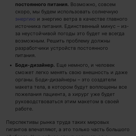
постоянного питания.
Возможно, совсем
скоро, мы будем использовать солнечную
энергию
и энергию ветра в качестве главного
источника питания. Единственный минус – из-
за неустойчивой погоды это будет не всегда
возможным. Решить проблему должны
разработчики устройств постоянного
питания.
Боди-дизайнер.
Еще немного, и человек
сможет легко менять свою внешность и даже
органы. Боди-дизайнеры – это создатели
макета тела, в котором будут воплощены все
пожелания пациента, а хирург уже будет
руководствоваться этим макетом в своей
работе.
Перспективы рынка труда таких мировых
гигантов впечатляют, а это только часть большого