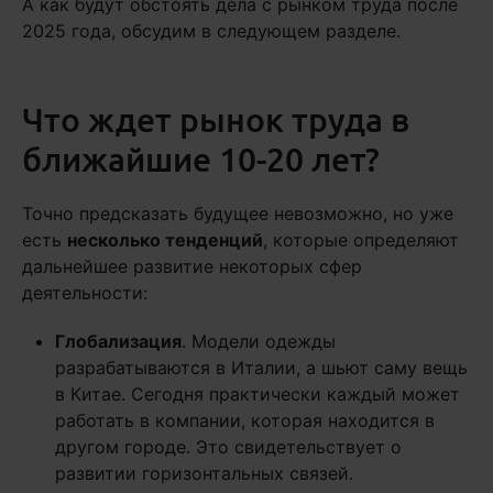
А как будут обстоять дела с рынком труда после
2025 года, обсудим в следующем разделе.
Что ждет рынок труда в
ближайшие 10-20 лет?
Точно предсказать будущее невозможно, но уже
есть
несколько тенденций
, которые определяют
дальнейшее развитие некоторых сфер
деятельности:
Глобализация
. Модели одежды
разрабатываются в Италии, а шьют саму вещь
в Китае. Сегодня практически каждый может
работать в компании, которая находится в
другом городе. Это свидетельствует о
развитии горизонтальных связей.