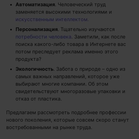
Автоматизация
. Человеческий труд
заменяется высокими технологиями и
искусственным интеллектом.
Персонализация
. Тщательно изучаются
потребности человека
. Заметили, как после
поиска какого-либо товара в Интернете вас
потом преследует реклама именно этого
продукта?
Экологичность
. Забота о природе – одно из
самых важных направлений, которое уже
выбирают многие компании. Об этом
свидетельствуют многоразовые упаковки и
отказ от пластика.
Предлагаем рассмотреть подробнее профессии
нового поколения, которые совсем скоро станут
востребованными на рынке труда.