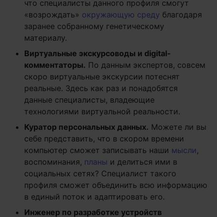
что специалисты данного профиля смогут
«возрождать»
окружающую среду
благодаря
заранее собранному генетическому
материалу.
Виртуальные экскурсоводы и
digital
-
комментаторы.
По данным экспертов, совсем
скоро виртуальные экскурсии потеснят
реальные. Здесь как раз и понадобятся
данные специалисты, владеющие
технологиями виртуальной реальности.
Куратор персональных данных.
Можете ли вы
себе представить, что в скором времени
компьютер сможет записывать наши
мысли
,
воспоминания,
планы
и делиться ими в
социальных сетях? Специалист такого
профиля сможет объединить всю информацию
в единый поток и адаптировать его.
Инженер по разработке устройств