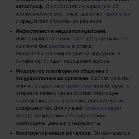
катастроф.
Он собирает информацию об
экологических системах, выявляет
проблемы
и предлагает способы их решения.
Инфостилист и медиаполицейский.
Инфостилист занимается подбором нужного
контента без
рекламы
и спама.
Медиаполицейский следит за порядком в
онлайн-сети, ищет нарушения закона.
Модератор платформ по общению с
государственными органами
. Сейчас решить
многие социальные
проблемы
можно, просто
отправив заявку через соответствующее
приложение, но эта система еще далека от
совершенства. Для лучшей
коммуникации
между гражданами и государством
необходимы данные специалисты.
Конструктор новых металлов.
Он занимается