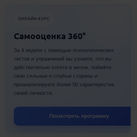
ОНЛАЙН-КУРС
Самооценка 360°
За 4 недели с помощью психологических
тестов и упражнений вы узнаете, что вы
действительно хотите в жизни, поймёте
свои сильные и слабые стороны и
проанализируете более 50 характеристик
своей личности.
Посмотреть программу