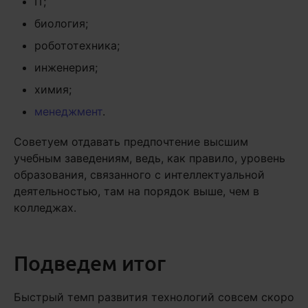
IT;
биология;
робототехника;
инженерия;
химия;
менеджмент
.
Советуем отдавать предпочтение высшим
учебным заведениям, ведь, как правило, уровень
образования, связанного с интеллектуальной
деятельностью, там на порядок выше, чем в
колледжах.
Подведем итог
Быстрый темп развития технологий совсем скоро