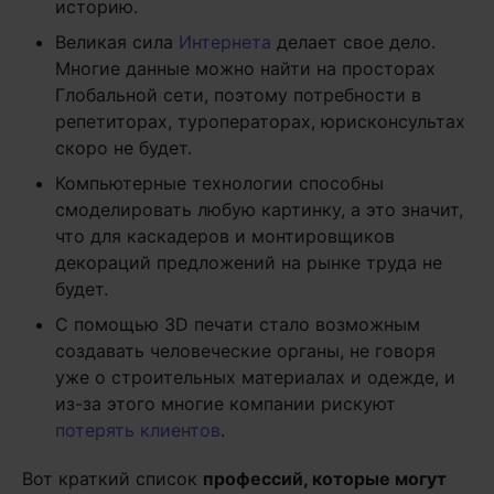
историю.
Великая сила
Интернета
делает свое дело.
Многие данные можно найти на просторах
Глобальной сети, поэтому потребности в
репетиторах, туроператорах, юрисконсультах
скоро не будет.
Компьютерные технологии способны
смоделировать любую картинку, а это значит,
что для каскадеров и монтировщиков
декораций предложений на рынке труда не
будет.
С помощью 3D печати стало возможным
создавать человеческие органы, не говоря
уже о строительных материалах и одежде, и
из-за этого многие компании рискуют
потерять клиентов
.
Вот краткий список
профессий, которые могут