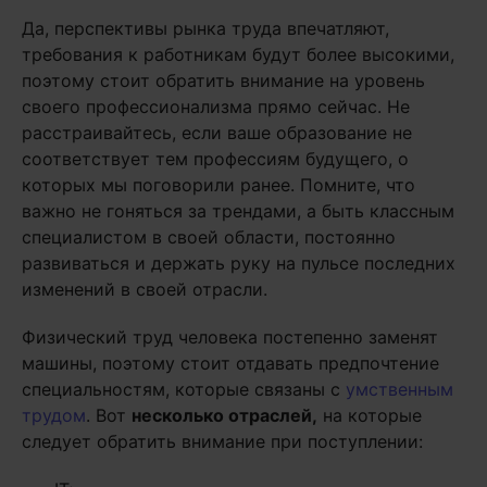
Да, перспективы рынка труда впечатляют,
требования к работникам будут более высокими,
поэтому стоит обратить внимание на уровень
своего профессионализма прямо сейчас. Не
расстраивайтесь, если ваше образование не
соответствует тем профессиям будущего, о
которых мы поговорили ранее. Помните, что
важно не гоняться за трендами, а быть классным
специалистом в своей области, постоянно
развиваться и держать руку на пульсе последних
изменений в своей отрасли.
Физический труд человека постепенно заменят
машины, поэтому стоит отдавать предпочтение
специальностям, которые связаны с
умственным
трудом
. Вот
несколько отраслей,
на которые
следует обратить внимание при поступлении: