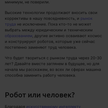
минимум, не поверили.
Высокие технологии продолжают вносить свои
коррективы в нашу повседневность, и
рынок
труда
не исключение. Пока кто-то не может
выбрать между юридическим и техническим
образованием
, другие активно осваивают космос
и конструируют роботов, которые уже сейчас
постепенно заменяют труд человека.
Что будет твориться с рынком труда через 20-30
лет? Давайте вместе заглянем в будущее, но для
начала мы расскажем, во всех ли сферах машина
способна заменить работу человека.
Робот или человек?
Благодаря
искусственному интеллекту