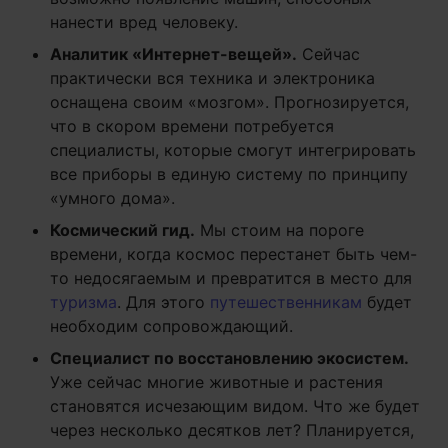
нанести вред человеку.
Аналитик «Интернет-вещей».
Сейчас
практически вся техника и электроника
оснащена своим «мозгом». Прогнозируется,
что в скором времени потребуется
специалисты, которые смогут интегрировать
все приборы в единую систему по принципу
«умного дома».
Космический гид.
Мы стоим на пороге
времени, когда космос перестанет быть чем-
то недосягаемым и превратится в место для
туризма
. Для этого
путешественникам
будет
необходим сопровождающий.
Специалист по восстановлению экосистем.
Уже сейчас многие животные и растения
становятся исчезающим видом. Что же будет
через несколько десятков лет? Планируется,