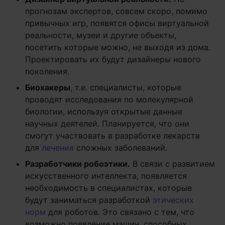
прогнозам экспертов, совсем скоро, помимо
привычных игр, появятся офисы виртуальной
реальности, музеи и другие объекты,
посетить которые можно, не выходя из дома.
Проектировать их будут дизайнеры нового
поколения.
Биохакеры
, т.е. специалисты, которые
проводят исследования по молекулярной
биологии, используя открытые данные
научных деятелей. Планируется, что они
смогут участвовать в разработке лекарств
для
лечения
сложных заболеваний.
Разработчики робоэтики.
В связи с развитием
искусственного интеллекта, появляется
необходимость в специалистах, которые
будут заниматься разработкой
этических
норм
для роботов. Это связано с тем, что
возможно появление машин, способных