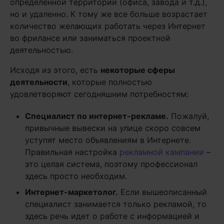
определенной территории (офиса, завода и т.д.),
но и удаленно. К тому же все больше возрастает
количество желающих работать через Интернет
во фрилансе или заниматься проектной
деятельностью.
Исходя из этого, есть
некоторые сферы
деятельности
, которые полностью
удовлетворяют сегодняшним потребностям:
Специалист по интернет-рекламе.
Пожалуй,
привычные вывески на улице скоро совсем
уступят место объявлениям в Интернете.
Правильная настройка
рекламной кампании
–
это целая система, поэтому профессионал
здесь просто необходим.
Интернет-маркетолог.
Если вышеописанный
специалист занимается только рекламой, то
здесь речь идет о работе с информацией и