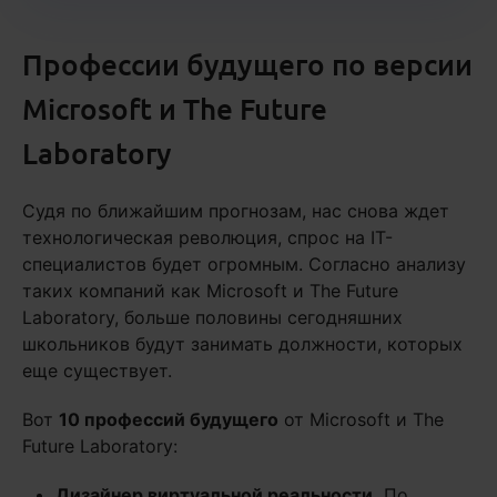
Профессии будущего по версии
Microsoft и The Future
Laboratory
Судя по ближайшим прогнозам, нас снова ждет
технологическая революция, спрос на IT-
специалистов будет огромным. Согласно анализу
таких компаний как Microsoft и The Future
Laboratory, больше половины сегодняшних
школьников будут занимать должности, которых
еще существует.
Вот
10 профессий будущего
от Microsoft и The
Future Laboratory:
Дизайнер виртуальной реальности.
По