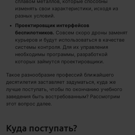
сплавом металлов, которые способны
изменять свои характеристики, исходя из
разных условий.
Проектировщик интерфейсов
беспилотников.
Совсем скоро дроны заменят
курьеров и будут использоваться в качестве
системы контроля. Для их управления
необходимы программы, разработкой
которых займутся проектировщики.
Такое разнообразие профессий ближайшего
десятилетия заставляет задуматься, куда же
лучше поступать, чтобы по окончанию учебного
заведения быть востребованным? Рассмотрим
этот вопрос далее.
Куда поступать?