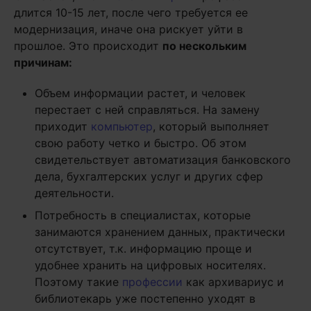
длится 10-15 лет, после чего требуется ее
модернизация, иначе она рискует уйти в
прошлое. Это происходит
по нескольким
причинам:
Объем информации растет, и человек
перестает с ней справляться. На замену
приходит
компьютер
, который выполняет
свою работу четко и быстро. Об этом
свидетельствует автоматизация банковского
дела, бухгалтерских услуг и других сфер
деятельности.
Потребность в специалистах, которые
занимаются хранением данных, практически
отсутствует, т.к. информацию проще и
удобнее хранить на цифровых носителях.
Поэтому такие
профессии
как архивариус и
библиотекарь уже постепенно уходят в