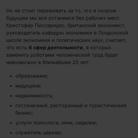
Но не стоит переживать за то, что в скором
будущем мы все останемся без рабочих мест.
Кристофер Писсаридес, британский экономист,
руководитель кафедры экономики в Лондонской
школе экономики и политических наук, считает,
что есть
6 сфер деятельности,
в которых
заменить роботами человеческий труд будет
невозможно в ближайшие 20 лет:
образование;
медицина;
недвижимость;
гостиничный, ресторанный и туристический
бизнес;
услуги психолога, няни, сиделки;
служитель церкви;