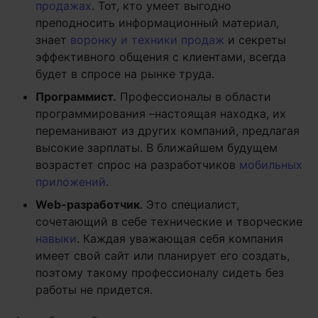
продажах
. Тот, кто умеет выгодно
преподносить информационный материал,
знает
воронку и техники продаж
и секреты
эффективного общения с клиентами, всегда
будет в спросе на рынке труда.
Программист.
Профессионалы в области
программирования –настоящая находка, их
переманивают из других компаний, предлагая
высокие зарплаты. В ближайшем будущем
возрастет спрос на разработчиков
мобильных
приложений
.
Web-разработчик
. Это специалист,
сочетающий в себе технические и творческие
навыки
. Каждая уважающая себя компания
имеет свой сайт или планирует его создать,
поэтому такому профессионалу сидеть без
работы не придется.