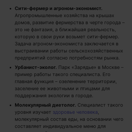
Сити-фермер и агроном-экономист.
Агропромышленные хозяйства на крышах
домов, развитие фермерства в черте города –
это не фантазия, а ближайшая реальность,
которую в свои руки возьмет сити-фермер.
Задача агроном-экономиста заключается в
выстраивании работы сельскохозяйственных
предприятий согласно потребностям рынка.
Урбанист-эколог.
Парк «Зарядье» в Москве –
пример работы такого специалиста. Его
главная функция – озеленение территории,
заселение ее животными и птицами для
поддержания экологии в городе.
Молекулярный диетолог.
Специалист такого
уровня изучает
здоровье человека
,
молекулярный состав еды, на основании чего
составляет индивидуальное меню для