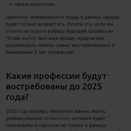
сфера искусства.
Ценность человеческого труда в данных сферах
будет только возрастать. Учтите это, если вы
стоите на пороге выбора будущей профессии.
Чтобы
выбор
был еще проще, предлагаем
рассмотреть список самых востребованных в
ближайшие 5 лет профессий.
Какие профессии будут
востребованы до 2025
года?
2020 год показал, насколько важно иметь
универсальную
профессию
, которая будет
пользоваться спросом не только в рамках