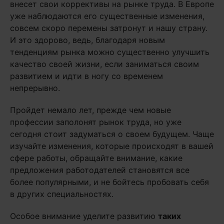
внесет свои коррективы на рынке труда. В Европе
уже наблюдаются его существенные изменения,
совсем скоро перемены затронут и нашу страну.
И это здорово, ведь, благодаря новым
тенденциям рынка можно существенно улучшить
качество своей жизни, если заниматься своим
развитием и идти в ногу со временем
непрерывно.
Пройдет немало лет, прежде чем новые
профессии заполонят рынок труда, но уже
сегодня стоит задуматься о своем будущем. Чаще
изучайте изменения, которые происходят в вашей
сфере работы, обращайте внимание, какие
предложения работодателей становятся все
более популярными, и не бойтесь пробовать себя
в других специальностях.
Особое внимание уделите развитию
таких