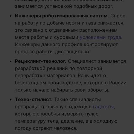
занимается установкой подобных дорог.
Инженеры роботизированных систем.
Спрос
на работу по добыче нефти и газа снижается,
это связано с отдаленным расположением
места работы и суровыми
условиями труда
.
Инженеры данного профиля контролируют
процесс работы дистанционно.
Рециклинг-технолог.
Специалист занимается
разработкой решений по повторной
переработке материалов. Речь идет о
безотходном производстве, которое в России
только начало набирать свои обороты.
Техно-стилист.
Такие специалисты
превращают обычную одежду в
гаджеты
,
которые способны измерять пульс,
температуру тела, давление, а в холодную
погоду согреют человека.