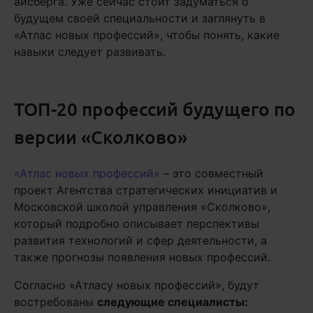
айсберга. Уже сейчас стоит задуматься о
будущем своей специальности и заглянуть в
«Атлас новых профессий», чтобы понять, какие
навыки следует развивать.
ТОП-20 профессий будущего по
версии «Сколково»
«Атлас новых профессий»
– это совместный
проект Агентства стратегических инициатив и
Московской школой управления «Сколково»,
который подробно описывает перспективы
развития технологий и сфер деятельности, а
также прогнозы появления новых профессий.
Согласно «Атласу новых профессий», будут
востребованы
следующие специалисты: