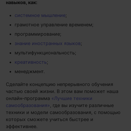
навыков, как:
системное мышление
;
грамотное управление временем;
программирование;
знание иностранных языков
;
мультифункциональность;
креативность
;
менеджмент.
Сделайте концепцию непрерывного обучения
частью своей жизни. В этом вам поможет наша
онлайн-программа
«Лучшие техники
самообразования»
, где вы изучите различные
техники и модели самообразования, с помощью
которых сможете учиться быстрее и
эффективнее.