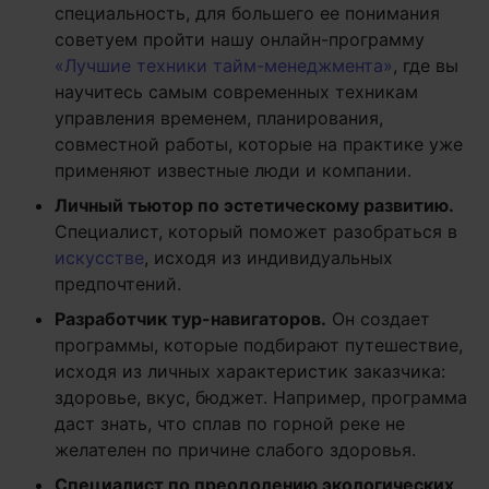
специальность, для большего ее понимания
советуем пройти нашу онлайн-программу
«Лучшие техники тайм-менеджмента»
, где вы
научитесь самым современных техникам
управления временем, планирования,
совместной работы, которые на практике уже
применяют известные люди и компании.
Личный тьютор по эстетическому развитию.
Специалист, который поможет разобраться в
искусстве
, исходя из индивидуальных
предпочтений.
Разработчик тур-навигаторов.
Он создает
программы, которые подбирают путешествие,
исходя из личных характеристик заказчика:
здоровье, вкус, бюджет. Например, программа
даст знать, что сплав по горной реке не
желателен по причине слабого здоровья.
Специалист по преодолению экологических