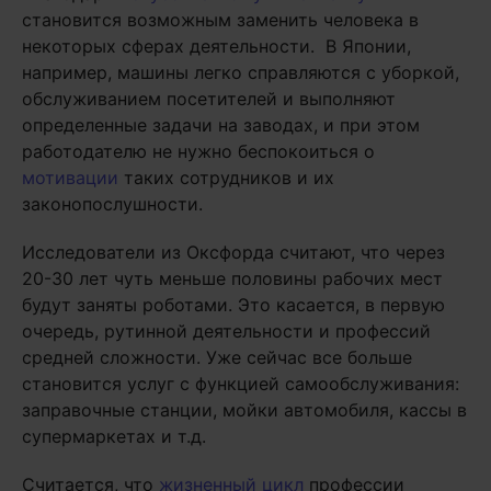
становится возможным заменить человека в
некоторых сферах деятельности. В Японии,
например, машины легко справляются с уборкой,
обслуживанием посетителей и выполняют
определенные задачи на заводах, и при этом
работодателю не нужно беспокоиться о
мотивации
таких сотрудников и их
законопослушности.
Исследователи из Оксфорда считают, что через
20-30 лет чуть меньше половины рабочих мест
будут заняты роботами. Это касается, в первую
очередь, рутинной деятельности и профессий
средней сложности. Уже сейчас все больше
становится услуг с функцией самообслуживания:
заправочные станции, мойки автомобиля, кассы в
супермаркетах и т.д.
Считается, что
жизненный цикл
профессии