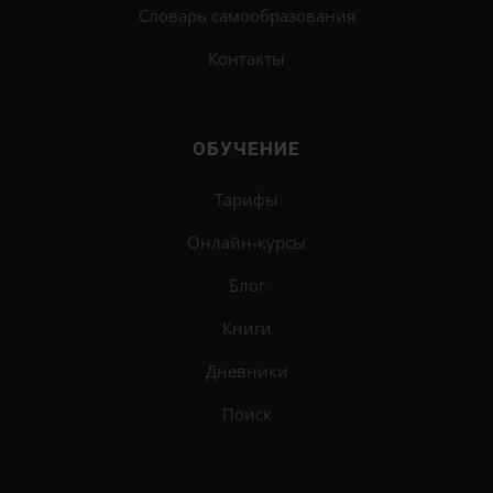
Словарь самообразования
Контакты
ОБУЧЕНИЕ
Тарифы
Онлайн-курсы
Блог
Книги
Дневники
Поиск