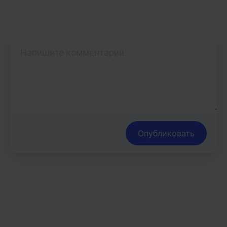
Опубликовать