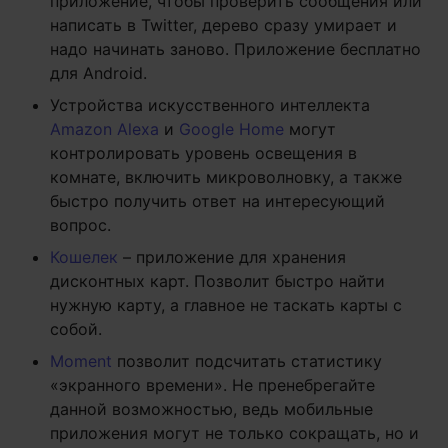
приложение, чтобы проверить сообщения или
написать в Twitter, дерево сразу умирает и
надо начинать заново. Приложение бесплатно
для Android.
Устройства искусственного интеллекта
Amazon Alexa
и
Google Home
могут
контролировать уровень освещения в
комнате, включить микроволновку, а также
быстро получить ответ на интересующий
вопрос.
Кошелек
– приложение для хранения
дисконтных карт. Позволит быстро найти
нужную карту, а главное не таскать карты с
собой.
Moment
позволит подсчитать статистику
«экранного времени». Не пренебрегайте
данной возможностью, ведь мобильные
приложения могут не только сокращать, но и