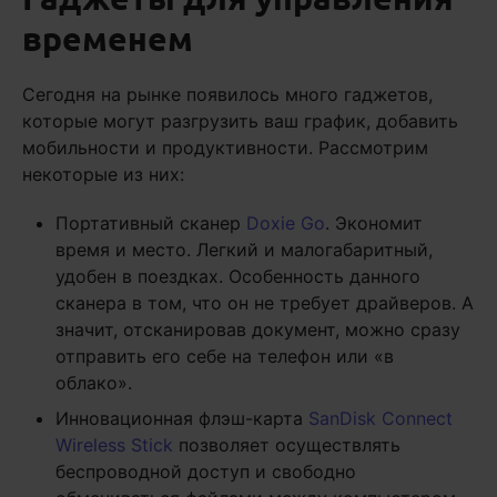
временем
Сегодня на рынке появилось много гаджетов,
которые могут разгрузить ваш график, добавить
мобильности и продуктивности. Рассмотрим
некоторые из них:
Портативный сканер
Doxie Go
. Экономит
время и место. Легкий и малогабаритный,
удобен в поездках. Особенность данного
сканера в том, что он не требует драйверов. А
значит, отсканировав документ, можно сразу
отправить его себе на телефон или «в
облако».
Инновационная флэш-карта
SanDisk Connect
Wireless Stick
позволяет осуществлять
беспроводной доступ и свободно