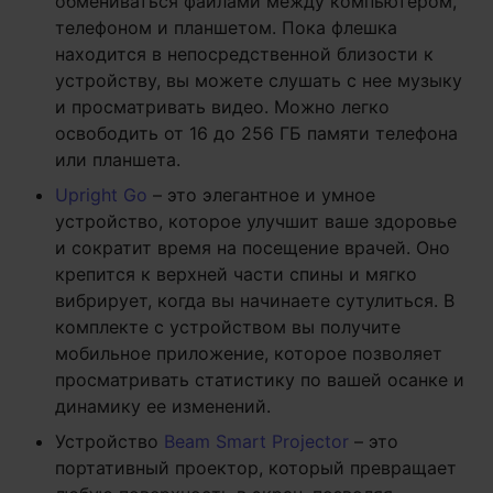
обмениваться файлами между компьютером,
телефоном и планшетом. Пока флешка
находится в непосредственной близости к
устройству, вы можете слушать с нее музыку
и просматривать видео. Можно легко
освободить от 16 до 256 ГБ памяти телефона
или планшета.
Upright Go
– это элегантное и умное
устройство, которое улучшит ваше здоровье
и сократит время на посещение врачей. Оно
крепится к верхней части спины и мягко
вибрирует, когда вы начинаете сутулиться. В
комплекте с устройством вы получите
мобильное приложение, которое позволяет
просматривать статистику по вашей осанке и
динамику ее изменений.
Устройство
Beam Smart Projector
– это
портативный проектор, который превращает