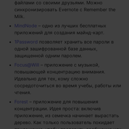
файлами со своими друзьями. Можно
синхронизировать Evernote c Remember the
Milk.
MindNode
– одно из лучших бесплатных
приложений для создания майнд-карт.
1Password
позволяет хранить все пароли в
одной зашифрованной базе данных,
защищенной одним паролем.
Focus@Will
– приложение с музыкой,
повышающей концентрацию внимания.
Идеально для тех, кому сложно
сосредоточиться во время учебы, работы или
чтения.
Forest
– приложение для повышения
концентрации. Идея проста: включив
приложение, из семечка начинает вырастать
дерево. Как только пользователь покидает