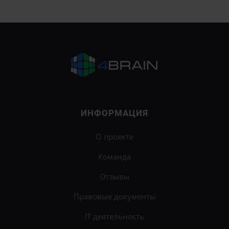
ИНФОРМАЦИЯ
О проекте
Команда
Отзывы
Правовые документы
IT деятельность