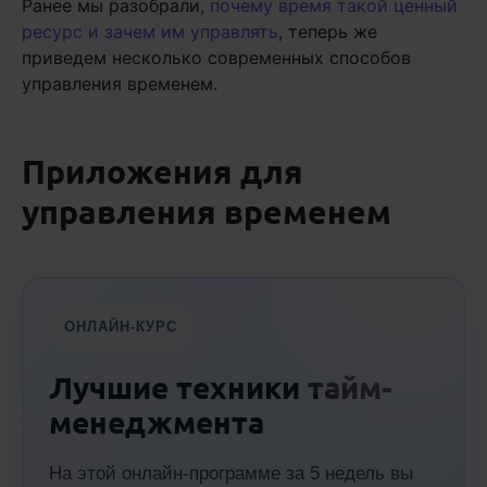
Ранее мы разобрали,
почему время такой ценный
ресурс и зачем им управлять
, теперь же
приведем несколько современных способов
управления временем.
Приложения для
управления временем
ОНЛАЙН-КУРС
Лучшие техники тайм-
менеджмента
На этой онлайн-программе за 5 недель вы