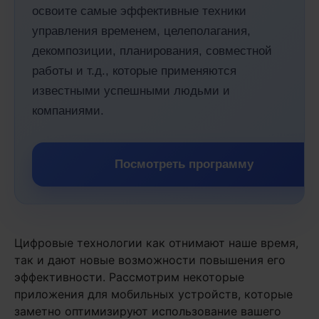
освоите самые эффективные техники
управления временем, целеполагания,
декомпозиции, планирования, совместной
работы и т.д., которые применяются
известными успешными людьми и
компаниями.
Посмотреть программу
Цифровые технологии как отнимают наше время,
так и дают новые возможности повышения его
эффективности. Рассмотрим некоторые
приложения для мобильных устройств, которые
заметно оптимизируют использование вашего