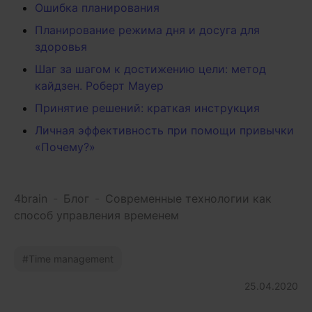
Ошибка планирования
Планирование режима дня и досуга для
здоровья
Шаг за шагом к достижению цели: метод
кайдзен. Роберт Мауер
Принятие решений: краткая инструкция
Личная эффективность при помощи привычки
«Почему?»
4brain
-
Блог
-
Современные технологии как
способ управления временем
Time management
25.04.2020