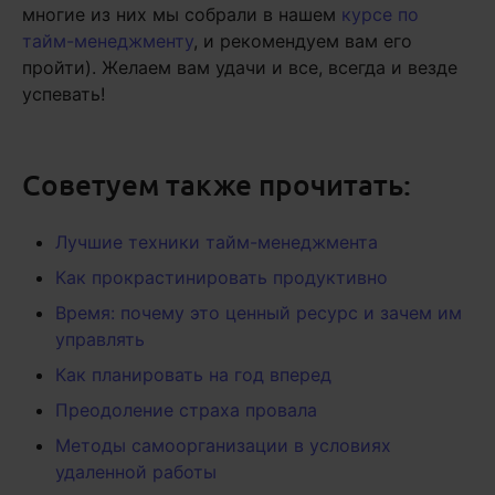
многие из них мы собрали в нашем
курсе по
тайм-менеджменту
, и рекомендуем вам его
пройти). Желаем вам удачи и все, всегда и везде
успевать!
Советуем также прочитать:
Лучшие техники тайм-менеджмента
Как прокрастинировать продуктивно
Время: почему это ценный ресурс и зачем им
управлять
Как планировать на год вперед
Преодоление страха провала
Методы самоорганизации в условиях
удаленной работы