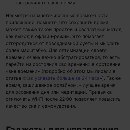
растрачивать ваше время.
Несмотря на многочисленные возможности
приложений, помните, что сохранить время
может также такой простой и бесплатный метод
как выход в офлайн-режим. Это помогает
отгородиться от повседневной суеты и мыслить
более масштабно. Для оптимизации своего
времени очень важно абстрагироваться, то есть
перейти из состояния «во времени» в состояние
«вне времени» (подробно об этом мы писали в
статье «
Как успевать больше за 24 часа
»). Также
время, защищенное офлайном, – лучшее время
для осознания дня или медитации. Привычка
отключать Wi-Fi после 22:00 позволяет повысить
качество сна и самочувствия.
Гаджеты для управления