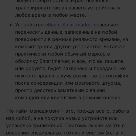
любую поверхность в экран, позволяя
транслировать экран вашего устройства в
любое время в любом месте.
Устройство
eBeam Smartmarker
позволяет
переносить данные, записанные на любой
поверхности в режиме реального времени, на
компьютер или другое устройство. Вставьте
практически любой обычный маркер в
оболочку Smartmarker, и все, что вы пишете
или рисуете, будет захвачено и передано. Не
нужно отправлять кучу размытых фотографий
после конференции или мозгового штурма,
просто делитесь заметками с вашей
командой или клиентами в режиме онлайн.
Но тайм-менеджмент – это, прежде всего, работа
над собой, а не покупка новых устройств или
установка приложений. Поэтому лучше начать с
освоения специальных техник и систем (кстати,