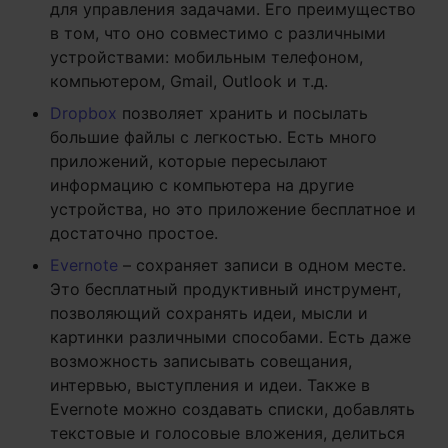
для управления задачами. Его преимущество
в том, что оно совместимо с различными
устройствами: мобильным телефоном,
компьютером, Gmail, Outlook и т.д.
Dropbox
позволяет хранить и посылать
большие файлы с легкостью. Есть много
приложений, которые пересылают
информацию с компьютера на другие
устройства, но это приложение бесплатное и
достаточно простое.
Evernote
– сохраняет записи в одном месте.
Это бесплатный продуктивный инструмент,
позволяющий сохранять идеи, мысли и
картинки различными способами. Есть даже
возможность записывать совещания,
интервью, выступления и идеи. Также в
Evernote можно создавать списки, добавлять
текстовые и голосовые вложения, делиться