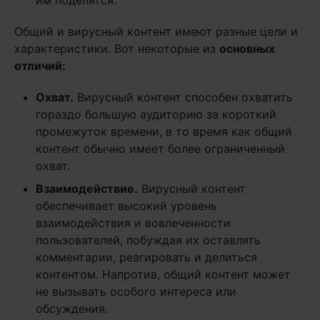
им поделятся.
Общий и вирусный контент имеют разные цели и
характеристики. Вот некоторые из
основных
отличий:
Охват.
Вирусный контент способен охватить
гораздо большую аудиторию за короткий
промежуток времени, в то время как общий
контент обычно имеет более ограниченный
охват.
Взаимодействие.
Вирусный контент
обеспечивает высокий уровень
взаимодействия и вовлеченности
пользователей, побуждая их оставлять
комментарии, реагировать и делиться
контентом. Напротив, общий контент может
не вызывать особого интереса или
обсуждения.