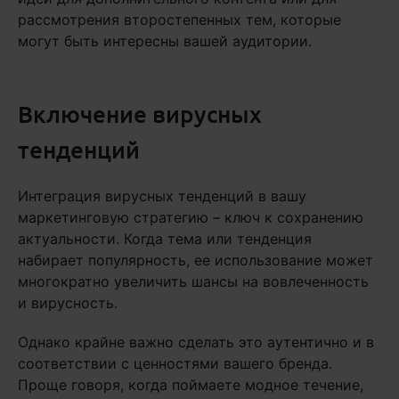
рассмотрения второстепенных тем, которые
могут быть интересны вашей аудитории.
Включение вирусных
тенденций
Интеграция вирусных тенденций в вашу
маркетинговую стратегию – ключ к сохранению
актуальности. Когда тема или тенденция
набирает популярность, ее использование может
многократно увеличить шансы на вовлеченность
и вирусность.
Однако крайне важно сделать это аутентично и в
соответствии с ценностями вашего бренда.
Проще говоря, когда поймаете модное течение,