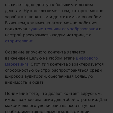
означает одно: доступ к большим и легким
деньгам. Ну как «легким» – тем, которые можно
заработать понятным и достижимым способом.
Выясняем, как именно этого можно добиться,
подключая
лучшие техники самообразования
и
настрой рассказывать людям истории, т.е.
сторителлинг
.
Создание вирусного контента является
важнейшей целью на любом этапе
цифрового
маркетинга
. Этот тип контента характеризуется
способностью быстро распространяться среди
широкой аудитории, обеспечивая большую
видимость и охват.
Понимание того, что делает контент вирусным,
имеет важное значение для любой стратегии. Для
максимального увеличения шансов на успех
необходимы такие элементы, как эмоции,