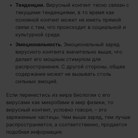
Тенденции.
Вирусный контент тесно связан с
текущими тенденциями, в то время как
основной контент может не иметь прямой
связи с тем, что происходит в социальной и
культурной среде.
Эмоциональность.
Эмоциональный заряд
вирусного контента значительно выше, что
делает его мощным стимулом для
распространения. С другой стороны, общее
содержание может не вызывать столь
сильных эмоций.
Если перенестись из мира биологии с его
вирусами как микробами в мир физики, то
вирусный контент, условно говоря, – это
заряженные частицы. Чем выше заряд, тем лучше
распространяется, а соответственно, продается
подобная информация.