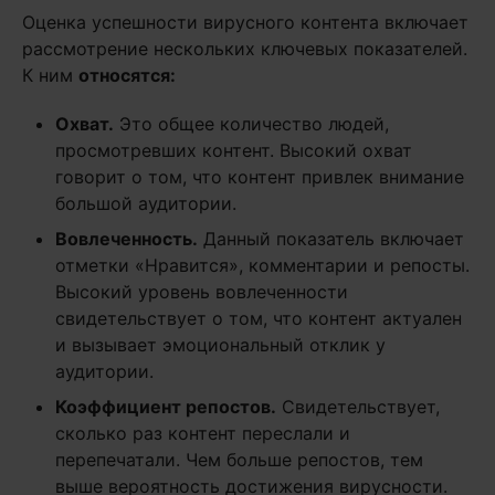
Оценка успешности вирусного контента включает
рассмотрение нескольких ключевых показателей.
К ним
относятся:
Охват.
Это общее количество людей,
просмотревших контент. Высокий охват
говорит о том, что контент привлек внимание
большой аудитории.
Вовлеченность.
Данный показатель включает
отметки «Нравится», комментарии и репосты.
Высокий уровень вовлеченности
свидетельствует о том, что контент актуален
и вызывает эмоциональный отклик у
аудитории.
Коэффициент репостов.
Свидетельствует,
сколько раз контент переслали и
перепечатали. Чем больше репостов, тем
выше вероятность достижения вирусности.