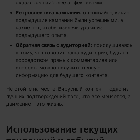
оказалось наиболее эффективным.
Ретроспектива кампании:
оценивайте, какие
предыдущие кампании были успешными, а
какие нет, чтобы извлечь уроки из
предыдущего опыта.
Обратная связь с аудиторией:
прислушиваясь
к тому, что говорит ваша аудитория, будь то
посредством прямых комментариев или
опросов, можно получить ценную
информацию для будущего контента.
Не стойте на месте! Вирусный контент – одно из
лучших подтверждений того, что все меняется, а
движение – это жизнь.
Использование текущих