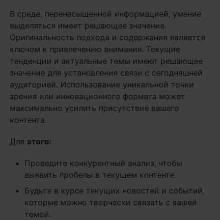
В среде, перенасыщенной информацией, умение
выделяться имеет решающее значение.
Оригинальность подхода и содержания является
ключом к привлечению внимания. Текущие
тенденции и актуальные темы имеют решающее
значение для установления связи с сегодняшней
аудиторией. Использование уникальной точки
зрения или инновационного формата может
максимально усилить присутствие вашего
контента.
Для
этого:
Проведите конкурентный анализ, чтобы
выявить пробелы в текущем контенте.
Будьте в курсе текущих новостей и событий,
которые можно творчески связать с вашей
темой.