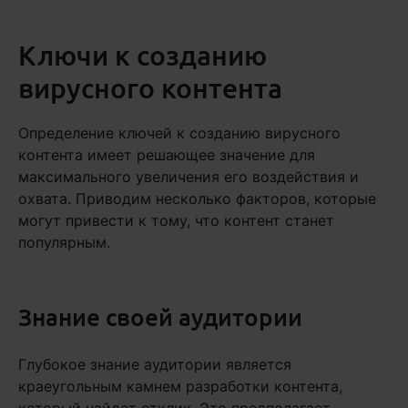
Ключи к созданию
вирусного контента
Определение ключей к созданию вирусного
контента имеет решающее значение для
максимального увеличения его воздействия и
охвата. Приводим несколько факторов, которые
могут привести к тому, что контент станет
популярным.
Знание своей аудитории
Глубокое знание аудитории является
краеугольным камнем разработки контента,