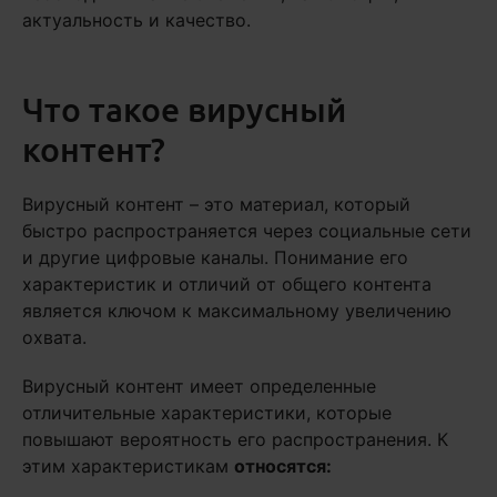
актуальность и качество.
Что такое вирусный
контент?
Вирусный контент – это материал, который
быстро распространяется через социальные сети
и другие цифровые каналы. Понимание его
характеристик и отличий от общего контента
является ключом к максимальному увеличению
охвата.
Вирусный контент имеет определенные
отличительные характеристики, которые
повышают вероятность его распространения. К
этим характеристикам
относятся: