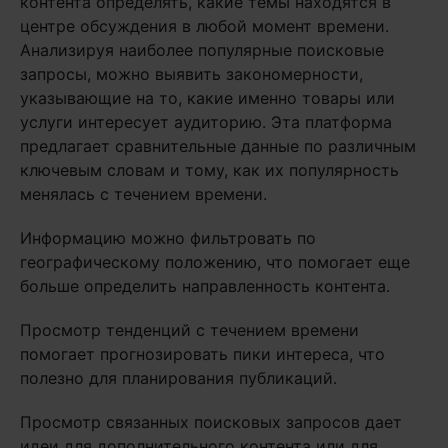
контента определять, какие темы находятся в
центре обсуждения в любой момент времени.
Анализируя наиболее популярные поисковые
запросы, можно выявить закономерности,
указывающие на то, какие именно товары или
услуги интересует аудиторию. Эта платформа
предлагает сравнительные данные по различным
ключевым словам и тому, как их популярность
менялась с течением времени.
Информацию можно фильтровать по
географическому положению, что помогает еще
больше определить направленность контента.
Просмотр тенденций с течением времени
помогает прогнозировать пики интереса, что
полезно для планирования публикаций.
Просмотр связанных поисковых запросов дает
идеи для дополнительного контента или для