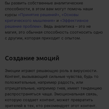
бы развить собственные аналитические
способности, в этом вам могут помочь наши
курсы
«Принятие решений»
,
«Основы
критического мышления»
и
«Эффективное
решение проблем»
. Ведь аналитика – это не
магия, это обычная способность соотносить одно
с другим, которая приходит с опытом.
Создание эмоций
Эмоции играют решающую роль в вирусности.
Контент, вызывающий сильные чувства, будь то
положительные, например радость, или
отрицательные, например гнев, имеет тенденцию
распространяться чаще. Эмоциональная связь,
которую создает контент, может превратить
зрителей в тех, кто рекомендует этот контент.