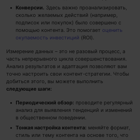
Конверсии.
Здесь важно проанализировать,
сколько желаемых действий (например,
подписок или покупок) было совершено с
помощью контента. Это помогает
оценить
окупаемость инвестиций
(ROI).
Измерение данных – это не разовый процесс, а
часть непрерывного цикла совершенствования.
Анализ результатов и адаптация позволяют вам
точно настроить свои контент-стратегии. Чтобы
добиться этого, вы можете выполнить
следующие шаги:
Периодический обзор:
проводите регулярный
анализ для выявления тенденций и изменений
в общественном поведении.
Тонкая настройка контента:
меняйте формат,
стиль или тему контента на основе того, что