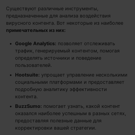
Существуют различные инструменты,
предназначенные для анализа воздействия
вирусного контента. Вот некоторые из наиболее
примечательных из них:
Google
Analytics:
позволяет отслеживать
трафик, генерируемый контентом, помогая
определять источники и поведение
пользователей.
Hootsuite:
упрощает управление несколькими
социальными платформами и предоставляет
подробную аналитику эффективности
контента.
BuzzSumo:
помогает узнать, какой контент
оказался наиболее успешным в разных сетях,
предоставляя полезные данные для
корректировки вашей стратегии.