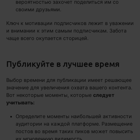
вероятностью захочет поделиться им со
своими друзьями.
Ключ к мотивации подписчиков лежит в уважении
и внимании к этим самым подписчикам. Забота
чаще всего окупается сторицей.
Публикуйте в лучшее время
Выбор времени для публикации имеет решающее
значение для увеличения охвата вашего контента.
Вот некоторые моменты, которые
следует
учитывать:
Определите моменты наибольшей активности
аудитории на каждой платформе. Размещение
постов во время таких пиков может повысить
их мгновенную видимость.