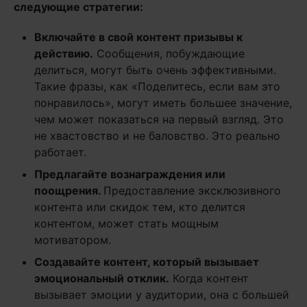
следующие стратегии:
Включайте в свой контент призывы к
действию.
Сообщения, побуждающие
делиться, могут быть очень эффективными.
Такие фразы, как «Поделитесь, если вам это
понравилось», могут иметь большее значение,
чем может показаться на первый взгляд. Это
не хвастовство и не баловство. Это реально
работает.
Предлагайте вознаграждения или
поощрения.
Предоставление эксклюзивного
контента или скидок тем, кто делится
контентом, может стать мощным
мотиватором.
Создавайте контент, который вызывает
эмоциональный отклик.
Когда контент
вызывает эмоции у аудитории, она с большей