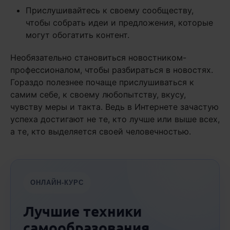
Прислушивайтесь к своему сообществу,
чтобы собрать идеи и предложения, которые
могут обогатить контент.
Необязательно становиться новостником-
профессионалом, чтобы разбираться в новостях.
Гораздо полезнее почаще прислушиваться к
самим себе, к своему любопытству, вкусу,
чувству меры и такта. Ведь в Интернете зачастую
успеха достигают не те, кто лучше или выше всех,
а те, кто выделяется своей человечностью.
ОНЛАЙН-КУРС
Лучшие техники
самообразования