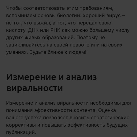
Чтобы соответствовать этим требованиям,
вспоминаем основы биологии: хороший вирус –
не тот, что выжил, а тот, что передал свою
кислоту, ДНК или РНК как можно большему числу
других живых образований. Поэтому не
зацикливайтесь на своей правоте или на своих
умениях. Будьте ближе к людям!
Измерение и анализ
виральности
Измерение и анализ виральности необходимы для
понимания эффективности контента. Оценка
вашего успеха позволяет вносить стратегические
коррективы и повышать эффективность будущих
публикаций.