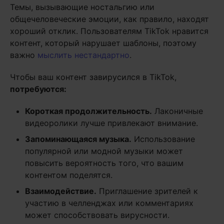
Темы, вызывающие ностальгию или
общечеловеческие эмоции, как правило, находят
хороший отклик. Пользователям TikTok нравится
контент, который нарушает шаблоны, поэтому
важно
мыслить нестандартно
.
Чтобы ваш контент завирусился в TikTok,
потребуются:
Короткая продолжительность.
Лаконичные
видеоролики лучше привлекают внимание.
Запоминающаяся музыка.
Использование
популярной или модной музыки может
повысить вероятность того, что вашим
контентом поделятся.
Взаимодействие.
Приглашение зрителей к
участию в челленджах или комментариях
может способствовать вирусности.