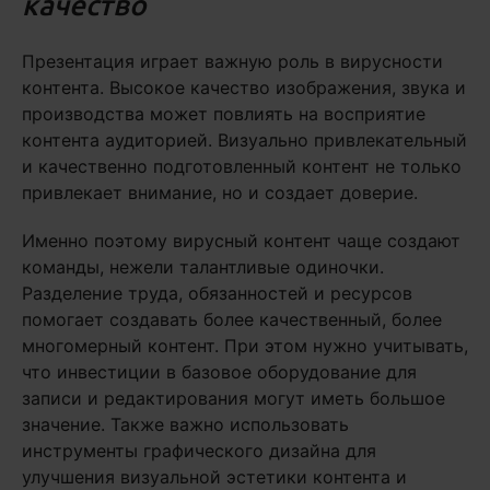
качество
Презентация играет важную роль в вирусности
контента. Высокое качество изображения, звука и
производства может повлиять на восприятие
контента аудиторией. Визуально привлекательный
и качественно подготовленный контент не только
привлекает внимание, но и создает доверие.
Именно поэтому вирусный контент чаще создают
команды, нежели талантливые одиночки.
Разделение труда, обязанностей и ресурсов
помогает создавать более качественный, более
многомерный контент. При этом нужно учитывать,
что инвестиции в базовое оборудование для
записи и редактирования могут иметь большое
значение. Также важно использовать
инструменты графического дизайна для
улучшения визуальной эстетики контента и