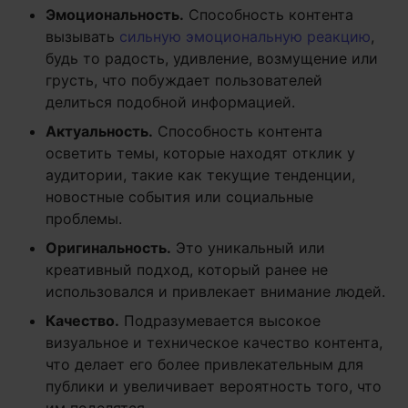
Эмоциональность.
Способность контента
вызывать
сильную эмоциональную реакцию
,
будь то радость, удивление, возмущение или
грусть, что побуждает пользователей
делиться подобной информацией.
Актуальность.
Способность контента
осветить темы, которые находят отклик у
аудитории, такие как текущие тенденции,
новостные события или социальные
проблемы.
Оригинальность.
Это уникальный или
креативный подход, который ранее не
использовался и привлекает внимание людей.
Качество.
Подразумевается высокое
визуальное и техническое качество контента,
что делает его более привлекательным для
публики и увеличивает вероятность того, что