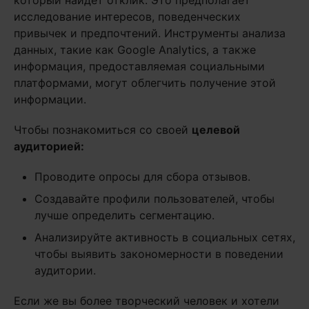
который найдет отклик. Это предполагает
исследование интересов, поведенческих
привычек и предпочтений. Инструменты анализа
данных, такие как Google Analytics, а также
информация, предоставляемая социальными
платформами, могут облегчить получение этой
информации.
Чтобы познакомиться со своей
целевой
аудиторией:
Проводите опросы для сбора отзывов.
Создавайте профили пользователей, чтобы
лучше определить сегментацию.
Анализируйте активность в социальных сетях,
чтобы выявить закономерности в поведении
аудитории.
Если же вы более творческий человек и хотели