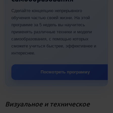
Сделайте концепцию непрерывного
обучения частью своей жизни. На этой
программе за 5 недель вы научитесь
применять различные техники и модели
самообразования, с помощью которых
сможете учиться быстрее, эффективнее и
интереснее.
Посмотреть программу
Визуальное и техническое