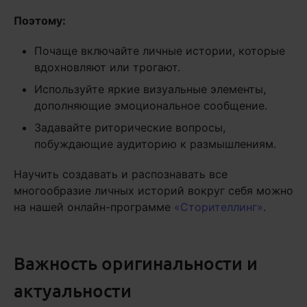
Поэтому:
Почаще включайте личные истории, которые
вдохновляют или трогают.
Используйте яркие визуальные элементы,
дополняющие эмоциональное сообщение.
Задавайте риторические вопросы,
побуждающие аудиторию к размышлениям.
Научить создавать и распознавать все
многообразие личных историй вокруг себя можно
на нашей онлайн-программе
«Сторителлинг»
.
Важность оригинальности и
актуальности