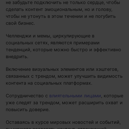
не забудьте подключить не только сердце, чтобы
сделать контент эмоциональным, но и голову,
чтобы не утонуть в этом течении и не погубить
свой бизнес.
Челленджи и мемы, циркулирующие в
социальных сетях, являются примерами
тенденций, которые можно быстро и эффективно
внедрить.
Включение визуальных элементов или хэштегов,
связанных с трендом, может улучшить видимость
контента на социальных платформах.
Сотрудничество с
влиятельными лицами
, которые
уже следят за трендом, может расширить охват и
повысить доверие.
Оставаясь в курсе мировых новостей и событий,