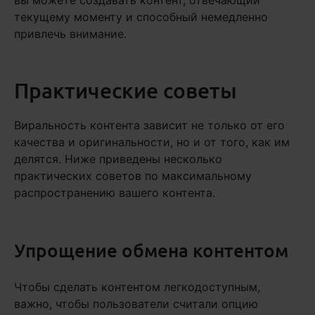
вы можете создавать контент, отвечающий
текущему моменту и способный немедленно
привлечь внимание.
Практические советы
Виральность контента зависит не только от его
качества и оригинальности, но и от того, как им
делятся. Ниже приведены несколько
практических советов по максимальному
распространению вашего контента.
Упрощение обмена контентом
Чтобы сделать контентом легкодоступным,
важно, чтобы пользователи считали опцию