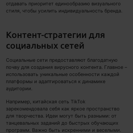
отдавать приоритет единообразию визуального
стиля, чтобы усилить индивидуальность бренда.
Контент-стратегии для
социальных сетей
Социальные сети предоставляют благодатную
почву для создания вирусного контента. Главное –
использовать уникальные особенности каждой
платформы и адаптироваться к динамике
аудитории.
Например, китайская сеть TikTok
зарекомендовала себя как яркое пространство
для творчества. Идеи могут быть разными: от
танцевальных заданий до быстрых обучающих
программ. Важно быть искренними и веселыми.