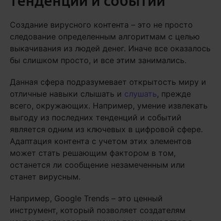
тенденций и событий
Создание вирусного контента – это не просто
следование определенным алгоритмам с целью
выкачивания из людей денег. Иначе все оказалось
бы слишком просто, и все этим занимались.
Данная сфера подразумевает открытость миру и
отличные навыки слышать и
слушать
, прежде
всего, окружающих. Например, умение извлекать
выгоду из последних тенденций и событий
является одним из ключевых в цифровой сфере.
Адаптация контента с учетом этих элементов
может стать решающим фактором в том,
останется ли сообщение незамеченным или
станет вирусным.
Например, Google Trends – это ценный
инструмент, который позволяет создателям