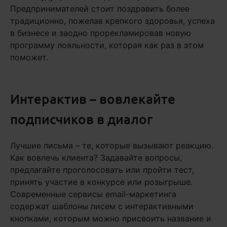
Предпринимателей стоит поздравить более
традиционно, пожелав крепкого здоровья, успеха
в бизнесе и заодно прорекламировав новую
программу лояльности, которая как раз в этом
поможет.
Интерактив – вовлекайте
подписчиков в диалог
Лучшие письма – те, которые вызывают реакцию.
Как вовлечь клиента? Задавайте вопросы,
предлагайте проголосовать или пройти тест,
принять участие в конкурсе или розыгрыше.
Современные сервисы email-маркетинга
содержат шаблоны писем с интерактивными
кнопками, которым можно присвоить название и