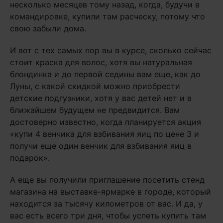
несколько месяцев тому назад, когда, будучи в
командировке, купили там расческу, потому что
свою забыли дома.
И вот с тех самых пор вы в курсе, сколько сейчас
стоит краска для волос, хотя вы натуральная
блондинка и до первой седины вам еще, как до
Луны, с какой скидкой можно приобрести
детские подгузники, хотя у вас детей нет и в
ближайшем будущем не предвидится. Вам
достоверно известно, когда планируется акция
«купи 4 венчика для взбивания яиц по цене 3 и
получи еще один венчик для взбивания яиц в
подарок».
А еще вы получили приглашение посетить стенд
магазина на выставке-ярмарке в городе, который
находится за тысячу километров от вас. И да, у
вас есть всего три дня, чтобы успеть купить там