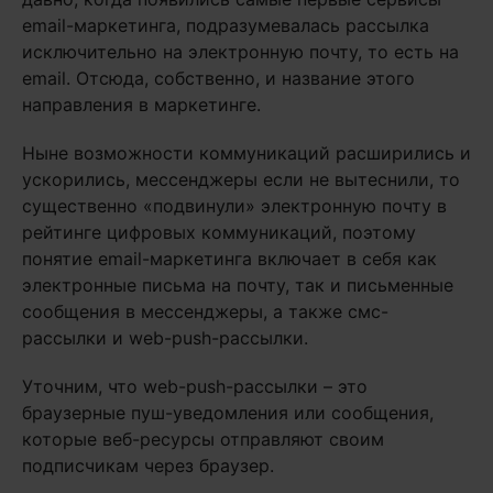
email-маркетинга, подразумевалась рассылка
исключительно на электронную почту, то есть на
email. Отсюда, собственно, и название этого
направления в маркетинге.
Ныне возможности коммуникаций расширились и
ускорились, мессенджеры если не вытеснили, то
существенно «подвинули» электронную почту в
рейтинге цифровых коммуникаций, поэтому
понятие email-маркетинга включает в себя как
электронные письма на почту, так и письменные
сообщения в мессенджеры, а также смс-
рассылки и web-push-рассылки.
Уточним, что web-push-рассылки – это
браузерные пуш-уведомления или сообщения,
которые веб-ресурсы отправляют своим
подписчикам через браузер.