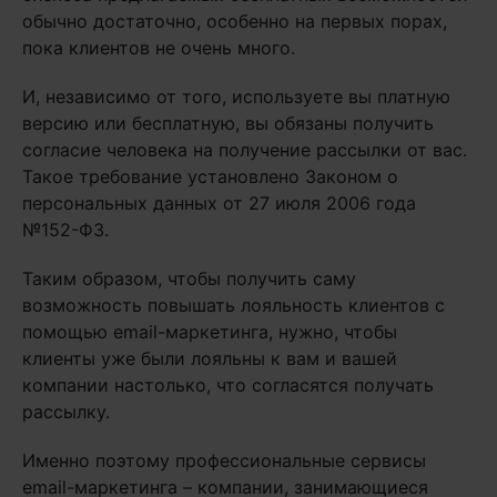
обычно достаточно, особенно на первых порах,
пока клиентов не очень много.
И, независимо от того, используете вы платную
версию или бесплатную, вы обязаны получить
согласие человека на получение рассылки от вас.
Такое требование установлено Законом о
персональных данных от 27 июля 2006 года
№152-ФЗ.
Таким образом, чтобы получить саму
возможность повышать лояльность клиентов с
помощью email-маркетинга, нужно, чтобы
клиенты уже были лояльны к вам и вашей
компании настолько, что согласятся получать
рассылку.
Именно поэтому профессиональные сервисы
email-маркетинга – компании, занимающиеся