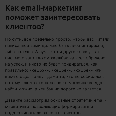
Как email-маркетинг
поможет заинтересовать
клиентов?
По сути, все предельно просто. Чтобы вас читали,
написанное вами должно быть либо интересно,
либо полезно. А лучше то и другое сразу. Так,
письмо с заголовком «кешбэк на все» обречено
на успех, и никто не будет придираться, как
правильно: «кешбэк», «кешбек», «кэшбек» или
как-то еще. Придут даже те, кто не собирался,
потому как что-то полезное в магазине всегда
найти можно, а кешбэк на дороге не валяется.
Давайте рассмотрим основные стратегии email-
маркетинга, позволяющие формировать и
поддерживать лояльность клиентов.