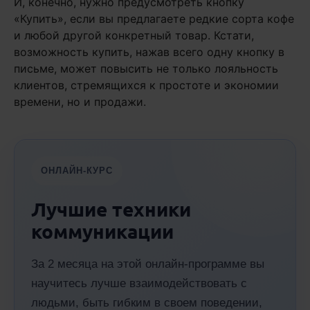
И, конечно, нужно предусмотреть кнопку
«Купить», если вы предлагаете редкие сорта кофе
и любой другой конкретный товар. Кстати,
возможность купить, нажав всего одну кнопку в
письме, может повысить не только лояльность
клиентов, стремящихся к простоте и экономии
времени, но и продажи.
ОНЛАЙН-КУРС
Лучшие техники
коммуникации
За 2 месяца на этой онлайн-программе вы
научитесь лучше взаимодействовать с
людьми, быть гибким в своем поведении,