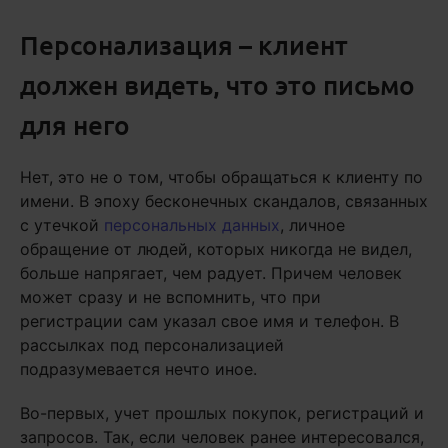
Персонализация – клиент
должен видеть, что это письмо
для него
Нет, это не о том, чтобы обращаться к клиенту по
имени. В эпоху бесконечных скандалов, связанных
с утечкой
персональных данных
, личное
обращение от людей, которых никогда не видел,
больше напрягает, чем радует. Причем человек
может сразу и не вспомнить, что при
регистрации сам указал свое имя и телефон. В
рассылках под персонализацией
подразумевается нечто иное.
Во-первых, учет прошлых покупок, регистраций и
запросов. Так, если человек ранее интересовался,