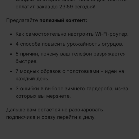
оплатит заказ до 23:59 сегодня!
Предлагайте
полезный контент:
Как самостоятельно настроить Wi-Fi-роутер.
4 способа повысить урожайность огурцов.
5 причин, почему ваш телефон разряжается
быстрее.
7 модных образов с толстовками – идеи на
каждый день.
3 ошибки в выборе зимнего гардероба, из-за
которых вы мерзнете.
Дальше вам остается не разочаровать
подписчика и сразу перейти к делу.