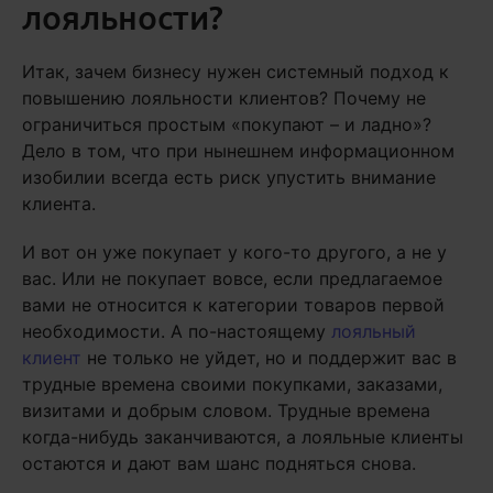
лояльности?
Итак, зачем бизнесу нужен системный подход к
повышению лояльности клиентов? Почему не
ограничиться простым «покупают – и ладно»?
Дело в том, что при нынешнем информационном
изобилии всегда есть риск упустить внимание
клиента.
И вот он уже покупает у кого-то другого, а не у
вас. Или не покупает вовсе, если предлагаемое
вами не относится к категории товаров первой
необходимости. А по-настоящему
лояльный
клиент
не только не уйдет, но и поддержит вас в
трудные времена своими покупками, заказами,
визитами и добрым словом. Трудные времена
когда-нибудь заканчиваются, а лояльные клиенты
остаются и дают вам шанс подняться снова.