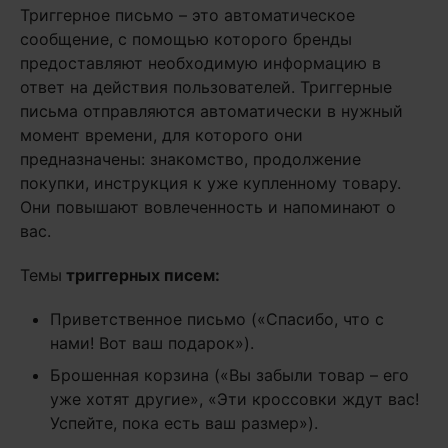
Триггерное письмо – это автоматическое
сообщение, с помощью которого бренды
предоставляют необходимую информацию в
ответ на действия пользователей. Триггерные
письма отправляются автоматически в нужный
момент времени, для которого они
предназначены: знакомство, продолжение
покупки, инструкция к уже купленному товару.
Они повышают вовлеченность и напоминают о
вас.
Темы
триггерных писем:
Приветственное письмо («Спасибо, что с
нами! Вот ваш подарок»).
Брошенная корзина («Вы забыли товар – его
уже хотят другие», «Эти кроссовки ждут вас!
Успейте, пока есть ваш размер»).