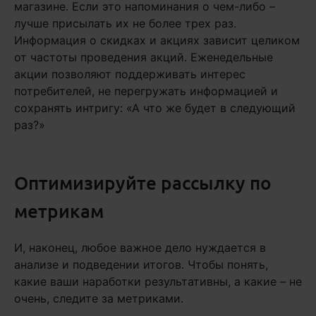
магазине. Если это напоминания о чем-либо –
лучше присылать их не более трех раз.
Информация о скидках и акциях зависит целиком
от частоты проведения акций. Еженедельные
акции позволяют поддерживать интерес
потребителей, не перегружать информацией и
сохранять интригу: «А что же будет в следующий
раз?»
Оптимизируйте рассылку по
метрикам
И, наконец, любое важное дело нуждается в
анализе и подведении итогов. Чтобы понять,
какие ваши наработки результативны, а какие – не
очень, следите за метриками.