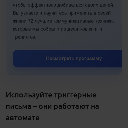
чтобы эффективно добиваться своих целей.
Вы узнаете и научитесь применять в своей
жизни 72 лучшие коммуникативные техники,
которые мы собрали из десятков книг и
тренингов.
Посмотреть программу
Используйте триггерные
письма – они работают на
автомате