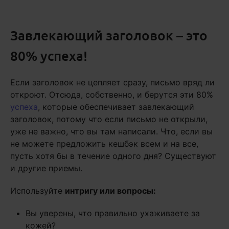
Завлекающий заголовок – это
80% успеха!
Если заголовок не цепляет сразу, письмо вряд ли
откроют. Отсюда, собственно, и берутся эти 80%
успеха
, которые обеспечивает завлекающий
заголовок, потому что если письмо не открыли,
уже не важно, что вы там написали. Что, если вы
не можете предложить кешбэк всем и на все,
пусть хотя бы в течение одного дня? Существуют
и другие приемы.
Используйте
интригу или вопросы:
Вы уверены, что правильно ухаживаете за
кожей?