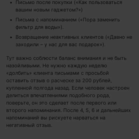
Письмо после покупки («Как пользоваться
вашим новым гаджетом?»)
Письма с напоминанием («Пора заменить
фильтр для воды»).
Возвращение неактивных клиентов («Давно не
заходили – у нас для вас подарок»).
Тут важно соблюсти баланс внимания и не быть
назойливыми. Не нужно каждую неделю
«долбить» клиента письмами с просьбой
оставить отзыв о расческе за 200 рублей,
купленной полгода назад. Если человек настроен
делиться впечатлениями подобного рода,
поверьте, он это сделает после первого или
второго напоминания. После 4, 5, 6 и дальнейших
напоминаний вы рискуете нарваться на
негативный отзыв.