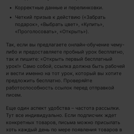
Корректные данные и перелинковки.
Четкий призыв к действию («Забрать
подарок», «Выбрать цвет», «Купить»,
«Проголосовать», «Открыть»).
Так, если вы предлагаете онлайн-обучение чему-
либо и предоставляете пробный урок бесплатно,
так и пишите: «Открыть первый бесплатный
урок!» Само собой, ссылка должна быть рабочей
и вести именно на тот урок, который вы хотите
предложить бесплатно. Проверяйте
работоспособность ссылок перед отправкой
писем.
Еще один аспект удобства – частота рассылки.
Тут все индивидуально. Если подписчик ждет
конкретных товаров, письма можно присылать
хоть каждый день по мере появления товаров в