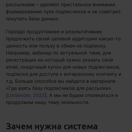
рассылками – уделяют пристальное внимание
формированию пула подписчиков и не советуют
покупать базы данных.
Гораздо продуктивнее и результативнее
предложить своей целевой аудитории какую-то
ценность или пользу в обмен на подписку.
Например, вебинар по актуальной теме, для
регистрации на который нужно указать свой
email, скидочный купон для новых подписчиков,
подписка для доступа к интересному контенту и
т.д. Больше способов вы найдете в материале
«Где взять базу подписчиков для рассылки»
[
UniSender, 2022
]. А мы не будем отвлекаться и
продолжим нашу тему лояльности.
Зачем нужна система