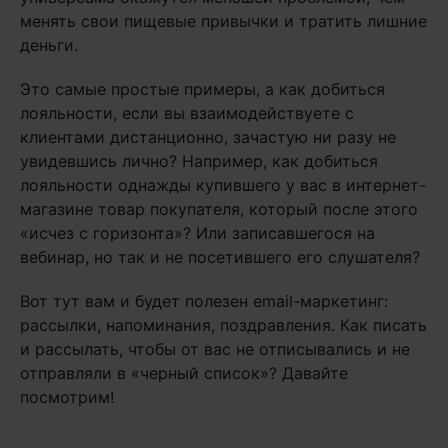
менять свои пищевые привычки и тратить лишние
деньги.
Это самые простые примеры, а как добиться
лояльности, если вы взаимодействуете с
клиентами дистанционно, зачастую ни разу не
увидевшись лично? Например, как добиться
лояльности однажды купившего у вас в интернет-
магазине товар покупателя, который после этого
«исчез с горизонта»? Или записавшегося на
вебинар, но так и не посетившего его слушателя?
Вот тут вам и будет полезен email-маркетинг:
рассылки, напоминания, поздравления. Как писать
и рассылать, чтобы от вас не отписывались и не
отправляли в «черный список»? Давайте
посмотрим!