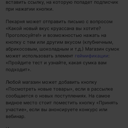
вставить ссылку, на которую попадет подписчик
при нажатии кнопки.
Пекарня может отправить письмо с вопросом
«Какой новый вкус круассана вы хотите?
Проголосуйте!» и возможностью нажать на
кнопку с тем или другим вкусом (клубничным,
абрикосовым, шоколадным и т.д.) Магазин сумок
может использовать элемент
геймификации
:
«Пройдите тест и узнайте, какая сумка вам
подходит».
Любой магазин может добавить кнопку
«Посмотреть новые товары», если в рассылке
сообщается о новых поступлениях. На самое
видное место стоит поместить кнопку «Принять
участие», если вы анонсируете конкурс или
вебинар.