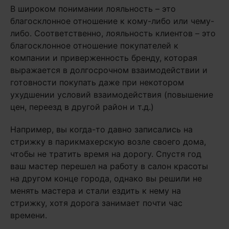
В широком понимании лояльность – это
благосклонное отношение к кому-либо или чему-
либо. Соответственно, лояльность клиентов – это
благосклонное отношение покупателей к
компании и приверженность бренду, которая
выражается в долгосрочном взаимодействии и
готовности покупать даже при некотором
ухудшении условий взаимодействия (повышение
цен, переезд в другой район и т.д.)
Например, вы когда-то давно записались на
стрижку в парикмахерскую возле своего дома,
чтобы не тратить время на дорогу. Спустя год
ваш мастер перешел на работу в салон красоты
на другом конце города, однако вы решили не
менять мастера и стали ездить к нему на
стрижку, хотя дорога занимает почти час
времени.