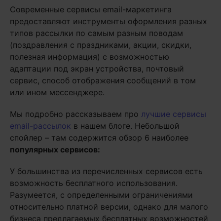
Современные сервисы email-маркетинга
предоставляют инструменты оформления разных
типов рассылки по самым разным поводам
(поздравления с праздниками, акции, скидки,
полезная информация) с возможностью
адаптации под экран устройства, почтовый
сервис, способ отображения сообщений в том
или ином мессенджере.
Мы подробно рассказываем про
лучшие сервисы
email-рассылок
в нашем блоге. Небольшой
спойлер – там содержится обзор 6 наиболее
популярных сервисов:
У большинства из перечисленных сервисов есть
возможность бесплатного использования.
Разумеется, с определенными ограничениями
относительно платной версии, однако для малого
бизнеса предлагаемых бесплатных возможностей