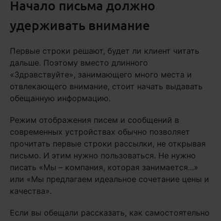
Начало письма должно
удерживать внимание
Первые строки решают, будет ли клиент читать
дальше. Поэтому вместо длинного
«Здравствуйте», занимающего много места и
отвлекающего внимание, стоит начать выдавать
обещанную информацию.
Режим отображения писем и сообщений в
современных устройствах обычно позволяет
прочитать первые строки рассылки, не открывая
письмо. И этим нужно пользоваться. Не нужно
писать «Мы – компания, которая занимается...»
или «Мы предлагаем идеальное сочетание цены и
качества».
Если вы обещали рассказать, как самостоятельно