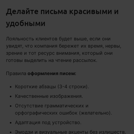
Делайте письма красивыми и
удобными
Лояльность клиентов будет выше, если они
увидят, что компания бережет их время, нервы,
зрение и тот ресурс внимания, который они
готовы выделить на чтение рассылок.
Правила
оформления писем:
Короткие абзацы (3-4 строки).
Качественные изображения.
Отсутствие грамматических и
орфографических ошибок (желательно).
Адаптация под устройство.
Эмодзи и визуальные акценты без излишеств.