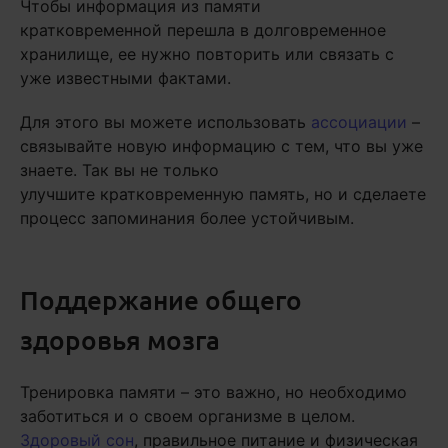
Чтобы информация из памяти
кратковременной перешла в долговременное
хранилище, ее нужно повторить или связать с
уже известными фактами.
Для этого вы можете использовать
ассоциации
–
связывайте новую информацию с тем, что вы уже
знаете. Так вы не только
улучшите кратковременную память, но и сделаете
процесс запоминания более устойчивым.
Поддержание общего
здоровья мозга
Тренировка памяти – это важно, но необходимо
заботиться и о своем организме в целом.
Здоровый сон
, правильное питание и физическая