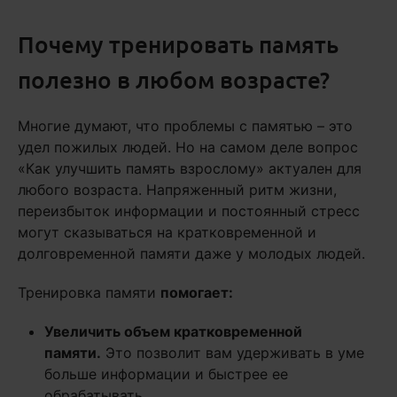
Почему тренировать память
полезно в любом возрасте?
Многие думают, что проблемы с памятью – это
удел пожилых людей. Но на самом деле вопрос
«Как улучшить память взрослому» актуален для
любого возраста. Напряженный ритм жизни,
переизбыток информации и постоянный стресс
могут сказываться на кратковременной и
долговременной памяти даже у молодых людей.
Тренировка памяти
помогает:
Увеличить объем кратковременной
памяти.
Это позволит вам удерживать в уме
больше информации и быстрее ее
обрабатывать.