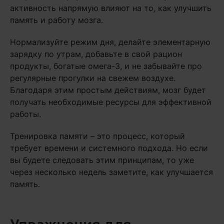
активность напрямую влияют на то, как улучшить
память и работу мозга.
Нормализуйте режим дня, делайте элементарную
зарядку по утрам, добавьте в свой рацион
продукты, богатые омега-3, и не забывайте про
регулярные прогулки на свежем воздухе.
Благодаря этим простым действиям, мозг будет
получать необходимые ресурсы для эффективной
работы.
Тренировка памяти – это процесс, который
требует времени и системного подхода. Но если
вы будете следовать этим принципам, то уже
через несколько недель заметите, как улучшается
память.