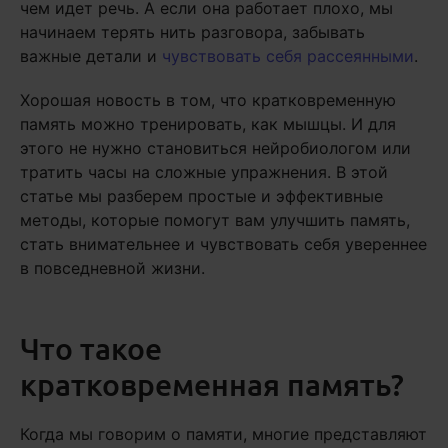
чем идет речь. А если она работает плохо, мы
начинаем терять нить разговора, забывать
важные детали и
чувствовать себя рассеянными
.
Хорошая новость в том, что кратковременную
память можно тренировать, как мышцы. И для
этого не нужно становиться нейробиологом или
тратить часы на сложные упражнения. В этой
статье мы разберем простые и эффективные
методы, которые помогут вам улучшить память,
стать внимательнее и чувствовать себя увереннее
в повседневной жизни.
Что такое
кратковременная память?
Когда мы говорим о памяти, многие представляют