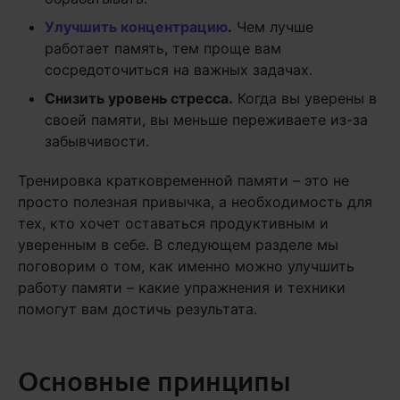
Улучшить концентрацию
.
Чем лучше
работает память, тем проще вам
сосредоточиться на важных задачах.
Снизить уровень стресса.
Когда вы уверены в
своей памяти, вы меньше переживаете из-за
забывчивости.
Тренировка кратковременной памяти – это не
просто полезная привычка, а необходимость для
тех, кто хочет оставаться продуктивным и
уверенным в себе. В следующем разделе мы
поговорим о том, как именно можно улучшить
работу памяти – какие упражнения и техники
помогут вам достичь результата.
Основные принципы