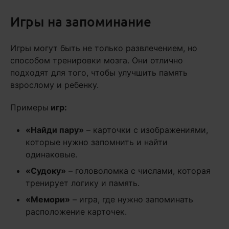
Игры на запоминание
Игры могут быть не только развлечением, но
способом тренировки мозга. Они отлично
подходят для того, чтобы улучшить память
взрослому и ребенку.
Примеры
игр:
«Найди пару»
– карточки с изображениями,
которые нужно запомнить и найти
одинаковые.
«Судоку»
– головоломка с числами, которая
тренирует логику и память.
«Мемори»
– игра, где нужно запоминать
расположение карточек.