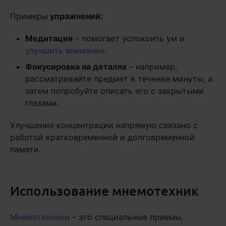
Примеры
упражнений:
Медитация
– помогает успокоить ум и
улучшить внимание
.
Фокусировка на деталях
– например,
рассматривайте предмет в течение минуты, а
затем попробуйте описать его с закрытыми
глазами.
Улучшение концентрации напрямую связано с
работой кратковременной и долговременной
памяти.
Использование мнемотехник
Мнемотехники
– это специальные приемы,