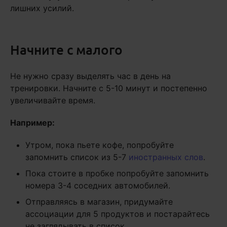
лишних усилий.
Начните с малого
Не нужно сразу выделять час в день на
тренировки. Начните с 5-10 минут и постепенно
увеличивайте время.
Например:
Утром, пока пьете кофе, попробуйте
запомнить список из 5-7
иностранных слов
.
Пока стоите в пробке попробуйте запомнить
номера 3-4 соседних автомобилей.
Отправляясь в магазин, придумайте
ассоциации для 5 продуктов и постарайтесь
не заглядывать в список.