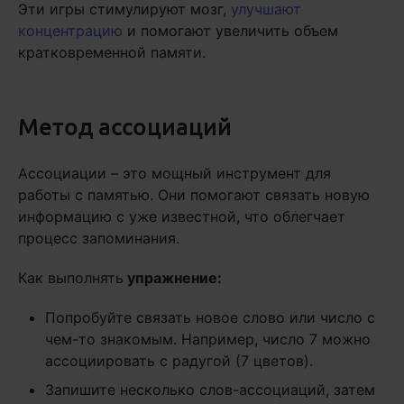
Эти игры стимулируют мозг,
улучшают
концентрацию
и помогают увеличить объем
кратковременной памяти.
Метод ассоциаций
Ассоциации – это мощный инструмент для
работы с памятью. Они помогают связать новую
информацию с уже известной, что облегчает
процесс запоминания.
Как выполнять
упражнение:
Попробуйте связать новое слово или число с
чем-то знакомым. Например, число 7 можно
ассоциировать с радугой (7 цветов).
Запишите несколько слов-ассоциаций, затем