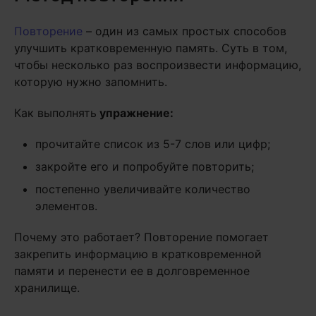
Повторение
– один из самых простых способов
улучшить кратковременную память. Суть в том,
чтобы несколько раз воспроизвести информацию,
которую нужно запомнить.
Как выполнять
упражнение:
прочитайте список из 5-7 слов или цифр;
закройте его и попробуйте повторить;
постепенно увеличивайте количество
элементов.
Почему это работает? Повторение помогает
закрепить информацию в кратковременной
памяти и перенести ее в долговременное
хранилище.