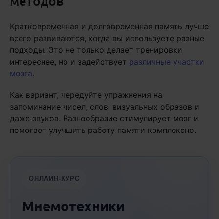
методов
Кратковременная и долговременная память лучше
всего развиваются, когда вы используете разные
подходы. Это не только делает тренировки
интереснее, но и задействует
различные участки
мозга
.
Как вариант, чередуйте упражнения на
запоминание чисел, слов, визуальных образов и
даже звуков. Разнообразие стимулирует мозг и
помогает улучшить работу памяти комплексно.
ОНЛАЙН-КУРС
Мнемотехники