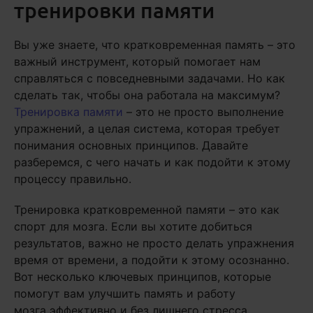
тренировки памяти
Вы уже знаете, что кратковременная память – это
важный инструмент, который помогает нам
справляться с повседневными задачами. Но как
сделать так, чтобы она работала на максимум?
Тренировка памяти
– это не просто выполнение
упражнений, а целая система, которая требует
понимания основных принципов. Давайте
разберемся, с чего начать и как подойти к этому
процессу правильно.
Тренировка кратковременной памяти – это как
спорт для мозга. Если вы хотите добиться
результатов, важно не просто делать упражнения
время от времени, а подойти к этому осознанно.
Вот несколько ключевых принципов, которые
помогут вам улучшить память и работу
мозга эффективно и без лишнего стресса.