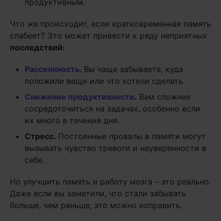
продуктивным.
Что же происходит, если кратковременная память
слабеет? Это может привести к ряду неприятных
последствий:
Рассеянность
.
Вы чаще забываете, куда
положили вещи или что хотели сделать.
Снижение продуктивности
.
Вам сложнее
сосредоточиться на задачах, особенно если
их много в течение дня.
Стресс.
Постоянные провалы в памяти могут
вызывать чувство тревоги и неуверенности в
себе.
Но улучшить память и работу мозга – это реально.
Даже если вы заметили, что стали забывать
больше, чем раньше, это можно исправить.