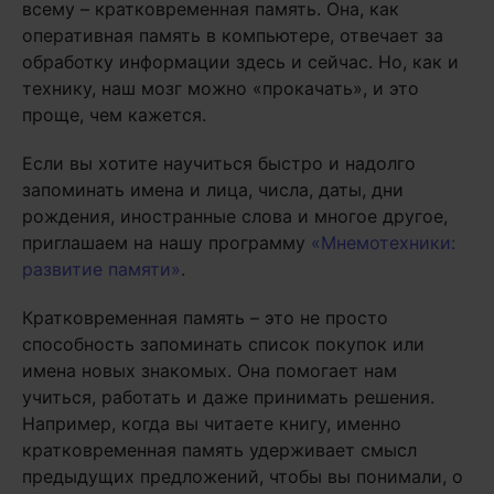
всему – кратковременная память. Она, как
оперативная память в компьютере, отвечает за
обработку информации здесь и сейчас. Но, как и
технику, наш мозг можно «прокачать», и это
проще, чем кажется.
Если вы хотите научиться быстро и надолго
запоминать имена и лица, числа, даты, дни
рождения, иностранные слова и многое другое,
приглашаем на нашу программу
«Мнемотехники:
развитие памяти»
.
Кратковременная память – это не просто
способность запоминать список покупок или
имена новых знакомых. Она помогает нам
учиться, работать и даже принимать решения.
Например, когда вы читаете книгу, именно
кратковременная память удерживает смысл
предыдущих предложений, чтобы вы понимали, о