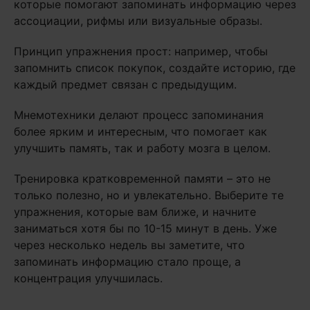
которые помогают запоминать информацию через
ассоциации, рифмы или визуальные образы.
Принцип упражнения прост: например, чтобы
запомнить список покупок, создайте историю, где
каждый предмет связан с предыдущим.
Мнемотехники делают процесс запоминания
более ярким и интересным, что помогает как
улучшить память, так и работу мозга в целом.
Тренировка кратковременной памяти – это не
только полезно, но и увлекательно. Выберите те
упражнения, которые вам ближе, и начните
заниматься хотя бы по 10-15 минут в день. Уже
через несколько недель вы заметите, что
запоминать информацию стало проще, а
концентрация улучшилась.