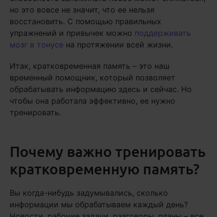
но это вовсе не значит, что ее нельзя
восстановить. С помощью правильных
упражнений и привычек можно
поддерживать
мозг в тонусе
на протяжении всей жизни.
Итак, кратковременная память – это наш
временный помощник, который позволяет
обрабатывать информацию здесь и сейчас. Но
чтобы она работала эффективно, ее нужно
тренировать.
Почему важно тренировать
кратковременную память?
Вы когда-нибудь задумывались, сколько
информации мы обрабатываем каждый день?
Новости, рабочие задачи, разговоры, планы – все