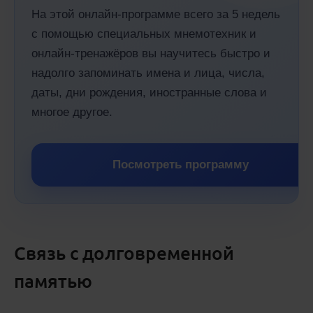
На этой онлайн-программе всего за 5 недель
с помощью специальных мнемотехник и
онлайн-тренажёров вы научитесь быстро и
надолго запоминать имена и лица, числа,
даты, дни рождения, иностранные слова и
многое другое.
Посмотреть программу
Связь с долговременной
памятью