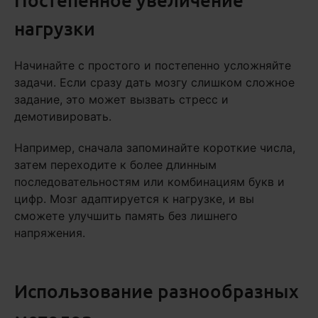
нагрузки
Начинайте с простого и постепенно усложняйте
задачи. Если сразу дать мозгу слишком сложное
задание, это может вызвать стресс и
демотивировать.
Например, сначала запоминайте короткие числа,
затем переходите к более длинным
последовательностям или комбинациям букв и
цифр. Мозг адаптируется к нагрузке, и вы
сможете улучшить память без лишнего
напряжения.
Использование разнообразных