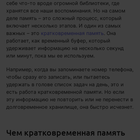
себе что-то вроде огромной библиотеки, где
хранятся все наши воспоминания. Но на самом
деле память – это сложный процесс, который
включает несколько этапов. И один из самых
важных – это
кратковременная память
. Она
работает, как временный буфер, который
удерживает информацию на несколько секунд
или минут, пока мы ее используем.
Например, когда вы запоминаете номер телефона,
чтобы сразу его записать, или пытаетесь
удержать в голове список задач на день, это и
есть работа кратковременной памяти. Но если
эту информацию не повторить или не перенести в
долговременное хранилище, она быстро исчезнет.
Чем кратковременная память