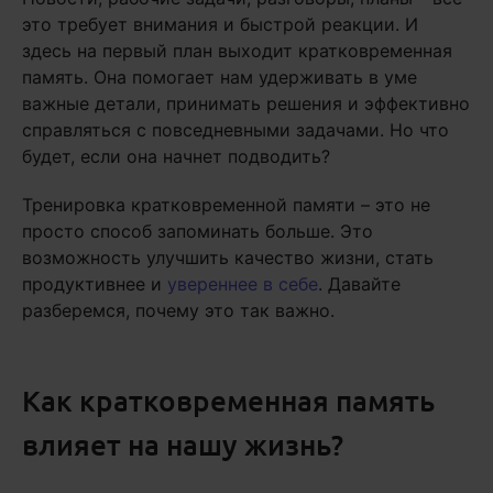
это требует внимания и быстрой реакции. И
здесь на первый план выходит кратковременная
память. Она помогает нам удерживать в уме
важные детали, принимать решения и эффективно
справляться с повседневными задачами. Но что
будет, если она начнет подводить?
Тренировка кратковременной памяти – это не
просто способ запоминать больше. Это
возможность улучшить качество жизни, стать
продуктивнее и
увереннее в себе
. Давайте
разберемся, почему это так важно.
Как кратковременная память
влияет на нашу жизнь?