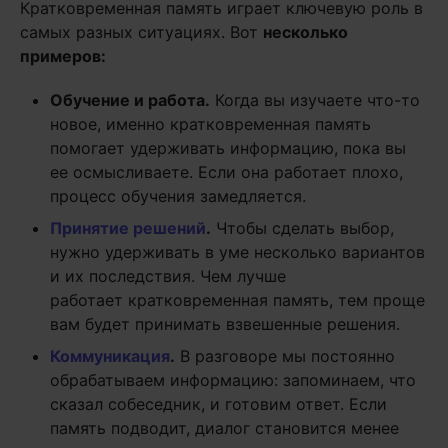
Кратковременная память играет ключевую роль в
самых разных ситуациях. Вот
несколько
примеров:
Обучение и работа.
Когда вы изучаете что-то
новое, именно кратковременная память
помогает удерживать информацию, пока вы
ее осмысливаете. Если она работает плохо,
процесс обучения замедляется.
Принятие решений
.
Чтобы сделать выбор,
нужно удерживать в уме несколько вариантов
и их последствия. Чем лучше
работает кратковременная память, тем проще
вам будет принимать взвешенные решения.
Коммуникация
.
В разговоре мы постоянно
обрабатываем информацию: запоминаем, что
сказал собеседник, и готовим ответ. Если
память подводит, диалог становится менее