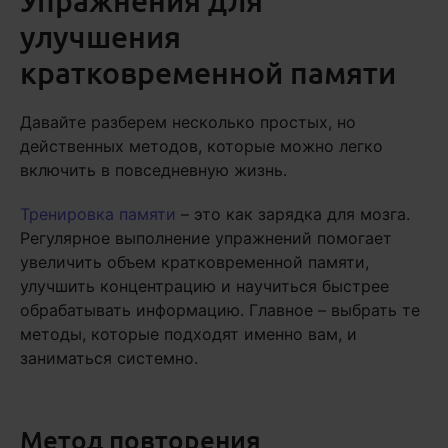
Упражнения для
улучшения
кратковременной памяти
Давайте разберем несколько простых, но
действенных методов, которые можно легко
включить в повседневную жизнь.
Тренировка памяти
– это как зарядка для мозга.
Регулярное выполнение упражнений помогает
увеличить объем кратковременной памяти,
улучшить концентрацию и научиться быстрее
обрабатывать информацию. Главное – выбрать те
методы, которые подходят именно вам, и
заниматься системно.
Метод повторения