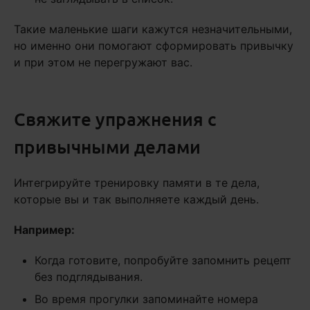
Такие маленькие шаги кажутся незначительными,
но именно они помогают сформировать привычку
и при этом не перегружают вас.
Свяжите упражнения с
привычными делами
Интегрируйте тренировку памяти в те дела,
которые вы и так выполняете каждый день.
Например:
Когда готовите, попробуйте запомнить рецепт
без подглядывания.
Во время прогулки запоминайте номера