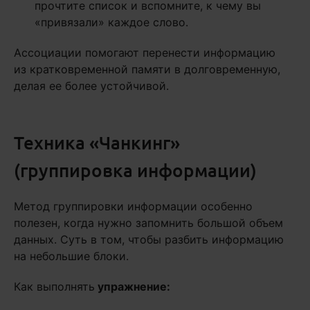
прочтите список и вспомните, к чему вы
«привязали» каждое слово.
Ассоциации помогают перенести информацию
из кратковременной памяти в долговременную,
делая ее более устойчивой.
Техника «Чанкинг»
(группировка информации)
Метод группировки информации особенно
полезен, когда нужно запомнить большой объем
данных. Суть в том, чтобы разбить информацию
на небольшие блоки.
Как выполнять
упражнение: