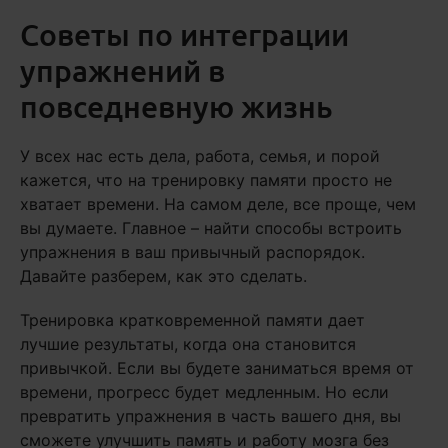
Советы по интеграции
упражнений в
повседневную жизнь
У всех нас есть дела, работа, семья, и порой
кажется, что на тренировку памяти просто не
хватает времени. На самом деле, все проще, чем
вы думаете. Главное – найти способы встроить
упражнения в ваш привычный распорядок.
Давайте разберем, как это сделать.
Тренировка кратковременной памяти дает
лучшие результаты, когда она становится
привычкой. Если вы будете заниматься время от
времени, прогресс будет медленным. Но если
превратить упражнения в часть вашего дня, вы
сможете улучшить память и работу мозга без