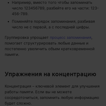
Например, вместо того чтобы запоминать
число 123456789, разбейте его на части: 123-
456-789.
Поменяйте порядок запоминания, разбивая
число не с первой, а с последней цифры.
Группировка упрощает
процесс запоминания
,
помогает структурировать любые данные и
постепенно увеличить объем кратковременной
памяти.
Упражнения на концентрацию
Концентрация – ключевой элемент для улучшения
работы памяти. Если вы не можете
сосредоточиться, запомнить любую информацию
будет сложно.