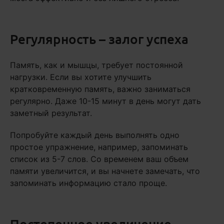
Регулярность – залог успеха
Память, как и мышцы, требует постоянной
нагрузки. Если вы хотите улучшить
кратковременную память, важно заниматься
регулярно. Даже 10-15 минут в день могут дать
заметный результат.
Попробуйте каждый день выполнять одно
простое упражнение, например, запоминать
список из 5-7 слов. Со временем ваш объем
памяти увеличится, и вы начнете замечать, что
запоминать информацию стало проще.
Постепенное увеличение