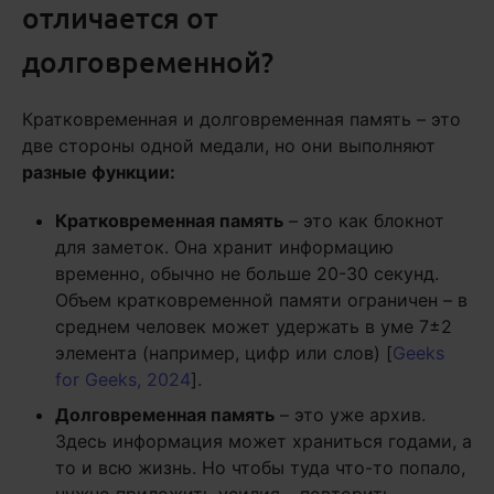
отличается от
долговременной?
Кратковременная и долговременная память – это
две стороны одной медали, но они выполняют
разные функции:
Кратковременная память
– это как блокнот
для заметок. Она хранит информацию
временно, обычно не больше 20-30 секунд.
Объем кратковременной памяти ограничен – в
среднем человек может удержать в уме 7±2
элемента (например, цифр или слов) [
Geeks
for Geeks, 2024
].
Долговременная память
– это уже архив.
Здесь информация может храниться годами, а
то и всю жизнь. Но чтобы туда что-то попало,