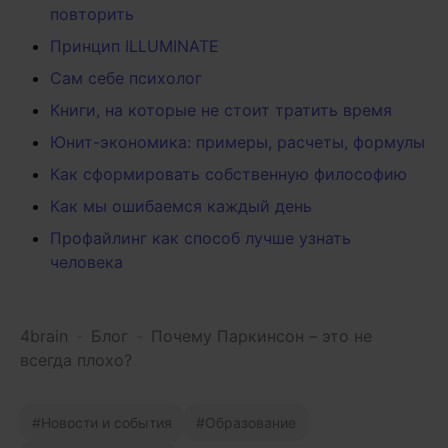
повторить
Принцип ILLUMINATE
Сам себе психолог
Книги, на которые не стоит тратить время
Юнит-экономика: примеры, расчеты, формулы
Как сформировать собственную философию
Как мы ошибаемся каждый день
Профайлинг как способ лучше узнать
человека
4brain
-
Блог
-
Почему Паркинсон – это не
всегда плохо?
Новости и события
Образование