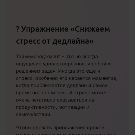
? Упражнение «Снижаем
стресс от дедлайна»
Тайм-менеджмент – это не всегда
ощущение удовлетворенности собой и
решением задач. Иногда это еще и
стресс, особенно это касается моментов,
когда приближается дедлайн и самое
время поторопиться. И стресс может
очень негативно сказываться на
продуктивности, мотивации и
самочувствии.
Чтобы сделать приближение сроков
менее стрессовым и всегда оставаться в