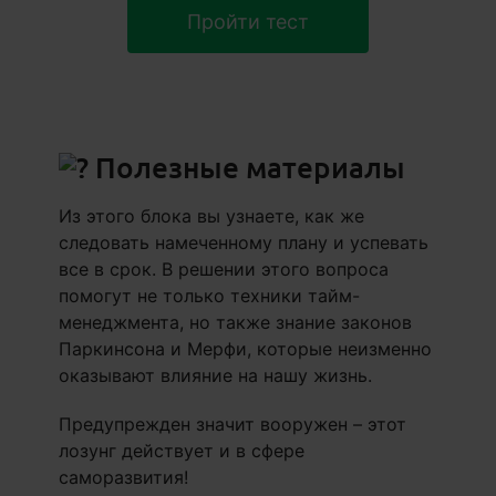
Пройти тест
Полезные материалы
Из этого блока вы узнаете, как же
следовать намеченному плану и успевать
все в срок. В решении этого вопроса
помогут не только техники тайм-
менеджмента, но также знание законов
Паркинсона и Мерфи, которые неизменно
оказывают влияние на нашу жизнь.
Предупрежден значит вооружен – этот
лозунг действует и в сфере
саморазвития!