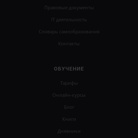
Правовые документы
IT деятельность
Словарь самообразования
Контакты
ОБУЧЕНИЕ
Тарифы
Онлайн-курсы
Блог
Книги
Дневники