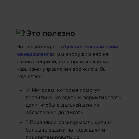
Это полезно
На онлайн-курсе «
Лучшие техники тайм-
менеджмента
» мы вооружим вас не
только теорией, но и практическими
навыками управления временем. Вы
научитесь:
✅ Методам, которые помогут
правильно находить и формулировать
цели, чтобы в дальнейшем их
обязательно достигать.
? Правильно раскладывать цели и
большие задачи на подзадачи и
приоритезировать их.