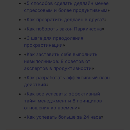
«
5 способов сделать дедлайн менее
стрессовым и более продуктивным
»
«
Как превратить дедлайн в друга?
»
«
Как побороть закон Паркинсона
»
«
3 шага для преодоления
прокрастинации
»
«
Как заставить себя выполнить
невыполнимое: 8 советов от
экспертов в продуктивности
»
«
Как разработать эффективный план
действий
»
«
Как все успевать: эффективный
тайм-менеджмент и 8 принципов
отношения ко времени
»
«
Как успевать больше за 24 часа
»