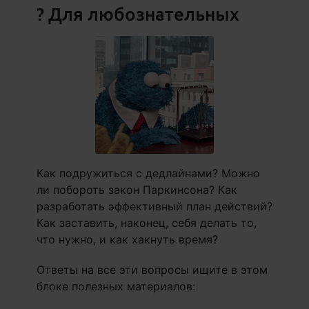
? Для любознательных
Как подружиться с дедлайнами? Можно
ли побороть закон Паркинсона? Как
разработать эффективный план действий?
Как заставить, наконец, себя делать то,
что нужно, и как хакнуть время?
Ответы на все эти вопросы ищите в этом
блоке полезных материалов: