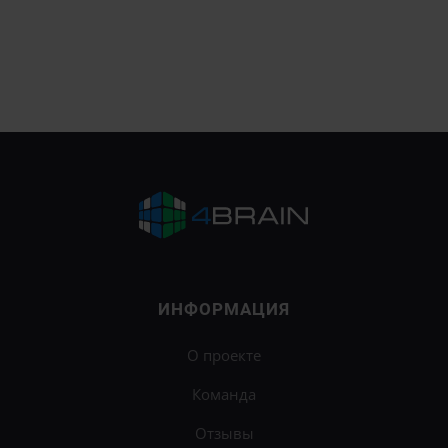
ИНФОРМАЦИЯ
О проекте
Команда
Отзывы