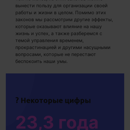
вынести пользу для организации своей
работы и жизни в целом. Помимо этих
законов мы рассмотрим другие эффекты,
которые оказывают влияние на нашу
жизнь и успех, а также разберемся с
темой управления временем,
прокрастинацией и другими насущными
вопросами, которые не перестают
беспокоить наши умы.
? Некоторые цифры
23,3 года