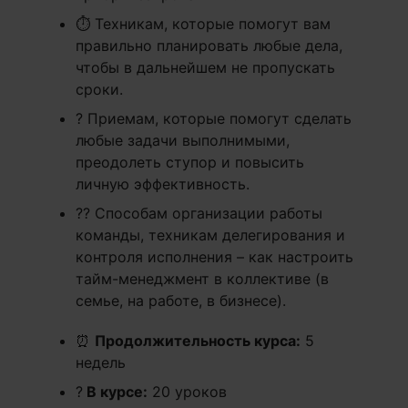
⏱ Техникам, которые помогут вам
правильно планировать любые дела,
чтобы в дальнейшем не пропускать
сроки.
? Приемам, которые помогут сделать
любые задачи выполнимыми,
преодолеть ступор и повысить
личную эффективность.
?‍? Способам организации работы
команды, техникам делегирования и
контроля исполнения – как настроить
тайм-менеджмент в коллективе (в
семье, на работе, в бизнесе).
⏰
Продолжительность курса:
5
недель
?
В курсе:
20 уроков