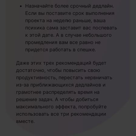
Назначайте более срочный дедлайн.
Если вы поставите срок выполнения
проекта на неделю раньше, ваша
психика сама заставит вас поспевать
к этой дате. А в случае небольшого
промедления вам все равно не
придется работать в спешке.
Даже этих трех рекомендаций будет
достаточно, чтобы повысить свою
продуктивность, перестать нервничать
из-за приближающихся дедлайнов и
грамотнее распределять время на
решение задач. А чтобы добиться
максимального эффекта, попробуйте
использовать все три рекомендации
вместе.