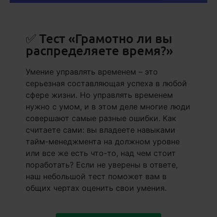
✅ Тест «Грамотно ли вы
распределяете время?»
Умение управлять временем – это
серьезная составляющая успеха в любой
сфере жизни. Но управлять временем
нужно с умом, и в этом деле многие люди
совершают самые разные ошибки. Как
считаете сами: вы владеете навыками
тайм-менеджмента на должном уровне
или все же есть что-то, над чем стоит
поработать? Если не уверены в ответе,
наш небольшой тест поможет вам в
общих чертах оценить свои умения.