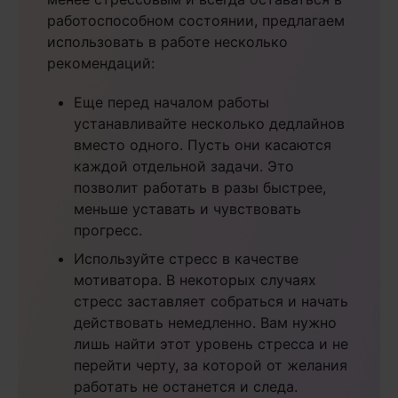
работоспособном состоянии, предлагаем
использовать в работе несколько
рекомендаций:
Еще перед началом работы
устанавливайте несколько дедлайнов
вместо одного. Пусть они касаются
каждой отдельной задачи. Это
позволит работать в разы быстрее,
меньше уставать и чувствовать
прогресс.
Используйте стресс в качестве
мотиватора. В некоторых случаях
стресс заставляет собраться и начать
действовать немедленно. Вам нужно
лишь найти этот уровень стресса и не
перейти черту, за которой от желания
работать не останется и следа.