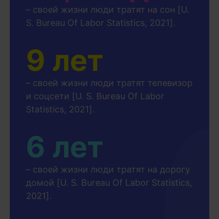
– своей жизни люди тратят на сон [U.
S. Bureau Of Labor Statistics, 2021].
9 лет
– своей жизни люди тратят телевизор
и соцсети [U. S. Bureau Of Labor
Statistics, 2021].
6 лет
– своей жизни люди тратят на дорогу
домой [U. S. Bureau Of Labor Statistics,
2021].