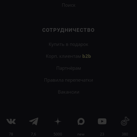
Поиск
СОТРУДНИЧЕСТВО
Купить в подарок
Корп. клиентам
b2b
Партнёрам
Правила перепечатки
Вакансии
78
7,6
5000
new
23
380