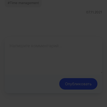
Time management
07.11.2021
Опубликовать