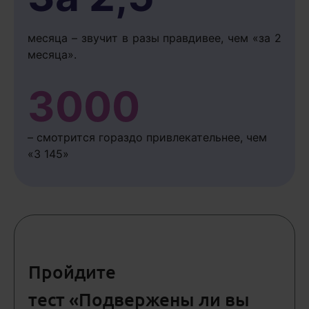
месяца – звучит в разы правдивее, чем «за 2
месяца».
3000
– смотрится гораздо привлекательнее, чем
«3 145»
Пройдите
тест «Подвержены ли вы