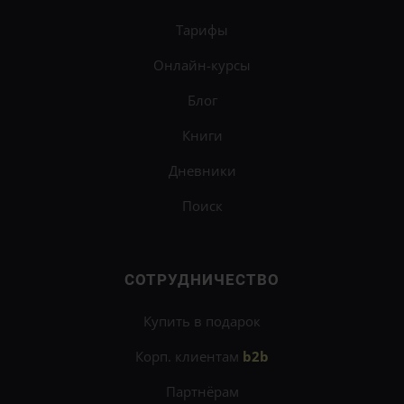
Тарифы
Онлайн-курсы
Блог
Книги
Дневники
Поиск
СОТРУДНИЧЕСТВО
Купить в подарок
Корп. клиентам
b2b
Партнёрам