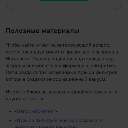
Полезные материалы
Чтобы найти ответ на интересующий вопрос,
достаточно двух минут и правильного запроса в
Интернете. Однако, подбирая подходящую под
запросы пользователя информацию, алгоритмы
Сети создают так называемые пузыри фильтров,
которые создают информационный вакуум.
Из этого блока вы узнаете подробнее про этот и
другие эффекты:
«
Нейромаркетинг
»
«
Пузыри фильтров: как не оказаться в
информационном вакууме
»