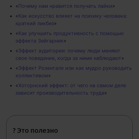
«
Почему нам нравится получать лайки
»
«
Как искусство влияет на психику человека:
краткий ликбез
»
«
Как улучшить продуктивность с помощью
эффекта Зейгарник
»
«
Эффект аудитории: почему люди меняют
свое поведение, когда за ними наблюдают
»
«
Эффект Розенталя или как мудро руководить
коллективом
»
«
Хоторнский эффект: от чего на самом деле
зависит производительность труда
»
? Это полезно