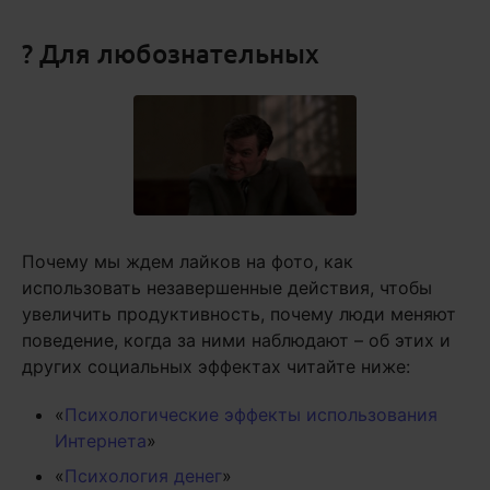
? Для любознательных
Почему мы ждем лайков на фото, как
использовать незавершенные действия, чтобы
увеличить продуктивность, почему люди меняют
поведение, когда за ними наблюдают – об этих и
других социальных эффектах читайте ниже:
«
Психологические эффекты использования
Интернета
»
«
Психология денег
»