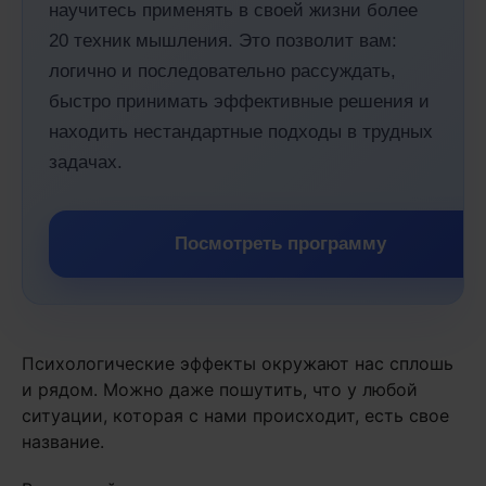
научитесь применять в своей жизни более
20 техник мышления. Это позволит вам:
логично и последовательно рассуждать,
быстро принимать эффективные решения и
находить нестандартные подходы в трудных
задачах.
Посмотреть программу
Психологические эффекты окружают нас сплошь
и рядом. Можно даже пошутить, что у любой
ситуации, которая с нами происходит, есть свое
название.