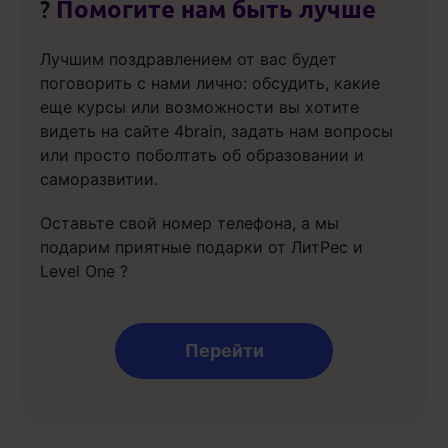
?
Помогите нам быть лучше
Лучшим поздравлением от вас будет
поговорить с нами лично: обсудить, какие
еще курсы или возможности вы хотите
видеть на сайте 4brain, задать нам вопросы
или просто поболтать об образовании и
саморазвитии.
Оставьте свой номер телефона, а мы
подарим приятные подарки от ЛитРес и
Level One ?
Перейти