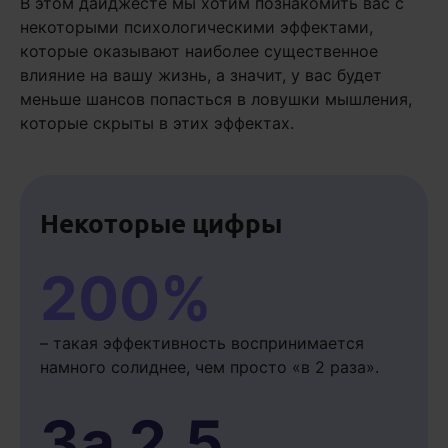
В этом дайджесте мы хотим познакомить вас с
некоторыми психологическими эффектами,
которые оказывают наиболее существенное
влияние на вашу жизнь, а значит, у вас будет
меньше шансов попасться в ловушки мышления,
которые скрыты в этих эффектах.
Некоторые цифры
200%
– такая эффективность воспринимается
намного солиднее, чем просто «в 2 раза».
За 2,5