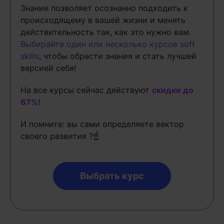
Знание позволяет осознанно подходить к
происходящему в вашей жизни и менять
действительность так, как это нужно вам.
Выбирайте один или несколько курсов soft
skills
, чтобы обрести знания и стать лучшей
версией себя!
На все курсы сейчас действуют
скидки до
67%
!
И помните: вы сами определяете вектор
своего развития ?☝
Выбрать курс