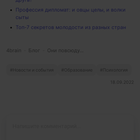
Профессия дипломат: и овцы целы, и волки
сыты
Топ-7 секретов молодости из разных стран
4brain
-
Блог
-
Они повсюду...
Новости и события
Образование
Психология
18.09.2022