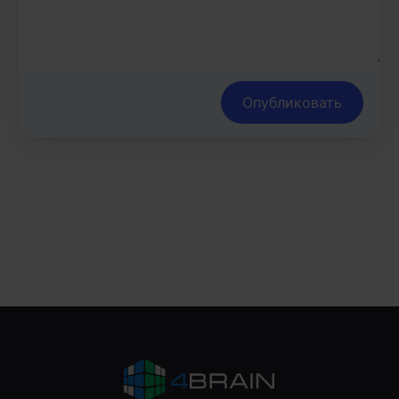
Опубликовать