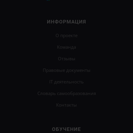
ИНФОРМАЦИЯ
О проекте
Команда
Отзывы
Правовые документы
IT деятельность
Словарь самообразования
Контакты
ОБУЧЕНИЕ