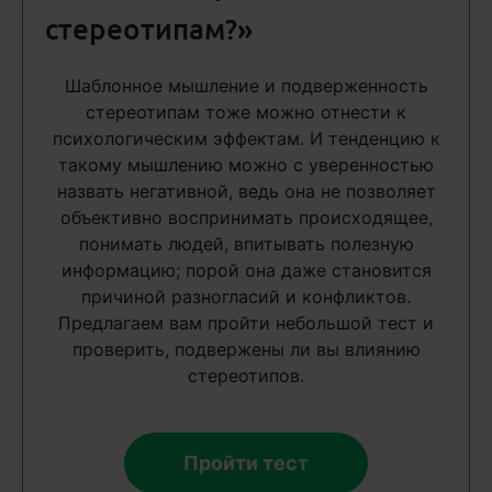
стереотипам?»
Шаблонное мышление и подверженность
стереотипам тоже можно отнести к
психологическим эффектам. И тенденцию к
такому мышлению можно с уверенностью
назвать негативной, ведь она не позволяет
объективно воспринимать происходящее,
понимать людей, впитывать полезную
информацию; порой она даже становится
причиной разногласий и конфликтов.
Предлагаем вам пройти небольшой тест и
проверить, подвержены ли вы влиянию
стереотипов.
Пройти тест