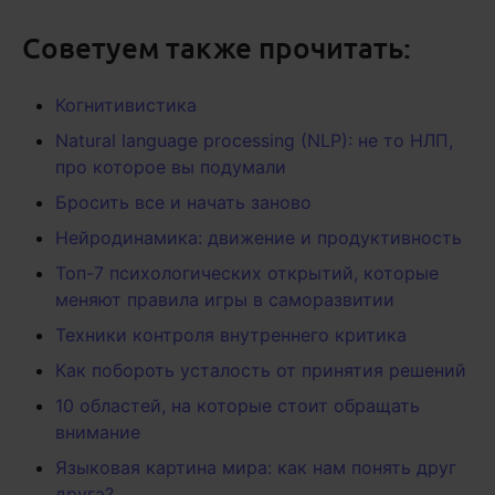
Советуем также прочитать:
Когнитивистика
Natural language processing (NLP): не то НЛП,
про которое вы подумали
Бросить все и начать заново
Нейродинамика: движение и продуктивность
Топ-7 психологических открытий, которые
меняют правила игры в саморазвитии
Техники контроля внутреннего критика
Как побороть усталость от принятия решений
10 областей, на которые стоит обращать
внимание
Языковая картина мира: как нам понять друг
друга?