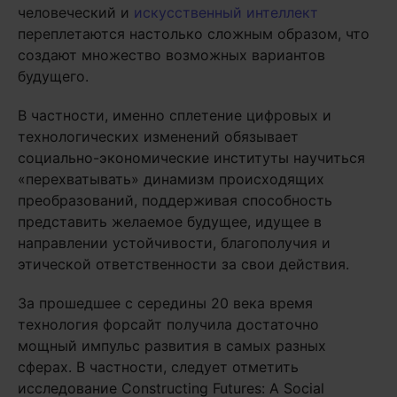
человеческий и
искусственный интеллект
переплетаются настолько сложным образом, что
создают множество возможных вариантов
будущего.
В частности, именно сплетение цифровых и
технологических изменений обязывает
социально-экономические институты научиться
«перехватывать» динамизм происходящих
преобразований, поддерживая способность
представить желаемое будущее, идущее в
направлении устойчивости, благополучия и
этической ответственности за свои действия.
За прошедшее с середины 20 века время
технология форсайт получила достаточно
мощный импульс развития в самых разных
сферах. В частности, следует отметить
исследование Constructing Futures: A Social