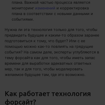
плана. Важной частью процесса является
мониторинг
изменений
и корректировка
плана в соответствии с новыми данными и
событиями.
Нужна ли эта технология только для того, чтобы
предвидеть будущее и каким-то образом заранее
подготовиться к тому, что будет? Или с ее
помощью можно как-то повлиять на грядущие
события? На самом деле, эксперты углубляются в
тему форсайта как для того, чтобы иметь запас
времени для выработки адекватных ответных
мер, так и для того, чтобы моделировать
желаемое будущее там, где это возможно.
Как работает технология
форсайт?