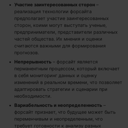
Участие заинтересованных сторон
–
реализация технологии форсайта
предполагает участие заинтересованных
сторон, коими могут выступать ученые,
предприниматели, представители различных
частей общества. Их мнения и оценки
считаются важными для формирования
прогнозов.
Непрерывность
– форсайт является
перманентным процессом, который включает
в себя мониторинг данных и оценку
изменений в реальном времени, что позволяет
адаптировать стратегии и сценарии при
необходимости.
Вариабельность и неопределенность
–
форсайт признает, что будущее может быть
переменчивым и неопределенным, что
требует готовности к анализу разных