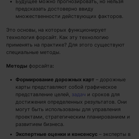
Будущее можно прогнозировать, но нельзя
предсказать достоверно ввиду
множественности действующих факторов.
Это основы, на которых функционирует
технология форсайт. Как эту технологию
применять на практике? Для этого существуют
специальные методы.
Методы
форсайта
:
Формирование дорожных карт
– дорожные
карты представляют собой графическое
представление целей,
задач
и сроков для
достижения определенных результатов. Они
могут быть использованы для управления
проектами, стратегическим планированием и
развитием бизнеса.
Экспертные оценки и консенсус
– эксперты в