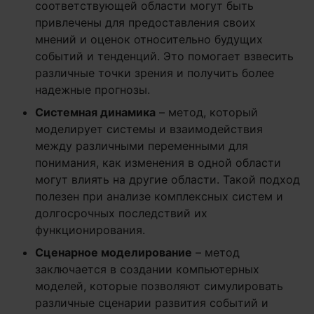
соответствующей области могут быть
привлечены для предоставления своих
мнений и оценок относительно будущих
событий и тенденций. Это помогает взвесить
различные точки зрения и получить более
надежные прогнозы.
Системная динамика
– метод, который
моделирует системы и взаимодействия
между различными переменными для
понимания, как изменения в одной области
могут влиять на другие области. Такой подход
полезен при анализе комплексных систем и
долгосрочных последствий их
функционирования.
Сценарное моделирование
– метод
заключается в создании компьютерных
моделей, которые позволяют симулировать
различные сценарии развития событий и