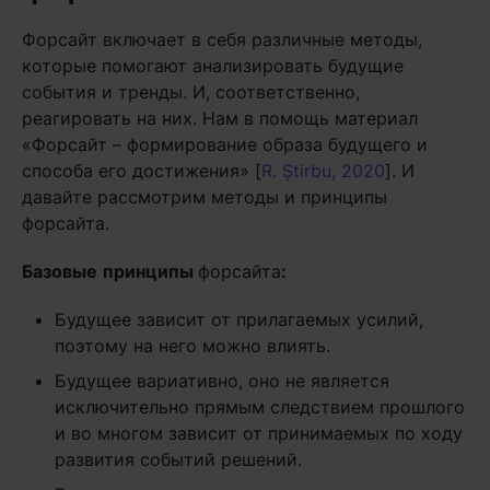
Форсайт включает в себя различные методы,
которые помогают анализировать будущие
события и тренды. И, соответственно,
реагировать на них. Нам в помощь материал
«Форсайт – формирование образа будущего и
способа его достижения» [
R. Știrbu, 2020
]. И
давайте рассмотрим методы и принципы
форсайта.
Базовые
принципы
форсайта
:
Будущее зависит от прилагаемых усилий,
поэтому на него можно влиять.
Будущее вариативно, оно не является
исключительно прямым следствием прошлого
и во многом зависит от принимаемых по ходу
развития событий решений.