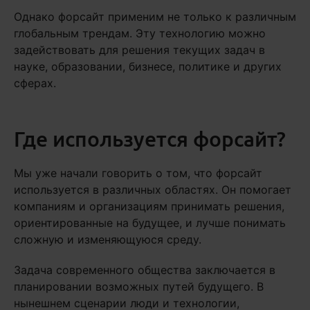
Однако форсайт применим не только к различным
глобальным трендам. Эту технологию можно
задействовать для решения текущих задач в
науке, образовании, бизнесе, политике и других
сферах.
Где используется форсайт?
Мы уже начали говорить о том, что форсайт
используется в различных областях. Он помогает
компаниям и организациям принимать решения,
ориентированные на будущее, и лучше понимать
сложную и изменяющуюся среду.
Задача современного общества заключается в
планировании возможных путей будущего. В
нынешнем сценарии люди и технологии,