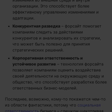
изменения во внешней среде и внутри
организации. Это способствует более
эффективному управлению изменениями и
адаптации.
Конкурентная разведка
– форсайт помогает
компаниям следить за действиями
конкурентов и анализировать их стратегии,
что может быть полезно для принятия
стратегических решений.
Корпоративная ответственность и
устойчивое развитие
– технология форсайта
позволяет компаниям оценить воздействие
своей деятельности на окружающую среду и
общество, что способствует разработке более
ответственных бизнес-моделей.
Последнее, возможно, кому-то покажется чем-то
из области фантастики, потому что
социальная
ответственность
бизнеса – слишком щекотливая