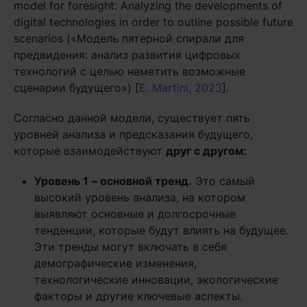
model for foresight: Analyzing the developments of
digital technologies in order to outline possible future
scenarios («Модель пятерной спирали для
предвидения: анализ развития цифровых
технологий с целью наметить возможные
сценарии будущего») [
E. Martini, 2023
].
Согласно данной модели, существует пять
уровней анализа и предсказания будущего,
которые взаимодействуют
друг с другом:
Уровень 1
– основной тренд.
Это самый
высокий уровень анализа, на котором
выявляют основные и долгосрочные
тенденции, которые будут влиять на будущее.
Эти тренды могут включать в себя
демографические изменения,
технологические инновации, экологические
факторы и другие ключевые аспекты.