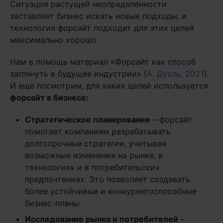
Ситуация растущей неопределенности
заставляет бизнес искать новые подходы, и
технология форсайт подходит для этих целей
максимально хорошо.
Нам в помощь материал «Форсайт как способ
заглянуть в будущее индустрии» [
А. Дуэль, 2021
].
И еще посмотрим, для каких целей используется
форсайт в бизнесе:
Стратегическое планирование
– форсайт
помогает компаниям разрабатывать
долгосрочные стратегии, учитывая
возможные изменения на рынке, в
технологиях и в потребительских
предпочтениях. Это позволяет создавать
более устойчивые и конкурентоспособные
бизнес-планы.
Исследование рынка и потребителей
–