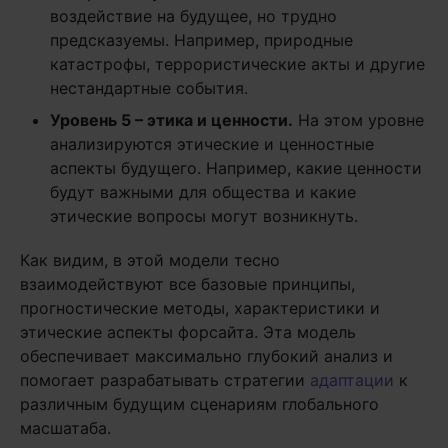
воздействие на будущее, но трудно
предсказуемы. Например, природные
катастрофы, террористические акты и другие
нестандартные события.
Уровень 5 – этика и ценности.
На этом уровне
анализируются этические и ценностные
аспекты будущего. Например, какие ценности
будут важными для общества и какие
этические вопросы могут возникнуть.
Как видим, в этой модели тесно
взаимодействуют все базовые принципы,
прогностические методы, характеристики и
этические аспекты форсайта. Эта модель
обеспечивает максимально глубокий анализ и
помогает разрабатывать стратегии
адаптации
к
различным будущим сценариям глобального
масшатаба.