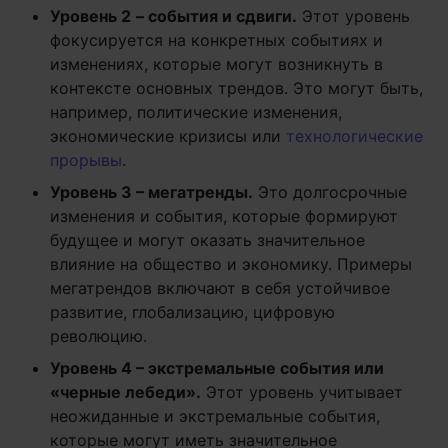
Уровень 2
– события и сдвиги.
Этот уровень
фокусируется на конкретных событиях и
изменениях, которые могут возникнуть в
контексте основных трендов. Это могут быть,
например, политические изменения,
экономические кризисы или
технологические
прорывы
.
Уровень 3 – мегатренды.
Это долгосрочные
изменения и события, которые формируют
будущее и могут оказать значительное
влияние на общество и экономику. Примеры
мегатрендов включают в себя устойчивое
развитие, глобализацию, цифровую
революцию.
Уровень 4 – экстремальные события или
«черные лебеди».
Этот уровень учитывает
неожиданные и экстремальные события,
которые могут иметь значительное