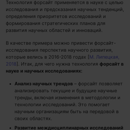
Технология форсайт применяется в науке с целью
исследования и предсказания научных тенденций,
определения приоритетов исследований и
формирования стратегических планов для
развития научных областей и инноваций.
В качестве примера можно привести форсайт-
исследования перспектив научного развития,
которые велись в 2016-2018 годах [
М. Липецкая,
2018
]. Итак, для чего нужна технология
форсайт в
науке и научных исследованиях:
Анализ научных трендов
– форсайт позволяет
анализировать текущие и будущие научные
тренды, включая изменения в методологии и
технологии исследований. Это помогает
научным организациям быть на передовой в
своих областях.
Развитие междисциплинарных исследований