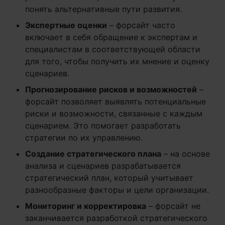
понять альтернативные пути развития.
Экспертные оценки
– форсайт часто
включает в себя обращение к экспертам и
специалистам в соответствующей области
для того, чтобы получить их мнение и оценку
сценариев.
Прогнозирование рисков и возможностей
–
форсайт позволяет выявлять потенциальные
риски и возможности, связанные с каждым
сценарием. Это помогает разработать
стратегии по их управлению.
Создание стратегического плана
– на основе
анализа и сценариев разрабатывается
стратегический план, который учитывает
разнообразные факторы и цели организации.
Мониторинг и корректировка
– форсайт не
заканчивается разработкой стратегического