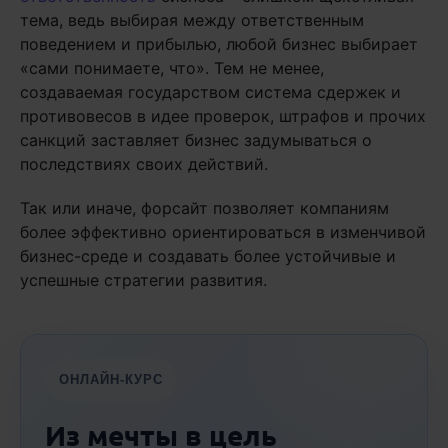
тема, ведь выбирая между ответственным
поведением и прибылью, любой бизнес выбирает
«сами понимаете, что». Тем не менее,
создаваемая государством система сдержек и
противовесов в идее проверок, штрафов и прочих
санкций заставляет бизнес задумываться о
последствиях своих действий.
Так или иначе, форсайт позволяет компаниям
более эффективно ориентироваться в изменчивой
бизнес-среде и создавать более устойчивые и
успешные стратегии развития.
ОНЛАЙН-КУРС
Из мечты в цель