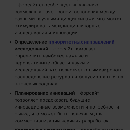
– форсайт способствует выявлению
возможных точек соприкосновения между
разными научными дисциплинами, что может
стимулировать междисциплинарные
исследования и инновации.
Определение
приоритетных направлений
исследований
– форсайт помогает
определить наиболее важные и
перспективные области науки и
исследований, что позволяет оптимизировать
распределение ресурсов и фокусироваться на
ключевых задачах.
Планирование инноваций
– форсайт
позволяет предсказать будущие
инновационные возможности и потребности
рынка, что может быть полезным для
коммерциализации научных разработок.