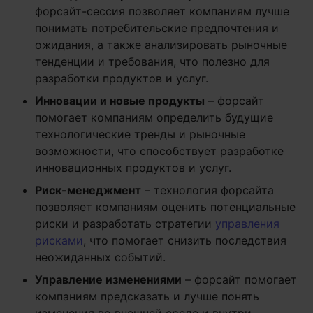
форсайт-сессия позволяет компаниям лучше
понимать потребительские предпочтения и
ожидания, а также анализировать рыночные
тенденции и требования, что полезно для
разработки продуктов и услуг.
Инновации и новые продукты
– форсайт
помогает компаниям определить будущие
технологические тренды и рыночные
возможности, что способствует разработке
инновационных продуктов и услуг.
Риск-менеджмент
– технология форсайта
позволяет компаниям оценить потенциальные
риски и разработать стратегии
управления
рисками
, что помогает снизить последствия
неожиданных событий.
Управление изменениями
– форсайт помогает
компаниям предсказать и лучше понять