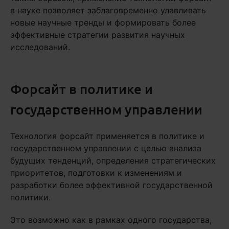
в науке позволяет заблаговременно улавливать
новые научные тренды и формировать более
эффективные стратегии развития научных
исследований.
Форсайт в политике и
государственном управлении
Технология форсайт применяется в политике и
государственном управлении с целью анализа
будущих тенденций, определения стратегических
приоритетов, подготовки к изменениям и
разработки более эффективной государственной
политики.
Это возможно как в рамках одного государства,