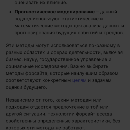
оценивать их влияние.
Прогностическое моделирование
– данный
подход используют статистические и
математические методы для анализа данных и
прогнозирования будущих событий и трендов.
Эти методы могут использоваться по-разному в
разных областях и сферах деятельности, включая
бизнес, науку, государственное управление и
социальные исследования. Важно выбирать
методы форсайта, которые наилучшим образом
соответствуют конкретным
целям
и задачам
оценки будущего.
Независимо от того, каким методам или
подходам отдается предпочтение в той или
другой ситуации, технологии форсайт всегда
свойственны определенные характеристики, без
которых эти методы не работают.