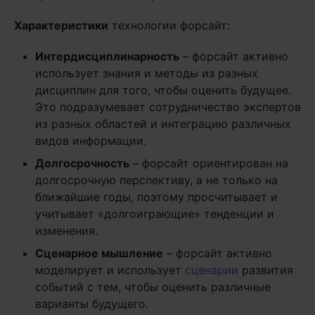
Характеристики
технологии форсайт:
Интердисциплинарность
– форсайт активно
использует знания и методы из разных
дисциплин для того, чтобы оценить будущее.
Это подразумевает сотрудничество экспертов
из разных областей и интеграцию различных
видов информации.
Долгосрочность
– форсайт ориентирован на
долгосрочную перспективу, а не только на
ближайшие годы, поэтому просчитывает и
учитывает «долгоиграющие» тенденции и
изменения.
Сценарное мышление
– форсайт активно
моделирует и использует
сценарии
развития
событий с тем, чтобы оценить различные
варианты будущего.