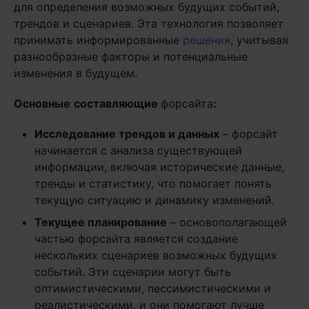
для определения возможных будущих событий,
трендов и сценариев. Эта технология позволяет
принимать информированные
решения
, учитывая
разнообразные факторы и потенциальные
изменения в будущем.
Основные
составляющие
форсайта
:
Исследование трендов и данных
– форсайт
начинается с анализа существующей
информации, включая исторические данные,
тренды и статистику, что помогает понять
текущую ситуацию и динамику изменений.
Текущее планирование
– основополагающей
частью форсайта является создание
нескольких сценариев возможных будущих
событий. Эти сценарии могут быть
оптимистическими, пессимистическими и
реалистическими, и они помогают лучше