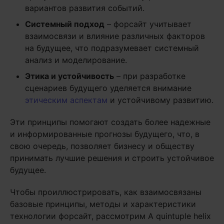
вариантов развития событий.
Системный подход
– форсайт учитывает
взаимосвязи и влияние различных факторов
на будущее, что подразумевает системный
анализ и моделирование.
Этика и устойчивость
– при разработке
сценариев будущего уделяется внимание
этическим аспектам
и устойчивому развитию.
Эти принципы помогают создать более надежные
и информированные прогнозы будущего, что, в
свою очередь, позволяет бизнесу и обществу
принимать лучшие решения и строить устойчивое
будущее.
Чтобы проиллюстрировать, как взаимосвязаны
базовые принципы, методы и характеристики
технологии форсайт, рассмотрим A quintuple helix