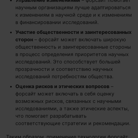
Управление изменениями
– форсайт помогает
научным организациям лучше адаптироваться
к изменениям в научной среде и к изменениям
в финансировании исследований.
Участие общественности и заинтересованных
сторон
– форсайт может включать широкую
общественность и заинтересованные стороны
в процесс определения приоритетов научных
исследований. Это способствует большей
прозрачности и соответствию научных
исследований потребностям общества.
Оценка рисков и этических вопросов
–
форсайт может включать в себя оценку
возможных рисков, связанных с научными
исследованиями, а также этические аспекты,
что помогает разрабатывать
соответствующие стратегии и рекомендации.
Таким образом, применение технологии форсайт