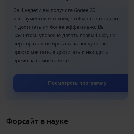
За 4 недели вы получите более 20
инструментов и техник, чтобы ставить цели
и достигать их более эффективно. Вы
научитесь уверенно делать первый шаг, не
перегорать и не бросать на полпути, не
просто мечтать, а достигать и находить
время на самое важное.
Посмотреть программу
Форсайт в науке