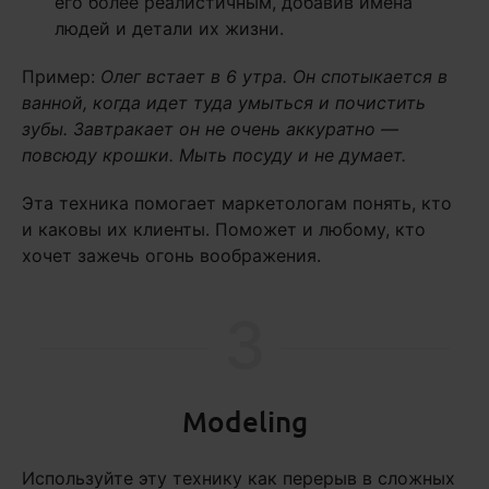
его более реалистичным, добавив имена
людей и детали их жизни.
Пример:
Олег встает в 6 утра. Он спотыкается в
ванной, когда идет туда умыться и почистить
зубы. Завтракает он не очень аккуратно —
повсюду крошки. Мыть посуду и не думает.
Эта техника помогает маркетологам понять, кто
и каковы их клиенты. Поможет и любому, кто
хочет зажечь огонь воображения.
3
Modeling
Используйте эту технику как перерыв в сложных