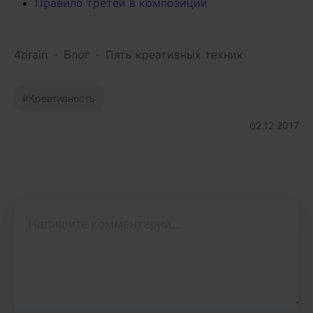
Правило третей в композиции
4brain
-
Блог
-
Пять креативных техник
Креативность
02.12.2017