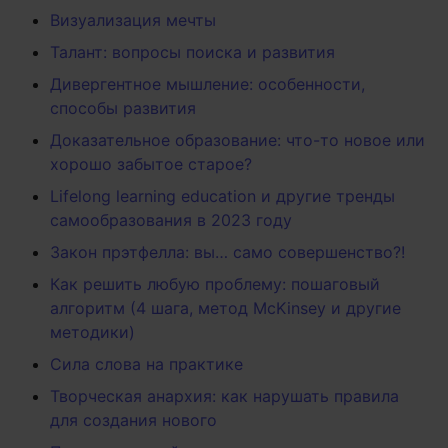
Визуализация мечты
Талант: вопросы поиска и развития
Дивергентное мышление: особенности,
способы развития
Доказательное образование: что-то новое или
хорошо забытое старое?
Lifelong learning education и другие тренды
самообразования в 2023 году
Закон прэтфелла: вы… само совершенство?!
Как решить любую проблему: пошаговый
алгоритм (4 шага, метод McKinsey и другие
методики)
Сила слова на практике
Творческая анархия: как нарушать правила
для создания нового