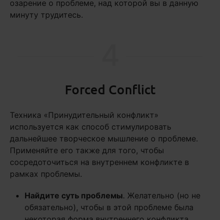
озарение о проблеме, над которой вы в данную
минуту трудитесь.
4
Forced Conflict
Техника «Принудительный конфликт»
используется как способ стимулировать
дальнейшее творческое мышление о проблеме.
Применяйте его также для того, чтобы
сосредоточиться на внутреннем конфликте в
рамках проблемы.
Найдите суть проблемы
. Желательно (но не
обязательно), чтобы в этой проблеме была
некоторая форма внутреннего конфликта.