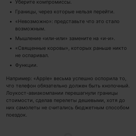
Уберите компромиссы.
Границы, через которые нельзя перейти.
«Невозможно»: представьте что это стало
возможным.
Мышление «или-или» замените на «и-и».
«Священные коровы», которых раньше никто
не оспаривал.
Функции.
Например: «Apple» весьма успешно оспорила то,
что телефон обязательно должен быть кнопочный.
Лоукост-авиакомпании перешагнули границы
стоимости, сделав перелеты дешевыми, хотя до
них самолеты не считались бюджетным способом
поездок.