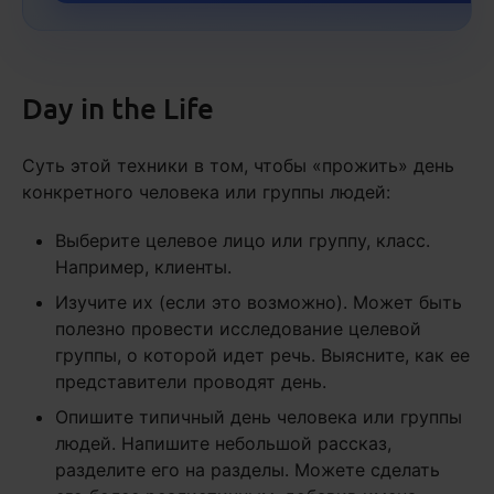
Day in the Life
Суть этой техники в том, чтобы «прожить» день
конкретного человека или группы людей:
Выберите целевое лицо или группу, класс.
Например, клиенты.
Изучите их (если это возможно). Может быть
полезно провести исследование целевой
группы, о которой идет речь. Выясните, как ее
представители проводят день.
Опишите типичный день человека или группы
людей. Напишите небольшой рассказ,
разделите его на разделы. Можете сделать