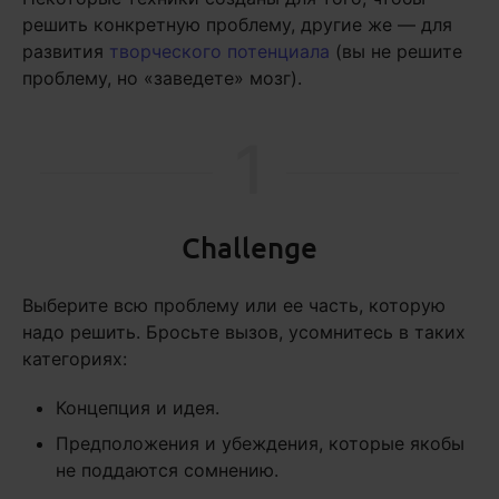
решить конкретную проблему, другие же — для
развития
творческого потенциала
(вы не решите
проблему, но «заведете» мозг).
1
Challenge
Выберите всю проблему или ее часть, которую
надо решить. Бросьте вызов, усомнитесь в таких
категориях:
Концепция и идея.
Предположения и убеждения, которые якобы
не поддаются сомнению.