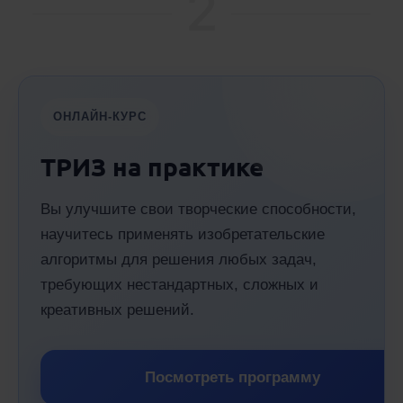
2
ОНЛАЙН-КУРС
ТРИЗ на практике
Вы улучшите свои творческие способности,
научитесь применять изобретательские
алгоритмы для решения любых задач,
требующих нестандартных, сложных и
креативных решений.
Посмотреть программу