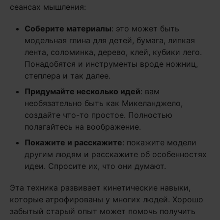
сеансах мышления:
Соберите материалы
: это может быть
модельная глина для детей, бумага, липкая
лента, соломинка, дерево, клей, кубики лего.
Понадобятся и инструменты вроде ножниц,
степлера и так далее.
Придумайте несколько идей
: вам
необязательно быть как Микеланджело,
создайте что-то простое. Полностью
полагайтесь на воображение.
Покажите и расскажите
: покажите модели
другим людям и расскажите об особенностях
идеи. Спросите их, что они думают.
Эта техника развивает кинетические навыки,
которые атрофированы у многих людей. Хорошо
забытый старый опыт может помочь получить