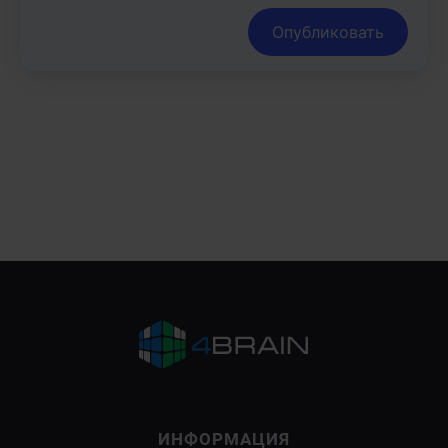
Опубликовать
ИНФОРМАЦИЯ