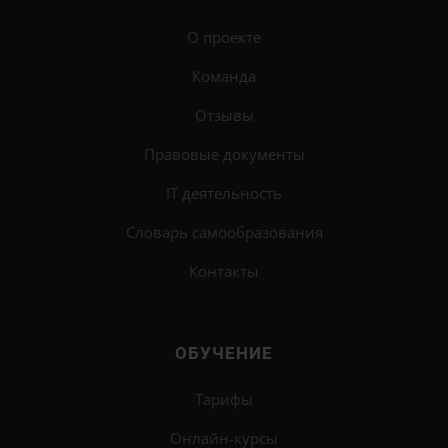
О проекте
Команда
Отзывы
Правовые документы
IT деятельность
Словарь самообразования
Контакты
ОБУЧЕНИЕ
Тарифы
Онлайн-курсы