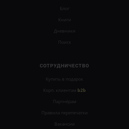
Блог
Книги
Дневники
Поиск
СОТРУДНИЧЕСТВО
Купить в подарок
Корп. клиентам
b2b
Партнёрам
Правила перепечатки
Вакансии