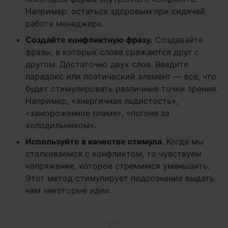
Например: остаться здоровым при сидячей
работе менеджера.
Создайте конфликтную фразу.
Создавайте
фразы, в которых слова сражаются друг с
другом. Достаточно двух слов. Введите
парадокс или поэтический элемент — все, что
будет стимулировать различные точки зрения.
Например, «энергичная льдистость»,
«замороженное пламя», «погоня за
холодильником».
Используйте в качестве стимула
. Когда мы
сталкиваемся с конфликтом, то чувствуем
напряжение, которое стремимся уменьшить.
Этот метод стимулирует подсознание выдать
нам некоторые идеи.