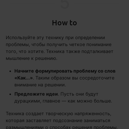
5
How to
Используйте эту технику при определении
проблемы, чтобы получить четкое понимание
того, что хотите. Техника также подталкивает
мышление к решению.
Начните формулировать проблему со слов
«Как...»
. Таким образом вы сосредоточите
внимание на решении.
Предложите идеи
. Пусть они будут
дурацкими, главное — как можно больше.
Техника создает творческую напряженность,
которая заставляет подсознание заниматься
размышлениями о способах решения проблемы,