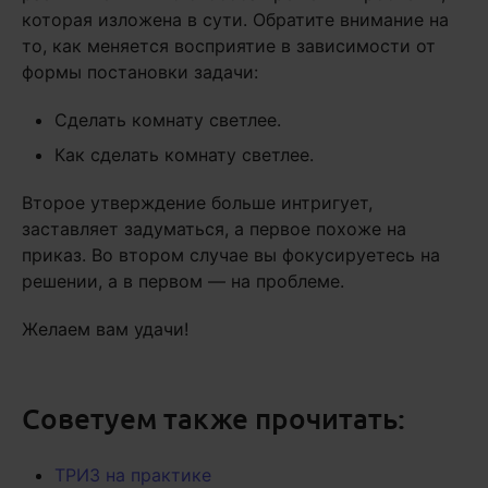
которая изложена в сути. Обратите внимание на
то, как меняется восприятие в зависимости от
формы постановки задачи:
Сделать комнату светлее.
Как сделать комнату светлее.
Второе утверждение больше интригует,
заставляет задуматься, а первое похоже на
приказ. Во втором случае вы фокусируетесь на
решении, а в первом — на проблеме.
Желаем вам удачи!
Советуем также прочитать:
ТРИЗ на практике