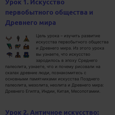
Урок 1. Искусство
первобытного общества и
Древнего мира
Цель урока – изучить развитие
искусства первобытного общества
и Древнего мира. Из этого урока
вы узнаете, что искусство
зародилось в эпоху Среднего
палеолита, узнаете, что и почему рисовали на
скалах древние люди, познакомитесь с
основными памятниками искусства Позднего
палеолита, мезолита, неолита и Древнего мира:
Древнего Египта, Индии, Китая, Месопотамии.
Урок 2. Античное искусство: