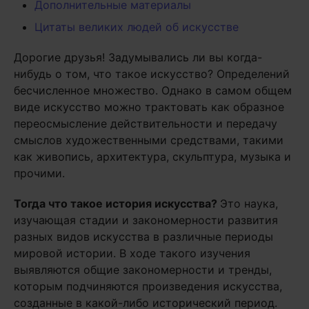
Дополнительные материалы
Цитаты великих людей об искусстве
Дорогие друзья! Задумывались ли вы когда-
нибудь о том, что такое искусство? Определений
бесчисленное множество. Однако в самом общем
виде искусство можно трактовать как образное
переосмысление действительности и передачу
смыслов художественными средствами, такими
как живопись, архитектура, скульптура, музыка и
прочими.
Тогда что такое история искусства?
Это наука,
изучающая стадии и закономерности развития
разных видов искусства в различные периоды
мировой истории. В ходе такого изучения
выявляются общие закономерности и тренды,
которым подчиняются произведения искусства,
созданные в какой-либо исторический период.