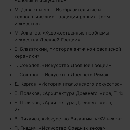
Человек и искусство»
М. Дэвлет и др., «Изобразительные и
технологические традиции ранних форм
искусства»
М. Алпатов, «Художественные проблемы
искусства Древней Греции»
В. Блаватский, «История античной расписной
керамики»
Г. Соколов, «Искусство Древней Греции»
Г. Соколов, «Искусство Древнего Рима»
Д. Карган, «История итальянского искусства»
Е. Поляков, «Архитектура Древнего мира, Т. 1»
Е. Поляков, «Архитектура Древнего мира, Т.
2»
В. Лихачев, «Искусство Византии IV-XV веков»
П. Гнедич, «Искусство Средних веков»