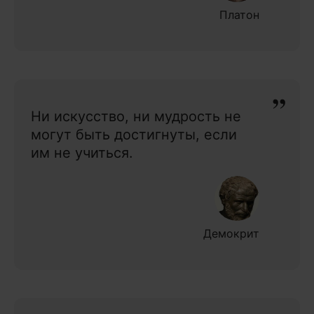
Платон
Ни искусство, ни мудрость не
могут быть достигнуты, если
им не учиться.
Демокрит