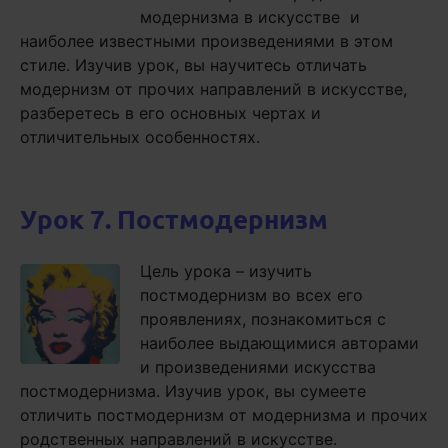
модернизма в искусстве и
наиболее известными произведениями в этом
стиле. Изучив урок, вы научитесь отличать
модернизм от прочих направлений в искусстве,
разберетесь в его основных чертах и
отличительных особенностях.
Урок 7. Постмодернизм
Цель урока – изучить
постмодернизм во всех его
проявлениях, познакомиться с
наиболее выдающимися авторами
и произведениями искусства
постмодернизма. Изучив урок, вы сумеете
отличить постмодернизм от модернизма и прочих
родственных направлений в искусстве.