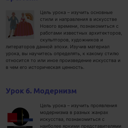
Цель урока – изучить основные
стили и направления в искусстве
Нового времени, познакомиться с
работами известных архитекторов,
скульпторов, художников и
литераторов данной эпохи. Изучив материал
урока, вы научитесь определять, к какому стилю
относится то или иное произведение искусства и
в чем его историческая ценность.
Урок 6. Модернизм
Цель урока – изучить проявления
модернизма в разных жанрах
искусства, познакомиться с
наиболее яркими представителями