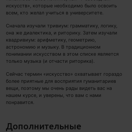
искусств», которые необходимо было освоить
всем, кто желал учиться в университете.
Сначала изучали тривиум: грамматику, логику,
она же диалектика, и риторику. Затем изучали
квадривиум: арифметику, геометрию,
астрономию и музыку. В традиционном
понимании искусством в этом списке является
только музыка (и отчасти риторика).
Сейчас термин «искусство» охватывает гораздо
более приятные для восприятия гуманитариев
вещи, поэтому мы очень рады видеть вас на
нашем курсе, и уверены, что вам с нами
понравится.
Дополнительные