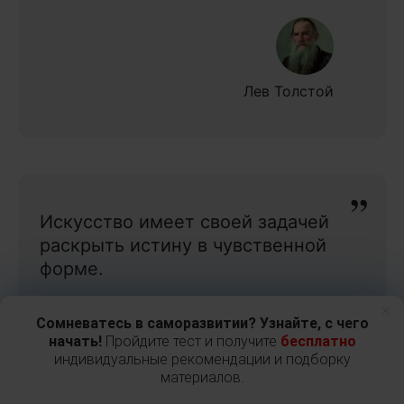
Лев Толстой
Искусство имеет своей задачей
раскрыть истину в чувственной
форме.
×
Сомневатесь в саморазвитии? Узнайте, с чего
начать!
Пройдите тест и получите
бесплатно
индивидуальные рекомендации и подборку
Георг Гегель
материалов.