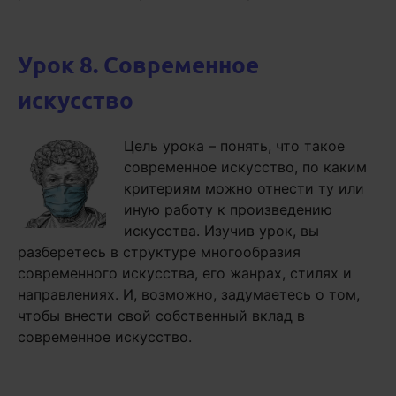
Урок 8. Современное
искусство
Цель урока – понять, что такое
современное искусство, по каким
критериям можно отнести ту или
иную работу к произведению
искусства. Изучив урок, вы
разберетесь в структуре многообразия
современного искусства, его жанрах, стилях и
направлениях. И, возможно, задумаетесь о том,
чтобы внести свой собственный вклад в
современное искусство.