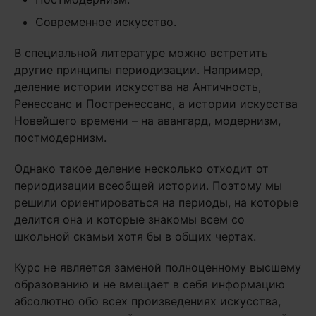
Современное искусство.
В специальной литературе можно встретить
другие принципы периодизации. Например,
деление истории искусства на Античность,
Ренессанс и Постренессанс, а истории искусства
Новейшего времени – на авангард, модернизм,
постмодернизм.
Однако такое деление несколько отходит от
периодизации всеобщей истории. Поэтому мы
решили ориентироваться на периоды, на которые
делится она и которые знакомы всем со
школьной скамьи хотя бы в общих чертах.
Курс не является заменой полноценному высшему
образованию и не вмещает в себя информацию
абсолютно обо всех произведениях искусства,