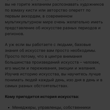
вы не горите желанием распознавать художников
по взмаху кисти или авторство оперетт по
первым аккордам, в современном
мультикультурном мире очень желательно иметь
представление об искусстве разных периодов и
регионов.
А уж если вы работаете с людьми, базовые
знания об искусстве вам просто необходимы.
Просто потому, что в центре внимания
большинства произведений искусств – человек,
его мысли и переживания, эмоции и желания.
Изучив историю искусства, вы научитесь лучше
понимать людей каждый день, изо дня в день и в
самых разных обстоятельствах.
Кому пригодится история искусства:
Менеджеры, управленцы, собственники