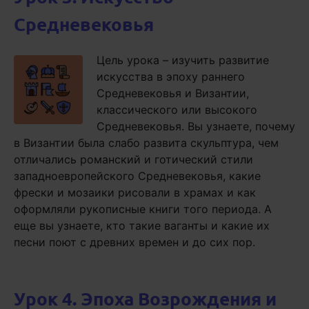
Средневековья
Цель урока – изучить развитие
искусства в эпоху раннего
Средневековья и Византии,
классического или высокого
Средневековья. Вы узнаете, почему
в Византии была слабо развита скульптура, чем
отличались романский и готический стили
западноевропейского Средневековья, какие
фрески и мозаики рисовали в храмах и как
оформляли рукописные книги того периода. А
еще вы узнаете, кто такие ваганты и какие их
песни поют с древних времен и до сих пор.
Урок 4. Эпоха Возрождения и