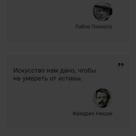
Пабло Пикассо
Искусство нам дано, чтобы
не умереть от истины.
Фридрих Ницше