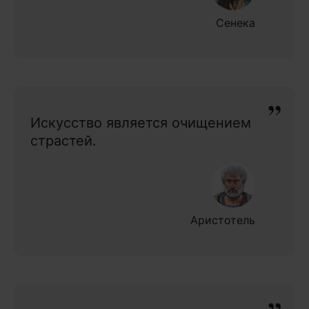
Сенека
Искусство является очищением
страстей.
Аристотель