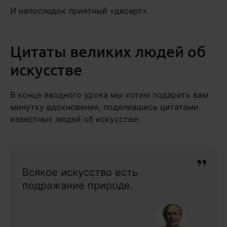
И напоследок приятный «десерт».
Цитаты великих людей об
искусстве
В конце вводного урока мы хотим подарить вам
минутку вдохновения, поделившись цитатами
известных людей об искусстве:
Всякое искусство есть
подражание природе.