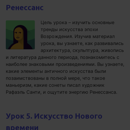
Ренессанс
Цель урока – изучить основные
тренды искусства эпохи
Возрождения. Изучив материал
урока, вы узнаете, как развивались
архитектура, скульптура, живопись
и литература данного периода, познакомитесь с
наиболее знаковыми произведениями. Вы узнаете,
какие элементы античного искусства были
позаимствованы в полной мере, что такое
маньеризм, какие сонеты писал художник
Рафаэль Санти, и ощутите энергию Ренессанса.
Урок 5. Искусство Нового
времени