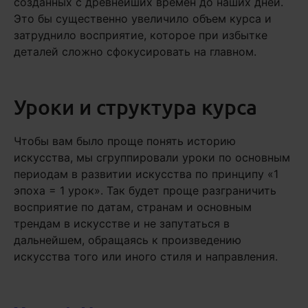
созданных с древнейших времен до наших дней.
Это бы существенно увеличило объем курса и
затруднило восприятие, которое при избытке
деталей сложно сфокусировать на главном.
Уроки и структура курса
Чтобы вам было проще понять историю
искусства, мы сгруппировали уроки по основным
периодам в развитии искусства по принципу «1
эпоха = 1 урок». Так будет проще разграничить
восприятие по датам, странам и основным
трендам в искусстве и не запутаться в
дальнейшем, обращаясь к произведению
искусства того или иного стиля и направления.