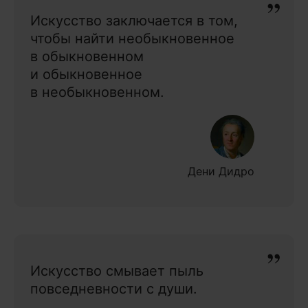
Искусство заключается в том,
чтобы найти необыкновенное
в обыкновенном
и обыкновенное
в необыкновенном.
Дени Дидро
Искусство смывает пыль
повседневности с души.