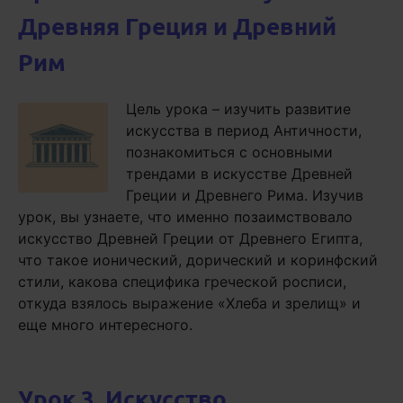
Древняя Греция и Древний
Рим
Цель урока – изучить развитие
искусства в период Античности,
познакомиться с основными
трендами в искусстве Древней
Греции и Древнего Рима. Изучив
урок, вы узнаете, что именно позаимствовало
искусство Древней Греции от Древнего Египта,
что такое ионический, дорический и коринфский
стили, какова специфика греческой росписи,
откуда взялось выражение «Хлеба и зрелищ» и
еще много интересного.
Урок 3. Искусство