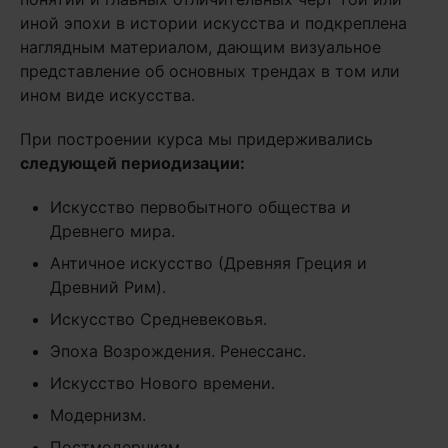
иной эпохи в истории искусства и подкреплена
наглядным материалом, дающим визуальное
представление об основных трендах в том или
ином виде искусства.
При построении курса мы придерживались
следующей периодизации:
Искусство первобытного общества и
Древнего мира.
Античное искусство (Древняя Греция и
Древний Рим).
Искусство Средневековья.
Эпоха Возрождения. Ренессанс.
Искусство Нового времени.
Модернизм.
Постмодернизм.