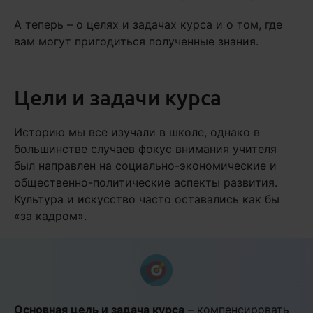
А теперь – о целях и задачах курса и о том, где
вам могут пригодиться полученные знания.
Цели и задачи курса
Историю мы все изучали в школе, однако в
большинстве случаев фокус внимания учителя
был направлен на социально-экономические и
общественно-политические аспекты развития.
Культура и искусство часто оставались как бы
«за кадром».
Основная цель и задача курса
– компенсировать