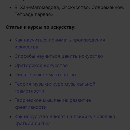
В. Хан-Магомедова, «Искусство. Современное.
Тетрадь первая»
Статьи и курсы по искусству:
Как научиться понимать произведения
искусства
Способы научиться ценить искусство
Ораторское искусство
Писательское мастерство
Теория музыки: курс музыкальной
грамотности
Творческое мышление: развитие
креативности
Как искусство влияет на психику человека:
краткий ликбез