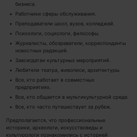
бизнеса.
Работники сферы обслуживания.
Преподаватели школ, вузов, колледжей.
Психологи, социологи, философы.
Журналисты, обозреватели, корреспонденты
новостных редакций.
Завсегдатаи культурных мероприятий.
Любители театра, живописи, архитектуры.
Все, кто работает в совместных
предприятиях.
Все, кто общается в мультикультурной среде.
Все, кто часто путешествует за рубеж.
Предполагается, что профессиональные
историки, археологи, искусствоведы и
культурологи познакомились с историей