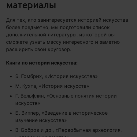
материалы
Для тех, кто заинтересуется историей искусства
более предметно, мы подготовили список
дополнительной литературы, из которой вы
сможете узнать массу интересного и заметно
расширить свой кругозор.
Книги по истории искусства:
Э. Гомбрих, «История искусства»
М. Кухта, «История искусств»
Г. Вельфлин, «Основные понятия истории
искусств»
Б. Виппер, «Введение в историческое
изучение искусства»
В. Бобров и др., «Первобытная археология.