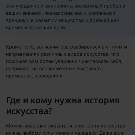
это упущение и восполнить возможный пробел в
ваших знаниях, познакомив вас с основными
трендами в развитии искусства с древнейших
времен и до наших дней.
Кроме того, вы научитесь разбираться в стилях и
направлениях различных видов искусства, что
поможет вам более уверенно чувствовать себя,
например, на всевозможных выставках,
премьерах, экскурсиях.
Где и кому нужна история
искусства?
Можно уверенно сказать, что история искусства
нужна любому культурному человеку. Даже если