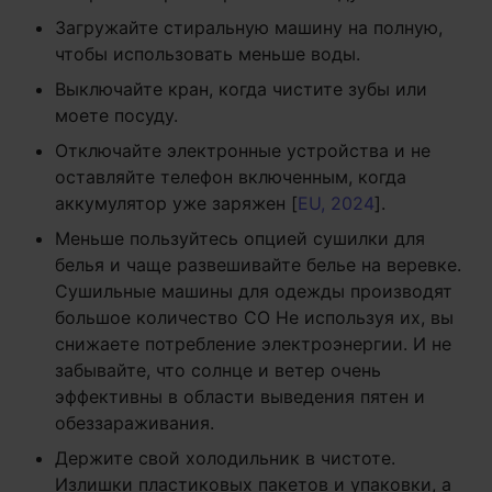
Загружайте стиральную машину на полную,
чтобы использовать меньше воды.
Выключайте кран, когда чистите зубы или
моете посуду.
Отключайте электронные устройства и не
оставляйте телефон включенным, когда
аккумулятор уже заряжен [
EU, 2024
].
Меньше пользуйтесь опцией сушилки для
белья и чаще развешивайте белье на веревке.
Сушильные машины для одежды производят
большое количество CO Не используя их, вы
снижаете потребление электроэнергии. И не
забывайте, что солнце и ветер очень
эффективны в области выведения пятен и
обеззараживания.
Держите свой холодильник в чистоте.
Излишки пластиковых пакетов и упаковки, а