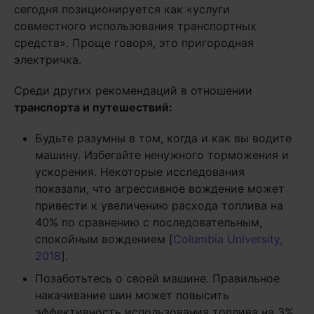
сегодня позиционируется как «услуги
совместного использования транспортных
средств». Проще говоря, это пригородная
электричка.
Среди других рекомендаций в отношении
транспорта и путешествий:
Будьте разумны в том, когда и как вы водите
машину. Избегайте ненужного торможения и
ускорения. Некоторые исследования
показали, что агрессивное вождение может
привести к увеличению расхода топлива на
40% по сравнению с последовательным,
спокойным вождением [
Columbia University,
2018
].
Позаботьтесь о своей машине. Правильное
накачивание шин может повысить
эффективность использования топлива на 3%,