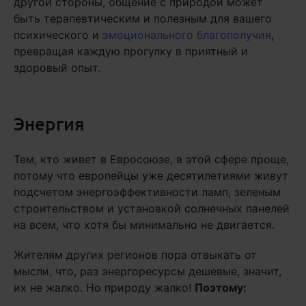
другой стороны, общение с природой может
быть терапевтическим и полезным для вашего
психического и
эмоционального благополучия
,
превращая каждую прогулку в приятный и
здоровый опыт.
Энергия
Тем, кто живет в Евросоюзе, в этой сфере проще,
потому что европейцы уже десятилетиями живут
подсчетом энергоэффективности ламп, зеленым
строительством и установкой солнечных панелей
на всем, что хотя бы минимально не двигается.
Жителям других регионов пора отвыкать от
мысли, что, раз энергоресурсы дешевые, значит,
их не жалко. Но природу жалко!
Поэтому: