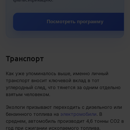
Посмотреть программу
Транспорт
Как уже упоминалось выше, именно личный
транспорт вносит ключевой вклад в тот
углеродный след, что тянется за одним отдельно
взятым человеком.
Экологи призывают переходить с дизельного или
бензинного топлива на
электромобили
. В
среднем, автомобиль производит 4,6 тонны CO2 в
год при сжигании ископаемого топлива.