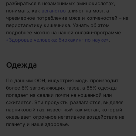
разбираться в незаменимых аминокислотах,
понимать, как
веганство
влияет на мозг, а
чрезмерное потребление мяса и копченостей – на
перистальтику кишечника. Узнать об этом
подробнее можно на нашей онлайн-программе
«Здоровье человека: биохакинг по науке»
.
Одежда
По данным ООН, индустрия моды производит
более 8% загрязняющих газов, а 85% одежды
попадает на свалки почти не ношенной или
сжигается. Эти продукты разлагаются, выделяя
парниковый газ, известный как метан, который
оказывает огромное негативное воздействие на
планету и наше здоровье.