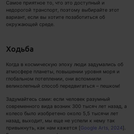
Самое приятное то, что это доступный и
недорогой транспорт, поэтому выбирайте этот
вариант, если вы хотите позаботиться об
окружающей среде.
Ходьба
Когда в космическую эпоху люди задумались об
атмосфере планеты, повышении уровня моря и
глобальном потеплении, они вспомнили
великолепный способ передвигаться – пешком!
Задумайтесь сами: если человек разумный
современного вида возник 300 тысяч лет назад, а
колесо было изобретено около 5,5 тысячи лет
назад, выходит, мы еще не успели к нему так
привыкнуть, как нам кажется [
Google Arts, 2024
].