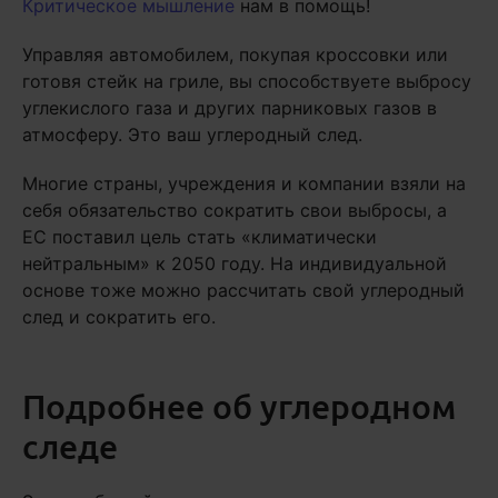
Критическое мышление
нам в помощь!
Управляя автомобилем, покупая кроссовки или
готовя стейк на гриле, вы способствуете выбросу
углекислого газа и других парниковых газов в
атмосферу. Это ваш углеродный след.
Многие страны, учреждения и компании взяли на
себя обязательство сократить свои выбросы, а
ЕС поставил цель стать «климатически
нейтральным» к 2050 году. На индивидуальной
основе тоже можно рассчитать свой углеродный
след и сократить его.
Подробнее об углеродном
следе