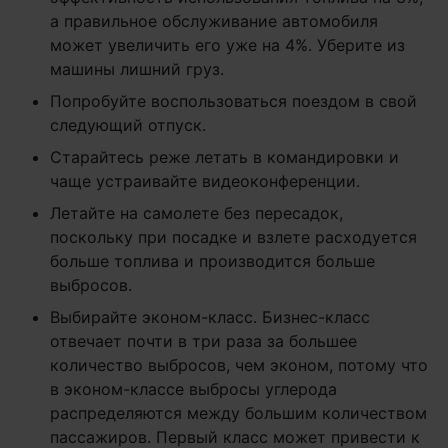
а правильное обслуживание автомобиля
может увеличить его уже на 4%. Уберите из
машины лишний груз.
Попробуйте воспользоваться поездом в свой
следующий отпуск.
Старайтесь реже летать в командировки и
чаще устраивайте видеоконференции.
Летайте на самолете без пересадок,
поскольку при посадке и взлете расходуется
больше топлива и производится больше
выбросов.
Выбирайте эконом-класс. Бизнес-класс
отвечает почти в три раза за большее
количество выбросов, чем эконом, потому что
в эконом-классе выбросы углерода
распределяются между большим количеством
пассажиров. Первый класс может привести к