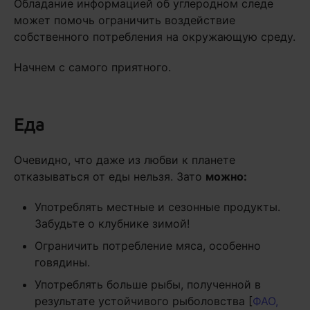
Обладание информацией об углеродном следе
может помочь ограничить воздействие
собственного потребления на окружающую среду.
Начнем с самого приятного.
Еда
Очевидно, что даже из любви к планете
отказываться от еды нельзя. Зато
можно:
Употреблять местные и сезонные продукты.
Забудьте о клубнике зимой!
Ограничить потребление мяса, особенно
говядины.
Употреблять больше рыбы, полученной в
результате устойчивого рыболовства [
ФАО,