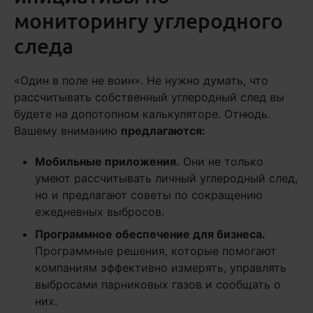
мониторингу углеродного
следа
«Один в поле не воин». Не нужно думать, что
рассчитывать собственный углеродный след вы
будете на допотопном калькуляторе. Отнюдь.
Вашему вниманию
предлагаются:
Мобильные приложения.
Они не только
умеют рассчитывать личный углеродный след,
но и предлагают советы по сокращению
ежедневных выбросов.
Программное обеспечение для бизнеса.
Программные решения, которые помогают
компаниям эффективно измерять, управлять
выбросами парниковых газов и сообщать о
них.