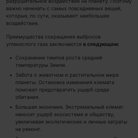
разрушительное воздействие на планету. Поэтому
важно начинать с самых повседневных вещей,
которые, по сути, оказывают наибольшее
воздействие.
Преимущества сокращения выбросов
углекислого газа заключаются
в следующем:
Сохранение темпов роста средней
температуры Земли.
Забота о животном и растительном мире
планеты. Остановка изменения климата
поможет предотвратить ущерб среде
обитания.
Большая экономия. Экстремальный климат
наносит ущерб экосистеме и обществу,
увеличивая экологические и личные затраты
на ремонт.