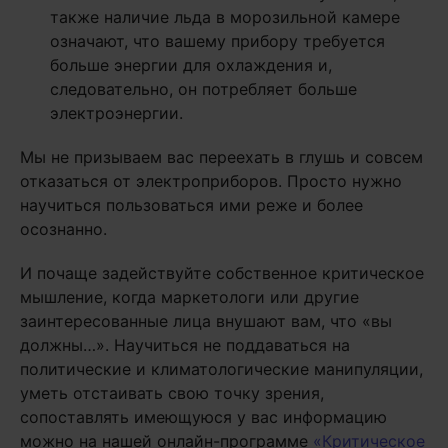
также наличие льда в морозильной камере
означают, что вашему прибору требуется
больше энергии для охлаждения и,
следовательно, он потребляет больше
электроэнергии.
Мы не призываем вас переехать в глушь и совсем
отказаться от электроприборов. Просто нужно
научиться пользоваться ими реже и более
осознанно.
И почаще задействуйте собственное критическое
мышление, когда маркетологи или другие
заинтересованные лица внушают вам, что «вы
должны…». Научиться не поддаваться на
политические и климатологические манипуляции,
уметь отстаивать свою точку зрения,
сопоставлять имеющуюся у вас информацию
можно на нашей онлайн-программе
«Критическое