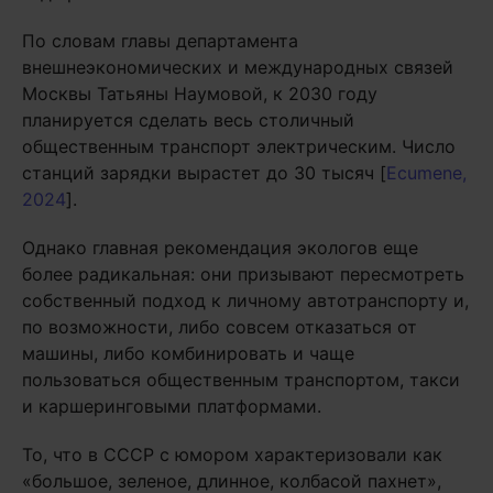
По словам главы департамента
внешнеэкономических и международных связей
Москвы Татьяны Наумовой, к 2030 году
планируется сделать весь столичный
общественным транспорт электрическим. Число
станций зарядки вырастет до 30 тысяч [
Ecumene,
2024
].
Однако главная рекомендация экологов еще
более радикальная: они призывают пересмотреть
собственный подход к личному автотранспорту и,
по возможности, либо совсем отказаться от
машины, либо комбинировать и чаще
пользоваться общественным транспортом, такси
и каршеринговыми платформами.
То, что в СССР с юмором характеризовали как
«большое, зеленое, длинное, колбасой пахнет»,