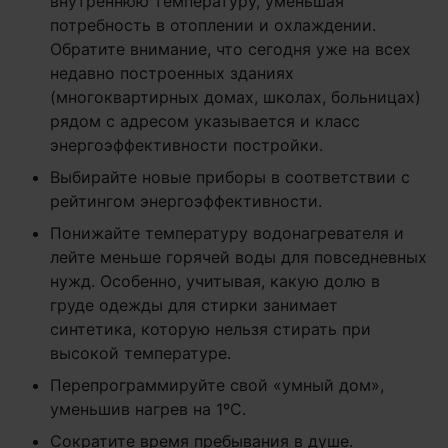
внутреннюю температуру, уменьшая
потребность в отоплении и охлаждении.
Обратите внимание, что сегодня уже на всех
недавно построенных зданиях
(многоквартирных домах, школах, больницах)
рядом с адресом указывается и класс
энергоэффективности постройки.
Выбирайте новые приборы в соответствии с
рейтингом энергоэффективности.
Понижайте температуру водонагревателя и
лейте меньше горячей воды для повседневных
нужд. Особенно, учитывая, какую долю в
груде одежды для стирки занимает
синтетика, которую нельзя стирать при
высокой температуре.
Перепрограммируйте свой «умный дом»,
уменьшив нагрев на 1ºC.
Сократите время пребывания в душе.