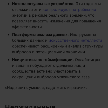
Интеллектуальные устройства.
Эти гаджеты
отслеживают и
контролируют потребление
энергии в режиме реального времени, что
позволяет вносить изменения для повышения
эффективности.
Платформы анализа данных.
Инструменты
больших данных и
искусственного интеллекта
обеспечивают расширенный анализ структуры
выбросов и потенциальной экономии.
Инициативы по геймификации.
Онлайн-игры
и задачи побуждают отдельных лиц и
сообщества активно участвовать в
сокращении выбросов углекислого газа.
«Надо жить умеючи, надо жить играючи».
Неожиданные