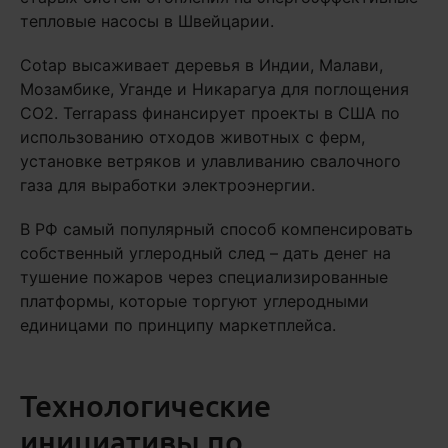
тепловые насосы в Швейцарии.
Cotap высаживает деревья в Индии, Малави,
Мозамбике, Уганде и Никарагуа для поглощения
CO2. Terrapass финансирует проекты в США по
использованию отходов животных с ферм,
установке ветряков и улавливанию свалочного
газа для выработки электроэнергии.
В РФ самый популярный способ компенсировать
собственный углеродный след – дать денег на
тушение пожаров через специализированные
платформы, которые торгуют углеродными
единицами по принципу маркетплейса.
Технологические
инициативы по