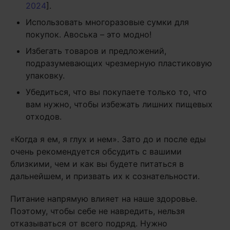
2024
].
Использовать многоразовые сумки для
покупок. Авоська – это модно!
Избегать товаров и предложений,
подразумевающих чрезмерную пластиковую
упаковку.
Убедиться, что вы покупаете только то, что
вам нужно, чтобы избежать лишних пищевых
отходов.
«Когда я ем, я глух и нем». Зато до и после еды
очень рекомендуется обсудить с вашими
близкими, чем и как вы будете питаться в
дальнейшем, и призвать их к сознательности.
Питание напрямую влияет на наше здоровье.
Поэтому, чтобы себе не навредить, нельзя
отказываться от всего подряд. Нужно