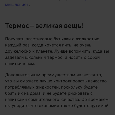
мышление»
.
Термос – великая вещь!
Покупать пластиковые бутылки с жидкостью
каждый раз, когда хочется пить, не очень
дружелюбно к планете. Лучше вспомнить, куда вы
задевали школьный термос, и носить с собой
напитки в нем.
Дополнительным преимуществом является то,
что вы сможете лучше контролировать качество
потребляемых жидкостей, поскольку будете
брать их из дома, и не будете рисковать с
напитками сомнительного качества. Со временем
вы увидите, что экономия также будет ощутимой.