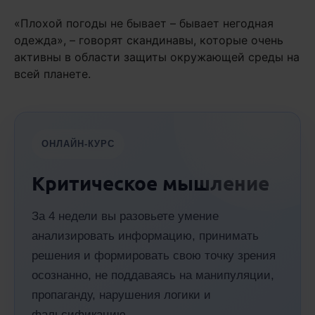
«Плохой погоды не бывает – бывает негодная
одежда», – говорят скандинавы, которые очень
активны в области защиты окружающей среды на
всей планете.
ОНЛАЙН-КУРС
Критическое мышление
За 4 недели вы разовьете умение
анализировать информацию, принимать
решения и формировать свою точку зрения
осознанно, не поддаваясь на манипуляции,
пропаганду, нарушения логики и
фальсификацию.