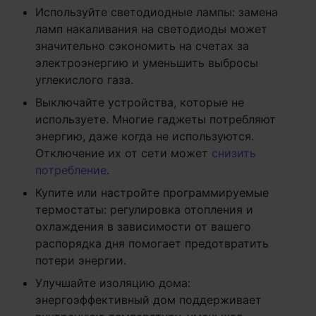
Используйте светодиодные лампы: замена
ламп накаливания на светодиоды может
значительно сэкономить на счетах за
электроэнергию и уменьшить выбросы
углекислого газа.
Выключайте устройства, которые не
используете. Многие гаджеты потребляют
энергию, даже когда не используются.
Отключение их от сети может
снизить
потребление
.
Купите или настройте программируемые
термостаты: регулировка отопления и
охлаждения в зависимости от вашего
распорядка дня помогает предотвратить
потери энергии.
Улучшайте изоляцию дома:
энергоэффективный дом поддерживает