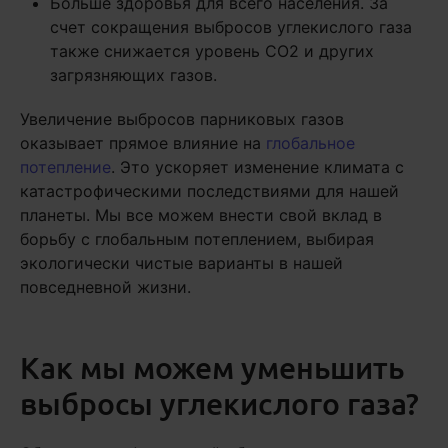
Больше здоровья для всего населения. За
счет сокращения выбросов углекислого газа
также снижается уровень CO2 и других
загрязняющих газов.
Увеличение выбросов парниковых газов
оказывает прямое влияние на
глобальное
потепление
. Это ускоряет изменение климата с
катастрофическими последствиями для нашей
планеты. Мы все можем внести свой вклад в
борьбу с глобальным потеплением, выбирая
экологически чистые варианты в нашей
повседневной жизни.
Как мы можем уменьшить
выбросы углекислого газа?