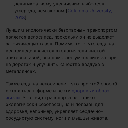
девятикратному увеличению выбросов
углерода, чем эконом [
Columbia University,
2018
].
Лучшим экологически безопасным транспортом
является велосипед, поскольку он не выделяет
загрязняющих газов. Помимо того, что езда на
велосипеде является экологически чистой
альтернативой, она помогает уменьшить заторы
на дорогах и улучшить качество воздуха в
мегаполисах.
Также езда на велосипеде – это простой способ
оставаться в форме и вести
здоровый образ
жизни
. Этот вид транспорта не только
экологически безопасен, но и полезен для
здоровья, например, укрепляет сердечно-
сосудистую систему, ноги и мышцы живота.