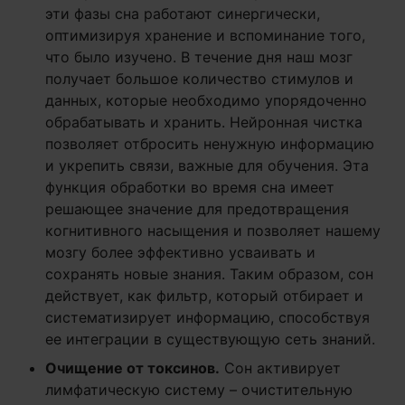
эти фазы сна работают синергически,
оптимизируя хранение и вспоминание того,
что было изучено. В течение дня наш мозг
получает большое количество стимулов и
данных, которые необходимо упорядоченно
обрабатывать и хранить. Нейронная чистка
позволяет отбросить ненужную информацию
и укрепить связи, важные для обучения. Эта
функция обработки во время сна имеет
решающее значение для предотвращения
когнитивного насыщения и позволяет нашему
мозгу более эффективно усваивать и
сохранять новые знания. Таким образом, сон
действует, как фильтр, который отбирает и
систематизирует информацию, способствуя
ее интеграции в существующую сеть знаний.
Очищение от токсинов.
Сон активирует
лимфатическую систему – очистительную