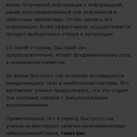
вновь полученной информации с информацией,
ранее консолидированной или отложенной в
нейронных механизмах. Чтобы сделать эту
информацию более эффективной, осуществляется
процесс выборочного отбора и интеграции.
Со своей стороны, быстрый сон,
предположительно, играет фундаментальную роль
в нормальном развитии.
Во время быстрого сна особенно активируются
миндалевидное тело и лимбическая система. Это
заставляет ученых предположить, что эта стадия
сна особенно связана с эмоциональными
воспоминаниями.
Примечательно, что в период быстрого сна
ученые не фиксируют наличие моноаммониевых
нейротрансмиттеров,
таких как: