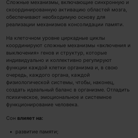
Сложные механизмы, включающие синхронную и
скоординированную активацию областей мозга,
обеспечивают необходимую основу для
реализации механизмов консолидации памяти.
На клеточном уровне циркадные циклы
координируют сложные механизмы «включения и
выключения» генов и структур, которые
индивидуально и коллективно регулируют
функции каждой клетки организма и, в свою
очередь, каждого органа, каждой
физиологической системы, чтобы, наконец,
создать идеальный баланс в организме. Отладить
психическое, эмоциональное и системное
функционирование человека.
Сон
влияет на:
развитие памяти;