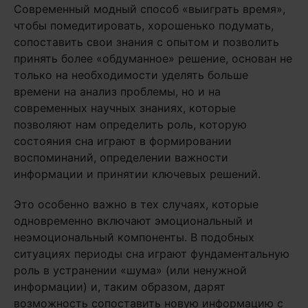
Современный модный способ «выиграть время»,
чтобы помедитировать, хорошенько подумать,
сопоставить свои знания с опытом и позволить
принять более «обдуманное» решение, основан не
только на необходимости уделять больше
времени на анализ проблемы, но и на
современных научных знаниях, которые
позволяют нам определить роль, которую
состояния сна играют в формировании
воспоминаний, определении важности
информации и принятии ключевых решений.
Это особенно важно в тех случаях, которые
одновременно включают эмоциональный и
неэмоциональный компоненты. В подобных
ситуациях периоды сна играют фундаментальную
роль в устранении «шума» (или ненужной
информации) и, таким образом, дарят
возможность сопоставить новую информацию с