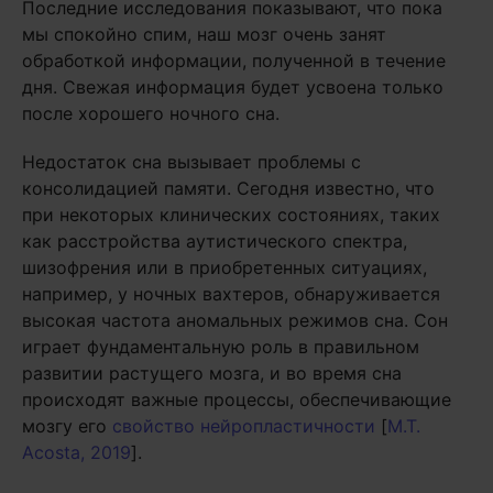
Последние исследования показывают, что пока
мы спокойно спим, наш мозг очень занят
обработкой информации, полученной в течение
дня. Свежая информация будет усвоена только
после хорошего ночного сна.
Недостаток сна вызывает проблемы с
консолидацией памяти. Сегодня известно, что
при некоторых клинических состояниях, таких
как расстройства аутистического спектра,
шизофрения или в приобретенных ситуациях,
например, у ночных вахтеров, обнаруживается
высокая частота аномальных режимов сна. Сон
играет фундаментальную роль в правильном
развитии растущего мозга, и во время сна
происходят важные процессы, обеспечивающие
мозгу его
свойство нейропластичности
[
M.T.
Acosta, 2019
].