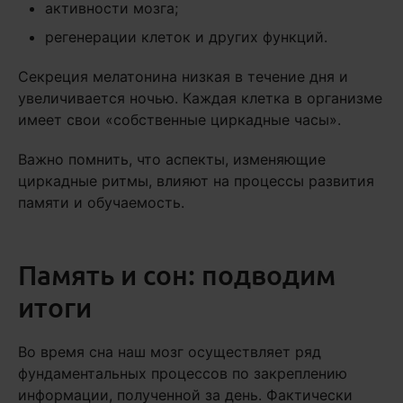
активности мозга;
регенерации клеток и других функций.
Секреция мелатонина низкая в течение дня и
увеличивается ночью. Каждая клетка в организме
имеет свои «собственные циркадные часы».
Важно помнить, что аспекты, изменяющие
циркадные ритмы, влияют на процессы развития
памяти и обучаемость.
Память и сон: подводим
итоги
Во время сна наш мозг осуществляет ряд
фундаментальных процессов по закреплению
информации, полученной за день. Фактически