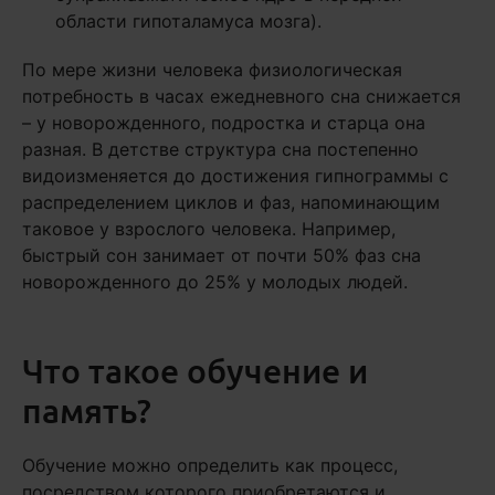
области гипоталамуса ​​мозга).
По мере жизни человека физиологическая
потребность в часах ежедневного сна снижается
– у новорожденного, подростка и старца она
разная. В детстве структура сна постепенно
видоизменяется до достижения гипнограммы с
распределением циклов и фаз, напоминающим
таковое у взрослого человека. Например,
быстрый сон занимает от почти 50% фаз сна
новорожденного до 25% у молодых людей.
Что такое обучение и
память?
Обучение можно определить как процесс,
посредством которого приобретаются и