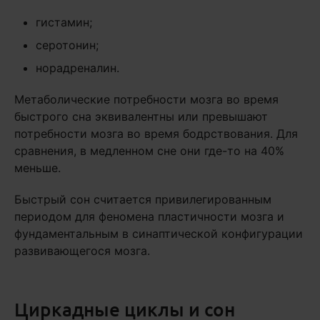
гистамин;
серотонин;
норадреналин.
Метаболические потребности мозга во время
быстрого сна эквивалентны или превышают
потребности мозга во время бодрствования. Для
сравнения, в медленном сне они где-то на 40%
меньше.
Быстрый сон считается привилегированным
периодом для феномена пластичности мозга и
фундаментальным в синаптической конфигурации
развивающегося мозга.
Циркадные циклы и сон