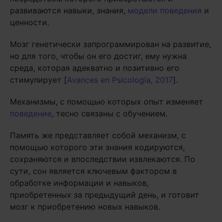
развиваются навыки, знания,
модели поведения
и
ценности.
Мозг генетически запрограммирован на развитие,
но для того, чтобы он его достиг, ему нужна
среда, которая адекватно и позитивно его
стимулирует [
Avances en Psicología, 2017
].
Механизмы, с помощью которых опыт изменяет
поведение
, тесно связаны с обучением.
Память же представляет собой механизм, с
помощью которого эти знания кодируются,
сохраняются и впоследствии извлекаются. По
сути, сон является ключевым фактором в
обработке информации и навыков,
приобретенных за предыдущий день, и готовит
мозг к приобретению новых навыков.