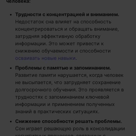
человека:
Трудности с концентрацией и вниманием.
Недостаток сна влияет на способность
концентрироваться и обращать внимание,
затрудняя эффективную обработку
информации. Это может привести к
снижению обучаемости и способности
осваивать новые навыки
.
Проблемы с памятью и запоминанием.
Развитие памяти нарушается, когда человек
не высыпается, что затрудняет сохранение
долгосрочного обучения. Это проявляется в
трудностях с запоминанием ключевой
информации и применением полученных
знаний в практических ситуациях.
Снижение способности решать проблемы.
Сон играет решающую роль в консолидации
когнитивных процессов, связанных с