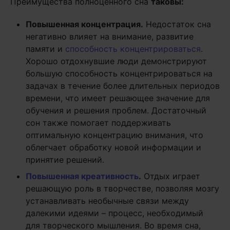
Преимущества полноценного сна
таковы:
Повышенная концентрация.
Недостаток сна
негативно влияет на внимание, развитие
памяти и
способность концентрироваться
.
Хорошо отдохнувшие люди демонстрируют
большую способность концентрироваться на
задачах в течение более длительных периодов
времени, что имеет решающее значение для
обучения и решения проблем. Достаточный
сон также помогает поддерживать
оптимальную концентрацию внимания, что
облегчает обработку новой информации и
принятие решений.
Повышенная креативность
.
Отдых играет
решающую роль в творчестве, позволяя мозгу
устанавливать необычные связи между
далекими идеями – процесс, необходимый
для творческого мышления. Во время сна,