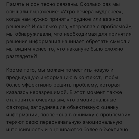
Память и сон тесно связаны. Сколько раз мы
слышали выражение: «Утро вечера мудренее»,
когда нам нужно принять трудное или важное
решение? И сколько раз, «переспав с проблемой»,
мы обнаруживали, что необходимая для принятия
решения информация начинает обретать смысл и
мы видим яснее то, что накануне было сложно
разглядеть?!
Кроме того, мы можем поместить новую и
предыдущую информацию в контекст, чтобы
более эффективно решить проблему, которая
казалась неразрешимой. В этот момент также
становится очевидным, что эмоциональные
факторы, затруднявшие объективную оценку
информации, после «сна в обнимку с проблемой»
теряют свою первоначальную эмоциональную
интенсивность и оцениваются более объективно.