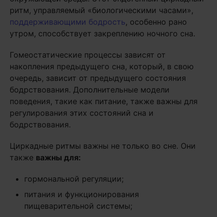
ритм, управляемый «биологическими часами»,
поддерживающими бодрость
, особенно рано
утром, способствует закреплению ночного сна.
Гомеостатические процессы зависят от
накопления предыдущего сна, который, в свою
очередь, зависит от предыдущего состояния
бодрствования. Дополнительные модели
поведения, такие как питание, также важны для
регулирования этих состояний сна и
бодрствования.
Циркадные ритмы важны не только во сне. Они
также
важны для:
гормональной регуляции;
питания и функционирования
пищеварительной системы;