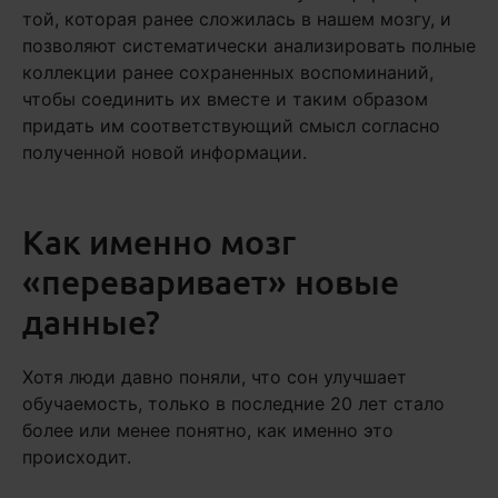
той, которая ранее сложилась в нашем мозгу, и
позволяют систематически анализировать полные
коллекции ранее сохраненных воспоминаний,
чтобы соединить их вместе и таким образом
придать им соответствующий смысл согласно
полученной новой информации.
Как именно мозг
«переваривает» новые
данные?
Хотя люди давно поняли, что сон улучшает
обучаемость, только в последние 20 лет стало
более или менее понятно, как именно это
происходит.