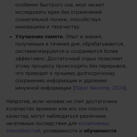
особенно быстрого сна, мозг может
исследовать идеи без ограничений
сознательной логики, способствуя
инновациям и творчеству.
Улучшение памяти.
Опыт и знания,
полученные в течение дня, обрабатываются,
систематизируются и сохраняются более
эффективно. Достаточный отдых позволяет
этому процессу происходить без перерывов,
что приводит к лучшему долгосрочному
сохранению информации и удалению
ненужной информации [
Súper Neurona, 2024
].
Напротив, если человек не спит достаточное
количество времени или его сон плохого
качества, могут наблюдаться различные
негативные последствия для
когнитивных
способностей
, успеваемости и
обучаемости