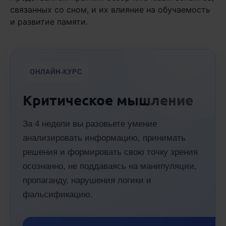
связанных со сном, и их влияние на обучаемость
и развитие памяти.
ОНЛАЙН-КУРС
Критическое мышление
За 4 недели вы разовьете умение
анализировать информацию, принимать
решения и формировать свою точку зрения
осознанно, не поддаваясь на манипуляции,
пропаганду, нарушения логики и
фальсификацию.