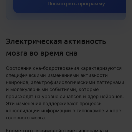
Посмотреть программу
Электрическая активность
мозга во время сна
Состояния сна-бодрствования характеризуются
специфическими изменениями активности
нейронов, электрофизиологическими паттернами
и молекулярными событиями, которые
происходят на уровне синапсов и ядер нейронов.
Эти изменения поддерживают процессы
консолидации информации в гиппокампе и коре
головного мозга.
Кроме того, взаимодействие гиппокампа и