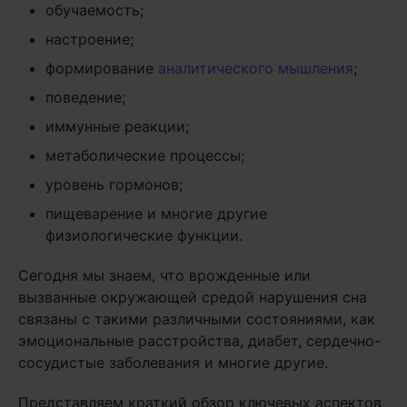
обучаемость;
настроение;
формирование
аналитического мышления
;
поведение;
иммунные реакции;
метаболические процессы;
уровень гормонов;
пищеварение и многие другие
физиологические функции.
Cегодня мы знаем, что врожденные или
вызванные окружающей средой нарушения сна
связаны с такими различными состояниями, как
эмоциональные расстройства, диабет, сердечно-
сосудистые заболевания и многие другие.
Представляем краткий обзор ключевых аспектов,