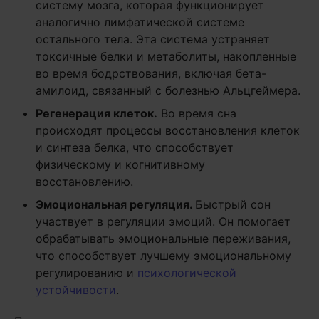
систему мозга, которая функционирует
аналогично лимфатической системе
остального тела. Эта система устраняет
токсичные белки и метаболиты, накопленные
во время бодрствования, включая бета-
амилоид, связанный с болезнью Альцгеймера.
Регенерация клеток.
Во время сна
происходят процессы восстановления клеток
и синтеза белка, что способствует
физическому и когнитивному
восстановлению.
Эмоциональная регуляция.
Быстрый сон
участвует в регуляции эмоций. Он помогает
обрабатывать эмоциональные переживания,
что способствует лучшему эмоциональному
регулированию и
психологической
устойчивости
.