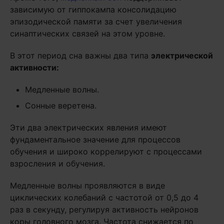
зависимую от гиппокампа консолидацию
эпизодической памяти за счет увеличения
синаптических связей на этом уровне.
В этот период сна важны два типа
электрической
активности:
Медленные волны.
Сонные веретена.
Эти два электрических явления имеют
фундаментальное значение для процессов
обучения и широко коррелируют с процессами
взросления и обучения.
Медленные волны проявляются в виде
циклических колебаний с частотой от 0,5 до 4
раз в секунду, регулируя активность нейронов
коры головного мозга. Частота снижается по