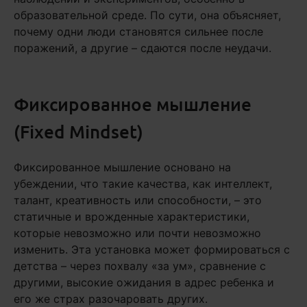
образовательной среде. По сути, она объясняет,
почему одни люди становятся сильнее после
поражений, а другие – сдаются после неудачи.
Фиксированное мышление
(Fixed Mindset)
Фиксированное мышление основано на
убеждении, что такие качества, как интеллект,
талант, креативность или способности, – это
статичные и врожденные характеристики,
которые невозможно или почти невозможно
изменить. Эта установка может формироваться с
детства – через похвалу «за ум», сравнение с
другими, высокие ожидания в адрес ребенка и
его же страх разочаровать других.