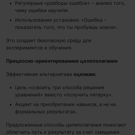
Регулярные «разборы ошибок» – анализ того,
чему ошибки научили.
Использование установки: «Ошибка –
показатель того, что ты пробуешь новое».
Это создает безопасную среду для
экспериментов и обучения.
Процессно-ориентированное целеполагание
Эффективная альтернатива
оценкам:
Цель «освоить три способа решения
уравнений» вместо «получить пятерку».
Акцент на приобретении навыков, а не на
формальных результатах.
Предложенные способы целеполагания помогают
облегчить путь к результату за счет смещения