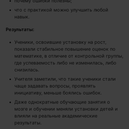
почему ошибки полезны;
что с практикой можно улучшить любой
навык.
Результаты:
Ученики, освоившие установку на рост,
показали стабильное повышение оценок по
математике, в отличие от контрольной группы,
где успеваемость либо не изменилась, либо
снизилась.
Учителя заметили, что такие ученики стали
чаще задавать вопросы, проявлять
инициативу, меньше боялись ошибок.
Даже однократные обучающие занятия о
мозге и обучении меняли установки детей и
влияли на реальные академические
результаты.