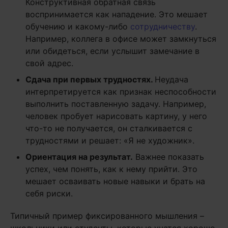
Конструктивная обратная связь
воспринимается как нападение. Это мешает
обучению и какому-либо
сотрудничеству
.
Например, коллега в офисе может замкнуться
или обидеться, если услышит замечание в
свой адрес.
Сдача при первых трудностях.
Неудача
интерпретируется как признак неспособности
выполнить поставленную задачу. Например,
человек пробует нарисовать картину, у него
что-то не получается, он сталкивается с
трудностями и решает: «Я не художник».
Ориентация на результат.
Важнее показать
успех, чем понять, как к нему прийти. Это
мешает осваивать новые навыки и брать на
себя риски.
Типичный пример фиксированного мышления –