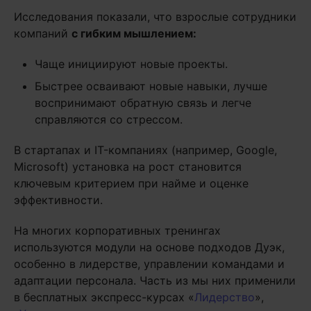
Исследования показали, что взрослые сотрудники
компаний
с гибким мышлением:
Чаще инициируют новые проекты.
Быстрее осваивают новые навыки, лучше
воспринимают обратную связь и легче
справляются со стрессом.
В стартапах и IT-компаниях (например, Google,
Microsoft) установка на рост становится
ключевым критерием при найме и оценке
эффективности.
На многих корпоративных тренингах
используются модули на основе подходов Дуэк,
особенно в лидерстве, управлении командами и
адаптации персонала. Часть из мы них применили
в бесплатных экспресс-курсах «
Лидерство
»,