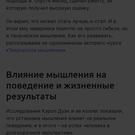
подходы и, спустя месяц, сделал работу, за
которую получил высокую оценку.
Он верил, что может стать лучше, и стал. И в
этом ему наверняка помогло не просто гибкое, но
и творческое мышление. Как его развивать,
рассказываем на одноименном экспресс-курсе
«
Творческое мышление
».
Влияние мышления на
поведение и жизненные
результаты
Исследования Кэрол Дуэк и ее коллег показали,
что установка мышления влияет на реальное
поведение, и в итоге – на успех человека в
долгосрочной перспективе.