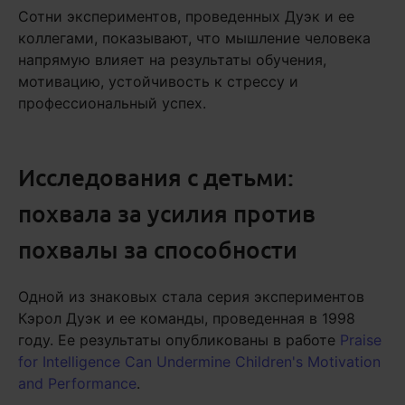
Сотни экспериментов, проведенных Дуэк и ее
коллегами, показывают, что мышление человека
напрямую влияет на результаты обучения,
мотивацию, устойчивость к стрессу и
профессиональный успех.
Исследования с детьми:
похвала за усилия против
похвалы за способности
Одной из знаковых стала серия экспериментов
Кэрол Дуэк и ее команды, проведенная в 1998
году. Ее результаты опубликованы в работе
Praise
for Intelligence Can Undermine Children's Motivation
and Performance
.