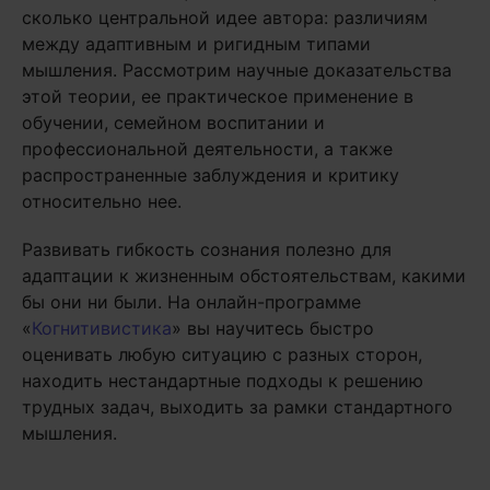
сколько центральной идее автора: различиям
между адаптивным и ригидным типами
мышления. Рассмотрим научные доказательства
этой теории, ее практическое применение в
обучении, семейном воспитании и
профессиональной деятельности, а также
распространенные заблуждения и критику
относительно нее.
Развивать гибкость сознания полезно для
адаптации к жизненным обстоятельствам, какими
бы они ни были. На онлайн-программе
«
Когнитивистика
» вы научитесь быстро
оценивать любую ситуацию с разных сторон,
находить нестандартные подходы к решению
трудных задач, выходить за рамки стандартного
мышления.