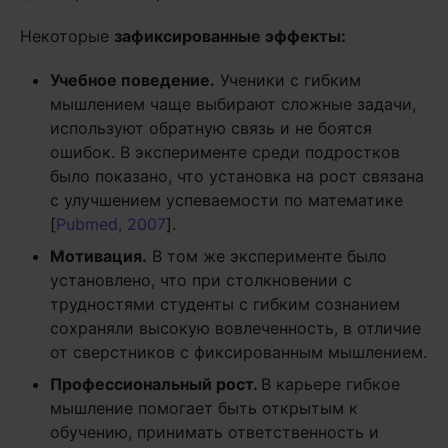
Некоторые
зафиксированные эффекты:
Учебное поведение.
Ученики с гибким
мышлением чаще выбирают сложные задачи,
используют обратную связь и не боятся
ошибок. В эксперименте среди подростков
было показано, что установка на рост связана
с улучшением успеваемости по математике
[
Pubmed, 2007
].
Мотивация.
В том же эксперименте было
установлено, что при столкновении с
трудностями студенты с гибким сознанием
сохраняли высокую вовлеченность, в отличие
от сверстников с фиксированным мышлением.
Профессиональный рост.
В карьере гибкое
мышление помогает быть открытым к
обучению, принимать ответственность и