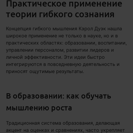
Практическое применение
теории гибкого сознания
Концепция гибкого мышления Кэрол Дуэк нашла
широкое применение не только в науке, но и в
практических областях: образовании, воспитании,
управлении персоналом, развитии лидеров и
личной эффективности. Эти идеи быстро
интегрируются в повседневную деятельность и
приносят ощутимые результаты.
В образовании: как обучать
мышлению роста
Традиционная система образования, делающая
акцент на оценках и сравнениях, часто укрепляет