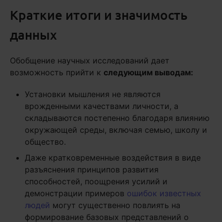
Краткие итоги и значимость
данных
Обобщение научных исследований дает
возможность прийти к
следующим выводам:
Установки мышления не являются
врожденными качествами личности, а
складываются постепенно благодаря влиянию
окружающей среды, включая семью, школу и
общество.
Даже кратковременные воздействия в виде
разъяснения принципов развития
способностей, поощрения усилий и
демонстрации примеров
ошибок известных
людей
могут существенно повлиять на
формирование базовых представлений о