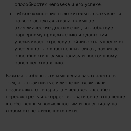
способностях человека и его успехе.
Гибкое мышление положительно сказывается
на всех аспектах жизни: повышает
академические достижения, способствует
карьерному продвижению и адаптации,
увеличивает стрессоустойчивость, укрепляет
уверенность в собственных силах, развивает
способности к самоанализу и постоянному
совершенствованию.
Важная особенность мышления заключается в
том, что позитивные изменения возможны
независимо от возраста – человек способен
пересмотреть и скорректировать свое отношение
к собственным возможностям и потенциалу на
любом этапе жизненного пути.