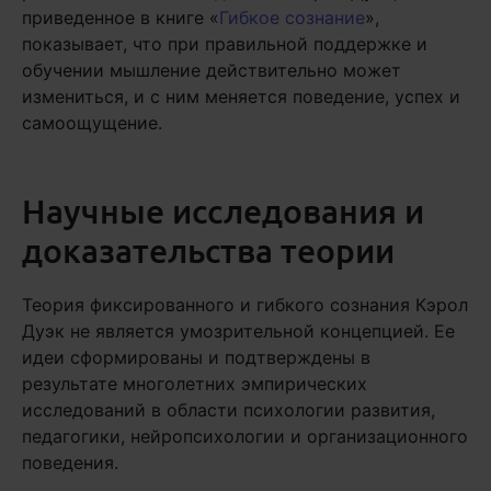
приведенное в книге «
Гибкое сознание
»,
показывает, что при правильной поддержке и
обучении мышление действительно может
измениться, и с ним меняется поведение, успех и
самоощущение.
Научные исследования и
доказательства теории
Теория фиксированного и гибкого сознания Кэрол
Дуэк не является умозрительной концепцией. Ее
идеи сформированы и подтверждены в
результате многолетних эмпирических
исследований в области психологии развития,
педагогики, нейропсихологии и организационного
поведения.