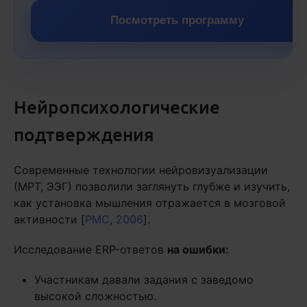
Посмотреть программу
Нейропсихологические
подтверждения
Современные технологии нейровизуализации
(МРТ, ЭЭГ) позволили заглянуть глубже и изучить,
как установка мышления отражается в мозговой
активности [
PMC, 2006
].
Исследование ERP-ответов
на ошибки:
Участникам давали задания с заведомо
высокой сложностью.