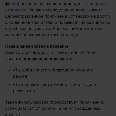
фиксированное сознание и приводит к
синдрому
отличника
. Однако исследования доказывают:
целенаправленное понимание установки на рост у
школьников значительно повышает их мотивацию
и учебные результаты. Рассмотрим конкретные
методы реализации этого подхода.
Правильная система похвалы
Вместо фраз вроде «Ты гений» или «У тебя
талант»
полезнее использовать:
«Ты добился этого благодаря упорной
работе».
«Ты проявил настойчивость, и это дало
результат».
Такая формулировка способствует пониманию:
успех зависит от усилий, а не от врожденных
качеств.