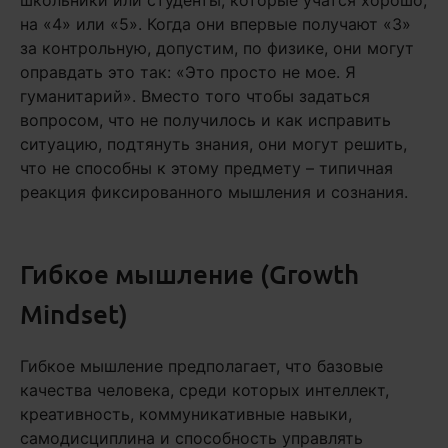
школьники или студенты, которые учатся хорошо,
на «4» или «5». Когда они впервые получают «3»
за контрольную, допустим, по физике, они могут
оправдать это так: «Это просто не мое. Я
гуманитарий». Вместо того чтобы задаться
вопросом, что не получилось и как исправить
ситуацию, подтянуть знания, они могут решить,
что не способны к этому предмету – типичная
реакция фиксированного мышления и сознания.
Гибкое мышление (Growth
Mindset)
Гибкое мышление предполагает, что базовые
качества человека, среди которых интеллект,
креативность, коммуникативные навыки,
самодисциплина и способность управлять