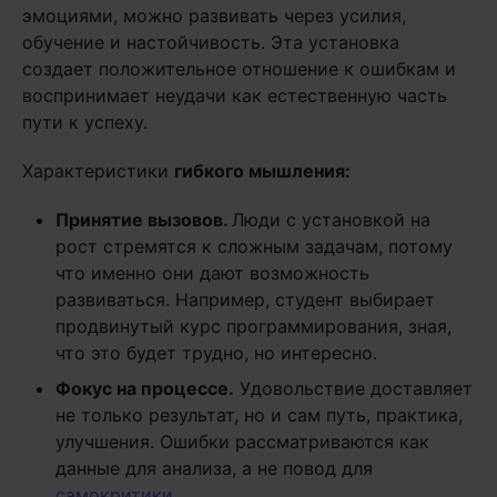
эмоциями, можно развивать через усилия,
обучение и настойчивость. Эта установка
создает положительное отношение к ошибкам и
воспринимает неудачи как естественную часть
пути к успеху.
Характеристики
гибкого мышления:
Принятие вызовов.
Люди с установкой на
рост стремятся к сложным задачам, потому
что именно они дают возможность
развиваться. Например, студент выбирает
продвинутый курс программирования, зная,
что это будет трудно, но интересно.
Фокус на процессе.
Удовольствие доставляет
не только результат, но и сам путь, практика,
улучшения. Ошибки рассматриваются как
данные для анализа, а не повод для
самокритики
.