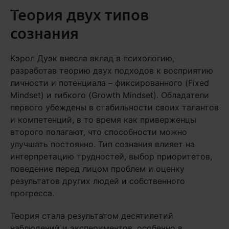
Теория двух типов
сознания
Кэрол Дуэк внесла вклад в психологию,
разработав теорию двух подходов к восприятию
личности и потенциала – фиксированного (Fixed
Mindset) и гибкого (Growth Mindset). Обладатели
первого убеждены в стабильности своих талантов
и компетенций, в то время как приверженцы
второго полагают, что способности можно
улучшать постоянно. Тип сознания влияет на
интерпретацию трудностей, выбор приоритетов,
поведение перед лицом проблем и оценку
результатов других людей и собственного
прогресса.
Теория стала результатом десятилетий
наблюдений и экспериментов, особенно в