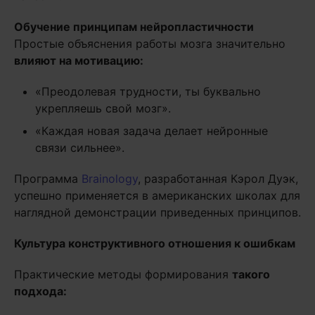
Обучение принципам нейропластичности
Простые объяснения работы мозга значительно
влияют на мотивацию:
«Преодолевая трудности, ты буквально
укрепляешь свой мозг».
«Каждая новая задача делает нейронные
связи сильнее».
Программа
Brainology
, разработанная Кэрол Дуэк,
успешно применяется в американских школах для
наглядной демонстрации приведенных принципов.
Культура конструктивного отношения к ошибкам
Практические методы формирования
такого
подхода: