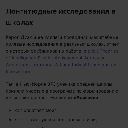
Лонгитюдные исследования в
школах
Кэрол Дуэк и ее коллеги проводили масштабные
полевые исследования в реальных школах, отчет
о которых опубликован в работе
Implicit Theories
of Intelligence Predict Achievement Across an
Adolescent Transition: A Longitudinal Study and an
Intervention
.
Так, в Нью-Йорке 373 ученика средней школы
приняли участие в программе по формированию
установки на рост. Ученикам
объясняли:
как работает мозг;
как формируются нейронные связи;