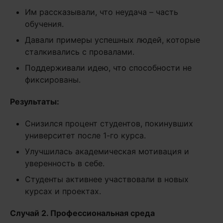
Им рассказывали, что неудача – часть
обучения.
Давали примеры успешных людей, которые
сталкивались с провалами.
Поддерживали идею, что способности не
фиксированы.
Результаты:
Снизился процент студентов, покинувших
университет после 1-го курса.
Улучшилась академическая мотивация и
уверенность в себе.
Студенты активнее участвовали в новых
курсах и проектах.
Случай 2. Профессиональная среда