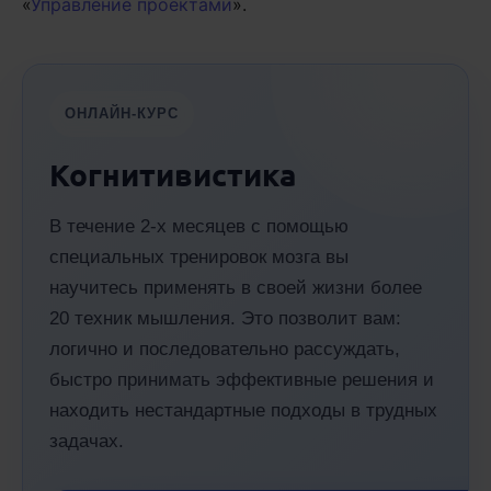
«
Управление проектами
».
ОНЛАЙН-КУРС
Когнитивистика
В течение 2-х месяцев с помощью
специальных тренировок мозга вы
научитесь применять в своей жизни более
20 техник мышления. Это позволит вам:
логично и последовательно рассуждать,
быстро принимать эффективные решения и
находить нестандартные подходы в трудных
задачах.