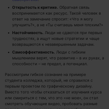
Открытость к критике.
Обратная связь
воспринимается как ресурс. Такой человек в
ответ на замечание спросит: «Что я могу
улучшить?», а не «Ты считаешь меня плохим?»
Настойчивость.
Люди не сдаются при первых
трудностях, а ищут новые стратегии и чаще
возвращаются к незавершенным задачам.
Самоэффективность.
Люди с гибким
мышлением верят, что развитие – в их руках, а
способности – не предел, а потенциал.
Рассмотрим гибкое сознание на примере
студента колледжа, который, не справился с
первым проектом по графическому дизайну.
Вместо того чтобы отказаться от изучения курса
или смириться с тем, что это «не мое», он стал
смотреть обучающие видео, пробовать разные