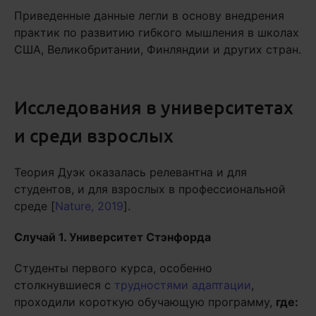
Приведенные данные легли в основу внедрения
практик по развитию гибкого мышления в школах
США, Великобритании, Финляндии и других стран.
Исследования в университетах
и среди взрослых
Теория Дуэк оказалась релевантна и для
студентов, и для взрослых в профессиональной
среде [
Nature, 2019
].
Случай 1. Университет Стэнфорда
Студенты первого курса, особенно
столкнувшиеся с
трудностями адаптации
,
проходили короткую обучающую программу,
где: