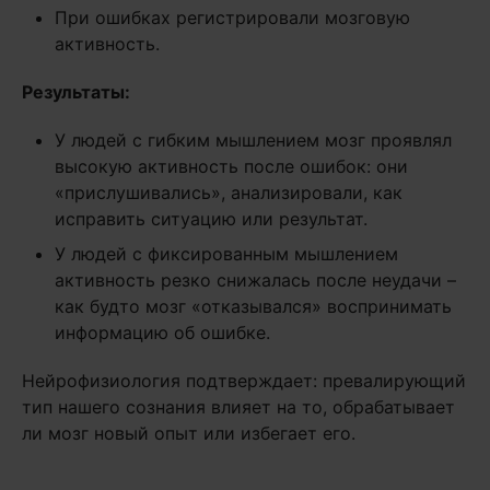
При ошибках регистрировали мозговую
активность.
Результаты:
У людей с гибким мышлением мозг проявлял
высокую активность после ошибок: они
«прислушивались», анализировали, как
исправить ситуацию или результат.
У людей с фиксированным мышлением
активность резко снижалась после неудачи –
как будто мозг «отказывался» воспринимать
информацию об ошибке.
Нейрофизиология подтверждает: превалирующий
тип нашего сознания влияет на то, обрабатывает
ли мозг новый опыт или избегает его.