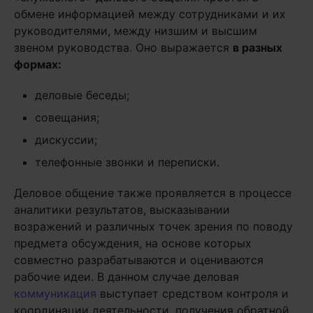
обмене информацией между сотрудниками и их
руководителями, между низшим и высшим
звеном руководства. Оно выражается
в разных
формах:
деловые беседы;
совещания;
дискуссии;
телефонные звонки и переписки.
Деловое общение также проявляется в процессе
аналитики результатов, высказывании
возражений и различных точек зрения по поводу
предмета обсуждения, на основе которых
совместно разрабатываются и оцениваются
рабочие идеи. В данном случае деловая
коммуникация
выступает средством контроля и
координации деятельности, получения обратной