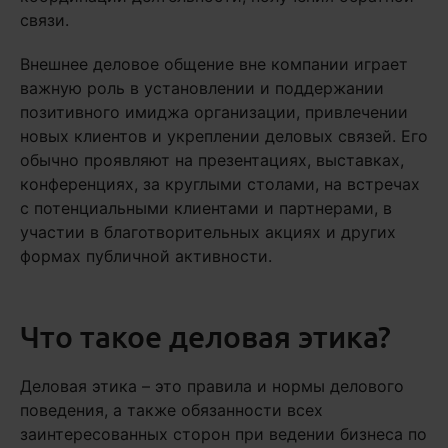
связи.
Внешнее деловое общение вне компании играет
важную роль в установлении и поддержании
позитивного имиджа организации, привлечении
новых клиентов и укреплении деловых связей. Его
обычно проявляют на презентациях, выставках,
конференциях, за круглыми столами, на встречах
с потенциальными клиентами и партнерами, в
участии в благотворительных акциях и других
формах публичной активности.
Что такое деловая этика?
Деловая этика – это правила и нормы делового
поведения, а также обязанности всех
заинтересованных сторон при ведении бизнеса по