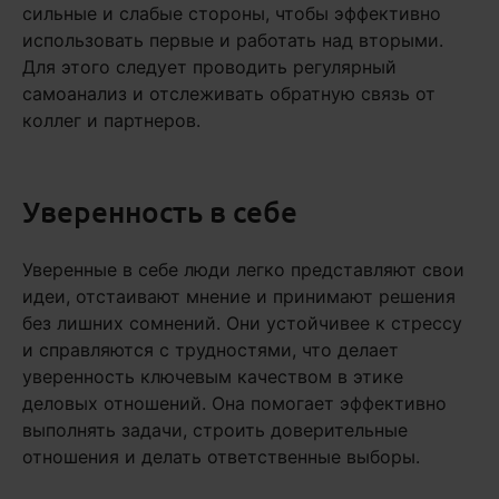
сильные и слабые стороны, чтобы эффективно
использовать первые и работать над вторыми.
Для этого следует проводить регулярный
самоанализ и отслеживать обратную связь от
коллег и партнеров.
Уверенность в себе
Уверенные в себе люди легко представляют свои
идеи, отстаивают мнение и принимают решения
без лишних сомнений. Они устойчивее к стрессу
и справляются с трудностями, что делает
уверенность ключевым качеством в этике
деловых отношений. Она помогает эффективно
выполнять задачи, строить доверительные
отношения и делать ответственные выборы.