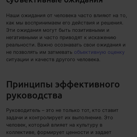
Наши ожидания от человека часто влияют на то,
как мы воспринимаем его действия и решения.
Эти ожидания могут быть позитивными и
негативными и часто приводят к искажению
реальности. Важно осознавать свои ожидания и
не позволять им затмевать
объективную оценку
ситуации и качеств другого человека.
Принципы эффективного
руководства
Руководитель – это не только тот, кто ставит
задачи и контролирует их выполнение. Это
человек, который влияет на культуру в
коллективе, формирует ценности и задает