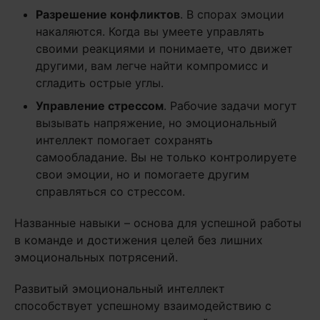
Разрешение конфликтов
. В спорах эмоции
накаляются. Когда вы умеете управлять
своими реакциями и понимаете, что движет
другими, вам легче найти компромисс и
сгладить острые углы.
Управление стрессом
. Рабочие задачи могут
вызывать напряжение, но эмоциональный
интеллект помогает сохранять
самообладание. Вы не только контролируете
свои эмоции, но и помогаете другим
справляться со стрессом.
Названные навыки – основа для успешной работы
в команде и достижения целей без лишних
эмоциональных потрясений.
Развитый эмоциональный интеллект
способствует успешному взаимодействию с