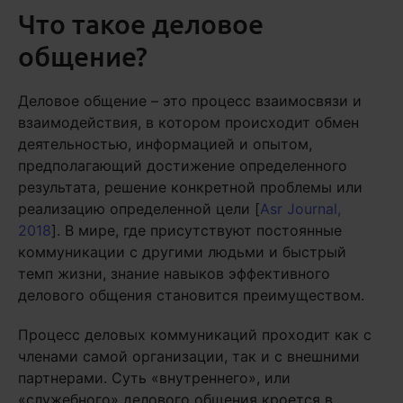
Что такое деловое
общение?
Деловое общение – это процесс взаимосвязи и
взаимодействия, в котором происходит обмен
деятельностью, информацией и опытом,
предполагающий достижение определенного
результата, решение конкретной проблемы или
реализацию определенной цели [
Asr Journal,
2018
]. В мире, где присутствуют постоянные
коммуникации с другими людьми и быстрый
темп жизни, знание навыков эффективного
делового общения становится преимуществом.
Процесс деловых коммуникаций проходит как с
членами самой организации, так и с внешними
партнерами. Суть «внутреннего», или
«служебного» делового общения кроется в