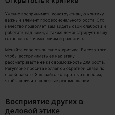
Открытость к критике
Умение воспринимать конструктивную критику –
важный элемент профессионального роста. Это
качество позволяет вам видеть свои слабости и
работать над ними, а также демонстрирует вашу
готовность к изменениям и развитию.
Меняйте свое отношение к критике. Вместо того
чтобы воспринимать ее как атаку,
рассматривайте ее как возможность для роста.
Регулярно просите коллег об обратной связи по
своей работе. Задавайте конкретные вопросы,
чтобы получить полезные рекомендации.
Восприятие других в
деловой этике