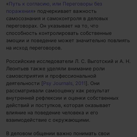
«
Путь к согласию, или Переговоры без
поражения
» подчеркивает важность
самосознания и самоконтроля в деловых
переговорах. Он указывает на то, что
способность контролировать собственные
эмоции и поведение может значительно повлиять
на исход переговоров.
Российские исследователи Л. С. Выготский и А. Н.
Леонтьев также уделяли внимание роли
самовсприятия и профессиональной
деятельности [
Psy Journals, 2011
]. Они
рассматривали самооценку как результат
внутренней рефлексии и оценки собственных
действий и поступков, которая оказывает
влияние на поведение человека и его
взаимодействие с окружающими.
В деловом общении важно понимать свои