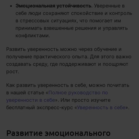
Эмоциональная устойчивость
. Уверенные в
себе люди сохраняют спокойствие и контроль
в стрессовых ситуациях, что помогает им
принимать взвешенные решения и управлять
конфликтами.
Развить уверенность можно через обучение и
получение практического опыта. Для этого важно
создавать среду, где поддерживают и поощряют
рост.
Как развить уверенность в себе, можно почитать
в нашей статье «
Полное руководство по
уверенности в себе
». Или просто изучите
бесплатный экспресс-курс «
Уверенность в себе
».
Развитие эмоционального