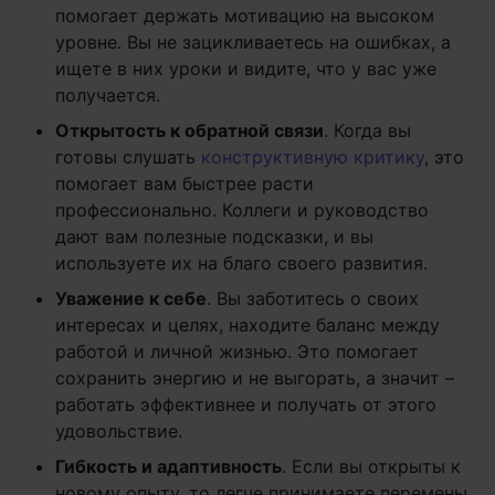
помогает держать мотивацию на высоком
уровне. Вы не зацикливаетесь на ошибках, а
ищете в них уроки и видите, что у вас уже
получается.
Открытость к обратной связи
. Когда вы
готовы слушать
конструктивную критику
, это
помогает вам быстрее расти
профессионально. Коллеги и руководство
дают вам полезные подсказки, и вы
используете их на благо своего развития.
Уважение к себе
. Вы заботитесь о своих
интересах и целях, находите баланс между
работой и личной жизнью. Это помогает
сохранить энергию и не выгорать, а значит –
работать эффективнее и получать от этого
удовольствие.
Гибкость и адаптивность
. Если вы открыты к
новому опыту, то легче принимаете перемены.