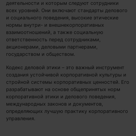
деятельности и которым следуют сотрудники
всех уровней. Они включают стандарты делового
и социального поведения, высокие этические
нормы внутри- и внешнекорпоративных
взаимоотношений, а также социальную
ответственность перед сотрудниками,
акционерами, деловыми партнерами,
государством и обществом.
Кодекс деловой этики – это важный инструмент
создания устойчивой корпоративной культуры и
стройной системы корпоративных ценностей. Его
разрабатывают на основе общепринятых норм
корпоративной этики и делового поведения,
международных законов и документов,
определяющих лучшую практику корпоративного
управления.