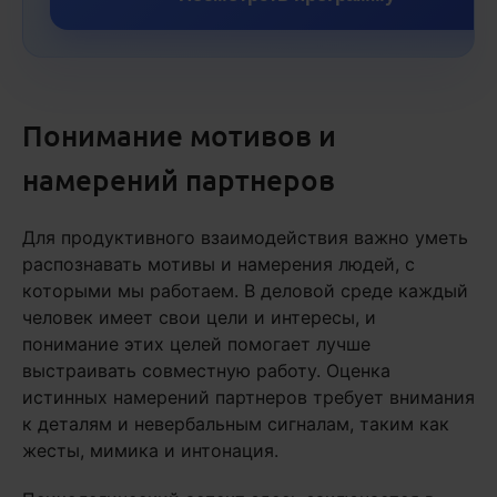
Понимание мотивов и
намерений партнеров
Для продуктивного взаимодействия важно уметь
распознавать мотивы и намерения людей, с
которыми мы работаем. В деловой среде каждый
человек имеет свои цели и интересы, и
понимание этих целей помогает лучше
выстраивать совместную работу. Оценка
истинных намерений партнеров требует внимания
к деталям и невербальным сигналам, таким как
жесты, мимика и интонация.