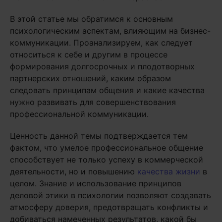
В этой статье мы обратимся к основным
психологическим аспектам, влияющим на бизнес-
коммуникации. Проанализируем, как следует
относиться к себе и другим в процессе
формирования долгосрочных и плодотворных
партнерских отношений, каким образом
следовать принципам общения и какие качества
нужно развивать для совершенствования
профессиональной коммуникации.
Ценность данной темы подтверждается тем
фактом, что умелое профессиональное общение
способствует не только успеху в коммерческой
деятельности, но и повышению
качества жизни
в
целом. Знание и использование принципов
деловой этики в психологии позволяют создавать
атмосферу доверия, предотвращать конфликты и
добиваться намеченных результатов, какой бы