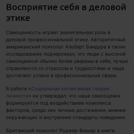
Восприятие себя в деловой
этике
Самоценность играет значительную роль в
деловой профессиональной этике. Авторитетный
американский психолог Альберт Бандура в своих
исследованиях подчеркивал, что люди с высокой
самооценкой обычно более уверены в себе, лучше
справляются со стрессом и трудностями и чаще
достигают успеха в профессиональной сфере.
В работе «
Социальная когнитивная теория
личности
» он утверждал, что наша самооценка
формируется под воздействием комплекса
факторов, среди них личные достижения, мнение
окружающих и внутренние стандарты поведения.
Британский психолог Роджер Фишер в книге