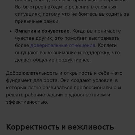
Вы быстрее находите решения в сложных
ситуациях, потому что не боитесь выходить за
привычные рамки.
Эмпатия и сочувствие
. Когда вы понимаете
чувства других, это помогает выстраивать
более
доверительные отношения
. Коллеги
ощущают ваше внимание и поддержку, что
делает общение продуктивнее.
Доброжелательность и открытость к себе – это
фундамент для роста. Они создают условия, в
которых легче развиваться профессионально и
решать рабочие задачи с удовольствием и
эффективностью.
Корректность и вежливость