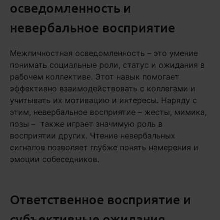
осведомленность и
невербальное восприятие
Межличностная осведомленность – это умение
понимать социальные роли, статус и ожидания в
рабочем коллективе. Этот навык помогает
эффективно взаимодействовать с коллегами и
учитывать их мотивацию и интересы. Наряду с
этим, невербальное восприятие – жесты, мимика,
позы – также играет значимую роль в
восприятии других. Чтение невербальных
сигналов позволяет глубже понять намерения и
эмоции собеседников.
Ответственное восприятие и
субъективные ожидания