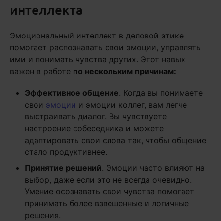
интеллекта
Эмоциональный интеллект в деловой этике
помогает распознавать свои эмоции, управлять
ими и понимать чувства других. Этот навык
важен в работе
по нескольким причинам:
Эффективное общение
. Когда вы понимаете
свои
эмоции
и эмоции коллег, вам легче
выстраивать диалог. Вы чувствуете
настроение собеседника и можете
адаптировать свои слова так, чтобы общение
стало продуктивнее.
Принятие решений
. Эмоции часто влияют на
выбор, даже если это не всегда очевидно.
Умение осознавать свои чувства помогает
принимать более взвешенные и логичные
решения.