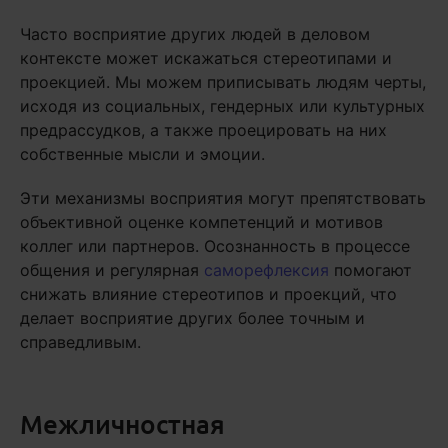
Часто восприятие других людей в деловом
контексте может искажаться стереотипами и
проекцией. Мы можем приписывать людям черты,
исходя из социальных, гендерных или культурных
предрассудков, а также проецировать на них
собственные мысли и эмоции.
Эти механизмы восприятия могут препятствовать
объективной оценке компетенций и мотивов
коллег или партнеров. Осознанность в процессе
общения и регулярная
саморефлексия
помогают
снижать влияние стереотипов и проекций, что
делает восприятие других более точным и
справедливым.
Межличностная