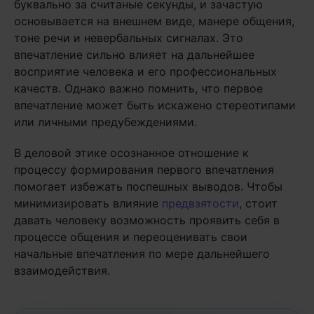
буквально за считаные секунды, и зачастую
основывается на внешнем виде, манере общения,
тоне речи и невербальных сигналах. Это
впечатление сильно влияет на дальнейшее
восприятие человека и его профессиональных
качеств. Однако важно помнить, что первое
впечатление может быть искажено стереотипами
или личными предубеждениями.
В деловой этике осознанное отношение к
процессу формирования первого впечатления
помогает избежать поспешных выводов. Чтобы
минимизировать влияние
предвзятости
, стоит
давать человеку возможность проявить себя в
процессе общения и переоценивать свои
начальные впечатления по мере дальнейшего
взаимодействия.