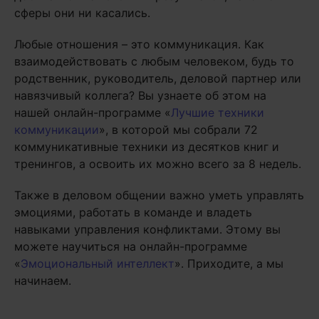
сферы они ни касались.
Любые отношения – это коммуникация. Как
взаимодействовать с любым человеком, будь то
родственник, руководитель, деловой партнер или
навязчивый коллега? Вы узнаете об этом на
нашей онлайн-программе «
Лучшие техники
коммуникации
», в которой мы собрали 72
коммуникативные техники из десятков книг и
тренингов, а освоить их можно всего за 8 недель.
Также в деловом общении важно уметь управлять
эмоциями, работать в команде и владеть
навыками управления конфликтами. Этому вы
можете научиться на онлайн-программе
«
Эмоциональный интеллект
». Приходите, а мы
начинаем.