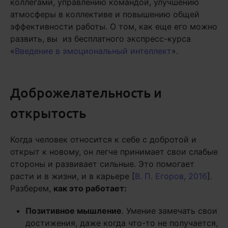
коллегами, управлению командой, улучшению
атмосферы в коллективе и повышению общей
эффективности работы. О том, как еще его можно
развить, вы из бесплатного экспресс-курса
«
Введение в эмоциональный интеллект
».
Доброжелательность и
открытость
Когда человек относится к себе с добротой и
открыт к новому, он легче принимает свои слабые
стороны и развивает сильные. Это помогает
расти и в жизни, и в карьере [
В. П. Егоров, 2016
].
Разберем,
как это работает:
Позитивное мышление
. Умение замечать свои
достижения, даже когда что-то не получается,