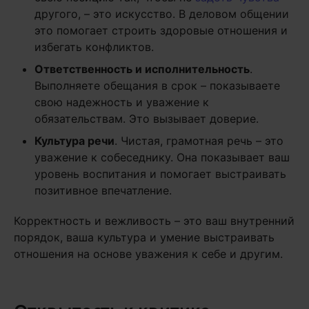
другого, – это искусство. В деловом общении
это помогает строить здоровые отношения и
избегать конфликтов.
Ответственность и исполнительность
.
Выполняете обещания в срок – показываете
свою надежность и уважение к
обязательствам. Это вызывает доверие.
Культура речи
. Чистая, грамотная речь – это
уважение к собеседнику. Она показывает ваш
уровень воспитания и помогает выстраивать
позитивное впечатление.
Корректность и вежливость – это ваш внутренний
порядок, ваша культура и умение выстраивать
отношения на основе уважения к себе и другим.