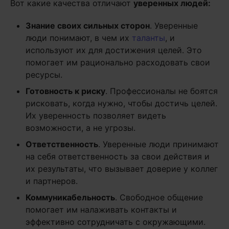
Вот какие качества отличают
уверенных людей:
Знание своих сильных сторон
. Уверенные
люди понимают, в чем их
таланты
, и
используют их для достижения целей. Это
помогает им рационально расходовать свои
ресурсы.
Готовность к риску
. Профессионалы не боятся
рисковать, когда нужно, чтобы достичь целей.
Их уверенность позволяет видеть
возможности, а не угрозы.
Ответственность
. Уверенные люди принимают
на себя ответственность за свои действия и
их результаты, что вызывает доверие у коллег
и партнеров.
Коммуникабельность
. Свободное общение
помогает им налаживать контакты и
эффективно сотрудничать с окружающими.