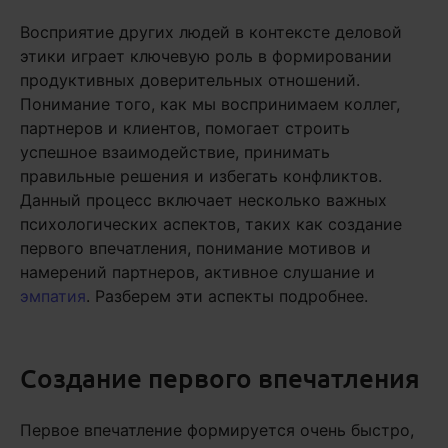
Восприятие других людей в контексте деловой
этики играет ключевую роль в формировании
продуктивных доверительных отношений.
Понимание того, как мы воспринимаем коллег,
партнеров и клиентов, помогает строить
успешное взаимодействие, принимать
правильные решения и избегать конфликтов.
Данный процесс включает несколько важных
психологических аспектов, таких как создание
первого впечатления, понимание мотивов и
намерений партнеров, активное слушание и
эмпатия
. Разберем эти аспекты подробнее.
Создание первого впечатления
Первое впечатление формируется очень быстро,