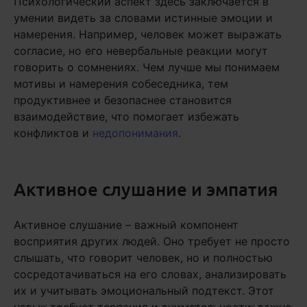
Психологический аспект здесь заключается в
умении видеть за словами истинные эмоции и
намерения. Например, человек может выражать
согласие, но его невербальные реакции могут
говорить о сомнениях. Чем лучше мы понимаем
мотивы и намерения собеседника, тем
продуктивнее и безопаснее становится
взаимодействие, что помогает избежать
конфликтов и
недопонимания
.
Активное слушание и эмпатия
Активное слушание – важный компонент
восприятия других людей. Оно требует не просто
слышать, что говорит человек, но и полностью
сосредотачиваться на его словах, анализировать
их и учитывать эмоциональный подтекст. Этот