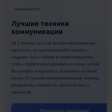
ОНЛАЙН-КУРС
Лучшие техники
коммуникации
За 2 месяца на этой онлайн-программе вы
научитесь лучше взаимодействовать с
людьми, быть гибким в своем поведении,
чтобы эффективно добиваться своих целей.
Вы узнаете и научитесь применять в своей
жизни 72 лучшие коммуникативные техники,
которые мы собрали из десятков книг и
тренингов.
Посмотреть программу