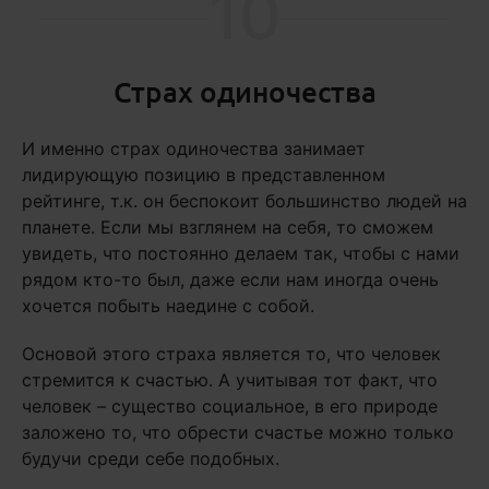
10
Страх одиночества
И именно страх одиночества занимает
лидирующую позицию в представленном
рейтинге, т.к. он беспокоит большинство людей на
планете. Если мы взглянем на себя, то сможем
увидеть, что постоянно делаем так, чтобы с нами
рядом кто-то был, даже если нам иногда очень
хочется побыть наедине с собой.
Основой этого страха является то, что человек
стремится к счастью. А учитывая тот факт, что
человек – существо социальное, в его природе
заложено то, что обрести счастье можно только
будучи среди себе подобных.