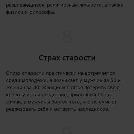
развивающиеся, религиозные личности, а также
физики и философы.
8
Страх старости
Страх старости практически не встречается
среди молодёжи, а возникает у мужчин за 50 и
женщин за 40. Женщины боятся потерять свою
красоту и, как следствие, привычный образ
жизни, а мужчины боятся того, что не сумеют
реализовать себя и оставить наследников.
9