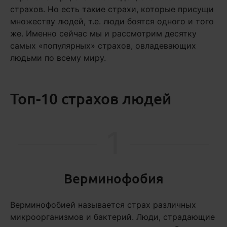
страхов. Но есть такие страхи, которые присущи
множеству людей, т.е. люди боятся одного и того
же. Именно сейчас мы и рассмотрим десятку
самых «популярных» страхов, овладевающих
людьми по всему миру.
Топ-10 страхов людей
1
Верминофобия
Верминофобией называется страх различных
микроорганизмов и бактерий. Люди, страдающие