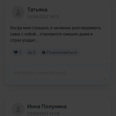
Татьяна
24/04/2021 16:13
Когда мне страшно, я начинаю разговаривать 
сама с собой....становится смешно даже и 
страх уходит...
1
0
Пожаловаться
Инна Полунина
23/02/2021 13:29