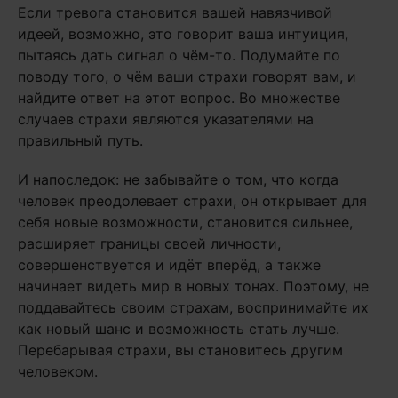
Если тревога становится вашей навязчивой
идеей, возможно, это говорит ваша интуиция,
пытаясь дать сигнал о чём-то. Подумайте по
поводу того, о чём ваши страхи говорят вам, и
найдите ответ на этот вопрос. Во множестве
случаев страхи являются указателями на
правильный путь.
И напоследок: не забывайте о том, что когда
человек преодолевает страхи, он открывает для
себя новые возможности, становится сильнее,
расширяет границы своей личности,
совершенствуется и идёт вперёд, а также
начинает видеть мир в новых тонах. Поэтому, не
поддавайтесь своим страхам, воспринимайте их
как новый шанс и возможность стать лучше.
Перебарывая страхи, вы становитесь другим
человеком.