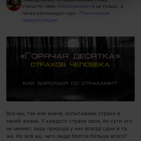
статьи по теме
«Непознанное»
и не только, а
также рекомендую курс
«Психическая
саморегуляция»
.
Все мы, так или иначе, испытываем страхи в
своей жизни. У каждого страхи свои, но сути это
не меняет, ведь природа у них всегда одна и та
же. Но всё же, чего люди боятся больше всего?