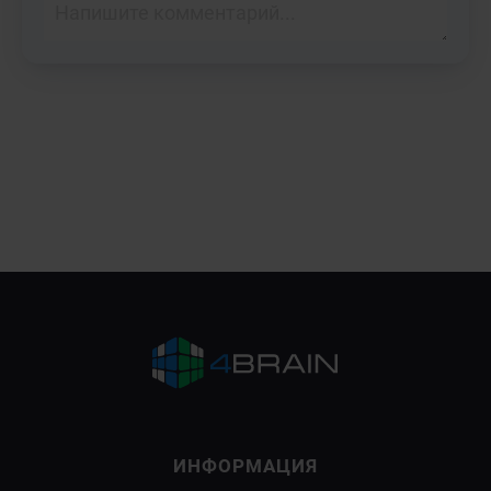
ИНФОРМАЦИЯ