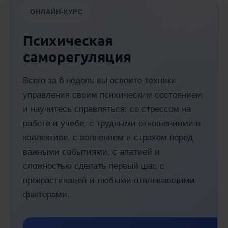
ОНЛАЙН-КУРС
Психическая
саморегуляция
Всего за 6 недель вы освоите техники
управления своим психическим состоянием
и научитесь справляться: со стрессом на
работе и учебе, с трудными отношениями в
коллективе, с волнением и страхом перед
важными событиями, с апатией и
сложностью сделать первый шаг, с
прокрастинацей и любыми отвлекающими
факторами.