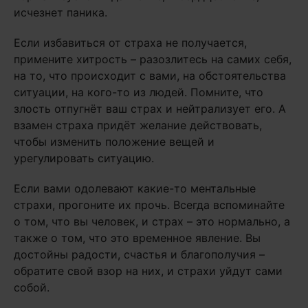
исчезнет паника.
Если избавиться от страха не получается,
примените хитрость – разозлитесь на самих себя,
на то, что происходит с вами, на обстоятельства
ситуации, на кого-то из людей. Помните, что
злость отпугнёт ваш страх и нейтрализует его. А
взамен страха придёт желание действовать,
чтобы изменить положение вещей и
урегулировать ситуацию.
Если вами одолевают какие-то ментальные
страхи, прогоните их прочь. Всегда вспоминайте
о том, что вы человек, и страх – это нормально, а
также о том, что это временное явление. Вы
достойны радости, счастья и благополучия –
обратите свой взор на них, и страхи уйдут сами
собой.