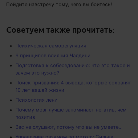
Пойдите навстречу тому, чего вы боитесь!
Советуем также прочитать:
Психическая саморегуляция
6 принципов влияния Чалдини
Подготовка к собеседованию: что это такое и
зачем это нужно?
Поиск призвания: 4 вывода, которые сохранят
10 лет вашей жизни
Психология лени
Почему мозг лучше запоминает негатив, чем
позитив
Вас не слушают, потому что вы не умеете…
Управление разумом по методу Сильва