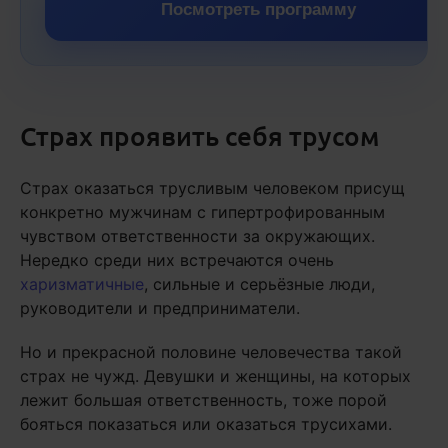
Посмотреть программу
Страх проявить себя трусом
Страх оказаться трусливым человеком присущ
конкретно мужчинам с гипертрофированным
чувством ответственности за окружающих.
Нередко среди них встречаются очень
харизматичные
, сильные и серьёзные люди,
руководители и предприниматели.
Но и прекрасной половине человечества такой
страх не чужд. Девушки и женщины, на которых
лежит большая ответственность, тоже порой
бояться показаться или оказаться трусихами.