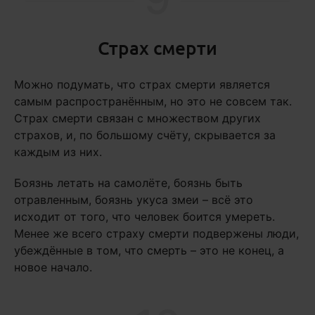
Страх смерти
Можно подумать, что страх смерти является
самым распространённым, но это не совсем так.
Страх смерти связан с множеством других
страхов, и, по большому счёту, скрывается за
каждым из них.
Боязнь летать на самолёте, боязнь быть
отравленным, боязнь укуса змеи – всё это
исходит от того, что человек боится умереть.
Менее же всего страху смерти подвержены люди,
убеждённые в том, что смерть – это не конец, а
новое начало.