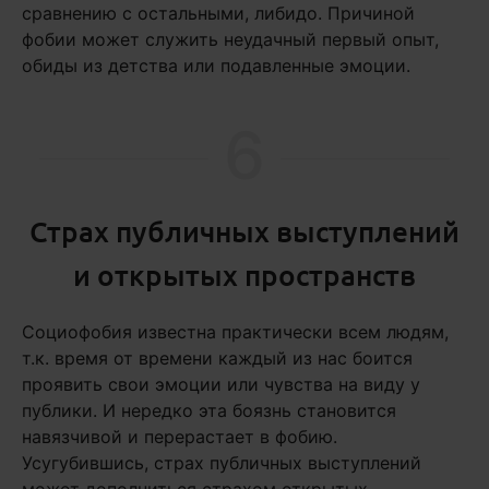
сравнению с остальными, либидо. Причиной
фобии может служить неудачный первый опыт,
обиды из детства или подавленные эмоции.
6
Страх публичных выступлений
и открытых пространств
Социофобия известна практически всем людям,
т.к. время от времени каждый из нас боится
проявить свои эмоции или чувства на виду у
публики. И нередко эта боязнь становится
навязчивой и перерастает в фобию.
Усугубившись, страх публичных выступлений