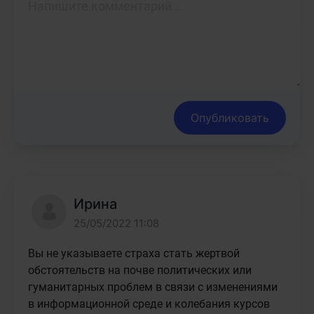
Опубликовать
Ирина
25/05/2022 11:08
Вы не указываете страха стать жертвой 
обстоятельств на почве политических или 
гуманитарных проблем в связи с изменениями 
в информационной среде и колебания курсов 