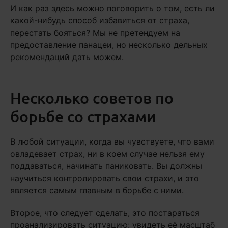
И как раз здесь можно поговорить о том, есть ли
какой-нибудь способ избавиться от страха,
перестать бояться? Мы не претендуем на
предоставление панацеи, но несколько дельных
рекомендаций дать можем.
Несколько советов по
борьбе со страхами
В любой ситуации, когда вы чувствуете, что вами
овладевает страх, ни в коем случае нельзя ему
поддаваться, начинать паниковать. Вы должны
научиться контролировать свои страхи, и это
является самым главным в борьбе с ними.
Второе, что следует сделать, это постараться
проанализировать ситуацию: увидеть её масштаб