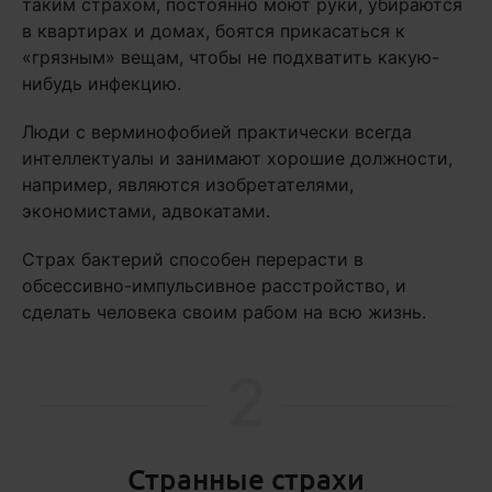
таким страхом, постоянно моют руки, убираются
в квартирах и домах, боятся прикасаться к
«грязным» вещам, чтобы не подхватить какую-
нибудь инфекцию.
Люди с верминофобией практически всегда
интеллектуалы и занимают хорошие должности,
например, являются изобретателями,
экономистами, адвокатами.
Страх бактерий способен перерасти в
обсессивно-импульсивное расстройство, и
сделать человека своим рабом на всю жизнь.
2
Странные страхи