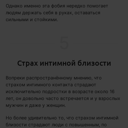
Однако именно эта фобия нередко помогает
людям держать себя в руках, оставаться
сильными и стойкими.
5
Страх интимной близости
Вопреки распространённому мнению, что
страхом интимного контакта страдают
исключительно подростки в возрасте около 16
лет, он довольно часто встречается и у взрослых
мужчин и даже у женщин.
Но более удивительно то, что страхом интимной
близости страдают люди с повышенным, по