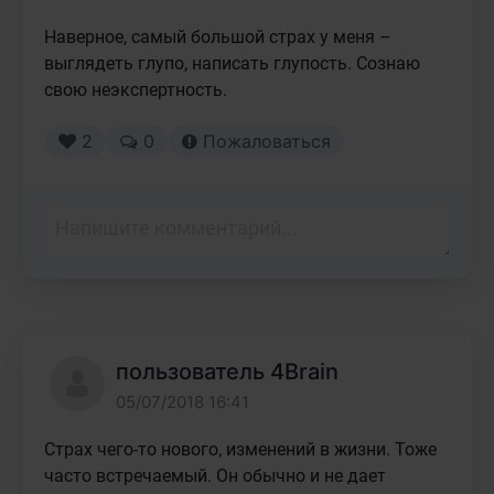
Наверное, самый большой страх у меня – 
выглядеть глупо, написать глупость. Сознаю 
свою неэкспертность.
2
0
Пожаловаться
пользователь 4Brain
05/07/2018 16:41
Страх чего-то нового, изменений в жизни. Тоже 
часто встречаемый. Он обычно и не дает 