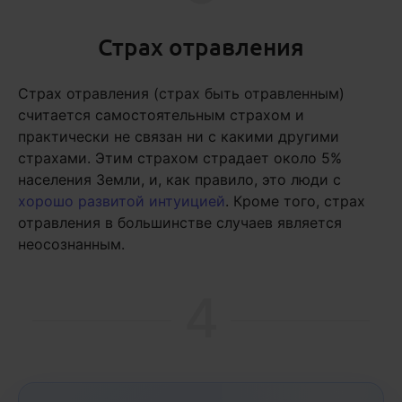
Страх отравления
Страх отравления (страх быть отравленным)
считается самостоятельным страхом и
практически не связан ни с какими другими
страхами. Этим страхом страдает около 5%
населения Земли, и, как правило, это люди с
хорошо развитой интуицией
. Кроме того, страх
отравления в большинстве случаев является
неосознанным.
4