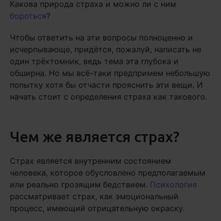
Какова природа страха и можно ли с ним
бороться
?
Чтобы ответить на эти вопросы полноценно и
исчерпывающе, придётся, пожалуй, написать не
один трёхтомник, ведь тема эта глубока и
обширна. Но мы всё-таки предпримем небольшую
попытку хотя бы отчасти прояснить эти вещи. И
начать стоит с определения страха как такового.
Чем же является страх?
Страх является внутренним состоянием
человека, которое обусловлено предполагаемым
или реально грозящим бедствием.
Психология
рассматривает страх, как эмоциональный
процесс, имеющий отрицательную окраску.