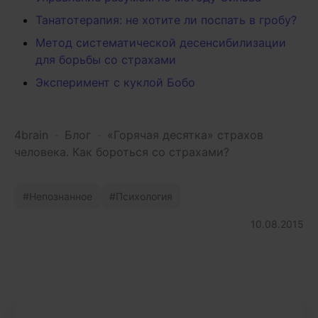
Танатотерапия: не хотите ли поспать в гробу?
Метод систематической десенсибилизации
для борьбы со страхами
Эксперимент с куклой Бобо
4brain
-
Блог
-
«Горячая десятка» страхов
человека. Как бороться со страхами?
Непознанное
Психология
10.08.2015