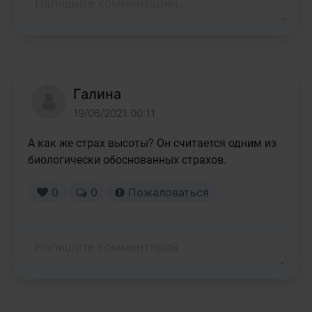
Галина
19/06/2021 00:11
А как же страх высоты? Он считается одним из 
биологически обоснованных страхов. 
0
0
Пожаловаться