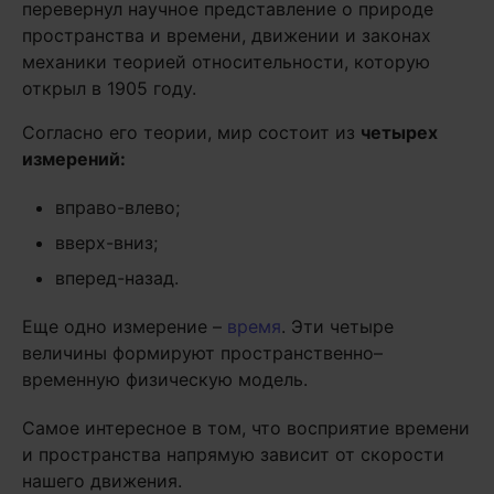
перевернул научное представление о природе
пространства и времени, движении и законах
механики теорией относительности, которую
открыл в 1905 году.
Согласно его теории, мир состоит из
четырех
измерений:
вправо-влево;
вверх-вниз;
вперед-назад.
Еще одно измерение –
время
. Эти четыре
величины формируют пространственно–
временную физическую модель.
Самое интересное в том, что восприятие времени
и пространства напрямую зависит от скорости
нашего движения.