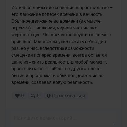
Истинное движение сознания в пространстве – 
это движение поперек времени в вечность. 
Обычное движение во времени (в смысле 
перемен) – иллюзия, череда застывших 
мертвых сцен. Человечество неуничтожаемо в 
принципе. Мы можем уничтожить себя один 
раз, но у нас, вследствие возможности 
смещения поперек времени, всегда остается 
шанс изменить реальность в любой момент, 
проскочить факт гибели на другом плане 
бытия и продолжать обычное движение во 
времени, создавая новую реальность.
0
0
Пожаловаться