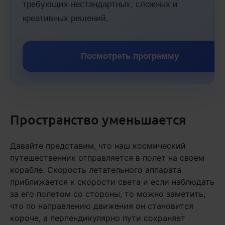
требующих нестандартных, сложных и
креативных решений.
Посмотреть программу
Пространство уменьшается
Давайте представим, что наш космический
путешественник отправляется в полет на своем
корабле. Скорость летательного аппарата
приближается к скорости света и если наблюдать
за его полетом со стороны, то можно заметить,
что по направлению движения он становится
короче, а перпендикулярно пути сохраняет