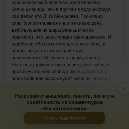
×
Развивайте мышление, память, логику и
креативность на
онлайн-курсе
«Когнитивистика»
.
Узнать подробности