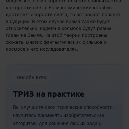
медленнее, если скорость объекта приближается
к скорости света. Если космический корабль
достигнет скорости света, то астронавт попадет
в будущее. В этом случае время также будет
относительно: недели в космосе будут равны
годам на Земле. На этой теории построены
сюжеты многих фантастических фильмов о
космосе и его исследователях.
ОНЛАЙН-КУРС
ТРИЗ на практике
Вы улучшите свои творческие способности,
научитесь применять изобретательские
алгоритмы для решения любых задач,