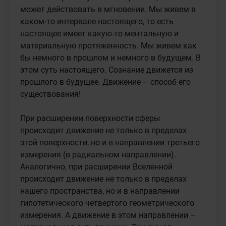
может действовать в мгновении. Мы живем в 
каком-то интервале настоящего, то есть 
настоящее имеет какую-то ментальную и 
материальную протяженность. Мы живем как 
бы немного в прошлом и немного в будущем. В 
этом суть настоящего. Сознание движется из 
прошлого в будущее. Движение – способ его 
существования!

При расширении поверхности сферы 
происходит движение не только в пределах 
этой поверхности, но и в направлении третьего 
измерения (в радиальном направлении). 
Аналогично, при расширении Вселенной 
происходит движение не только в пределах 
нашего пространства, но и в направлении 
гипотетического четвертого геометрического 
измерения. А движение в этом направлении – 