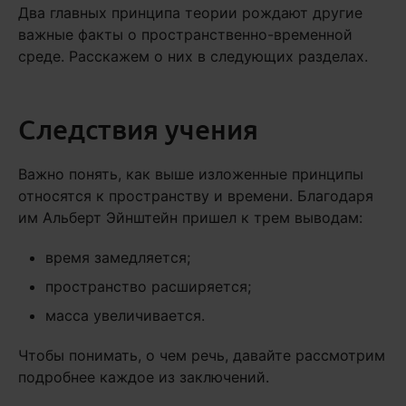
Два главных принципа теории рождают другие
важные факты о пространственно-временной
среде. Расскажем о них в следующих разделах.
Следствия учения
Важно понять, как выше изложенные принципы
относятся к пространству и времени. Благодаря
им Альберт Эйнштейн пришел к трем выводам:
время замедляется;
пространство расширяется;
масса увеличивается.
Чтобы понимать, о чем речь, давайте рассмотрим
подробнее каждое из заключений.