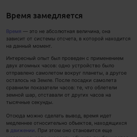
Время замедляется
Время
— это не абсолютная величина, она
зависит от системы отсчета, в которой находится
на данный момент.
Интересный опыт был проведен с применением
двух атомных часов: одно устройство было
отправлено самолетом вокруг планеты, а другое
осталось на Земле. После посадки самолета
сравнили показатели часов: те, что облетели
земной шар, отставали от других часов на
тысячные секунды.
Отсюда можно сделать вывод, время идет
медленнее относительно объектов, находящихся
в
движении
. При этом оно становится еще