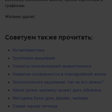
графикам.
Желаем удачи!
Советуем также прочитать:
Когнитивистика
Групповое мышление
Секреты использования мнемотехники
Развитие осознанности в повседневной жизни
Экологическое мышление: так ли это важно?
Какие уроки человеку может дать обезьяна
Методика Бука: дом, дерево, человек
Самая черная пятница