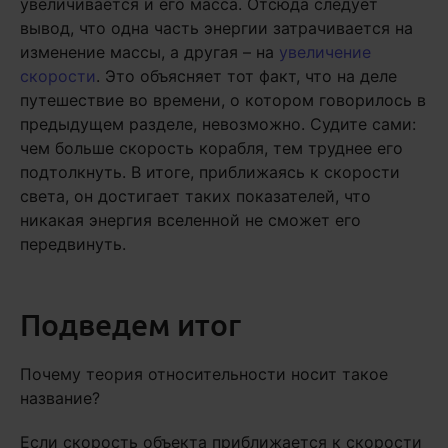
увеличивается и его масса. Отсюда следует
вывод, что одна часть энергии затрачивается на
изменение массы, а другая – на
увеличение
скорости
. Это объясняет тот факт, что на деле
путешествие во времени, о котором говорилось в
предыдущем разделе, невозможно. Судите сами:
чем больше скорость корабля, тем труднее его
подтолкнуть. В итоге, приближаясь к скорости
света, он достигает таких показателей, что
никакая энергия вселенной не сможет его
передвинуть.
Подведем итог
Почему теория относительности носит такое
название?
Если скорость объекта приближается к скорости