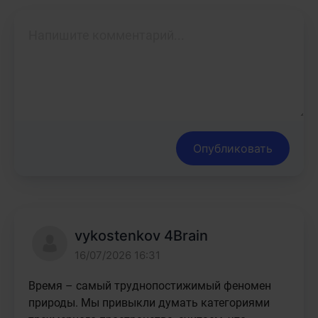
Опубликовать
vykostenkov 4Brain
16/07/2026 16:31
Время – самый труднопостижимый феномен 
природы. Мы привыкли думать категориями 