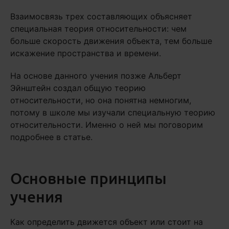
Взаимосвязь трех составляющих объясняет
специальная теория относительности: чем
больше скорость движения объекта, тем больше
искажение пространства и времени.
На основе данного учения позже Альберт
Эйнштейн создал общую теорию
относительности, но она понятна немногим,
потому в школе мы изучали специальную теорию
относительности. Именно о ней мы поговорим
подробнее в статье.
Основные принципы
учения
Как определить движется объект или стоит на