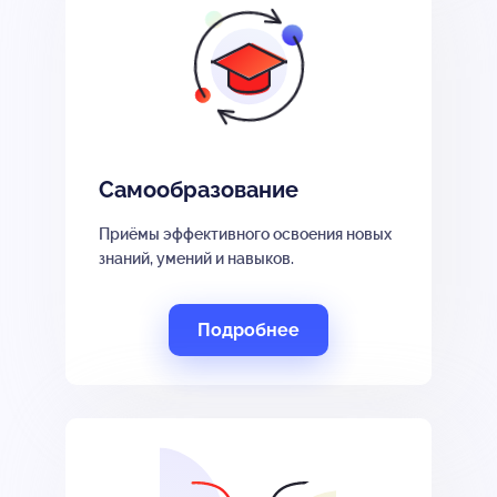
Самообразование
Приёмы эффективного освоения новых
знаний, умений и навыков.
Подробнее