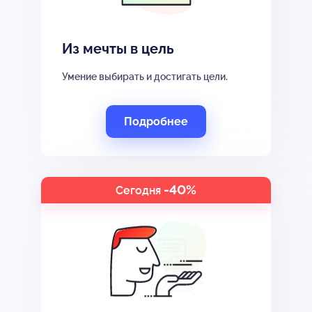
Из мечты в цель
Умение выбирать и достигать цели.
Подробнее
-40%
Сегодня