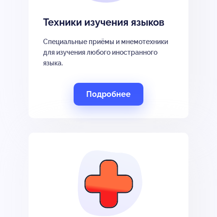
Техники изучения языков
Специальные приёмы и мнемотехники
для изучения любого иностранного
языка.
Подробнее