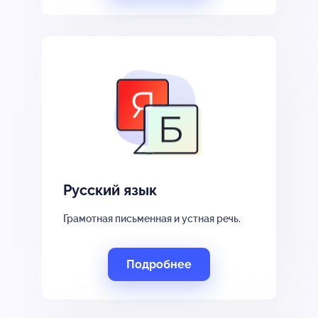
Русский язык
Грамотная письменная и устная речь.
Подробнее