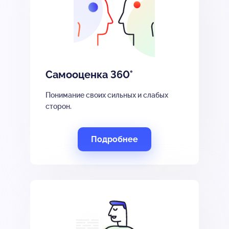
Самооценка 360°
Понимание своих сильных и слабых
сторон.
Подробнее