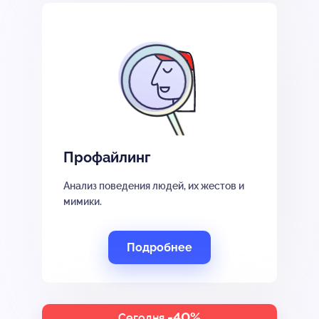
Профайлинг
Анализ поведения людей, их жестов и
мимики.
Подробнее
-40%
Сегодня