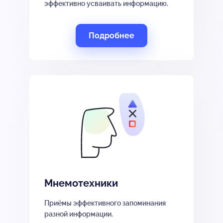
эффективно усваивать информацию.
Подробнее
Мнемотехники
Приёмы эффективного запоминания
разной информации.