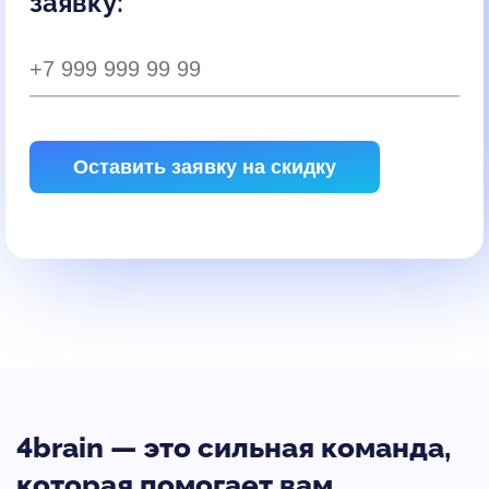
заявку:
Оставить заявку на скидку
4brain — это сильная команда,
которая помогает вам