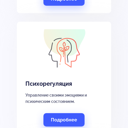
Психорегуляция
Управление своими эмоциями и
психическим состоянием.
Подробнее