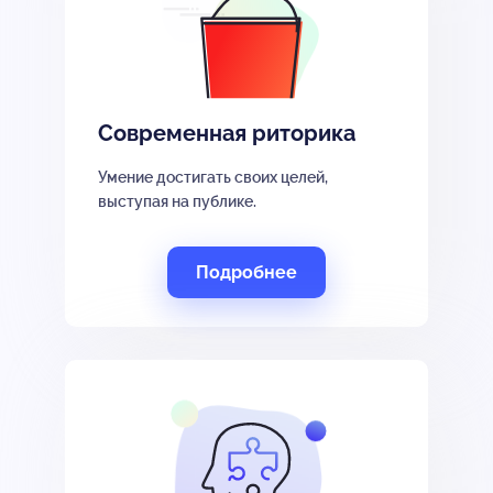
Современная риторика
Умение достигать своих целей,
выступая на публике.
Подробнее