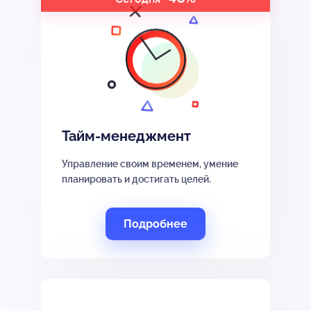
Тайм-менеджмент
Управление своим временем, умение
планировать и достигать целей.
Подробнее