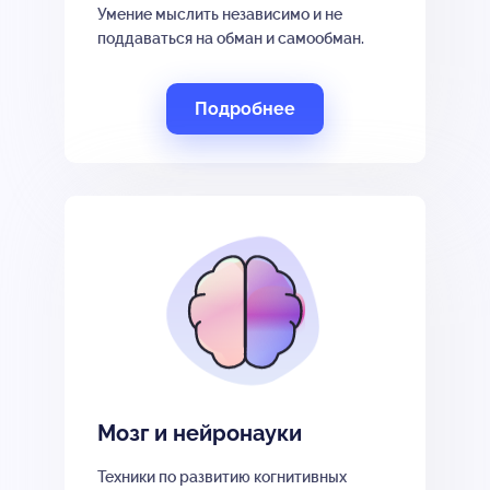
Умение мыслить независимо и не
поддаваться на обман и самообман.
Подробнее
Мозг и нейронауки
Техники по развитию когнитивных