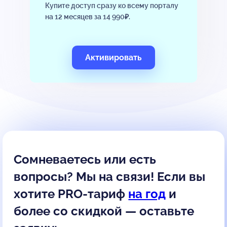
Купите доступ сразу ко всему порталу
на 12 месяцев за 14 990₽.
Активировать
Сомневаетесь или есть
вопросы? Мы на связи! Если вы
хотите PRO-тариф
на год
и
более со скидкой — оставьте