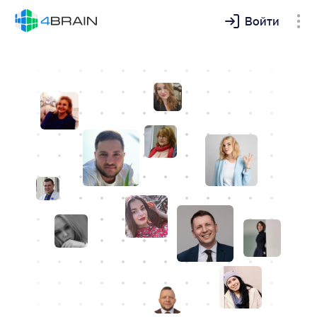
Войти