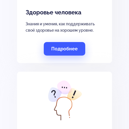
Здоровье человека
Знания и умения, как поддерживать
своё здоровье на хорошем уровне.
Подробнее