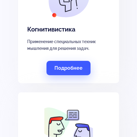
Когнитивистика
Применение специальных техник
мышления для решения задач.
Подробнее