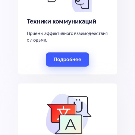
Техники коммуникаций
Приёмы эффективного взаимодействия
с людьми.
Подробнее