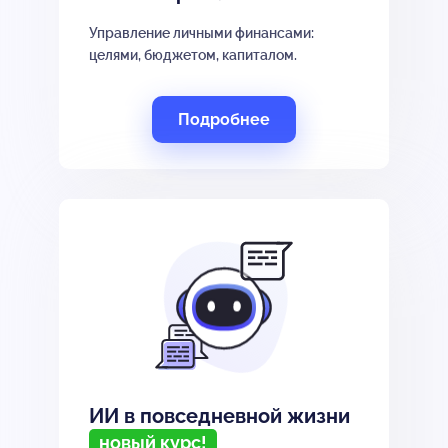
Управление личными финансами:
целями, бюджетом, капиталом.
Подробнее
ИИ в повседневной жизни
новый курс!