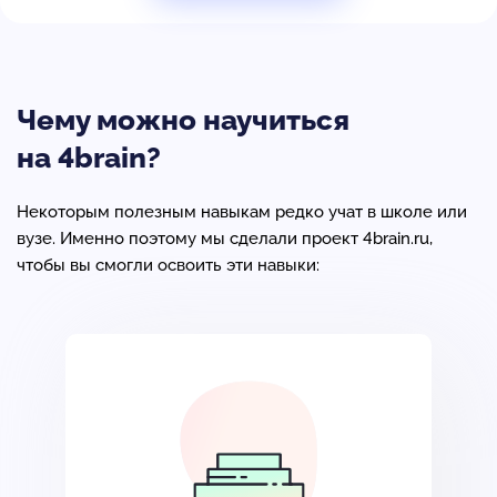
Чему можно научиться
на 4brain?
Некоторым полезным навыкам редко учат в школе или
вузе. Именно поэтому мы сделали проект 4brain.ru,
чтобы вы смогли освоить эти навыки: