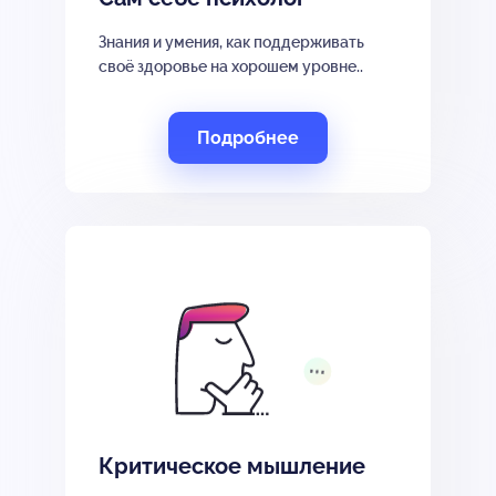
Знания и умения, как поддерживать
своё здоровье на хорошем уровне..
Подробнее
Критическое мышление