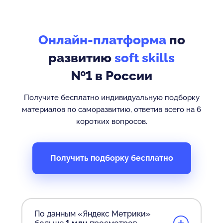
Онлайн-платформа
по
развитию
soft skills
№1 в России
Получите бесплатно индивидуальную подборку
материалов по саморазвитию, ответив всего на 6
коротких вопросов.
Получить подборку бесплатно
По данным «Яндекс Метрики»