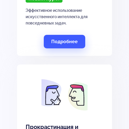
Эффективное использование
искусственного интеллекта для
повседневных задач.
Подробнее
Прокрастинация и