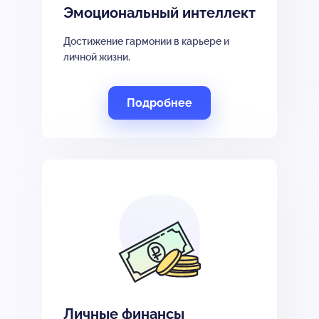
Эмоциональный интеллект
Достижение гармонии в карьере и
личной жизни.
Подробнее
Личные финансы