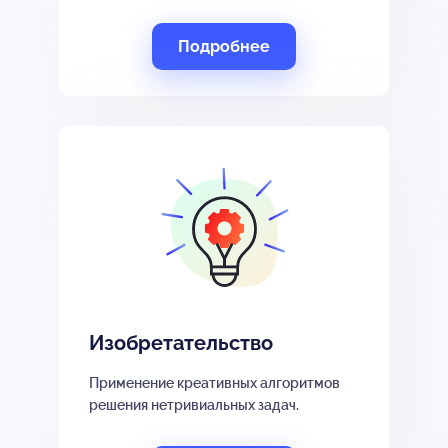
Подробнее
Изобретательство
Применение креативных алгоритмов
решения нетривиальных задач.