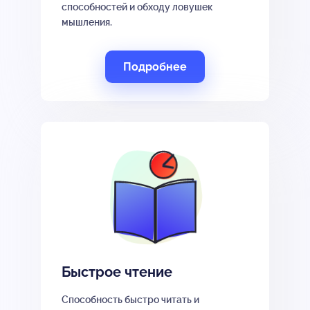
способностей и обходу ловушек
мышления.
Подробнее
Быстрое чтение
Способность быстро читать и