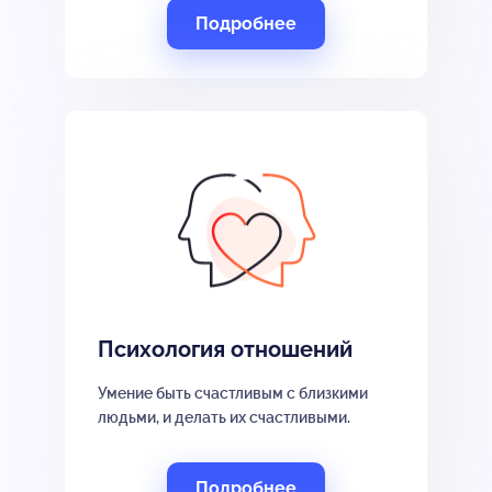
Подробнее
Психология отношений
Умение быть счастливым с близкими
людьми, и делать их счастливыми.
Подробнее