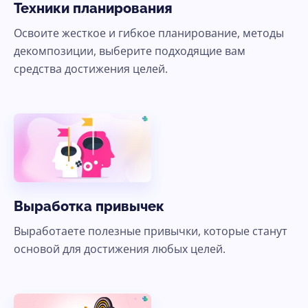
Техники планирования
Освоите жесткое и гибкое планирование, методы
декомпозиции, выберите подходящие вам
средства достижения целей.
Выработка привычек
Выработаете полезные привычки, которые станут
основой для достижения любых целей.