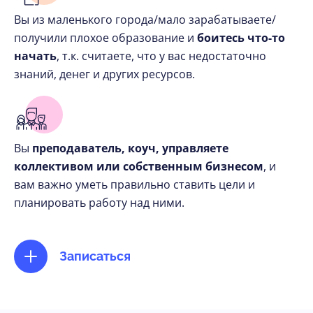
Вы из маленького города/мало зарабатываете/
получили плохое образование и
боитесь что-то
начать
, т.к. считаете, что у вас недостаточно
знаний, денег и других ресурсов.
Вы
преподаватель, коуч, управляете
коллективом или собственным бизнесом
, и
вам важно уметь правильно ставить цели и
планировать работу над ними.
Записаться