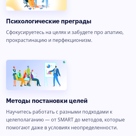
Психологические преграды
Сфокусируетесь на целях и забудете про апатию,
прокрастинацию и перфекционизм.
Методы постановки целей
Научитесь работать с разными подходами к
целеполаганию — от SMART до методов, которые
помогают даже в условиях неопределенности.