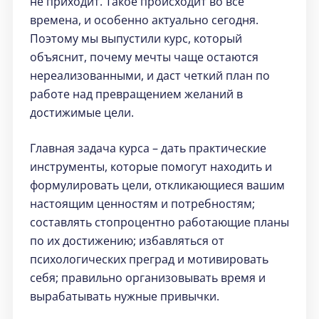
не приходит. Такое происходит во все
времена, и особенно актуально сегодня.
Поэтому мы выпустили курс, который
объяснит, почему мечты чаще остаются
нереализованными, и даст четкий план по
работе над превращением желаний в
достижимые цели.
Главная задача курса – дать практические
инструменты, которые помогут находить и
формулировать цели, откликающиеся вашим
настоящим ценностям и потребностям;
составлять стопроцентно работающие планы
по их достижению; избавляться от
психологических преград и мотивировать
себя; правильно организовывать время и
вырабатывать нужные привычки.