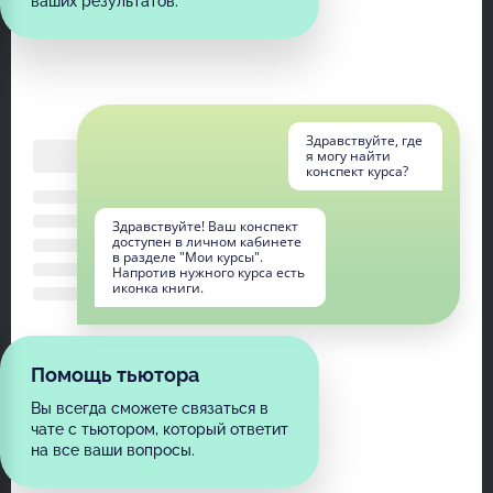
ваших результатов.
Здравствуйте, где
я могу найти
конспект курса?
Здравствуйте! Ваш конспект
доступен в личном кабинете
в разделе "Мои курсы".
Напротив нужного курса есть
иконка книги.
Помощь тьютора
Вы всегда сможете связаться в
чате с тьютором, который ответит
на все ваши вопросы.