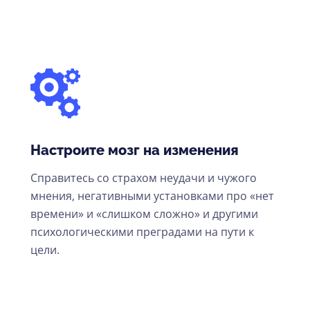
Настроите мозг на изменения
Справитесь со страхом неудачи и чужого
мнения, негативными установками про «нет
времени» и «слишком сложно» и другими
психологическими преградами на пути к
цели.