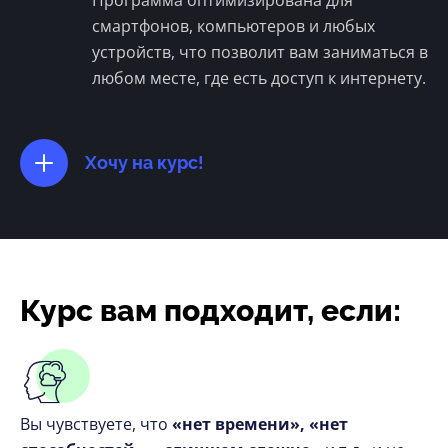
Программа оптимизирована для
смартфонов, компьютеров и любых
устройств, что позволит вам заниматься в
любом месте, где есть доступ к интернету.
Хочу на курс!
Курс вам подходит, если:
Вы чувствуете, что
«нет времени», «нет