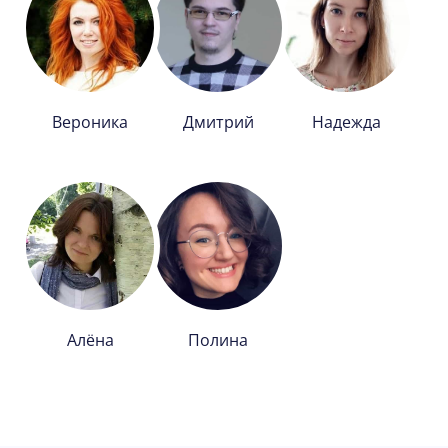
Вероника
Дмитрий
Надежда
Алёна
Полина