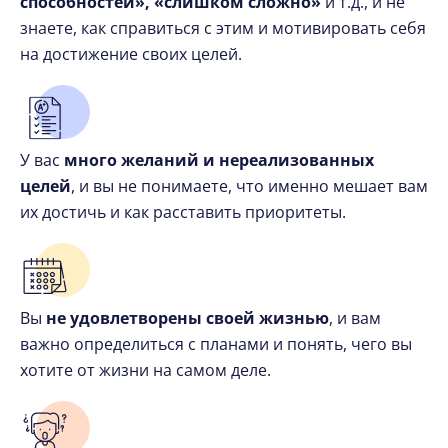
способностей», «слишком сложно»
и т.д., и не
знаете, как справиться с этим и мотивировать себя
на достижение своих целей.
У вас
много желаний и нереализованных
целей
, и вы не понимаете, что именно мешает вам
их достичь и как расставить приоритеты.
Вы
не удовлетворены своей жизнью
, и вам
важно определиться с планами и понять, чего вы
хотите от жизни на самом деле.