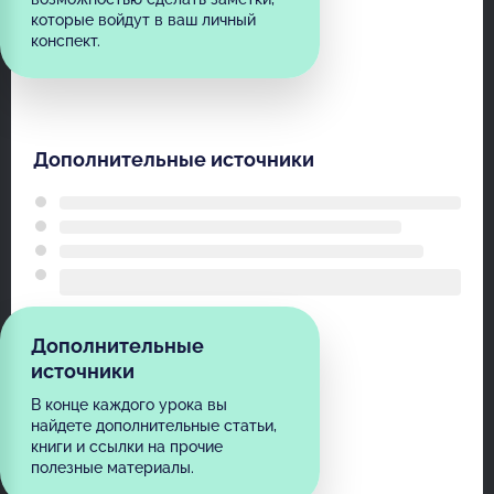
которые войдут в ваш личный
конспект.
Дополнительные источники
Дополнительные
источники
В конце каждого урока вы
найдете дополнительные статьи,
книги и ссылки на прочие
полезные материалы.