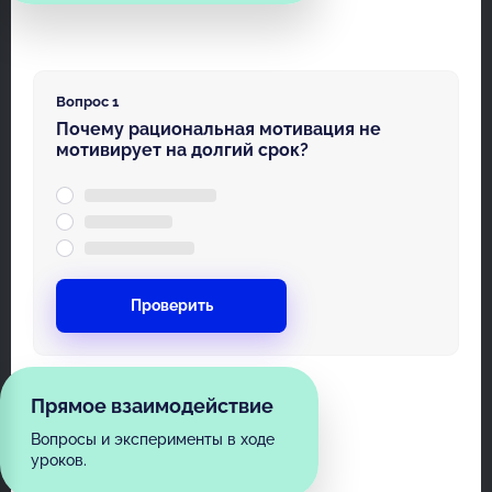
Вопрос 1
Почему рациональная мотивация не
мотивирует на долгий срок?
Проверить
Прямое взаимодействие
Вопросы и эксперименты в ходе
уроков.