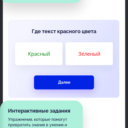
Где текст красного цвета
Красный
Зеленый
Далее
Интерактивные задания
Упражнения, которые помогут
превратить знания в умения и