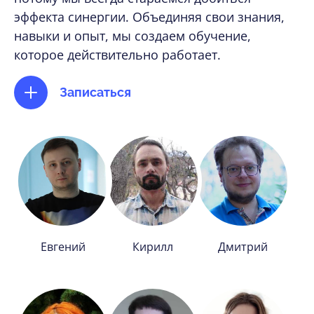
эффекта синергии. Объединяя свои знания,
навыки и опыт, мы создаем обучение,
которое действительно работает.
Записаться
Евгений
Кирилл
Дмитрий