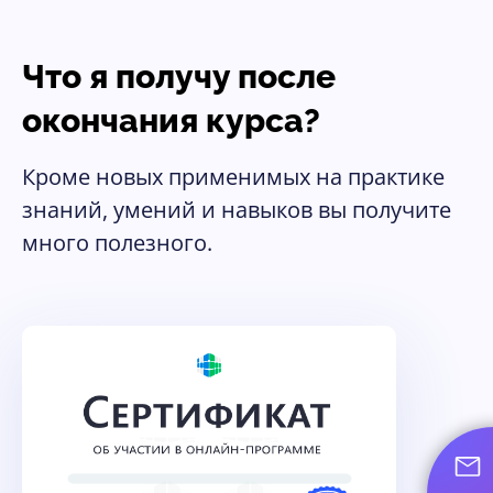
Что я получу после
окончания курса?
Кроме новых применимых на практике
знаний, умений и навыков вы получите
много полезного.