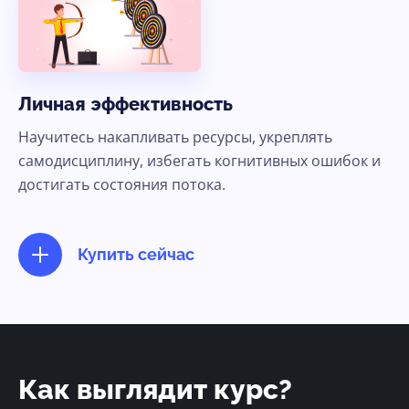
Личная эффективность
Научитесь накапливать ресурсы, укреплять
самодисциплину, избегать когнитивных ошибок и
достигать состояния потока.
Купить сейчас
Как выглядит курс?