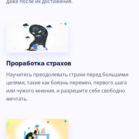
даже после их достижения.
Ясно, продолжить
Проработка страхов
Научитесь преодолевать страхи перед большими
целями, такие как боязнь перемен, первого шага
или чужого мнения, и разрешите себе свободно
мечтать.