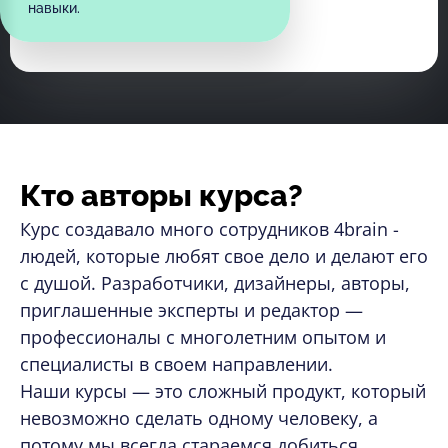
навыки.
Кто авторы курса?
Курс создавало много сотрудников 4brain -
людей, которые любят свое дело и делают его
с душой. Разработчики, дизайнеры, авторы,
приглашенные эксперты и редактор —
профессионалы с многолетним опытом и
специалисты в своем направлении.
Наши курсы — это сложный продукт, который
невозможно сделать одному человеку, а
потому мы всегда стараемся добиться