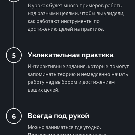
В уроках будет много примеров работы
над разными целями, чтобы вы увидели,
как работают инструменты по
достижению целей на практике.
5
Увлекательная практика
Интерактивные задания, которые помогут
запоминать теорию и немедленно начать
работу над выбором и достижением
ваших целей.
6
Всегда под рукой
Можно заниматься где угодно.