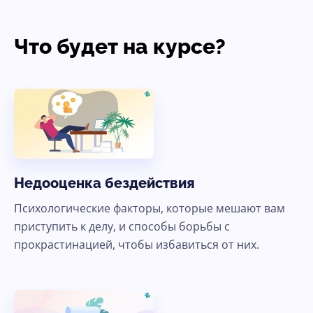
Что будет на курсе?
Недооценка бездействия
Психологические факторы, которые мешают вам
приступить к делу, и способы борьбы с
прокрастинацией, чтобы избавиться от них.