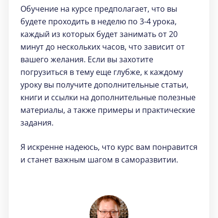
Обучение на курсе предполагает, что вы
будете проходить в неделю по 3-4 урока,
каждый из которых будет занимать от 20
минут до нескольких часов, что зависит от
вашего желания. Если вы захотите
погрузиться в тему еще глубже, к каждому
уроку вы получите дополнительные статьи,
книги и ссылки на дополнительные полезные
материалы, а также примеры и практические
задания.
Я искренне надеюсь, что курс вам понравится
и станет важным шагом в саморазвитии.