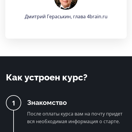
Дмитрий Гераськин, глава 4brain.ru
Как устроен курс?
1
Знакомство
После оплаты курса вам на почту придет
вся необходимая информация о старте.