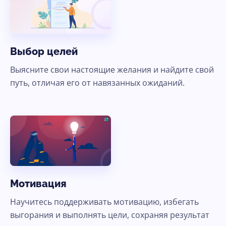
Выбор целей
Выясните свои настоящие желания и найдите свой
путь, отличая его от навязанных ожиданий.
Мотивация
Научитесь поддерживать мотивацию, избегать
выгорания и выполнять цели, сохраняя результат