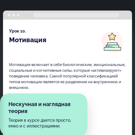
Урок 10.
Мотивация
Мотивация включает в себя биологические, эмоциональные,
социальные и когнитивные силы, которые «активизируют»
поведение человека. Самой популярной классификацией
типов мотивации является ее разделение на внутреннюю и
внешнюю.
Нескучная и наглядная
теория
Теория в курсе дается просто,
емко и с иллюстрациями.