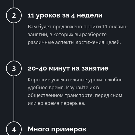
2
11 уроков за 4 недели
Вам будет предложено пройти 11 онлайн-
занятий, в которых вы разберете
различные аспекты достижения целей.
3
20-40 минут на занятие
Короткие увлекательные уроки в любое
удобное время. Изучайте их в
общественном транспорте, перед сном
или во время перерыва.
4
Много примеров