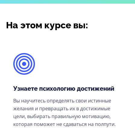
На этом курсе вы:
Узнаете психологию достижений
Вы научитесь определять свои истинные
желания и превращать их в достижимые
цели, выбирать правильную мотивацию,
которая поможет не сдаваться на полпути.