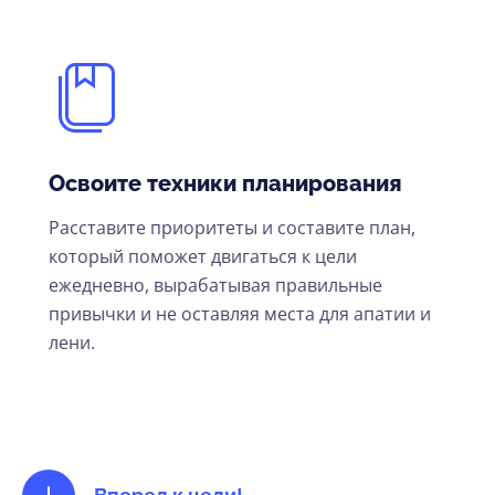
Освоите техники планирования
Расставите приоритеты и составите план,
который поможет двигаться к цели
ежедневно, вырабатывая правильные
привычки и не оставляя места для апатии и
лени.