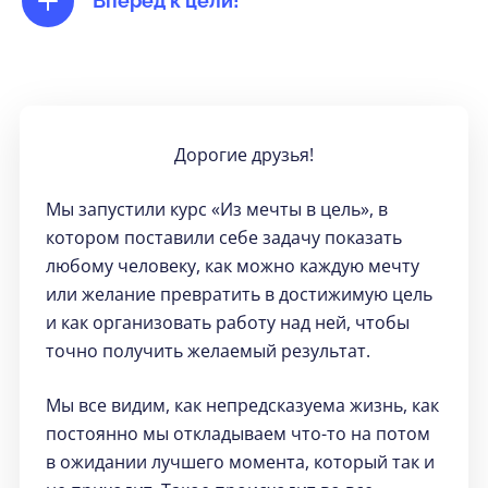
Вперед к цели!
Дорогие друзья!
Мы запустили курс «Из мечты в цель», в
котором поставили себе задачу показать
любому человеку, как можно каждую мечту
или желание превратить в достижимую цель
и как организовать работу над ней, чтобы
точно получить желаемый результат.
Мы все видим, как непредсказуема жизнь, как
постоянно мы откладываем что-то на потом
в ожидании лучшего момента, который так и