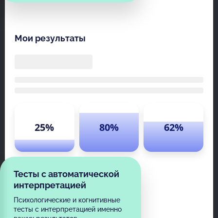
Мои результаты
25%
80%
62%
Тесты с автоматической
интерпретацией
Психологические и когнитивные
тесты с интерпретацией именно