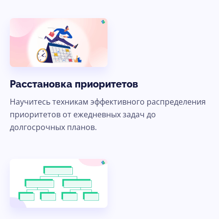
Расстановка приоритетов
Научитесь техникам эффективного распределения
приоритетов от ежедневных задач до
долгосрочных планов.