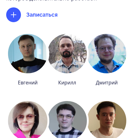
Записаться
Евгений
Кирилл
Дмитрий