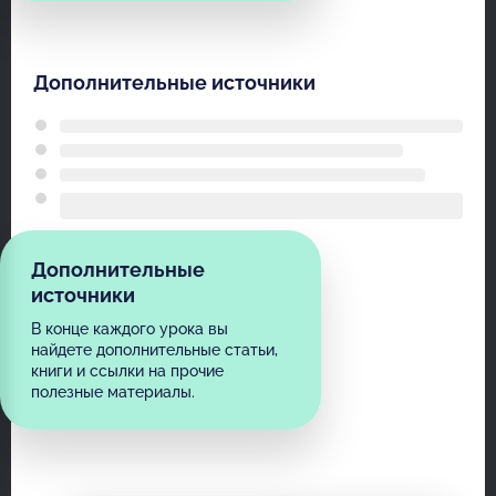
Дополнительные источники
Дополнительные
источники
В конце каждого урока вы
найдете дополнительные статьи,
книги и ссылки на прочие
полезные материалы.