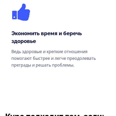
Экономить время и беречь
здоровье
Ведь здоровые и крепкие отношения
помогают быстрее и легче преодолевать
преграды и решать проблемы.