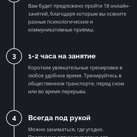
Вам будет предложено пройти 18 онлайн-
занятий, благодаря которым вы освоите
разные психологические и
коммуникативные приёмы.
3
1-2 часа на занятие
Короткие увлекательные тренировки в
любое удобное время. Тренируйтесь в
общественном транспорте, перед сном
или во время перерыва.
4
Всегда под рукой
Можно заниматься, где угодно.