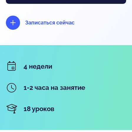
Записаться сейчас
4 недели
1-2 часа на занятие
18 уроков