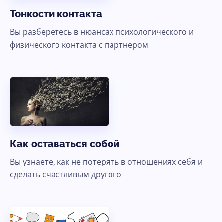
Тонкости контакта
Вы разберетесь в нюансах психологического и
физического контакта с партнером
Как оставаться собой
Вы узнаете, как не потерять в отношениях себя и
сделать счастливым другого