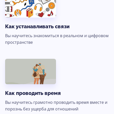
Как устанавливать связи
Вы научитесь знакомиться в реальном и цифровом
пространстве
Как проводить время
Вы научитесь грамотно проводить время вместе и
порознь без ущерба для отношений