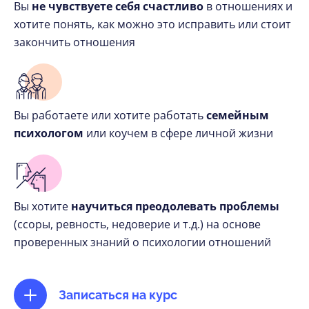
Вы
не чувствуете себя счастливо
в отношениях и
хотите понять, как можно это исправить или стоит
закончить отношения
Вы работаете или хотите работать
семейным
психологом
или коучем в сфере личной жизни
Вы хотите
научиться преодолевать проблемы
(ссоры, ревность, недоверие и т.д.) на основе
проверенных знаний о психологии отношений
Записаться на курс