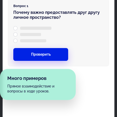
Вопрос 1
Почему важно предоставлять друг другу
личное пространство?
Проверить
Много примеров
Прямое взаимодействие и
вопросы в ходе уроков.