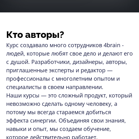
Кто авторы?
Курс создавало много сотрудников 4brain -
людей, которые любят свое дело и делают его
с душой. Разработчики, дизайнеры, авторы,
приглашенные эксперты и редактор —
профессионалы с многолетним опытом и
специалисты в своем направлении.
Наши курсы — это сложный продукт, который
невозможно сделать одному человеку, а
потому мы всегда стараемся добиться
эффекта синергии. Объединяя свои знания,
навыки и опыт, мы создаем обучение,
которое действительно работает.