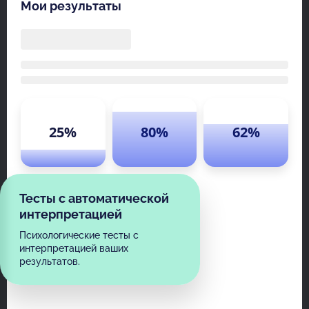
Мои результаты
25%
80%
62%
Тесты с автоматической
интерпретацией
Психологические тесты с
интерпретацией ваших
результатов.