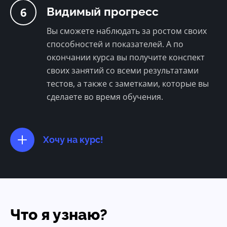
6
Видимый прогресс
Вы сможете наблюдать за ростом своих
способностей и показателей. А по
окончании курса вы получите конспект
своих занятий со всеми результатами
тестов, а также с заметками, которые вы
сделаете во время обучения.
Хочу на курс!
Что я узнаю?