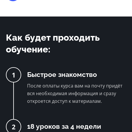
Как будет проходить
обучение:
1
Быстрое знакомство
После оплаты курса вам на почту придёт
вся необходимая информация и сразу
откроется доступ к материалам.
2
18 уроков за 4 недели