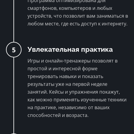
Программа оптимизирована для
смартфонов, компьютеров и любых
устройств, что позволит вам заниматься в
любом месте, где есть доступ к интернету.
5
Увлекательная практика
Игры и онлайн-тренажеры позволят в
простой и интересной форме
тренировать навыки и показать
результаты уже на первой неделе
занятий. Кейсы и упражнения покажут,
как можно применять изученные техники
на практике, независимо от ваших
способностей и возраста.