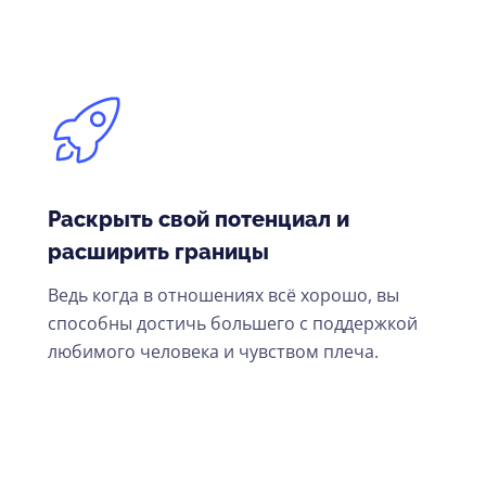
Раскрыть свой потенциал и
расширить границы
Ведь когда в отношениях всё хорошо, вы
способны достичь большего с поддержкой
любимого человека и чувством плеча.