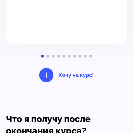
Хочу на курс!
Что я получу после
окончания курса?