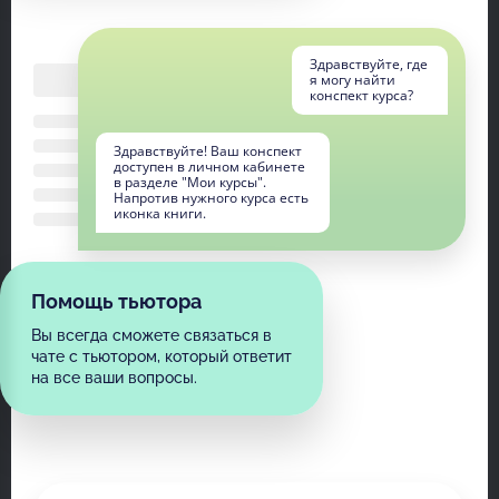
Здравствуйте, где
я могу найти
конспект курса?
Здравствуйте! Ваш конспект
доступен в личном кабинете
в разделе "Мои курсы".
Напротив нужного курса есть
иконка книги.
Помощь тьютора
Вы всегда сможете связаться в
чате с тьютором, который ответит
на все ваши вопросы.