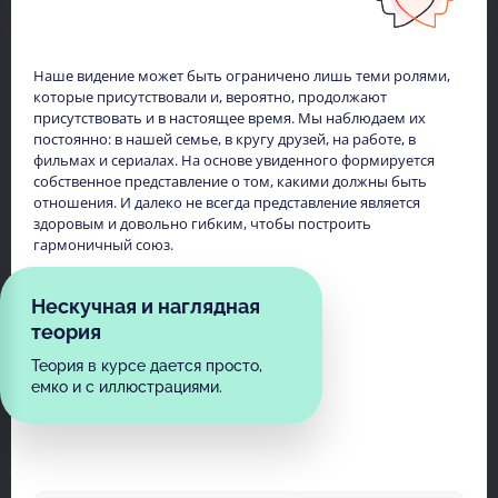
Наше видение может быть ограничено лишь теми ролями,
которые присутствовали и, вероятно, продолжают
присутствовать и в настоящее время. Мы наблюдаем их
постоянно: в нашей семье, в кругу друзей, на работе, в
фильмах и сериалах. На основе увиденного формируется
собственное представление о том, какими должны быть
отношения. И далеко не всегда представление является
здоровым и довольно гибким, чтобы построить
гармоничный союз.
Нескучная и наглядная
теория
Теория в курсе дается просто,
емко и с иллюстрациями.