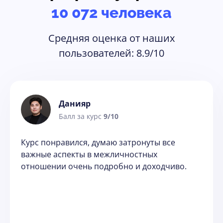
10 072 человека
Средняя оценка от наших
пользователей: 8.9/10
Данияр
Балл за курс
9/10
Курс понравился, думаю затронуты все 
важные аспекты в межличностных 
отношении очень подробно и доходчиво. 