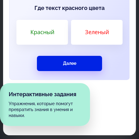
Где текст красного цвета
Красный
Зеленый
Далее
Интерактивные задания
Упражнения, которые помогут
превратить знания в умения и
навыки.