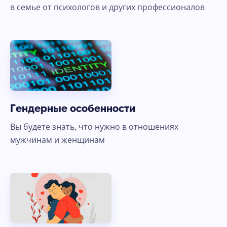
в семье от психологов и других профессионалов
Гендерные особенности
Вы будете знать, что нужно в отношениях
мужчинам и женщинам