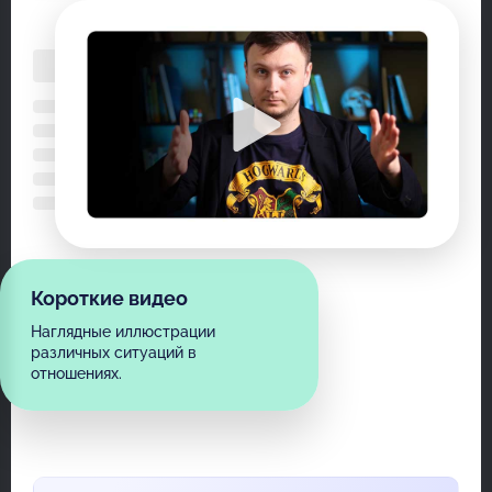
Короткие видео
Наглядные иллюстрации
различных ситуаций в
отношениях.