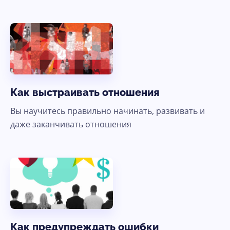
Как выстраивать отношения
Вы научитесь правильно начинать, развивать и
даже заканчивать отношения
Как предупреждать ошибки