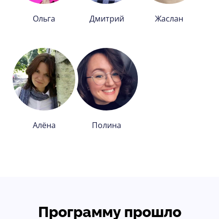
Ольга
Дмитрий
Жаслан
Алёна
Полина
Программу прошло