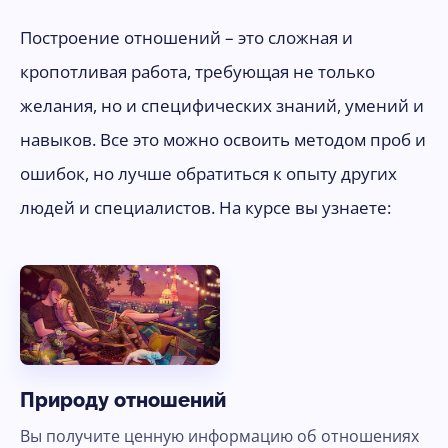
Построение отношений – это сложная и
кропотливая работа, требующая не только
желания, но и специфических знаний, умений и
навыков. Все это можно освоить методом проб и
ошибок, но лучше обратиться к опыту других
людей и специалистов. На курсе вы узнаете:
Природу отношений
Вы получите ценную информацию об отношениях