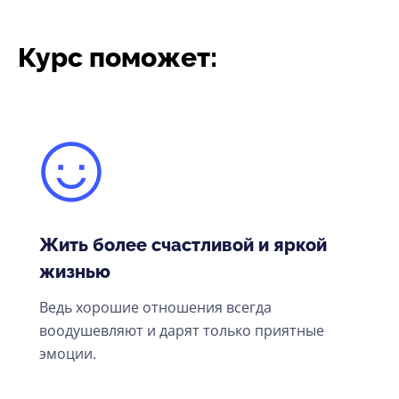
Курс поможет:
Жить более счастливой и яркой
жизнью
Ведь хорошие отношения всегда
воодушевляют и дарят только приятные
эмоции.