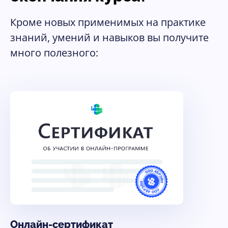
Кроме новых применимых на практике
знаний, умений и навыков вы получите
много полезного:
Онлайн-сертификат