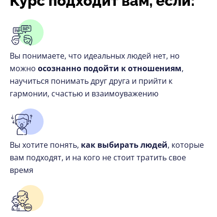
Курс подходит вам, если:
Вы понимаете, что идеальных людей нет, но
можно
осознанно подойти к отношениям
,
научиться понимать друг друга и прийти к
гармонии, счастью и взаимоуважению
Вы хотите понять,
как выбирать людей
, которые
вам подходят, и на кого не стоит тратить свое
время