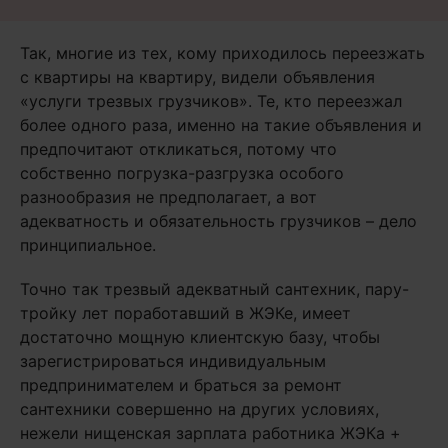
Так, многие из тех, кому приходилось переезжать
с квартиры на квартиру, видели объявления
«услуги трезвых грузчиков». Те, кто переезжал
более одного раза, именно на такие объявления и
предпочитают откликаться, потому что
собственно погрузка-разгрузка особого
разнообразия не предполагает, а вот
адекватность и обязательность грузчиков – дело
принципиальное.
Точно так трезвый адекватный сантехник, пару-
тройку лет поработавший в ЖЭКе, имеет
достаточно мощную клиентскую базу, чтобы
зарегистрироваться индивидуальным
предпринимателем и браться за ремонт
сантехники совершенно на других условиях,
нежели нищенская зарплата работника ЖЭКа +