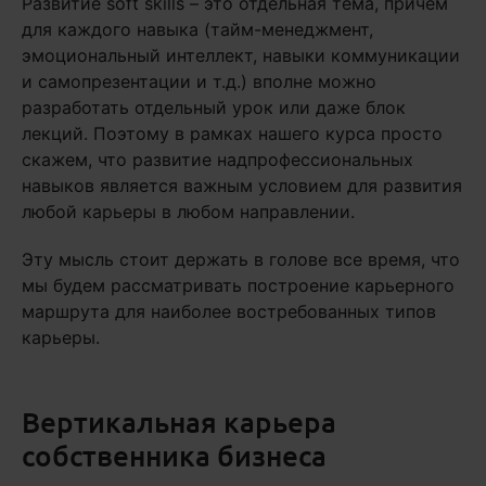
Развитие soft skills – это отдельная тема, причем
для каждого навыка (тайм-менеджмент,
эмоциональный интеллект, навыки коммуникации
и самопрезентации и т.д.) вполне можно
разработать отдельный урок или даже блок
лекций. Поэтому в рамках нашего курса просто
скажем, что развитие надпрофессиональных
навыков является важным условием для развития
любой карьеры в любом направлении.
Эту мысль стоит держать в голове все время, что
мы будем рассматривать построение карьерного
маршрута для наиболее востребованных типов
карьеры.
Вертикальная карьера
собственника бизнеса