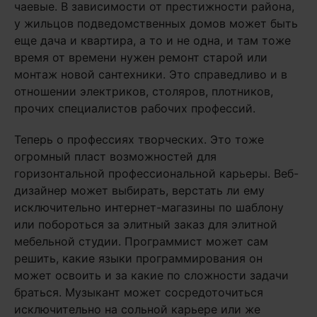
чаевые. В зависимости от престижности района,
у жильцов подведомственных домов может быть
еще дача и квартира, а то и не одна, и там тоже
время от времени нужен ремонт старой или
монтаж новой сантехники. Это справедливо и в
отношении электриков, столяров, плотников,
прочих специалистов рабочих профессий.
Теперь о профессиях творческих. Это тоже
огромный пласт возможностей для
горизонтальной профессиональной карьеры. Веб-
дизайнер может выбирать, верстать ли ему
исключительно интернет-магазины по шаблону
или побороться за элитный заказ для элитной
мебельной студии. Программист может сам
решить, какие языки программирования он
может освоить и за какие по сложности задачи
браться. Музыкант может сосредоточиться
исключительно на сольной карьере или же