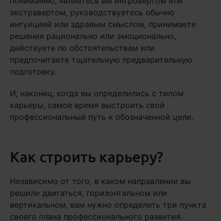
пониманию, являетесь вы интровертом или
экстравертом, руководствуетесь обычно
интуицией или здравым смыслом, принимаете
решения рационально или эмоционально,
действуете по обстоятельствам или
предпочитаете тщательную предварительную
подготовку.
И, наконец, когда вы определились с типом
карьеры, самое время выстроить свой
профессиональный путь к обозначенной цели.
Как строить карьеру?
Независимо от того, в каком направлении вы
решили двигаться, горизонтальном или
вертикальном, вам нужно определить три пункта
своего плана профессионального развития.