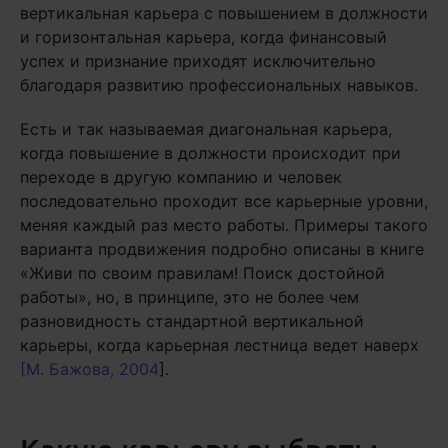
вертикальная карьера с повышением в должности
и горизонтальная карьера, когда финансовый
успех и признание приходят исключительно
благодаря развитию профессиональных навыков.
Есть и так называемая диагональная карьера,
когда повышение в должности происходит при
переходе в другую компанию и человек
последовательно проходит все карьерные уровни,
меняя каждый раз место работы. Примеры такого
варианта продвижения подробно описаны в книге
«Живи по своим правилам! Поиск достойной
работы», но, в принципе, это не более чем
разновидность стандартной вертикальной
карьеры, когда карьерная лестница ведет наверх
[
М. Бажова, 2004
].