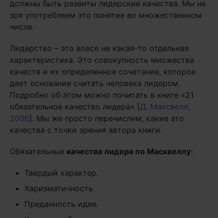
должны быть развиты лидерские качества. Мы не
зря употребляем это понятие во множественном
числе.
Лидерство – это вовсе не какая-то отдельная
характеристика. Это совокупность множества
качеств и их определенное сочетание, которое
дает основание считать человека лидером.
Подробно об этом можно почитать в книге «21
обязательное качество лидера» [
Д. Максвелл,
2006
]. Мы же просто перечислим, какие это
качества с точки зрения автора книги.
Обязательные
качества лидера по Масквеллу
:
Твердый характер.
Харизматичность.
Преданность идее.