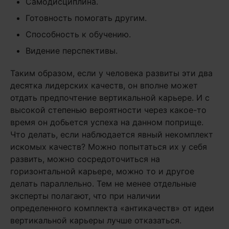
Самодисциплина.
Готовность помогать другим.
Способность к обучению.
Видение перспективы.
Таким образом, если у человека развиты эти два
десятка лидерских качеств, он вполне может
отдать предпочтение вертикальной карьере. И с
высокой степенью вероятности через какое-то
время он добьется успеха на данном поприще.
Что делать, если наблюдается явный некомплект
искомых качеств? Можно попытаться их у себя
развить, можно сосредоточиться на
горизонтальной карьере, можно то и другое
делать параллельно. Тем не менее отдельные
эксперты полагают, что при наличии
определенного комплекта «антикачеств» от идеи
вертикальной карьеры лучше отказаться.