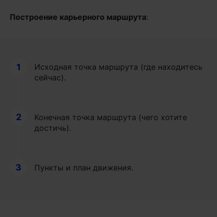
Построение карьерного маршрута
:
1
Исходная точка маршрута (где находитесь
сейчас).
2
Конечная точка маршрута (чего хотите
достичь).
3
Пункты и план движения.