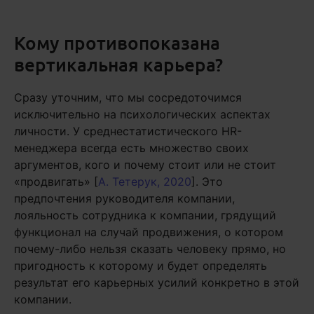
Кому противопоказана
вертикальная карьера?
Сразу уточним, что мы сосредоточимся
исключительно на психологических аспектах
личности. У среднестатистического HR-
менеджера всегда есть множество своих
аргументов, кого и почему стоит или не стоит
«продвигать» [
А. Тетерук, 2020
]. Это
предпочтения руководителя компании,
лояльность сотрудника к компании, грядущий
функционал на случай продвижения, о котором
почему-либо нельзя сказать человеку прямо, но
пригодность к которому и будет определять
результат его карьерных усилий конкретно в этой
компании.