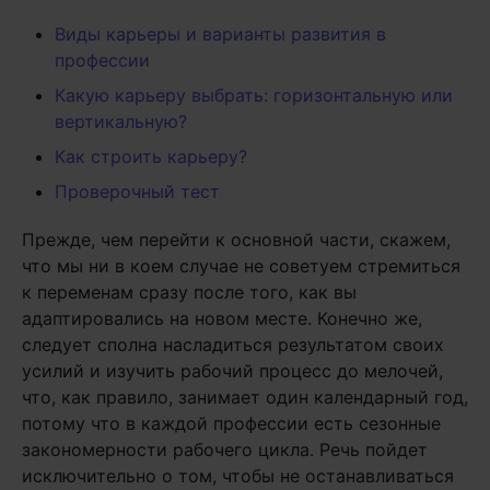
Виды карьеры и варианты развития в
профессии
Какую карьеру выбрать: горизонтальную или
вертикальную?
Как строить карьеру?
Проверочный тест
Прежде, чем перейти к основной части, скажем,
что мы ни в коем случае не советуем стремиться
к переменам сразу после того, как вы
адаптировались на новом месте. Конечно же,
следует сполна насладиться результатом своих
усилий и изучить рабочий процесс до мелочей,
что, как правило, занимает один календарный год,
потому что в каждой профессии есть сезонные
закономерности рабочего цикла. Речь пойдет
исключительно о том, чтобы не останавливаться