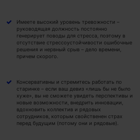
Имеете высокий уровень тревожности –
руководящая должность постоянно
генерирует поводы для стресса, поэтому в
отсутствие стрессоустойчивости ошибочные
решения и нервный срыв – дело времени,
причем скорого.
Консервативны и стремитесь работать по
старинке – если ваш девиз «лишь бы не было
хуже», вы не сможете увидеть перспективы и
новые возможности, внедрить инновации,
вдохновить коллектив и рядовых
сотрудников, которым свойственен страх
перед будущим (потому они и рядовые).