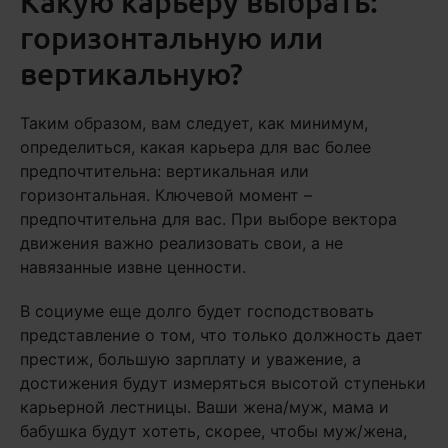
Какую карьеру выбрать:
горизонтальную или
вертикальную?
Таким образом, вам следует, как минимум,
определиться, какая карьера для вас более
предпочтительна: вертикальная или
горизонтальная. Ключевой момент –
предпочтительна для вас. При выборе вектора
движения важно реализовать свои, а не
навязанные извне ценности.
В социуме еще долго будет господствовать
представление о том, что только должность дает
престиж, большую зарплату и уважение, а
достижения будут измеряться высотой ступеньки
карьерной лестницы. Ваши жена/муж, мама и
бабушка будут хотеть, скорее, чтобы муж/жена,