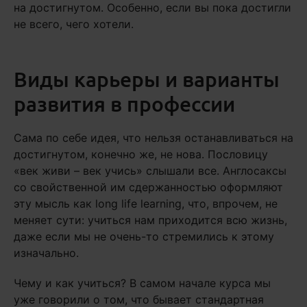
на достигнутом. Особенно, если вы пока достигли
не всего, чего хотели.
Виды карьеры и варианты
развития в профессии
Сама по себе идея, что нельзя останавливаться на
достигнутом, конечно же, не нова. Пословицу
«век живи – век учись» слышали все. Англосаксы
со свойственной им сдержанностью оформляют
эту мысль как long life learning, что, впрочем, не
меняет сути: учиться нам приходится всю жизнь,
даже если мы не очень-то стремились к этому
изначально.
Чему и как учиться? В самом начале курса мы
уже говорили о том, что бывает стандартная