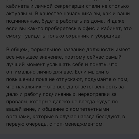
кабинета и личной секретарши стали не столько
актуальны. В качестве начальника вы, как и ваши
подчиненные, будете работать из дома. И даже
если вы как-то проберетесь в офис и кабинет, это
смогут увидеть только охранник и уборщица.
В общем, формальное название должности имеет
все меньшее значение, поэтому сейчас самый
лучший момент услышать себя и понять, что
оптимально лично для вас. Если мысли о
повышении пока не отпускают, подумайте о том,
что начальник – это всегда ответственность за
дело и работу подчиненных, нервотрепки за
провалы, которые далеко не всегда будут по
вашей вине, и общение с компетентными
органами, которые в случае наезда беседуют, в
первую очередь, с топ-менеджментом.