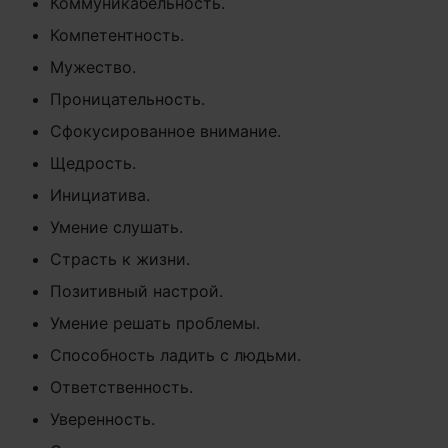
Коммуникабельность.
Компетентность.
Мужество.
Проницательность.
Сфокусированное внимание.
Щедрость.
Инициатива.
Умение слушать.
Страсть к жизни.
Позитивный настрой.
Умение решать проблемы.
Способность ладить с людьми.
Ответственность.
Уверенность.