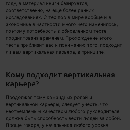
году, а материал книги базируется,
соответственно, на еще более ранних
исследованиях. С тех пор в мире вообще и в
экономике в частности много чего изменилось,
поэтому потребность в обновленном тесте
продиктована временем. Прохождение этого
теста приблизит вас к пониманию того, подходит
ли вам вертикальная карьера, в принципе.
Кому подходит вертикальная
карьера?
Продолжая тему командных ролей и
вертикальной карьеры, следует учесть, что
неотъемлемым качеством любого руководителя
должна быть способность вести людей за собой.
Проще говоря, у начальника любого уровня