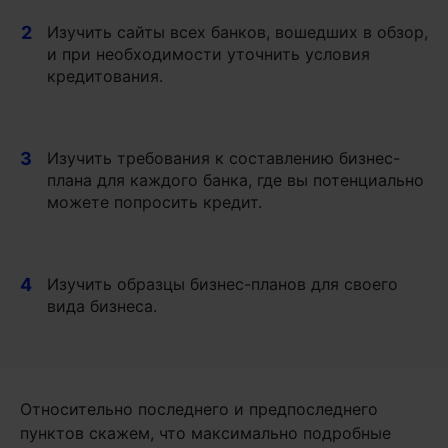
2
Изучить сайты всех банков, вошедших в обзор,
и при необходимости уточнить условия
кредитования.
3
Изучить требования к составлению бизнес-
плана для каждого банка, где вы потенциально
можете попросить кредит.
4
Изучить образцы бизнес-планов для своего
вида бизнеса.
Относительно последнего и предпоследнего
пунктов скажем, что максимально подробные