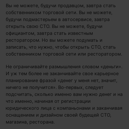
Вы не можете, будучи продавцом, завтра стать
собственником торговой сети. Вы не можете,
будучи подмастерьем в автосервисе, завтра
открыть свою СТО. Вы не можете, будучи
официантом, завтра стать известным
ресторатором. Но вы можете подумать и
записать, что нужно, чтобы открыть СТО, стать
собственником торговой сети или ресторатором.
Не ограничивайте размышления словом «деньги».
И уж тем более не заканчивайте свое карьерное
планирование фразой «денег у меня нет, значит,
ничего не получится». Во-первых, следует
подсчитать, сколько именно вам нужно денег и на
что именно, начиная от регистрации
юридического лица с компаньонами и заканчивая
оснащением и дизайном своей будещей СТО,
магазина, ресторана.