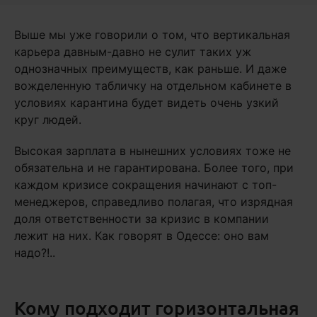
Выше мы уже говорили о том, что вертикальная
карьера давным-давно не сулит таких уж
однозначных преимуществ, как раньше. И даже
вожделенную табличку на отдельном кабинете в
условиях карантина будет видеть очень узкий
круг людей.
Высокая зарплата в нынешних условиях тоже не
обязательна и не гарантирована. Более того, при
каждом кризисе сокращения начинают с топ-
менеджеров, справедливо полагая, что изрядная
доля ответственности за кризис в компании
лежит на них. Как говорят в Одессе: оно вам
надо?!..
Кому подходит горизонтальная