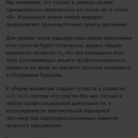
Мы понимаем, что только в сказках можно
одномоментно перенестись из точки «А» в точку
«Б». В реальной жизни любой маршрут
предполагает промежуточные пункты движения.
Для разных типов карьеры смысловое наполнение
этих пунктов будет отличаться, однако общим
моментом является то, что без понимания этих
трех составляющих вашего профессионального
развития вы вряд ли сможете достичь желаемого
в обозримом будущем.
К общим моментам следует отнести и развитие
soft skills
, потому что совсем без них сложно в
любой профессиональной деятельности, а
восхождение по вертикальной карьерной
лестнице без надпрофессиональных навыков
попросту невозможно.