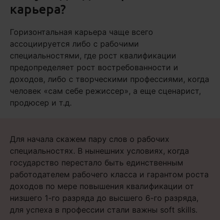
карьера?
Горизонтальная карьера чаще всего
ассоциируется либо с рабочими
специальностями, где рост квалификации
предопределяет рост востребованности и
доходов, либо с творческими профессиями, когда
человек «сам себе режиссер», а еще сценарист,
продюсер и т.д.
Для начала скажем пару слов о рабочих
специальностях. В нынешних условиях, когда
государство перестало быть единственным
работодателем рабочего класса и гарантом роста
доходов по мере повышения квалификации от
низшего 1-го разряда до высшего 6-го разряда,
для успеха в профессии стали важны soft skills.