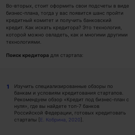
Во-вторых, стоит оформить свои подсчеты в виде
бизнес-плана, тогда у вас появится шанс пройти
кредитный комитет и получить банковский
кредит. Как искать кредитора? Это технология,
которой можно овладеть, как и многими другими
технологиями.
Поиск кредитора
для стартапа:
Изучить специализированные обзоры по
1
банкам и условиям кредитования стартапов.
Рекомендуем обзор «Кредит под бизнес-план с
нуля», где вы найдете топ-7 банков
Российской Федерации, готовых кредитовать
стартапы [
Е. Кобрина, 2020
].