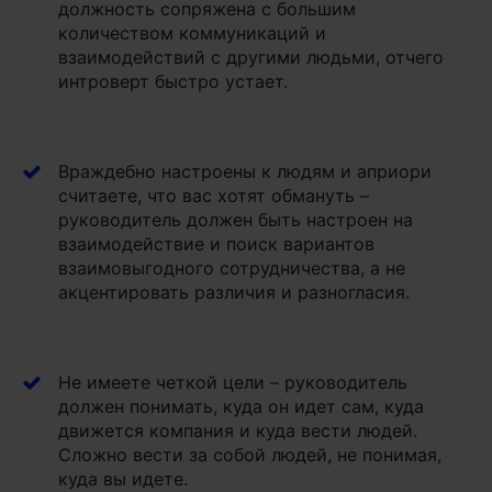
должность сопряжена с большим
количеством коммуникаций и
взаимодействий с другими людьми, отчего
интроверт быстро устает.
Враждебно настроены к людям и априори
считаете, что вас хотят обмануть –
руководитель должен быть настроен на
взаимодействие и поиск вариантов
взаимовыгодного сотрудничества, а не
акцентировать различия и разногласия.
Не имеете четкой цели – руководитель
должен понимать, куда он идет сам, куда
движется компания и куда вести людей.
Сложно вести за собой людей, не понимая,
куда вы идете.