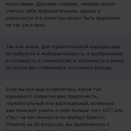
качествами. Другими словами, человек может
считать себя любознательным, однако в
реальности это качество может быть выражено
не так уж и ярко.
Так или иначе, для горизонтальной карьеры вам
потребуется и любознательность, и воображение,
и готовность к сложностям, и склонность к риску
остаться без стабильного источника дохода.
Если вы все еще колеблетесь, какой тип
карьерного развития вам предпочесть,
горизонтальный или вертикальный, возможно,
вам поможет узнать о себе больше тест
MBTI
или
«Тест на тип личности по Майерс-Бриггс».
Ответив на 20 вопросов, вы приблизитесь к