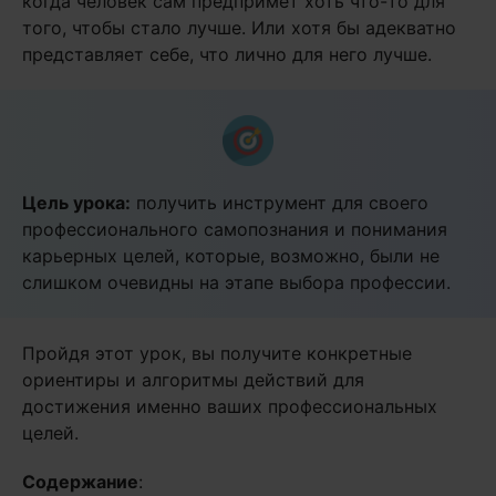
когда человек сам предпримет хоть что-то для
того, чтобы стало лучше. Или хотя бы адекватно
представляет себе, что лично для него лучше.
Цель урока:
получить инструмент для своего
профессионального самопознания и понимания
карьерных целей, которые, возможно, были не
слишком очевидны на этапе выбора профессии.
Пройдя этот урок, вы получите конкретные
ориентиры и алгоритмы действий для
достижения именно ваших профессиональных
целей.
Содержание
: