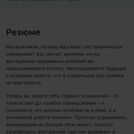
Резюме
Мы выяснили, почему ваш мозг систематически
обманывает вас насчет времени: из-за
врожденных временных иллюзий вы
недооцениваете рутину, переоцениваете будущее
и искренне верите, что в следующий раз ошибка
не повторится.
Теперь вы знаете пять главных искажений – от
телескопии до ошибки планирования – и
понимаете, что корень проблем не в лени, а в
экономной работе психики. Простые упражнения,
занимающие не больше пяти минут, помогут
калибровать внутренний «датчик времени» и