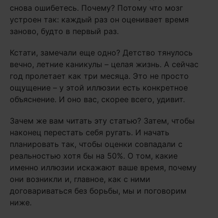
снова ошибетесь. Почему? Потому что мозг
устроен так: каждый раз он оценивает время
заново, будто в первый раз.
Кстати, замечали еще одно? Детство тянулось
вечно, летние каникулы – целая жизнь. А сейчас
год пролетает как три месяца. Это не просто
ощущение – у этой иллюзии есть конкретное
объяснение. И оно вас, скорее всего, удивит.
Зачем же вам читать эту статью? Затем, чтобы
наконец перестать себя ругать. И начать
планировать так, чтобы оценки совпадали с
реальностью хотя бы на 50%. О том, какие
именно иллюзии искажают ваше время, почему
они возникли и, главное, как с ними
договариваться без борьбы, мы и поговорим
ниже.