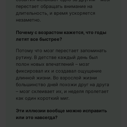
перестает обращать внимание на
длительность, и время ускоряется
незаметно.
Почему с возрастом кажется, что годы
летят все быстрее?
Потому что мозг перестает запоминать
рутину. В детстве каждый день был
полон новых впечатлений – мозг
фиксировал их и создавал ощущение
длинной жизни. Во взрослой жизни
большинство дней похожи друг на друга
– мозг склеивает их, и неделя пролетает
как один короткий миг.
Эти иллюзии вообще можно исправить
или это навсегда?