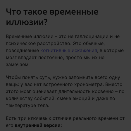
Что такое временные
иллюзии?
Временные иллюзии – это не галлюцинации и не
психическое расстройство. Это обычные,
повседневные
когнитивные искажения
, в которые
мозг впадает постоянно, просто мы их не
замечаем.
Чтобы понять суть, нужно запомнить всего одну
вещь: у вас нет встроенного хронометра. Вместо
этого мозг оценивает длительность косвенно – по
количеству событий, смене эмоций и даже по
температуре тела.
Есть три ключевых отличия реального времени от
его
внутренней версии: