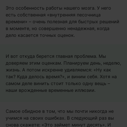
Это особенность работы нашего мозга. У него
есть собственная «внутренняя песочница
времени» – очень полезная для быстрых решений
в моменте, но совершенно ненадежная, когда
дело касается точных оценок.
И вот откуда берется главная проблема. Мы
доверяем этим оценкам. Планируем день, неделю,
жизнь. А потом искренне удивляемся: «Ну как
так? Куда делось время?», и виним себя. Хотя на
самом деле винить стоит только одну вещь –
наши врожденные временные иллюзии.
Самое обидное в том, что мы почти никогда не
учимся на своих ошибках. В следующий раз вы
снова скажете: «Это займет минут десять». И