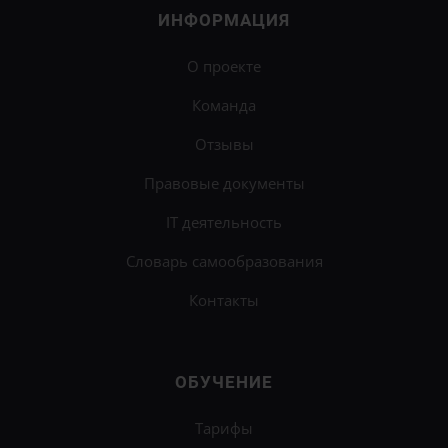
ИНФОРМАЦИЯ
О проекте
Команда
Отзывы
Правовые документы
IT деятельность
Словарь самообразования
Контакты
ОБУЧЕНИЕ
Тарифы