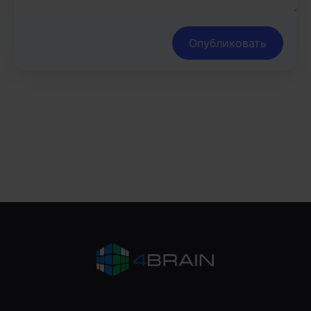
Опубликовать