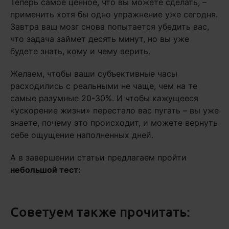
Теперь самое ценное, что вы можете сделать, –
применить хотя бы одно упражнение уже сегодня.
Завтра ваш мозг снова попытается убедить вас,
что задача займет десять минут, но вы уже
будете знать, кому и чему верить.
Желаем, чтобы ваши субъективные часы
расходились с реальными не чаще, чем на те
самые разумные 20-30%. И чтобы кажущееся
«ускорение жизни» перестало вас пугать – вы уже
знаете, почему это происходит, и можете вернуть
себе ощущение наполненных дней.
А в завершении статьи предлагаем пройти
небольшой тест:
Советуем также прочитать: