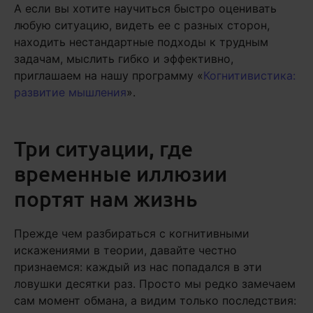
А если вы хотите научиться быстро оценивать
любую ситуацию, видеть ее с разных сторон,
находить нестандартные подходы к трудным
задачам, мыслить гибко и эффективно,
приглашаем на нашу программу «
Когнитивистика:
развитие мышления
».
Три ситуации, где
временные иллюзии
портят нам жизнь
Прежде чем разбираться с когнитивными
искажениями в теории, давайте честно
признаемся: каждый из нас попадался в эти
ловушки десятки раз. Просто мы редко замечаем
сам момент обмана, а видим только последствия: