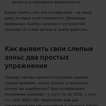
проекты и карьерные возможности.
Важно понять, что эти последствия – не ваша
вина, но ваша ответственность. Механизм
временных ошибок заложен в устройстве
психики, но с ним можно и нужно работать.
Как выявить свои слепые
зоны: два простых
упражнения
Прежде чем вы сможете исправить ошибки
оценки времени, нужно понять: а насколько
сильно вы ошибаетесь? Ваш коэффициент
искажения уникален – у кого-то он 150%, у кого-
то – все 300%. Мы предложим вам два
упражнения без секундомеров и сложных таблиц.