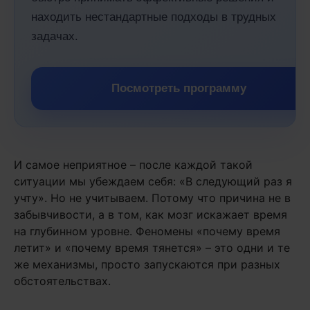
находить нестандартные подходы в трудных
задачах.
Посмотреть программу
И самое неприятное – после каждой такой
ситуации мы убеждаем себя: «В следующий раз я
учту». Но не учитываем. Потому что причина не в
забывчивости, а в том, как мозг искажает время
на глубинном уровне. Феномены «почему время
летит» и «почему время тянется» – это одни и те
же механизмы, просто запускаются при разных
обстоятельствах.