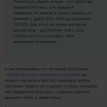
Полностью убрать нельзя – это свойство
нервной системы, а не вредная
привычка. Но можно и нужно снизить их
влияние с диких 200-300% до разумных
20-30%. Для этого не нужна железная
дисциплина – достаточно знать свое
слабое место и учитывать свои
временные искажения.
А мы напоминаем, что на нашей программе
«
Когнитивистика: развитие мышления
» вы
можете научиться быстро оценивать любую
ситуацию, видеть ее с разных сторон, находить
нестандартные подходы к трудным задачам,
мыслить гибко и эффективно.