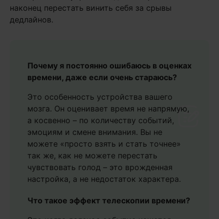
наконец перестать винить себя за срывы
дедлайнов.
Почему я постоянно ошибаюсь в оценках
времени, даже если очень стараюсь?
Это особенность устройства вашего
мозга. Он оценивает время не напрямую,
а косвенно – по количеству событий,
эмоциям и смене внимания. Вы не
можете «просто взять и стать точнее»
так же, как не можете перестать
чувствовать голод – это врожденная
настройка, а не недостаток характера.
Что такое эффект телескопии времени?