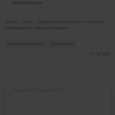
информативно
4brain
-
Блог
-
Временные иллюзии: почему мы
ошибаемся в оценках времени
Логика и интеллект
Психология
29.08.2026