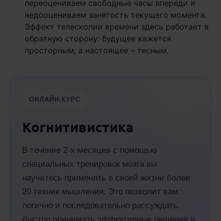
переоцениваем свободные часы впереди и
недооцениваем занятость текущего момента.
Эффект телескопии времени здесь работает в
обратную сторону: будущее кажется
просторным, а настоящее – тесным.
ОНЛАЙН-КУРС
Когнитивистика
В течение 2-х месяцев с помощью
специальных тренировок мозга вы
научитесь применять в своей жизни более
20 техник мышления. Это позволит вам:
логично и последовательно рассуждать,
быстро принимать эффективные решения и