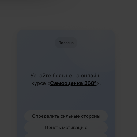
Полезно
Узнайте больше на онлайн-
курсе «
Самооценка 360°
».
Определить сильные стороны
Понять мотивацию