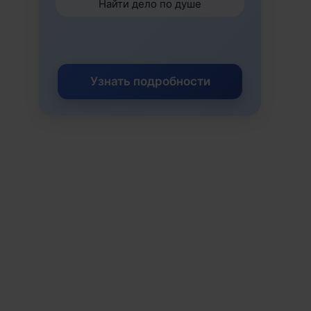
Найти дело по душе
Узнать подробности