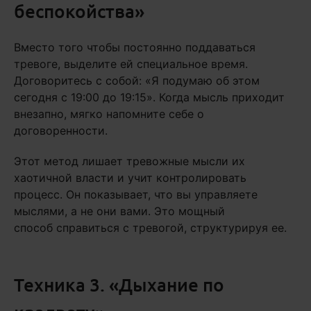
беспокойства»
Вместо того чтобы постоянно поддаваться
тревоге, выделите ей специальное время.
Договоритесь с собой: «Я подумаю об этом
сегодня с 19:00 до 19:15». Когда мысль приходит
внезапно, мягко напомните себе о
договоренности.
Этот метод лишает тревожные мысли их
хаотичной власти и учит контролировать
процесс. Он показывает, что вы управляете
мыслями, а не они вами. Это мощный
способ справиться с тревогой, структурируя ее.
Техника 3. «Дыхание по