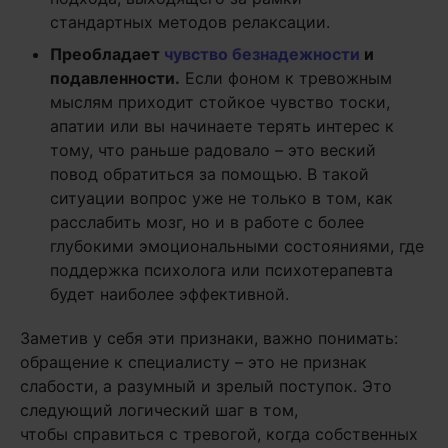
стандартных методов релаксации.
Преобладает
чувство безнадежности
и
подавленности.
Если фоном к тревожным
мыслям приходит стойкое чувство тоски,
апатии или вы начинаете терять интерес к
тому, что раньше радовало – это веский
повод обратиться за помощью. В такой
ситуации вопрос уже не только в том, как
расслабить мозг, но и в работе с более
глубокими эмоциональными состояниями, где
поддержка психолога или психотерапевта
будет наиболее эффективной.
Заметив у себя эти признаки, важно понимать:
обращение к специалисту – это не признак
слабости, а разумный и зрелый поступок. Это
следующий логический шаг в том,
чтобы справиться с тревогой, когда собственных