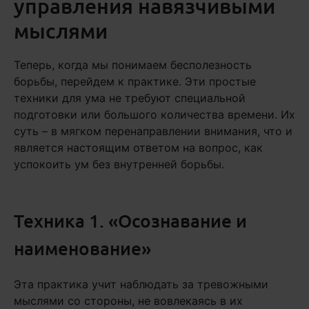
управления навязчивыми
мыслями
Теперь, когда мы понимаем бесполезность
борьбы, перейдем к практике. Эти простые
техники для ума не требуют специальной
подготовки или большого количества времени. Их
суть – в мягком перенаправлении внимания, что и
является настоящим ответом на вопрос, как
успокоить ум без внутренней борьбы.
Техника 1. «Осознавание и
наименование»
Эта практика учит наблюдать за тревожными
мыслями со стороны, не вовлекаясь в их