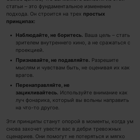
статьи – это фундаментальное изменение
подхода. Он строится на трех
простых
принципах:
Наблюдайте, не боритесь.
Ваша цель – стать
зрителем внутреннего кино, а не сражаться с
проекцией.
Признавайте, не подавляйте.
Разрешите
мыслям и чувствам быть, не оценивая их как
врагов.
Перенаправляйте, не
зацикливайтесь.
Используйте внимание как
луч фонарика, который вы вольны направить
на что-то другое.
Эти принципы станут опорой в моменты, когда ум
снова захочет увести вас в дебри тревожных
сценариев. Они помогут не потеряться и мягко