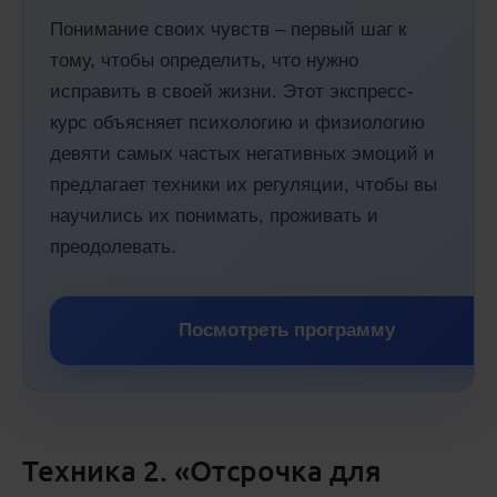
Понимание своих чувств – первый шаг к
тому, чтобы определить, что нужно
исправить в своей жизни. Этот экспресс-
курс объясняет психологию и физиологию
девяти самых частых негативных эмоций и
предлагает техники их регуляции, чтобы вы
научились их понимать, проживать и
преодолевать.
Посмотреть программу
Техника 2. «Отсрочка для