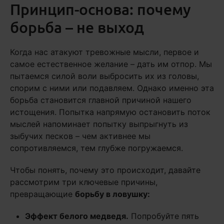
Принцип-основа: почему
борьба – не выход
Когда нас атакуют тревожные мысли, первое и
самое естественное желание – дать им отпор. Мы
пытаемся силой воли выбросить их из головы,
спорим с ними или подавляем. Однако именно эта
борьба становится главной причиной нашего
истощения. Попытка напрямую остановить поток
мыслей напоминает попытку выпрыгнуть из
зыбучих песков – чем активнее мы
сопротивляемся, тем глубже погружаемся.
Чтобы понять, почему это происходит, давайте
рассмотрим три ключевые причины,
превращающие
борьбу в ловушку:
Эффект белого медведя.
Попробуйте пять