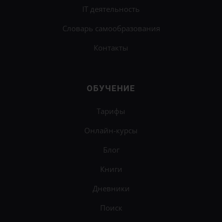
IT деятельность
Словарь самообразования
Контакты
ОБУЧЕНИЕ
Тарифы
Онлайн-курсы
Блог
Книги
Дневники
Поиск