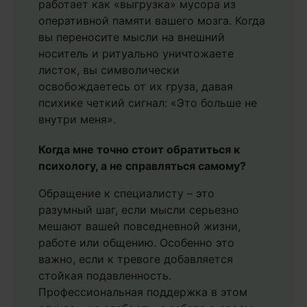
работает как «выгрузка» мусора из
оперативной памяти вашего мозга. Когда
вы переносите мысли на внешний
носитель и ритуально уничтожаете
листок, вы символически
освобождаетесь от их груза, давая
психике четкий сигнал: «Это больше не
внутри меня».
Когда мне точно стоит обратиться к
психологу, а не справляться самому?
Обращение к специалисту – это
разумный шаг, если мысли серьезно
мешают вашей повседневной жизни,
работе или общению. Особенно это
важно, если к тревоге добавляется
стойкая подавленность.
Профессиональная поддержка в этом