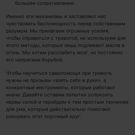
большее сопротивление.
Именно эти механизмы и заставляют нас
чувствовать беспомощность перед собственным
разумом. Мы прилагаем огромные усилия,
чтобы справиться с тревогой, но используем для
этого методы, которые лишь подливают масла в
огонь. Мы хотим расслабить мозг, но постоянно
его напрягаем борьбой.
Чтобы научиться самопомощи при тревоге,
нужны не призывы «взять себя в руки», а
конкретные инструменты, которые работают
иначе. Давайте оставим попытки успокоить
нервы силой и перейдем к тем простым техникам
для ума, которые действительно помогают
разорвать этот порочный круг.