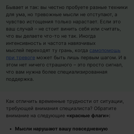
Бывает и так: вы честно пробуете разные техники
для ума, но тревожные мысли не отступают, а
чувство истощения только нарастает. Если это
ваш случай – не стоит винить себя или считать,
что вы делаете что-то не так. Иногда
интенсивность и частота навязчивых
мыслей переходят ту грань, когда
самопомощь
при тревоге
может быть лишь первым шагом. И в
этом нет ничего страшного – это просто сигнал,
что вам нужна более специализированная
поддержка.
Как отличить временные трудности от ситуации,
требующей внимания специалиста? Обратите
внимание на следующие
«красные флаги»:
Мысли нарушают вашу повседневную