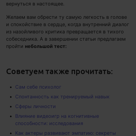
вернуться в настоящее.
Желаем вам обрести ту самую легкость в голове
и спокойствие в сердце, когда внутренний диалог
из назойливого критика превращается в тихого
собеседника. А в завершении статьи предлагаем
пройти
небольшой тест:
Советуем также прочитать:
Сам себе психолог
Спонтанность как тренируемый навык
Сферы личности
Влияние видеоигр на когнитивные
способности: исследования
Как актеры развивают эмпатию: секреты