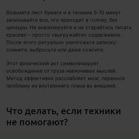
Возьмите лист бумаги и в течение 5-10 минут
записывайте все, что приходит в голову, без
цензуры. Не анализируйте и не старайтесь писать
красиво – просто «выгружайте» содержимое.
После этого ритуально уничтожьте записку:
сомните, выбросьте или даже сожгите.
Этот физический акт символизирует
освобождение от груза навязчивых мыслей.
Метод эффективно расслабляет мозг, перенося
проблему из внутреннего плана во внешний.
Что делать, если техники
не помогают?