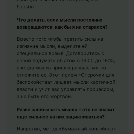
борьбы.
Что делать, если мысли постоянно
возвращаются, как бы я ни старался?
Вместо того чтобы тратить силы на
изгнание мысли, выделите ей
специальное время. Договоритесь с
собой подумать об этом с 19:00 до 19:15,
а когда мысль пришла раньше, мягко
отложите ее. Этот прием «Отсрочки для
беспокойства» лишает мысли хаотичной
власти и учит вас управлять процессом,
а не быть его жертвой.
Разве записывать мысли – это не значит
еще сильнее на них зацикливаться?
Напротив, метод «Бумажный контейнер»