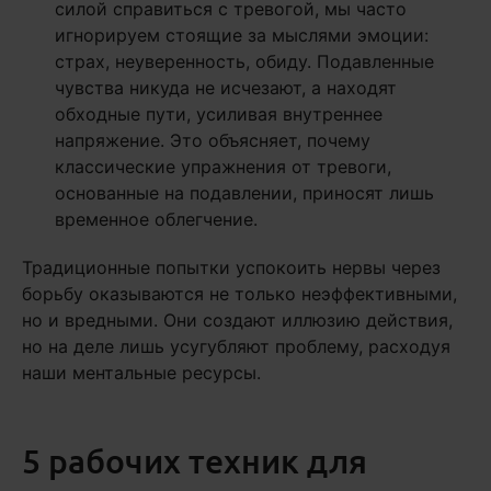
силой справиться с тревогой, мы часто
игнорируем стоящие за мыслями эмоции:
страх, неуверенность, обиду. Подавленные
чувства никуда не исчезают, а находят
обходные пути, усиливая внутреннее
напряжение. Это объясняет, почему
классические упражнения от тревоги,
основанные на подавлении, приносят лишь
временное облегчение.
Традиционные попытки успокоить нервы через
борьбу оказываются не только неэффективными,
но и вредными. Они создают иллюзию действия,
но на деле лишь усугубляют проблему, расходуя
наши ментальные ресурсы.
5 рабочих техник для