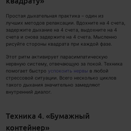
квадрату»
Простая дыхательная практика – один из
лучших методов релаксации. Вдохните на 4 счета,
задержите дыхание на 4 счета, выдохните на 4
счета и снова задержите на 4 счета. Мысленно
рисуйте стороны квадрата при каждой фазе.
Этот ритм активирует парасимпатическую
нервную систему, отвечающую за покой. Техника
помогает быстро
успокоить нервы
в любой
стрессовой ситуации. Всего несколько циклов
такого дыхания значительно замедляют
внутренний диалог.
Техника 4. «Бумажный
контейнер»