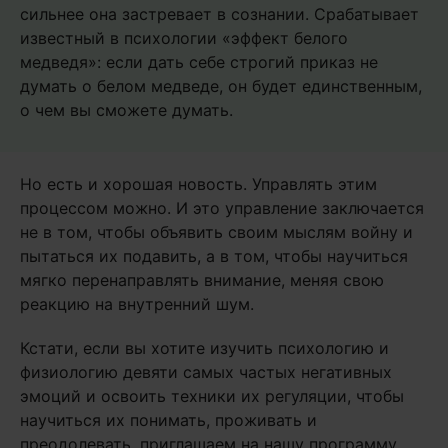
сильнее она застревает в сознании. Срабатывает
известный в психологии «эффект белого
медведя»: если дать себе строгий приказ не
думать о белом медведе, он будет единственным,
о чем вы сможете думать.
Но есть и хорошая новость. Управлять этим
процессом можно. И это управление заключается
не в том, чтобы объявить своим мыслям войну и
пытаться их подавить, а в том, чтобы научиться
мягко перенаправлять внимание, меняя свою
реакцию на внутренний шум.
Кстати, если вы хотите изучить психологию и
физиологию девяти самых частых негативных
эмоций и освоить техники их регуляции, чтобы
научиться их понимать, проживать и
преодолевать, приглашаем на нашу программу