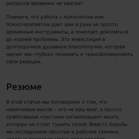
ресурсов временно не хватает.
Помните, что работа с психологом или
психотерапевтом дает вам в руки не просто
временные инструменты, а помогает докопаться
до корней проблемы. Это инвестиция в
долгосрочное душевное благополучие, которая
научит вас глубоко понимать и трансформировать
свои реакции.
Резюме
В этой статье мы поговорили о том, что
навязчивые мысли – это не ваш враг, а просто
сработавшая «система сигнализации» мозга,
которую не стоит тушить силой. Вместо борьбы
мы исследовали простые и рабочие техники,