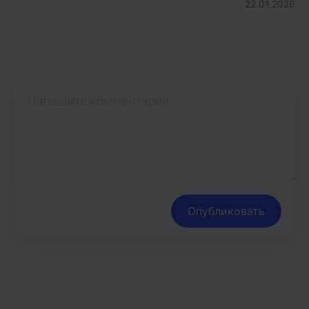
22.01.2026
Опубликовать