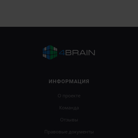
ИНФОРМАЦИЯ
О проекте
Команда
Отзывы
Правовые документы