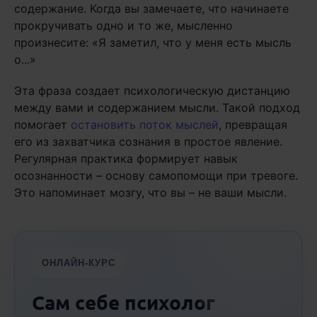
содержание. Когда вы замечаете, что начинаете
прокручивать одно и то же, мысленно
произнесите: «Я заметил, что у меня есть мысль
о...»
Эта фраза создает психологическую дистанцию
между вами и содержанием мысли. Такой подход
помогает
остановить поток мыслей
, превращая
его из захватчика сознания в простое явление.
Регулярная практика формирует навык
осознанности – основу самопомощи при тревоге.
Это напоминает мозгу, что вы – не ваши мысли.
ОНЛАЙН-КУРС
Сам себе психолог