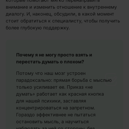
которые помогают мягко перенаправить
внимание и изменить отношение к внутреннему
диалогу. И, наконец, обсудили, в какой момент
стоит обратиться к специалисту, чтобы получить
более глубокую поддержку.
Почему я не могу просто взять и
перестать думать о плохом?
Потому что наш мозг устроен
парадоксально: прямая борьба с мыслью
только усиливает ее. Приказ «не
думать» работает как красная кнопка
для нашей психики, заставляя
концентрироваться на запретном.
Гораздо эффективнее не пытаться
остановить мысль, а научиться
наблюдать за ней со стороны, без