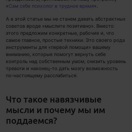
«
Сам себе психолог в трудное время
».
А в этой статье мы не станем давать абстрактных
советов вроде «мыслите позитивно». Вместо
этого предложим конкретные, рабочие и, что
самое главное, простые техники. Это своего рода
инструменты для «первой помощи» вашему
вниманию, которые помогут вернуть себе
контроль над собственным умом, снизить уровень
тревоги и наконец-то дать мозгу возможность
по-настоящему расслабиться.
Что такое навязчивые
мысли и почему мы им
поддаемся?