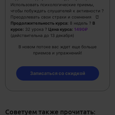
Использовать психологические приемы,
чтобы побуждать слушателей к активности ?
Преодолевать свои страхи и сомнения ⏰
Продолжительность курса:
8 недель ?
В
курсе:
32 урока ?
Цена курса:
1490₽
(действительна до 13 декабря)
В новом потоке вас ждет еще больше
приемов и упражнений!
Записаться со скидкой
Советуем также прочитать: