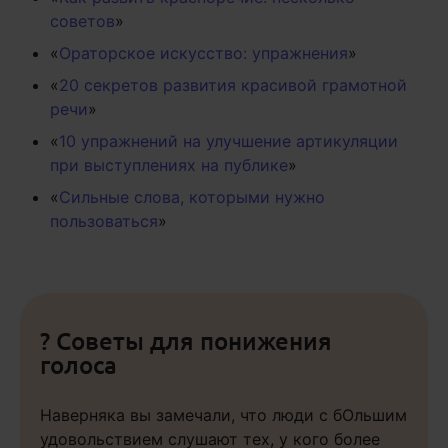
советов
»
«
Ораторское искусство: упражнения
»
«
20 секретов развития красивой грамотной
речи
»
«
10 упражнений на улучшение артикуляции
при выступлениях на публике
»
«
Сильные слова, которыми нужно
пользоваться
»
? Советы для понижения
голоса
Наверняка вы замечали, что люди с бОльшим
удовольствием слушают тех, у кого более