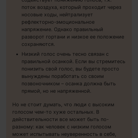
поток воздуха, который проходит через
носовые ходы, нейтрализует
рефлекторно-эмоциональное
напряжение. Однако правильный
разворот гортани и низкое ее положение
сохраняются.
Низкий голос очень тесно связан с
правильной осанкой. Если вы стремитесь
понизить свой голос, вы будете просто
вынуждены поработать со своим
позвоночником – осанка должна быть
прямой, но не напряженной.
Но не стоит думать, что люди с высоким
голосом чем-то хуже остальных. В
действительности все может быть по-
разному: как человек с низким голосом
может испытывать неуверенность в себе,