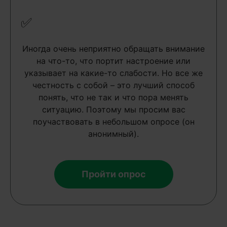
✅
Иногда очень неприятно обращать внимание
на что-то, что портит настроение или
указывает на какие-то слабости. Но все же
честность с собой – это лучший способ
понять, что не так и что пора менять
ситуацию. Поэтому мы просим вас
поучаствовать в небольшом опросе (он
анонимный).
Пройти опрос