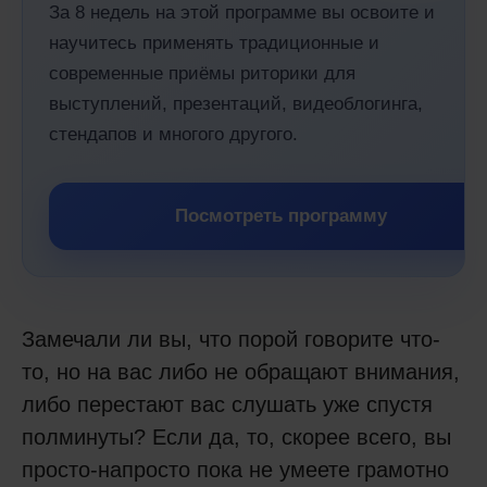
За 8 недель на этой программе вы освоите и
научитесь применять традиционные и
современные приёмы риторики для
выступлений, презентаций, видеоблогинга,
стендапов и многого другого.
Посмотреть программу
Замечали ли вы, что порой говорите что-
то, но на вас либо не обращают внимания,
либо перестают вас слушать уже спустя
полминуты? Если да, то, скорее всего, вы
просто-напросто пока не умеете грамотно