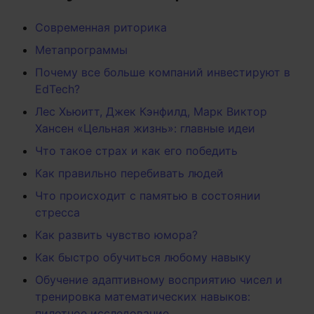
Современная риторика
Метапрограммы
Почему все больше компаний инвестируют в
EdTech?
Лес Хьюитт, Джек Кэнфилд, Марк Виктор
Хансен «Цельная жизнь»: главные идеи
Что такое страх и как его победить
Как правильно перебивать людей
Что происходит с памятью в состоянии
стресса
Как развить чувство юмора?
Как быстро обучиться любому навыку
Обучение адаптивному восприятию чисел и
тренировка математических навыков:
пилотное исследование