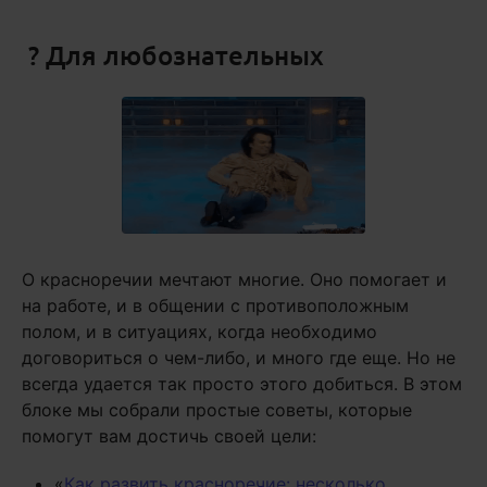
? Для любознательных
О красноречии мечтают многие. Оно помогает и
на работе, и в общении с противоположным
полом, и в ситуациях, когда необходимо
договориться о чем-либо, и много где еще. Но не
всегда удается так просто этого добиться. В этом
блоке мы собрали простые советы, которые
помогут вам достичь своей цели:
«
Как развить красноречие: несколько