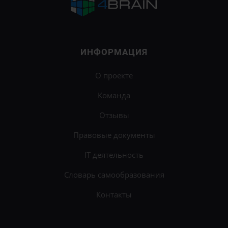
ИНФОРМАЦИЯ
О проекте
Команда
Отзывы
Правовые документы
IT деятельность
Словарь самообразования
Контакты