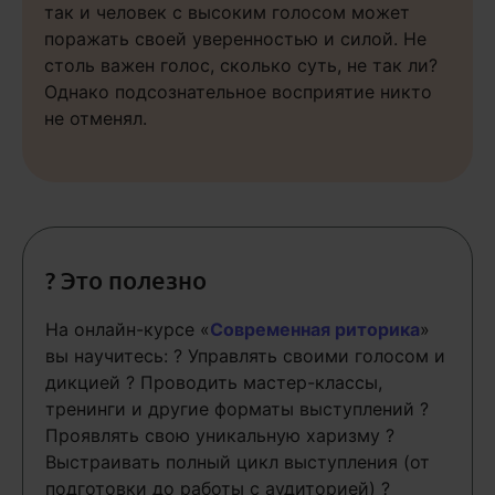
так и человек с высоким голосом может
поражать своей уверенностью и силой. Не
столь важен голос, сколько суть, не так ли?
Однако подсознательное восприятие никто
не отменял.
? Это полезно
На онлайн-курсе «
Современная риторика
»
вы научитесь: ? Управлять своими голосом и
дикцией ? Проводить мастер-классы,
тренинги и другие форматы выступлений ?
Проявлять свою уникальную харизму ?
Выстраивать полный цикл выступления (от
подготовки до работы с аудиторией) ?