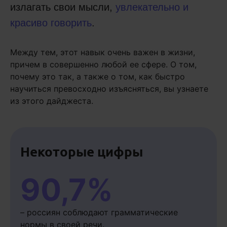
излагать свои мысли,
увлекательно и
красиво говорить
.
Между тем, этот навык очень важен в жизни,
причем в совершенно любой ее сфере. О том,
почему это так, а также о том, как быстро
научиться превосходно изъясняться, вы узнаете
из этого дайджеста.
Некоторые цифры
90,7%
– россиян соблюдают грамматические
нормы в своей речи.