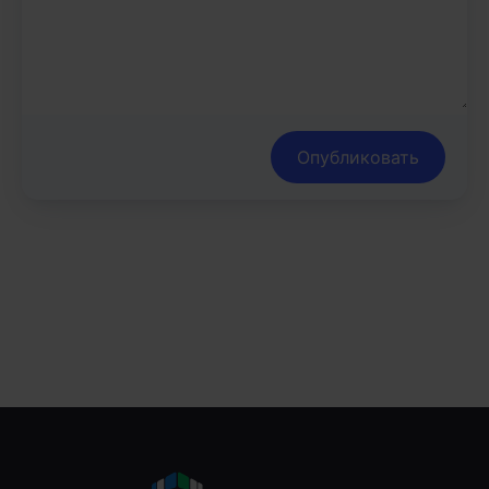
Опубликовать