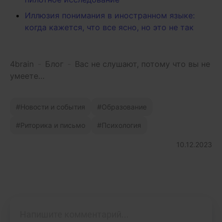
Иллюзия понимания в иностранном языке:
когда кажется, что все ясно, но это не так
4brain
-
Блог
-
Вас не слушают, потому что вы не
умеете…
Новости и события
Образование
Риторика и письмо
Психология
10.12.2023