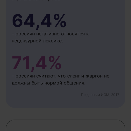
64,4%
– россиян негативно относятся к
нецензурной лексике.
71,4%
– россиян считают, что сленг и жаргон не
должны быть нормой общения.
По данным ИОМ, 2017