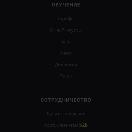
ОБУЧЕНИЕ
Тарифы
Онлайн-курсы
Блог
Книги
Дневники
Поиск
СОТРУДНИЧЕСТВО
Купить в подарок
Корп. клиентам
b2b