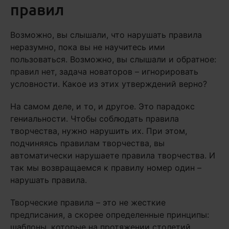
правил
Возможно, вы слышали, что нарушать правила
неразумно, пока вы не научитесь ими
пользоваться. Возможно, вы слышали и обратное:
правил нет, задача новаторов – игнорировать
условности. Какое из этих утверждений верно?
На самом деле, и то, и другое. Это парадокс
гениальности. Чтобы соблюдать правила
творчества, нужно нарушить их. При этом,
подчиняясь правилам творчества, вы
автоматически нарушаете правила творчества. И
так мы возвращаемся к правилу номер один –
нарушать правила.
Творческие правила – это не жесткие
предписания, а скорее определенные принципы:
шаблоны, которые на протяжении столетий