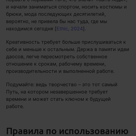
и начали заниматься спортом, носить костюмы и
брюки, мода последующих десятилетий,
вероятно, не привела бы нас туда, где мы
находимся сегодня [
Ethic, 2024
].
Креативность требует больше прислушиваться к
себе и меньше к остальным. Держа в памяти идеи
даосов, легче пересмотреть собственное
отношение к срокам, рабочему времени,
производительности и выполненной работе.
Подумайте: ведь творчество – это тот самый
Путь, на котором незавершенное требует
времени и может стать ключом к будущей
работе.
Правила по использованию