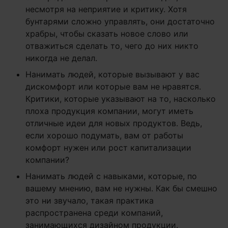
несмотря на неприятие и критику. Хотя
бунтарями сложно управлять, они достаточно
храбры, чтобы сказать новое слово или
отважиться сделать то, чего до них никто
никогда не делал.
Нанимать людей, которые вызывают у вас
дискомфорт или которые вам не нравятся.
Критики, которые указывают на то, насколько
плоха продукция компании, могут иметь
отличные идеи для новых продуктов. Ведь,
если хорошо подумать, вам от работы
комфорт нужен или рост капитализации
компании?
Нанимать людей с навыками, которые, по
вашему мнению, вам не нужны. Как бы смешно
это ни звучало, такая практика
распространена среди компаний,
занимающихся дизайном продукции.