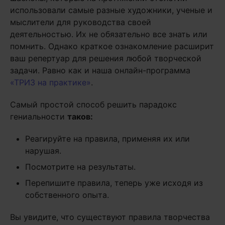
использовали самые разные художники, ученые и
мыслители для руководства своей
деятельностью. Их не обязательно все знать или
помнить. Однако краткое ознакомление расширит
ваш репертуар для решения любой творческой
задачи. Равно как и наша онлайн-программа
«ТРИЗ на практике»
.
Самый простой способ решить парадокс
гениальности
таков:
Реагируйте на правила, применяя их или
нарушая.
Посмотрите на результаты.
Перепишите правила, теперь уже исходя из
собственного опыта.
Вы увидите, что существуют правила творчества