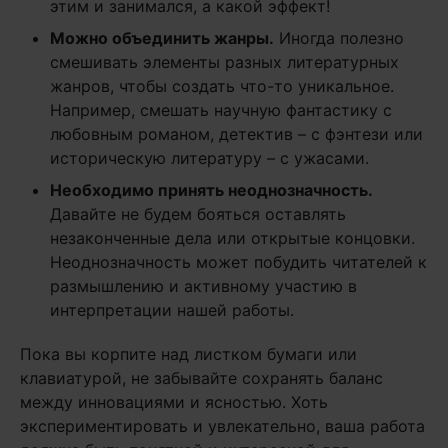
этим и занимался, а какой эффект!
Можно объединить жанры.
Иногда полезно
смешивать элементы разных литературных
жанров, чтобы создать что-то уникальное.
Например, смешать научную фантастику с
любовным романом, детектив – с фэнтези или
историческую литературу – с ужасами.
Необходимо принять неоднозначность.
Давайте не будем бояться оставлять
незаконченные дела или открытые концовки.
Неоднозначность может побудить читателей к
размышлению и активному участию в
интерпретации нашей работы.
Пока вы корпите над листком бумаги или
клавиатурой, не забывайте сохранять баланс
между инновациями и ясностью. Хоть
экспериментировать и увлекательно, ваша работа