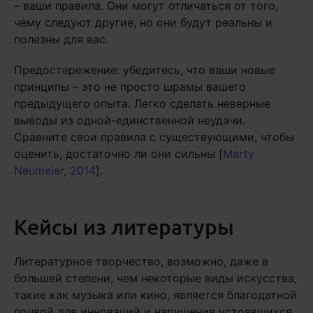
– ваши правила. Они могут отличаться от того,
чему следуют другие, но они будут реальны и
полезны для вас.
Предостережение: убедитесь, что ваши новые
принципы – это не просто шрамы вашего
предыдущего опыта. Легко сделать неверные
выводы из одной-единственной неудачи.
Сравните свои правила с существующими, чтобы
оценить, достаточно ли они сильны [
Marty
Neumeier, 2014
].
Кейсы из литературы
Литературное творчество, возможно, даже в
большей степени, чем некоторые виды искусства,
такие как музыка или кино, является благодатной
почвой для инноваций и нарушения устоявшихся