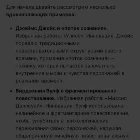
Для начала давайте рассмотрим несколько
вдохновляющих примеров:
Джеймс Джойс и «поток сознания».
Избранная работа: «Улисс». Инновация: Джойс
порвал с традиционными
повествовательными структурами своего
времени, применив «поток сознания» –
технику, которая пытается запечатлеть
внутренние мысли и чувства персонажей в
реальном времени.
Вирджиния Вулф и фрагментированное
повествование.
Избранная работа: «Миссис
Дэллоуэй». Инновация: Вулф использовала
нелинейное и фрагментарное повествование,
чтобы углубиться в психологические
переживания своих персонажей, нарушая
общепринятую линейную повествовательную