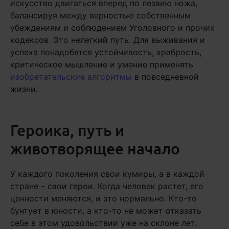
искусство двигаться вперед по лезвию ножа,
балансируя между верностью собственным
убеждениям и соблюдением Уголовного и прочих
кодексов. Это нелегкий путь. Для выживания и
успеха понадобятся устойчивость, храбрость,
критическое мышление и умение применять
изобретательские алгоритмы
в повседневной
жизни.
Героика, путь и
животворящее начало
У каждого поколения свои кумиры, а в каждой
стране – свои герои. Когда человек растет, его
ценности меняются, и это нормально. Кто-то
бунтует в юности, а кто-то не может отказать
себе в этом удовольствии уже на склоне лет.