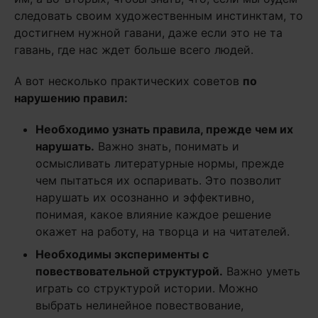
следовать своим художественным инстинктам, то
достигнем нужной гавани, даже если это не та
гавань, где нас ждет больше всего людей.
А вот несколько практических советов
по
нарушению правил:
Необходимо узнать правила, прежде чем их
нарушать.
Важно знать, понимать и
осмысливать литературные нормы, прежде
чем пытаться их оспаривать. Это позволит
нарушать их осознанно и эффективно,
понимая, какое влияние каждое решение
окажет на работу, на творца и на читателей.
Необходимы эксперименты с
повествовательной структурой.
Важно уметь
играть со структурой истории. Можно
выбрать нелинейное повествование,