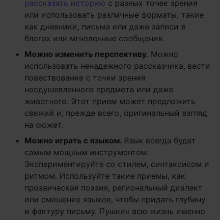
рассказать историю
с разных точек зрения
или использовать различные форматы, такие
как дневники, письма или даже записи в
блогах или мгновенные сообщения.
Можно изменить перспективу.
Можно
использовать ненадежного рассказчика, вести
повествование с точки зрения
неодушевленного предмета или даже
животного. Этот прием может предложить
свежий и, прежде всего, оригинальный взгляд
на сюжет.
Можно играть с языком.
Язык всегда будет
самым мощным инструментом.
Экспериментируйте со стилем, синтаксисом и
ритмом. Используйте такие приемы, как
прозаическая поэзия, региональный диалект
или смешение языков, чтобы придать глубину
и фактуру письму. Пушкин всю жизнь именно