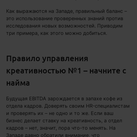
Как выражаются на Западе, правильный баланс –
это использование проверенных знаний против
исследования новых возможностей. Приводим
три примера, как этого можно добиться.
Правило управления
креативностью №1 – начните с
найма
Будущая EBITDA зарождается в запахе кофе из
отдела кадров. Доверять своим HR-специалистам
и проверять их – не одно и то же. Если ваш
бизнес делает ставку на креативность, а отдел
кадров – нет, значит, пора что-то менять. На
Западе давно обратили внимание, что