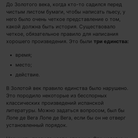
До Золотого века, когда кто-то садился перед
чистым листом бумаги, чтобы написать пьесу, у
него было очень четкое представление о том,
какой должна быть история. Существовало
четкое, обязательное правило для написания
хорошего произведения. Это были
три единства:
время;
место;
действие.
В Золотой век правило единства было нарушено.
Это породило некоторые из бесспорных
классических произведений испанской
литературы. Можно задаться вопросом, был бы
Лопе де Вега Лопе де Вега, если бы он не отверг
установленный порядок.