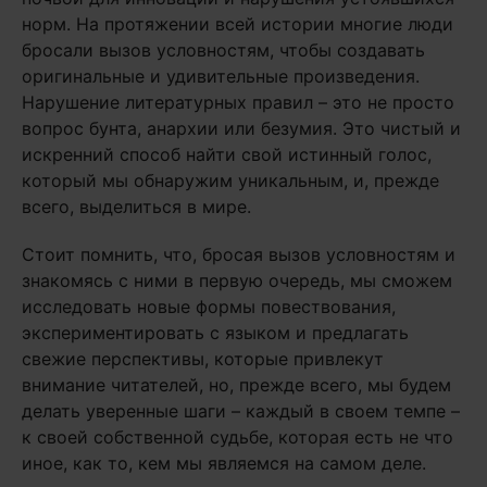
норм. На протяжении всей истории многие люди
бросали вызов условностям, чтобы создавать
оригинальные и удивительные произведения.
Нарушение литературных правил – это не просто
вопрос бунта, анархии или безумия. Это чистый и
искренний способ найти свой истинный голос,
который мы обнаружим уникальным, и, прежде
всего, выделиться в мире.
Стоит помнить, что, бросая вызов условностям и
знакомясь с ними в первую очередь, мы сможем
исследовать новые формы повествования,
экспериментировать с языком и предлагать
свежие перспективы, которые привлекут
внимание читателей, но, прежде всего, мы будем
делать уверенные шаги – каждый в своем темпе –
к своей собственной судьбе, которая есть не что
иное, как то, кем мы являемся на самом деле.