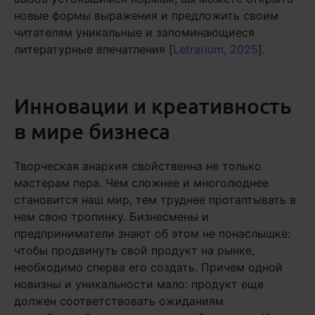
новые формы выражения и предложить своим
читателям уникальные и запоминающиеся
литературные впечатления [
Letrarium, 2025
].
Инновации и креативность
в мире бизнеса
Творческая анархия свойственна не только
мастерам пера. Чем сложнее и многолюднее
становится наш мир, тем труднее протаптывать в
нем свою тропинку. Бизнесмены и
предприниматели знают об этом не понаслышке:
чтобы продвинуть свой продукт на рынке,
необходимо сперва его создать. Причем одной
новизны и уникальности мало: продукт еще
должен соответствовать ожиданиям