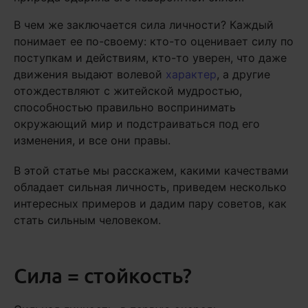
В чем же заключается сила личности? Каждый
понимает ее по-своему: кто-то оценивает силу по
поступкам и действиям, кто-то уверен, что даже
движения выдают волевой
характер
, а другие
отождествляют с житейской мудростью,
способностью правильно воспринимать
окружающий мир и подстраиваться под его
изменения, и все они правы.
В этой статье мы расскажем, какими качествами
обладает сильная личность, приведем несколько
интересных примеров и дадим пару советов, как
стать сильным человеком.
Сила = стойкость?