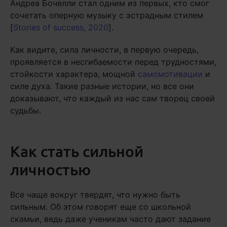
Андреа Бочелли стал одним из первых, кто смог
сочетать оперную музыку с эстрадным стилем
[
Stories of success, 2020
].
Как видите, сила личности, в первую очередь,
проявляется в несгибаемости перед трудностями,
стойкости характера, мощной
самомотивации
и
силе духа. Такие разные истории, но все они
доказывают, что каждый из нас сам творец своей
судьбы.
Как стать сильной
личностью
Все чаще вокруг твердят, что нужно быть
сильным. Об этом говорят еще со школьной
скамьи, ведь даже ученикам часто дают задание