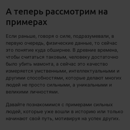
А теперь рассмотрим на
примерах
Если раньше, говоря о силе, подразумевали, в
первую очередь, физические данные, то сейчас
это понятие куда обширнее. В древние времена,
чтобы считаться таковым, человеку достаточно
было убить мамонта, а сейчас это качество
измеряется умственными, интеллектуальными и
другими способностями, которые делают многих
людей не просто сильными, а уникальными и
великими личностями.
Давайте познакомимся с примерами сильных
людей, которые уже вошли в историю или только
начинают свой путь, мотивируя на успех других.