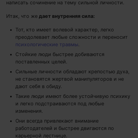
написать сочинение на тему сильной личности.
Итак, что же
дает внутренняя сила:
Тот, кто имеет волевой характер, легко
преодолевает любые сложности и переносит
психологические травмы
.
Стойкие люди быстрее добиваются
поставленных целей.
Сильные личности обладают крепостью духа,
не становятся жертвой манипуляторов и не
дают себя в обиду.
Такие люди имеют более устойчивую психику
и легко подстраиваются под любые
изменения.
Они всегда привлекают внимание
работодателей и быстрее двигаются по
карьерной лестнице.