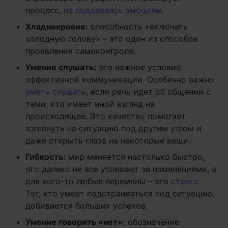
процесс,
не поддаваясь эмоциям
.
Хладнокровие:
способность «включать
холодную голову» – это один из способов
проявления самоконтроля.
Умение слушать:
это важное условие
эффективной коммуникации. Особенно важно
уметь слушать
, если речь идет об общении с
теми, кто имеет иной взгляд на
происходящее. Это качество помогает
взглянуть на ситуацию под другим углом и
даже открыть глаза на некоторые вещи.
Гибкость:
мир меняется настолько быстро,
что далеко не все успевают за изменениями, а
для кого-то любые перемены – это
стресс
.
Тот, кто умеет подстраиваться под ситуацию,
добивается больших успехов.
Умение говорить «нет»:
обозначение