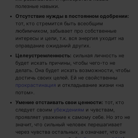
полезные навыки.
Отсутствие нужды в постоянном одобрении:
тот, кто стремится быть всеобщим
любимчиком, забывает про собственные
интересы и цели, т.к. вся энергия уходит на
оправдание ожиданий других.
Целеустремленность:
сильная личность не
будет искать причины, чтобы чего-то не
делать. Она будет искать возможности, чтобы
достичь своих целей. Ей не свойственны
прокрастинация
и откладывание жизни «на
потом».
Умение отстаивать свои ценности:
тот, кто
следует своим
убеждениям
и чувствам,
проявляет уважение к самому себе. Но это не
значит, что сильный человек перешагивает
через чувства остальных, а означает, что он