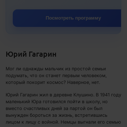
Посмотреть программу
Юрий Гагарин
Мог ли однажды мальчик из простой семьи
подумать, что он станет первым человеком,
который покорит космос? Наверное, нет.
Юрий Гагарин жил в деревне Клушино. В 1941 году
маленький Юра готовился пойти в школу, но
вместо счастливых дней за партой он был
вынужден бороться за жизнь, встретившись
лицом к лицу с войной. Немцы выгнали его семью