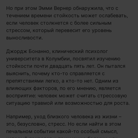
Но при этом Эмми Вернер обнаружила, что с
течением времени стойкость может ослабевать,
если человек столкнется с более сильным
стрессом, который перевесит его уровень
выносливости.
Джордж Бонанно, клинический психолог
университета в Колумбии, посвятил изучению
стойкости почти двадцать пять лет. Он пытался
выяснить, почему кто-то справляется с
препятствиями легко, а кто-то нет. Одним из
влияющих факторов, по его мнению, является
восприятие: человек может считать стрессовую
ситуацию травмой или возможностью для роста.
Например, уход близкого человека из жизни –
это, безусловно, стресс. Но если найти в этом
печальном событии какой-то особый смысл,