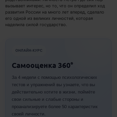
вызывает интерес, но то, что он определил ход
развития России на много лет вперед, сделало
его одной из великих личностей, которая
наделила силой государство.
ОНЛАЙН-КУРС
Самооценка 360°
За 4 недели с помощью психологических
тестов и упражнений вы узнаете, что вы
действительно хотите в жизни, поймёте
свои сильные и слабые стороны и
проанализируете более 50 характеристик
своей личности.