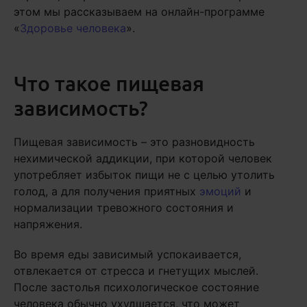
этом мы рассказываем на онлайн-программе
«
Здоровье человека
».
Что такое пищевая
зависимость?
Пищевая зависимость – это разновидность
нехимической аддикции, при которой человек
употребляет избыток пищи не с целью утолить
голод, а для получения приятных
эмоций
и
нормализации тревожного состояния и
напряжения.
Во время еды зависимый успокаивается,
отвлекается от стресса и гнетущих мыслей.
После застолья психологическое состояние
человека обычно ухудшается, что может