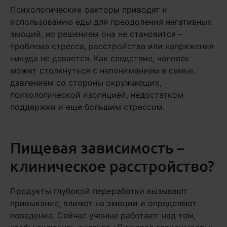
Психологические факторы приводят к
использованию еды для преодоления негативных
эмоций, но решением она не становится –
проблема стресса, расстройства или напряжения
никуда не девается. Как следствие, человек
может столкнуться с непониманием в семье,
давлением со стороны окружающих,
психологической изоляцией, недостатком
поддержки и еще большим стрессом.
Пищевая зависимость –
клиническое расстройство?
Продукты глубокой переработки вызывают
привыкание, влияют на эмоции и определяют
поведение. Сейчас ученые работают над тем,