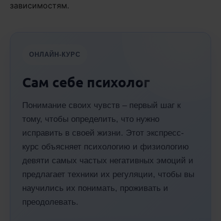
зависимостям.
ОНЛАЙН-КУРС
Сам себе психолог
Понимание своих чувств – первый шаг к
тому, чтобы определить, что нужно
исправить в своей жизни. Этот экспресс-
курс объясняет психологию и физиологию
девяти самых частых негативных эмоций и
предлагает техники их регуляции, чтобы вы
научились их понимать, проживать и
преодолевать.