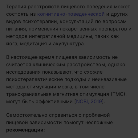
Терапия расстройств пищевого поведения может
состоять из
когнитивно-поведенческой
и других
видов психотерапии, консультаций по вопросам
питания, применения лекарственных препаратов и
методов интегративной медицины, таких как
йога, медитация и акупунктура.
В настоящее время пищевая зависимость не
считается клиническим расстройством, однако
исследования показывают, что схожие
психотерапевтические подходы и неинвазивные
методы стимуляции мозга, в том числе
транскраниальная магнитная стимуляция (ТМС),
могут быть эффективными [
NCBI, 2019
].
Самостоятельно справиться с проблемой
пищевой зависимости помогут несложные
рекомендации: