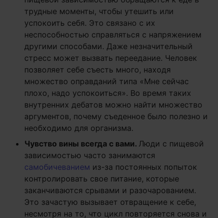
трудные моменты, чтобы утешить или
успокоить себя. Это связано с их
неспособностью справляться с напряжением
другими способами. Даже незначительный
стресс может вызвать переедание. Человек
позволяет себе съесть много, находя
множество оправданий типа «Мне сейчас
плохо, надо успокоиться». Во время таких
внутренних дебатов можно найти множество
аргументов, почему съеденное было полезно и
необходимо для организма.
Чувство вины всегда с вами.
Люди с пищевой
зависимостью часто занимаются
самобичеванием
из-за постоянных попыток
контролировать свое питание, которые
заканчиваются срывами и разочарованием.
Это зачастую вызывает отвращение к себе,
несмотря на то, что цикл повторяется снова и