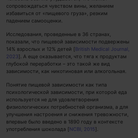
сопровождаться чувством вины, желанием
избавиться от «пищевого груза», резким
падением самооценки.
Исследования, проведенные в 36 странах,
показали, что пищевой зависимости подвержены
14% взрослых и 12% детей [
British Medical Journal,
2023
]. А еще оказывается, что тяга к продуктам
глубокой переработки – это такой же вид
зависимости, как никотиновая или алкогольная.
Понятие пищевой зависимости как типа
психологической зависимости, при которой еда
используется не для удовлетворения
физиологических потребностей организма, а для
улучшения настроения и снижения тревожности,
впервые было введено в 1890 году в контексте
употребления шоколада [
NCBI, 2015
].