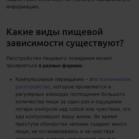
информацию.
Какие виды пищевой
зависимости существуют?
Расстройство пищевого поведения может
проявляться
в разных формах:
Компульсивное переедание – это
психическое
расстройство
, которое проявляется в
регулярных эпизодах поглощения большого
количества пищи за один раз и ощущении
потери контроля над собой или чувством, что
еда контролирует вашу жизнь. Во время
приступа обжорства человек съедает много
пищи, не останавливаясь и не чувствуя
насыщения, а после испытывает стыд и