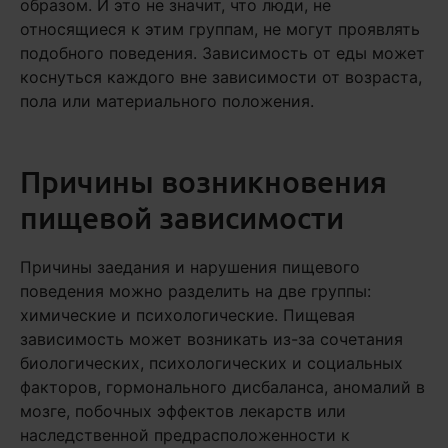
образом. И это не значит, что люди, не
относящиеся к этим группам, не могут проявлять
подобного поведения. Зависимость от еды может
коснуться каждого вне зависимости от возраста,
пола или материального положения.
Причины возникновения
пищевой зависимости
Причины заедания и нарушения пищевого
поведения можно разделить на две группы:
химические и психологические. Пищевая
зависимость может возникать из-за сочетания
биологических, психологических и социальных
факторов, гормонального дисбаланса, аномалий в
мозге, побочных эффектов лекарств или
наследственной предрасположенности к