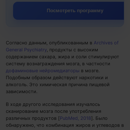
Посмотреть программу
Согласно данным, опубликованным в
Archives of
General Psychiatry
, продукты с высоким
содержанием сахара, жира и соли стимулируют
систему вознаграждения мозга, в частности
дофаминовые нейромедиаторы
в мозге.
Подобным образом действуют наркотики и
алкоголь. Это химическая причина пищевой
зависимости.
В ходе другого исследования изучалось
сканирование мозга после употребления
различных продуктов [
PubMed, 2018
]. Было
обнаружено, что комбинация жиров и углеводов в