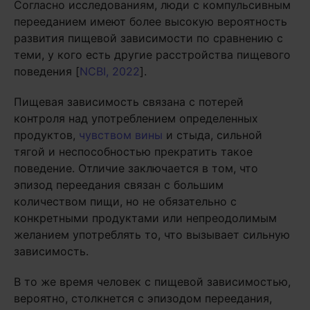
Согласно исследованиям, люди с компульсивным
перееданием имеют более высокую вероятность
развития пищевой зависимости по сравнению с
теми, у кого есть другие расстройства пищевого
поведения [
NCBI, 2022
].
Пищевая зависимость связана с потерей
контроля над употреблением определенных
продуктов,
чувством вины
и стыда, сильной
тягой и неспособностью прекратить такое
поведение. Отличие заключается в том, что
эпизод переедания связан с большим
количеством пищи, но не обязательно с
конкретными продуктами или непреодолимым
желанием употреблять то, что вызывает сильную
зависимость.
В то же время человек с пищевой зависимостью,
вероятно, столкнется с эпизодом переедания,