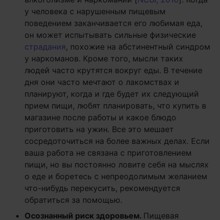
у человека с нарушенным пищевым
поведением заканчивается его любимая еда,
он может испытывать сильные физические
страдания
, похожие на абстинентный синдром
у наркоманов. Кроме того, мысли таких
людей часто крутятся вокруг еды. В течение
дня они часто мечтают о лакомствах и
планируют, когда и где будет их следующий
прием пищи, любят планировать, что купить в
магазине после работы и какое блюдо
приготовить на ужин. Все это мешает
сосредоточиться на более важных делах. Если
ваша работа не связана с приготовлением
пищи, но вы постоянно ловите себя на мыслях
о еде и боретесь с непреодолимым желанием
что-нибудь перекусить, рекомендуется
обратиться за помощью.
Осознанный риск здоровьем.
Пищевая