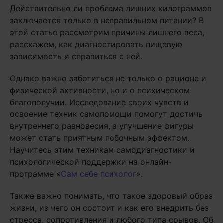
Действительно ли проблема лишних килограммов
заключается только в неправильном питании? В
этой статье рассмотрим причины лишнего веса,
расскажем, как диагностировать пищевую
зависимость и справиться с ней.
Однако важно заботиться не только о рационе и
физической активности, но и о психическом
благополучии. Исследование своих чувств и
освоение техник самопомощи помогут достичь
внутреннего равновесия, а улучшение фигуры
может стать приятным побочным эффектом.
Научитесь этим техникам самодиагностики и
психологической поддержки на онлайн-
программе «
Сам себе психолог
».
Также важно понимать, что такое здоровый образ
жизни, из чего он состоит и как его внедрить без
стресса, сопротивления и любого типа срывов. Об