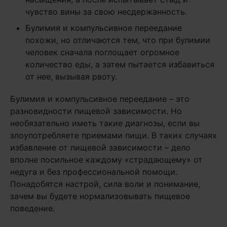
чувство вины за свою несдержанность.
Булимия и компульсивное переедание
похожи, но отличаются тем, что при булимии
человек сначала поглощает огромное
количество еды, а затем пытается избавиться
от нее, вызывая рвоту.
Булимия и компульсивное переедание – это
разновидности пищевой зависимости. Но
необязательно иметь такие диагнозы, если вы
злоупотребляете приемами пищи. В таких случаях
избавление от пищевой зависимости – дело
вполне посильное каждому «страдающему» от
недуга и без профессиональной помощи.
Понадобятся настрой, сила воли и понимание,
зачем вы будете нормализовывать пищевое
поведение.