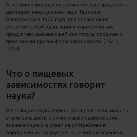
А термин «пищевая наркомания» был предложен
доктором медицинских наук Тероном
Рэндольфом в 1956 году для обозначения
специфической адаптации к определенным
продуктам, вызывающей симптомы, сходные с
признаками других форм зависимости [
JSAD,
2015
].
Что о пищевых
зависимостях говорит
наука?
В последние годы термин «пищевая зависимость»
стали связывать с симптомами зависимости,
возникающими в ответ на употребление
определенных продуктов, в основном глубокой