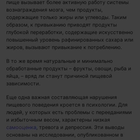
пище вызывает более активную работу системы
вознаграждения мозга, чем продукты,
содержащие только жиры или углеводы. Таким
образом, к привыканию приводят продукты
глубокой переработки, содержащие искусственно
повышенный уровень рафинированных сахара или
жиров, вызывают привыкание к потреблению.
В то же время натуральные и минимально
обработанные продукты – фрукты, овощи, рыба и
яйца, – вряд ли станут причиной пищевой
зависимости.
Еще одна важная составляющая нарушения
пищевого поведения кроется в психологии. Для
людей, у которых есть проблемы с перееданиями
и избыточным весом, характерны низкая
самооценка
, тревога и депрессия. Эти выводы
основаны на исследовании, опубликованном в