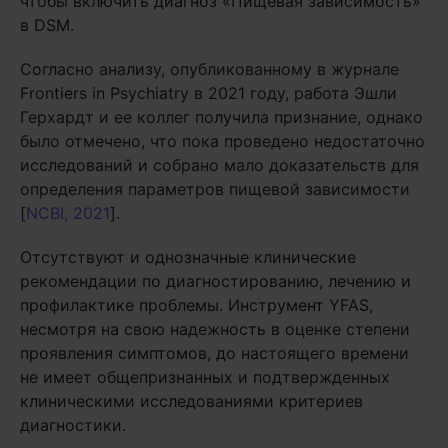
чтобы включить диагноз «Пищевая зависимость»
в DSM.
Согласно анализу, опубликованному в журнале
Frontiers in Psychiatry в 2021 году, работа Эшли
Герхардт и ее коллег получила признание, однако
было отмечено, что пока проведено недостаточно
исследований и собрано мало доказательств для
определения параметров пищевой зависимости
[
NCBI, 2021
].
Отсутствуют и однозначные клинические
рекомендации по диагностированию, лечению и
профилактике проблемы. Инструмент YFAS,
несмотря на свою надежность в оценке степени
проявления симптомов, до настоящего времени
не имеет общепризнанных и подтвержденных
клиническими исследованиями критериев
диагностики.