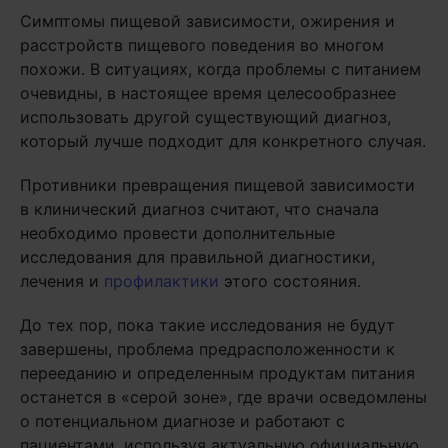
Симптомы пищевой зависимости, ожирения и
расстройств пищевого поведения во многом
похожи. В ситуациях, когда проблемы с питанием
очевидны, в настоящее время целесообразнее
использовать другой существующий диагноз,
который лучше подходит для конкретного случая.
Противники превращения пищевой зависимости
в клинический диагноз считают, что сначала
необходимо провести дополнительные
исследования для правильной диагностики,
лечения и
профилактики
этого состояния.
До тех пор, пока такие исследования не будут
завершены, проблема предрасположенности к
перееданию и определенным продуктам питания
останется в «серой зоне», где врачи осведомлены
о потенциальном диагнозе и работают с
пациентами, используя актуальную официальную