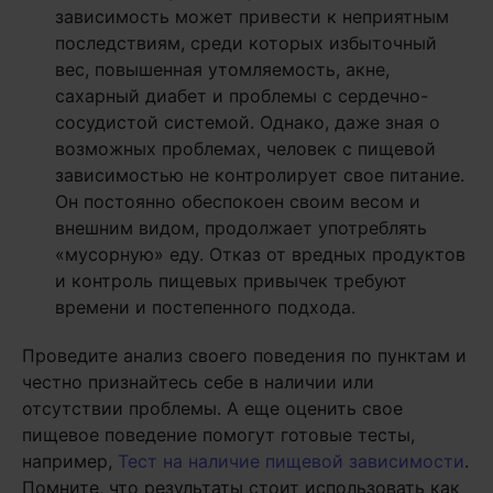
зависимость может привести к неприятным
последствиям, среди которых избыточный
вес, повышенная утомляемость, акне,
сахарный диабет и проблемы с сердечно-
сосудистой системой. Однако, даже зная о
возможных проблемах, человек с пищевой
зависимостью не контролирует свое питание.
Он постоянно обеспокоен своим весом и
внешним видом, продолжает употреблять
«мусорную» еду. Отказ от вредных продуктов
и контроль пищевых привычек требуют
времени и постепенного подхода.
Проведите анализ своего поведения по пунктам и
честно признайтесь себе в наличии или
отсутствии проблемы. А еще оценить свое
пищевое поведение помогут готовые тесты,
например,
Тест на наличие пищевой зависимости
.
Помните, что результаты стоит использовать как