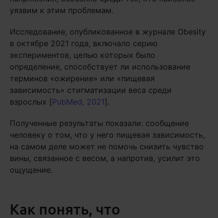
уязвим к этим проблемам.
Исследование, опубликованное в журнале Obesity
в октябре 2021 года, включало серию
экспериментов, целью которых было
определение, способствует ли использование
терминов «ожирение» или «пищевая
зависимость» стигматизации веса среди
взрослых [
PubMed, 2021
].
Полученные результаты показали: сообщение
человеку о том, что у него пищевая зависимость,
на самом деле может не помочь снизить чувство
вины, связанное с весом, а напротив, усилит это
ощущение.
Как понять, что