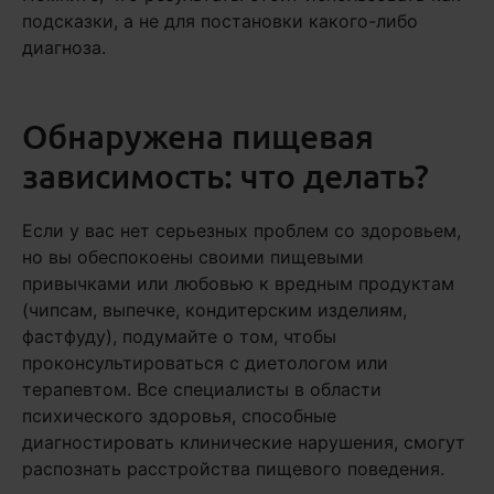
подсказки, а не для постановки какого-либо
диагноза.
Обнаружена пищевая
зависимость: что делать?
Если у вас нет серьезных проблем со здоровьем,
но вы обеспокоены своими пищевыми
привычками или любовью к вредным продуктам
(чипсам, выпечке, кондитерским изделиям,
фастфуду), подумайте о том, чтобы
проконсультироваться с диетологом или
терапевтом. Все специалисты в области
психического здоровья, способные
диагностировать клинические нарушения, смогут
распознать расстройства пищевого поведения.