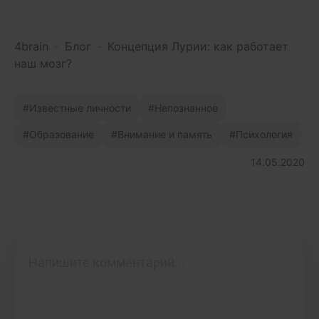
4brain
-
Блог
-
Концепция Лурии: как работает
наш мозг?
Известные личности
Непознанное
Образование
Внимание и память
Психология
14.05.2020