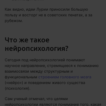
Как видно, идеи Лурии приносили большую
пользу и восторг не в советских пенатах, а за
рубежом.
Что же такое
нейропсихология?
Сегодня под нейропсихологией понимают
научное направление, стремящееся к пониманию
взаимосвязи между структурным и
функциональным
строением головного мозга
(«нейро») и поведением живого существа
(психология).
Сам ученый отмечал, что целями
нейропсихологии являются понимание того, какая