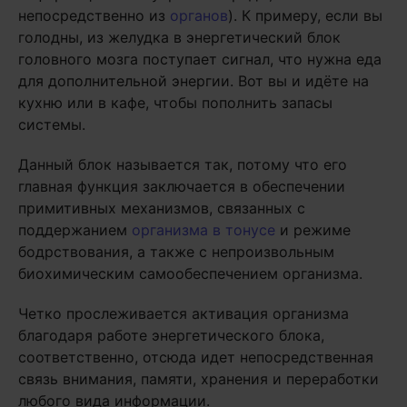
непосредственно из
органов
). К примеру, если вы
голодны, из желудка в энергетический блок
головного мозга поступает сигнал, что нужна еда
для дополнительной энергии. Вот вы и идёте на
кухню или в кафе, чтобы пополнить запасы
системы.
Данный блок называется так, потому что его
главная функция заключается в обеспечении
примитивных механизмов, связанных с
поддержанием
организма в тонусе
и режиме
бодрствования, а также с непроизвольным
биохимическим самообеспечением организма.
Четко прослеживается активация организма
благодаря работе энергетического блока,
соответственно, отсюда идет непосредственная
связь внимания, памяти, хранения и переработки
любого вида информации.