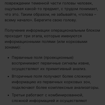
повреждении теменной части головы человек,
ощупывая какой-то предмет, с трудом понимает,
что это. Таким образом, не забывайте, «голова –
всему начало». Берегите свою голову.
Получение информации операциональным блоком
проходит три этапа, которые именуются
информационными полями (или корковыми
зонами):
Первичные поля (проекционные)
воспринимают первичные сигналы извне,
осуществляют их примитивный анализ.
Вторичные поля получают более сложную
информацию из первичных корковых зон,
подключают более комплексные анализаторы.
Третьи работают с комбинированной,
сложной информацией и осуществляют