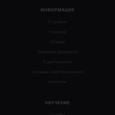
ИНФОРМАЦИЯ
О проекте
Команда
Отзывы
Правовые документы
IT деятельность
Словарь самообразования
Контакты
ОБУЧЕНИЕ
Тарифы