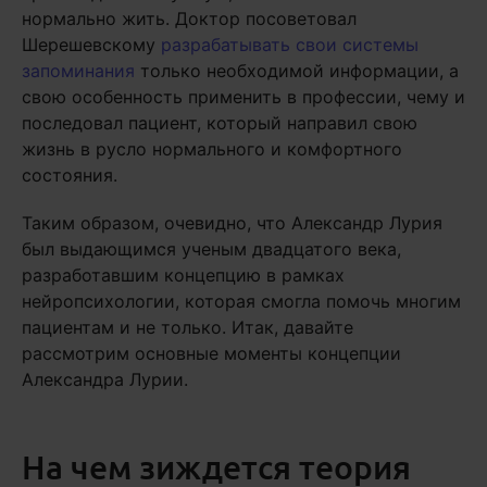
нормально жить. Доктор посоветовал
Шерешевскому
разрабатывать свои системы
запоминания
только необходимой информации, а
свою особенность применить в профессии, чему и
последовал пациент, который направил свою
жизнь в русло нормального и комфортного
состояния.
Таким образом, очевидно, что Александр Лурия
был выдающимся ученым двадцатого века,
разработавшим концепцию в рамках
нейропсихологии, которая смогла помочь многим
пациентам и не только. Итак, давайте
рассмотрим основные моменты концепции
Александра Лурии.
На чем зиждется теория