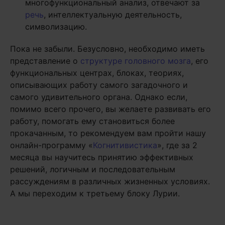
многофункциональный анализ, отвечают за
речь
, интеллектуальную деятельность,
символизацию.
Пока не забыли. Безусловно, необходимо иметь
представление о
структуре головного мозга
, его
функциональных центрах, блоках, теориях,
описывающих работу самого загадочного и
самого удивительного органа. Однако если,
помимо всего прочего, вы желаете развивать его
работу, помогать ему становиться более
прокачанным, то рекомендуем вам пройти нашу
онлайн-программу «
Когнитивистика
», где за 2
месяца вы научитесь принятию эффективных
решений, логичным и последовательным
рассуждениям в различных жизненных условиях.
А мы переходим к третьему блоку Лурии.