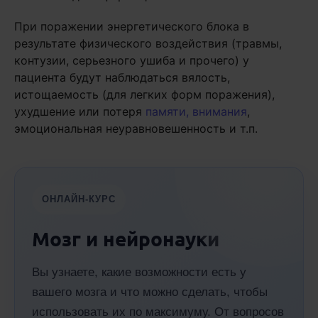
При поражении энергетического блока в
результате физического воздействия (травмы,
контузии, серьезного ушиба и прочего) у
пациента будут наблюдаться вялость,
истощаемость (для легких форм поражения),
ухудшение или потеря
памяти, внимания
,
эмоциональная неуравновешенность и т.п.
ОНЛАЙН-КУРС
Мозг и нейронауки
Вы узнаете, какие возможности есть у
вашего мозга и что можно сделать, чтобы
использовать их по максимуму. От вопросов