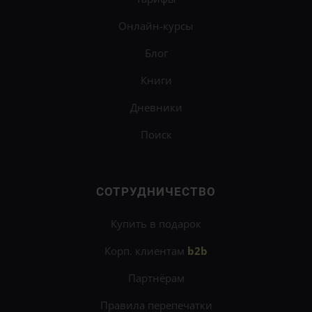
Онлайн-курсы
Блог
Книги
Дневники
Поиск
СОТРУДНИЧЕСТВО
Купить в подарок
Корп. клиентам
b2b
Партнёрам
Правила перепечатки