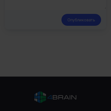
Опубликовать