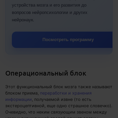
устройства мозга и его развития до
вопросов нейропсихологии и других
нейронаук.
Посмотреть программу
Операциональный блок
Этот функциональный блок мозга также называют
блоком приема,
переработки и хранения
информации
, получаемой извне (то есть
экстероцептивной, еще одно страшное словечко).
Очевидно, что неким связующим звеном между