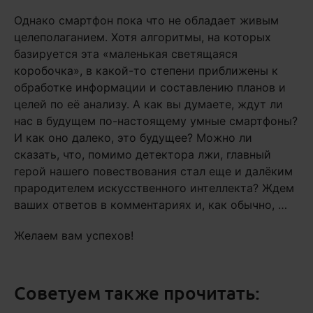
Однако смартфон пока что не обладает живым
целеполаганием. Хотя алгоритмы, на которых
базируется эта «маленькая светящаяся
коробочка», в какой-то степени приближены к
обработке информации и составлению планов и
целей по её анализу. А как вы думаете, ждут ли
нас в будущем по-настоящему умные смартфоны?
И как оно далеко, это будущее? Можно ли
сказать, что, помимо детектора лжи, главный
герой нашего повествования стал еще и далёким
прародителем искусственного интеллекта? Ждем
ваших ответов в комментариях и, как обычно, …
Желаем вам успехов!
Советуем также прочитать: