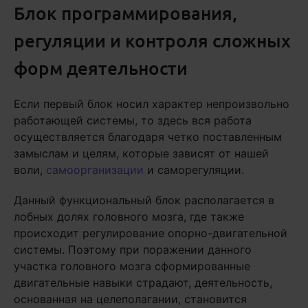
Блок программирования,
регуляции и контроля сложных
форм деятельности
Если первый блок носил характер непроизвольно
работающей системы, то здесь вся работа
осуществляется благодаря четко поставленным
замыслам и целям, которые зависят от нашей
воли,
самоорганизации
и саморегуляции.
Данный функциональный блок располагается в
лобных долях головного мозга, где также
происходит регулирование опорно-двигательной
системы. Поэтому при поражении данного
участка головного мозга сформированные
двигательные навыки страдают, деятельность,
основанная на целеполагании, становится