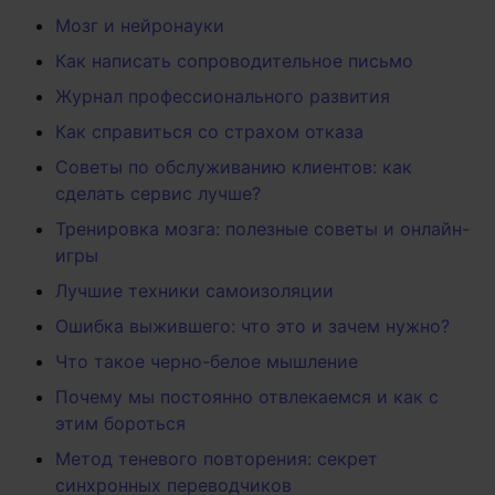
Мозг и нейронауки
Как написать сопроводительное письмо
Журнал профессионального развития
Как справиться со страхом отказа
Советы по обслуживанию клиентов: как
сделать сервис лучше?
Тренировка мозга: полезные советы и онлайн-
игры
Лучшие техники самоизоляции
Ошибка выжившего: что это и зачем нужно?
Что такое черно-белое мышление
Почему мы постоянно отвлекаемся и как с
этим бороться
Метод теневого повторения: секрет
синхронных переводчиков