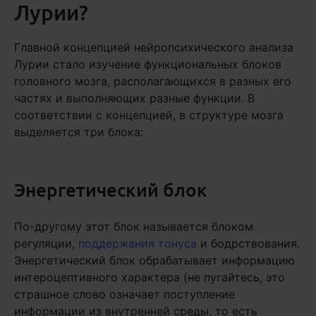
Лурии?
Главной концепцией нейропсихического анализа
Лурии стало изучение функциональных блоков
головного мозга, располагающихся в разных его
частях и выполняющих разные функции. В
соответствии с концепцией, в структуре мозга
выделяется три блока:
Энергетический блок
По-другому этот блок называется блоком
регуляции,
поддержания тонуса
и бодрствования.
Энергетический блок обрабатывает информацию
интероцептивного характера (не пугайтесь, это
страшное слово означает поступление
информации из внутренней среды, то есть