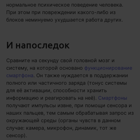
нормальное психическое поведение человека.
При этом при повреждении какого-либо из
блоков неминуемо ухудшается работа других.
И напоследок
Сравните на секунду свой головной мозг и
систему, на которой основано
функционирование
смартфона
. Он также нуждается в поддержании
полного или частичного заряда (тонус системы
для её активации, способности хранить
информацию и реагировать на неё).
Смартфоны
получают импульсы извне, при помощи сенсора и
наших пальцев, тем самым обрабатывая запрос из
окружающей среды (органы чувств в данном
случае: камера, микрофон, динамик, тот же
сенсор).