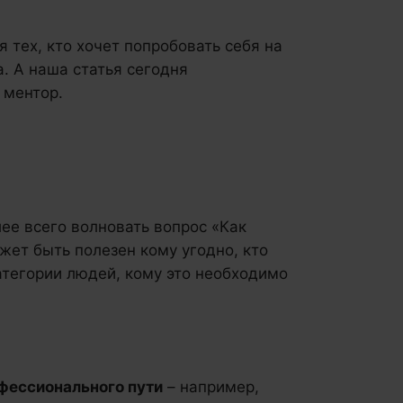
я тех, кто хочет попробовать себя на
. А наша статья сегодня
 ментор.
ее всего волновать вопрос «Как
жет быть полезен кому угодно, кто
атегории людей, кому это необходимо
офессионального пути
– например,