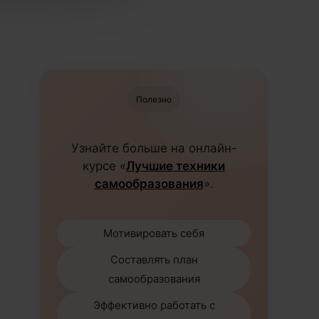
Полезно
Узнайте больше на онлайн-
курсе «
Лучшие техники
самообразования
».
Мотивировать себя
Составлять план
самообразования
Эффективно работать с