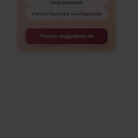
информацией
Учиться быстрее и интереснее
Узнать подробности