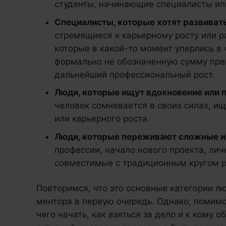
студенты, начинающие специалисты ил
Специалисты, которые хотят развивать
стремящиеся к карьерному росту или р
которые в какой-то момент уперлись в 
формально не обозначенную сумму пре
дальнейший профессиональный рост.
Люди, которые ищут вдохновение или
человек сомневается в своих силах, и
или карьерного роста.
Люди, которые переживают сложные 
профессии, начало нового проекта, ли
совместимые с традиционным кругом р
Повторимся, что это основные категории лю
ментора в первую очередь. Однако, помимо 
чего начать, как взяться за дело и к кому 