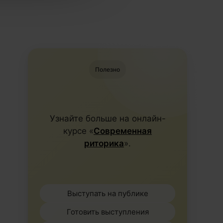
Полезно
Узнайте больше на онлайн-
курсе «
Современная
риторика
».
Выступать на публике
Готовить выступления