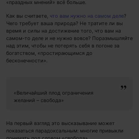
«праздных мнений» всё больше.
Как вы считаете,
что вам нужно на самом деле
?
Чего требует ваша природа? Не тратите ли вы
время и силы на достижение того, что вам на
самом-то деле и не нужно вовсе? Поразмышляйте
над этим, чтобы не потерять себя в погоне за
богатством, «простирающимся до
бесконечности».
«Величайший плод ограничения
желаний – свобода»
На первый взгляд это высказывание может
показаться парадоксальным: многие привыкли
понимать под словом «свобода»