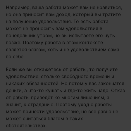
Например, ваша работа может вам не нравиться,
но она приносит вам доход, который вы тратите
на получение удовольствия. То есть работа
может не проносить вам удовольствия в
понедельник утром, но вы испытаете его чуть
позже. Поэтому работа в этом контексте
является благом, хоть и не удовольствием сама
по себе.
Если же вы откажетесь от работы, то получите
удовольствие: столько свободного времени и
никаких обязанностей. Но потом у вас закончатся
деньги, а что-то кушать и где-то жить надо. Отказ
от работы приведёт ко многим лишениям, а
значит, к страданию. Поэтому уход с работы
может принести удовольствие, но всё равно не
может считаться благом в таких
обстоятельствах.