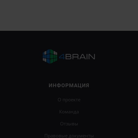
ИНФОРМАЦИЯ
О проекте
Команда
Отзывы
Правовые документы