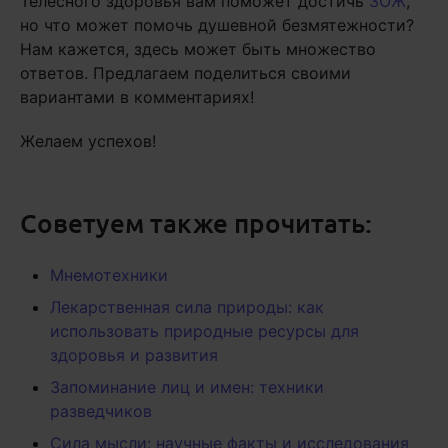
Телесного здоровья вам поможет достичь
ЗОЖ
,
но что может помочь душевной безмятежности?
Нам кажется, здесь может быть множество
ответов. Предлагаем поделиться своими
вариантами в комментариях!
Желаем успехов!
Советуем также прочитать:
Мнемотехники
Лекарственная сила природы: как
использовать природные ресурсы для
здоровья и развития
Запоминание лиц и имен: техники
разведчиков
Сила мысли: научные факты и исследования