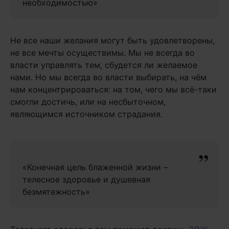
необходимостью»
Не все наши желания могут быть удовлетворены,
не все мечты осуществимы. Мы не всегда во
власти управлять тем, сбудется ли желаемое
нами. Но мы всегда во власти выбирать, на чём
нам концентрироваться: на том, чего мы всё-таки
смогли достичь, или на несбыточном,
являющимся источником страдания.
«Конечная цель блаженной жизни –
телесное здоровье и душевная
безмятежность»