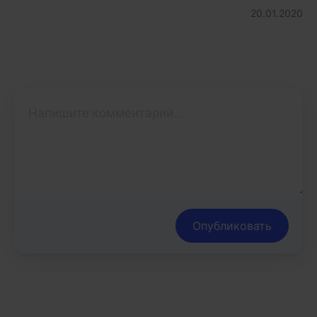
20.01.2020
Опубликовать