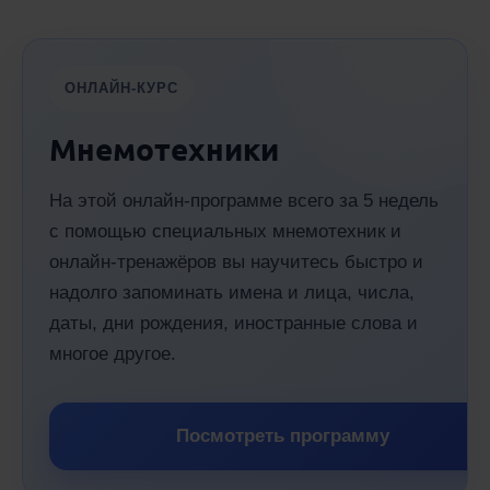
ОНЛАЙН-КУРС
Мнемотехники
На этой онлайн-программе всего за 5 недель
с помощью специальных мнемотехник и
онлайн-тренажёров вы научитесь быстро и
надолго запоминать имена и лица, числа,
даты, дни рождения, иностранные слова и
многое другое.
Посмотреть программу