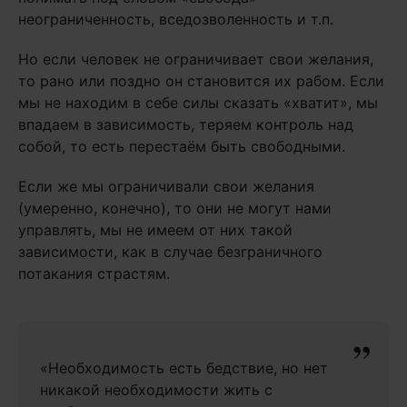
неограниченность, вседозволенность и т.п.
Но если человек не ограничивает свои желания,
то рано или поздно он становится их рабом. Если
мы не находим в себе силы сказать «хватит», мы
впадаем в зависимость, теряем контроль над
собой, то есть перестаём быть свободными.
Если же мы ограничивали свои желания
(умеренно, конечно), то они не могут нами
управлять, мы не имеем от них такой
зависимости, как в случае безграничного
потакания страстям.
«Необходимость есть бедствие, но нет
никакой необходимости жить с