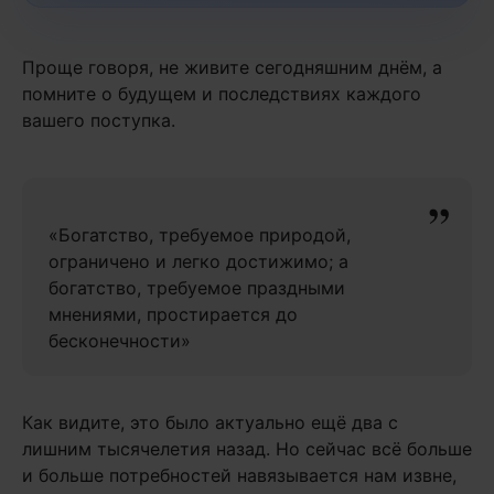
Проще говоря, не живите сегодняшним днём, а
помните о будущем и последствиях каждого
вашего поступка.
«Богатство, требуемое природой,
ограничено и легко достижимо; а
богатство, требуемое праздными
мнениями, простирается до
бесконечности»
Как видите, это было актуально ещё два с
лишним тысячелетия назад. Но сейчас всё больше
и больше потребностей навязывается нам извне,