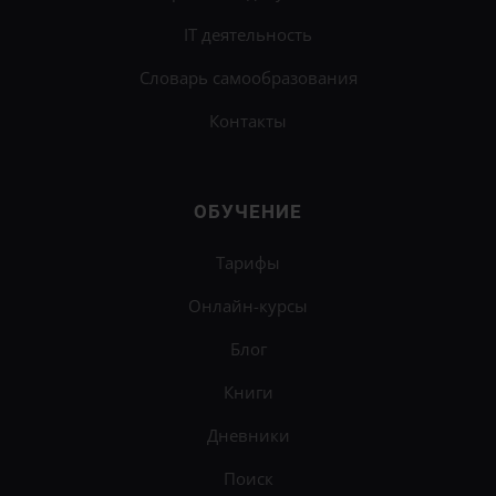
IT деятельность
Словарь самообразования
Контакты
ОБУЧЕНИЕ
Тарифы
Онлайн-курсы
Блог
Книги
Дневники
Поиск