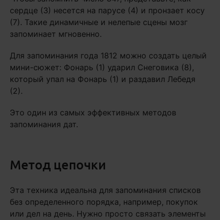
сердце (3) несется на парусе (4) и пронзает косу
(7). Такие динамичные и нелепые сцены мозг
запоминает мгновенно.
Для запоминания года 1812 можно создать целый
мини-сюжет: Фонарь (1) ударил Снеговика (8),
который упал на Фонарь (1) и раздавил Лебедя
(2).
Это один из самых эффективных методов
запоминания дат.
Метод цепочки
Эта техника идеальна для запоминания списков
без определенного порядка, например, покупок
или дел на день. Нужно просто связать элементы