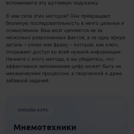
вспоминаете эту шутливую подсказку.
В чем сила этих методов? Они превращают
безликую последовательность в нечто цельное и
осмысленное. Ваш мозг цепляется не за
несколько разрозненных фактов, а за одну яркую
деталь – слово или фразу, – которая, как ключ,
открывает доступ ко всей нужной информации.
Начните с этого метода, и вы убедитесь, что
эффективное запоминание цифр может быть не
механическим процессом, а творческой и даже
забавной задачей.
ОНЛАЙН-КУРС
Мнемотехники