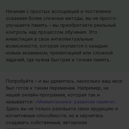
Начиная с простых ассоциаций и постепенно
осваивая более сложные методы, вы не просто
улучшаете память – вы приобретаете реальный
контроль над процессом обучения. Это
инвестиция в свои интеллектуальные
возможности, которая окупается с каждым
новым экзаменом, презентацией или сложной
задачей, где нужна быстрая и точная память.
Попробуйте – и вы удивитесь, насколько ваш мозг
был готов к таким переменам. Например, на
нашей онлайн-программе, которая так и
называется:
«Мнемотехники: развитие памяти»
.
Здесь вы не только разовьете свою эрудицию и
когнитивные способности, но и научитесь
создавать собственные, авторские