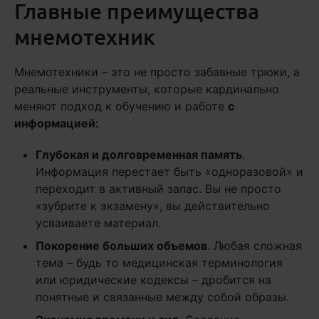
Главные преимущества
мнемотехник
Мнемотехники – это не просто забавные трюки, а
реальные инструменты, которые кардинально
меняют подход к обучению и работе
с
информацией:
Глубокая и долговременная память
.
Информация перестает быть «одноразовой» и
переходит в активный запас. Вы не просто
«зубрите к экзамену», вы действительно
усваиваете материал.
Покорение больших объемов
. Любая сложная
тема – будь то медицинская терминология
или юридические кодексы – дробится на
понятные и связанные между собой образы.