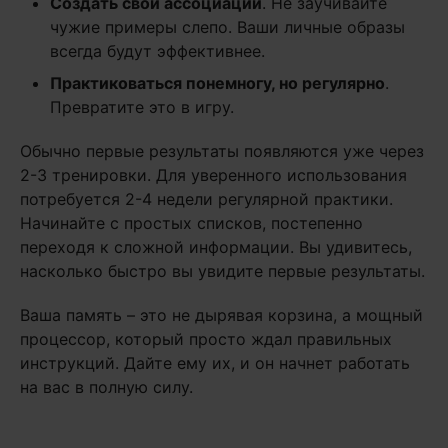
Создать свои ассоциации
. Не заучивайте
чужие примеры слепо. Ваши личные образы
всегда будут эффективнее.
Практиковаться понемногу, но регулярно
.
Превратите это в игру.
Обычно первые результаты появляются уже через
2-3 тренировки. Для уверенного использования
потребуется 2-4 недели регулярной практики.
Начинайте с простых списков, постепенно
переходя к сложной информации. Вы удивитесь,
насколько быстро вы увидите первые результаты.
Ваша память – это не дырявая корзина, а мощный
процессор, который просто ждал правильных
инструкций. Дайте ему их, и он начнет работать
на вас в полную силу.