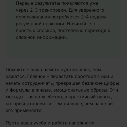
Первые результаты появляются уже
через 2-3 тренировки. Для уверенного
использования потребуется 2-4 недели
регулярной практики. Начинайте с
простых списков, постепенно переходя к
сложной информации.
Помните – ваша память куда мощнее, чем
кажется. Главное – перестать бороться с ней и
начать сотрудничать, превращая безликие цифры
и формулы в живые, эмоциональные образы. Эти
методы – не волшебство, а практичный навык,
который становится тем сильнее, чем чаще вы
его применяете.
Пусть ваша учеба и работа наполнятся