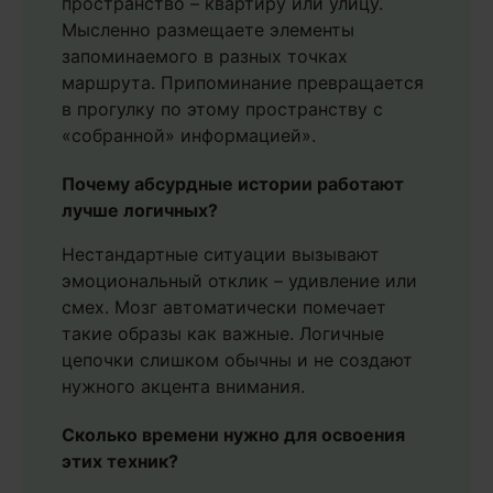
пространство – квартиру или улицу.
Мысленно размещаете элементы
запоминаемого в разных точках
маршрута. Припоминание превращается
в прогулку по этому пространству с
«собранной» информацией».
Почему абсурдные истории работают
лучше логичных?
Нестандартные ситуации вызывают
эмоциональный отклик – удивление или
смех. Мозг автоматически помечает
такие образы как важные. Логичные
цепочки слишком обычны и не создают
нужного акцента внимания.
Сколько времени нужно для освоения
этих техник?