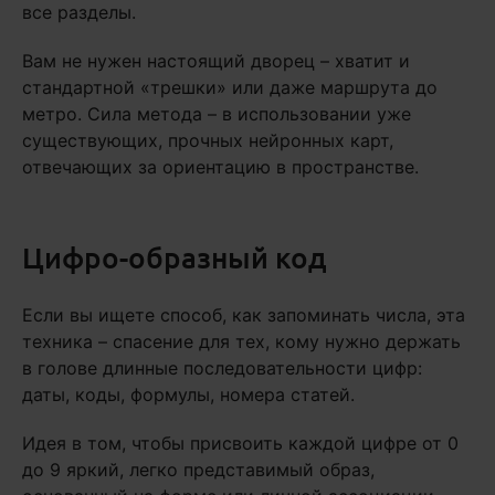
все разделы.
Вам не нужен настоящий дворец – хватит и
стандартной «трешки» или даже маршрута до
метро. Сила метода – в использовании уже
существующих, прочных нейронных карт,
отвечающих за ориентацию в пространстве.
Цифро-образный код
Если вы ищете способ, как запоминать числа, эта
техника – спасение для тех, кому нужно держать
в голове длинные последовательности цифр:
даты, коды, формулы, номера статей.
Идея в том, чтобы присвоить каждой цифре от 0
до 9 яркий, легко представимый образ,