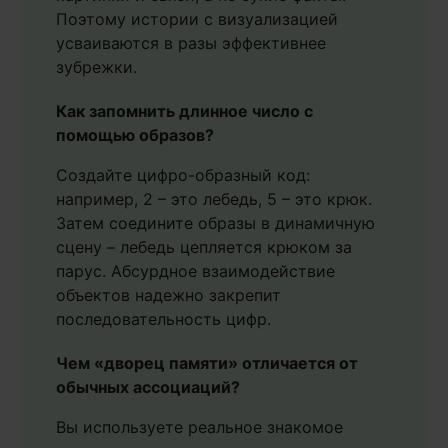
Поэтому истории с визуализацией
усваиваются в разы эффективнее
зубрежки.
Как запомнить длинное число с
помощью образов?
Создайте цифро-образный код:
например, 2 – это лебедь, 5 – это крюк.
Затем соедините образы в динамичную
сцену – лебедь цепляется крюком за
парус. Абсурдное взаимодействие
объектов надежно закрепит
последовательность цифр.
Чем «дворец памяти» отличается от
обычных ассоциаций?
Вы используете реальное знакомое