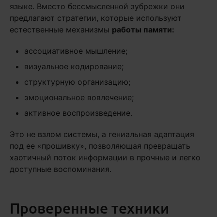
языке. Вместо бессмысленной зубрежки они
предлагают стратегии, которые используют
естественные механизмы
работы памяти:
ассоциативное мышление;
визуальное кодирование;
структурную организацию;
эмоциональное вовлечение;
активное воспроизведение.
Это не взлом системы, а гениальная адаптация
под ее «прошивку», позволяющая превращать
хаотичный поток информации в прочные и легко
доступные воспоминания.
Проверенные техники