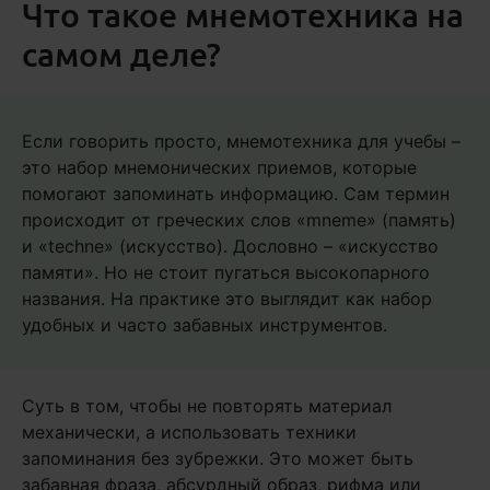
Что такое мнемотехника на
самом деле?
Если говорить просто, мнемотехника для учебы –
это набор мнемонических приемов, которые
помогают запоминать информацию. Сам термин
происходит от греческих слов «mneme» (память)
и «techne» (искусство). Дословно – «искусство
памяти». Но не стоит пугаться высокопарного
названия. На практике это выглядит как набор
удобных и часто забавных инструментов.
Суть в том, чтобы не повторять материал
механически, а использовать техники
запоминания без зубрежки. Это может быть
забавная фраза, абсурдный образ, рифма или