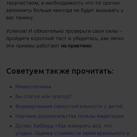
творчеством, а необходимость что-то срочно
запомнить больше никогда не будет вызывать у
вас панику.
Успехов! И обязательно проверьте свои силы –
пройдите короткий тест и убедитесь, как легко
эти приемы работают
на практике:
Советуем также прочитать:
Мнемотехники
Вы статуя или оратор?
Формирование самостоятельности у детей
Научные доказательства пользы медитации
Дуглас Хаббард «Как измерить всё, что
угодно. Оценка стоимости нематериального в