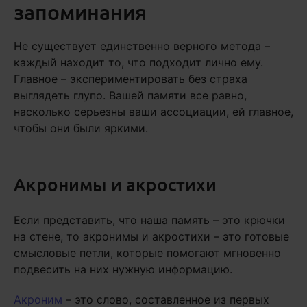
запоминания
Не существует единственно верного метода –
каждый находит то, что подходит лично ему.
Главное – экспериментировать без страха
выглядеть глупо. Вашей памяти все равно,
насколько серьезны ваши ассоциации, ей главное,
чтобы они были яркими.
Акронимы и акростихи
Если представить, что наша память – это крючки
на стене, то акронимы и акростихи – это готовые
смысловые петли, которые помогают мгновенно
подвесить на них нужную информацию.
Акроним
– это слово, составленное из первых