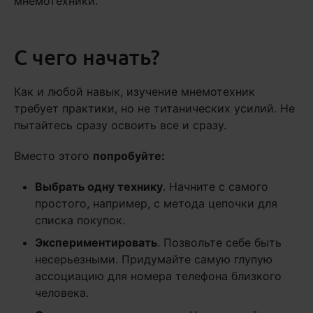
мнемотехники.
С чего начать?
Как и любой навык, изучение мнемотехник
требует практики, но не титанических усилий. Не
пытайтесь сразу освоить все и сразу.
Вместо этого
попробуйте:
Выбрать одну технику
. Начните с самого
простого, например, с метода цепочки для
списка покупок.
Экспериментировать
. Позвольте себе быть
несерьезными. Придумайте самую глупую
ассоциацию для номера телефона близкого
человека.