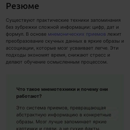
Резюме
Существуют практические техники запоминания
без зубрежки сложной информации: цифр, дат и
формул. В основе
мнемонических приемов
лежит
преобразование скучных данных в яркие образы и
ассоциации, которые мозг усваивает легче. Эти
подходы экономят время, снижают стресс и
делают обучение осмысленным процессом.
Что такое мнемотехники и почему они
работают?
Это система приемов, превращающая
абстрактную информацию в конкретные
образы. Мозг лучше запоминает яркие
картинки и связи, а не сухие факты.