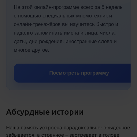
На этой онлайн-программе всего за 5 недель
с помощью специальных мнемотехник и
онлайн-тренажёров вы научитесь быстро и
надолго запоминать имена и лица, числа,
даты, дни рождения, иностранные слова и
многое другое.
Посмотреть программу
Абсурдные истории
Наша память устроена парадоксально: обыденное
забывается, а странное – застревает в голове