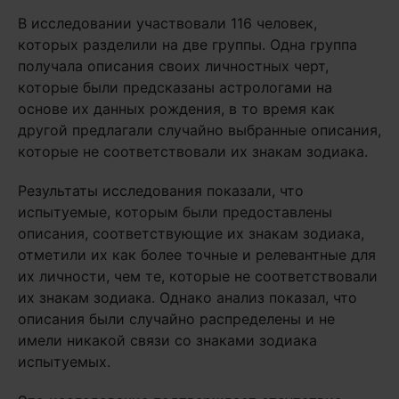
В исследовании участвовали 116 человек,
которых разделили на две группы. Одна группа
получала описания своих личностных черт,
которые были предсказаны астрологами на
основе их данных рождения, в то время как
другой предлагали случайно выбранные описания,
которые не соответствовали их знакам зодиака.
Результаты исследования показали, что
испытуемые, которым были предоставлены
описания, соответствующие их знакам зодиака,
отметили их как более точные и релевантные для
их личности, чем те, которые не соответствовали
их знакам зодиака. Однако анализ показал, что
описания были случайно распределены и не
имели никакой связи со знаками зодиака
испытуемых.