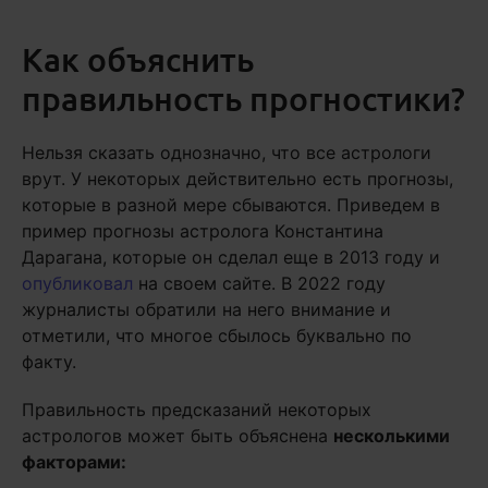
Как объяснить
правильность прогностики?
Нельзя сказать однозначно, что все астрологи
врут. У некоторых действительно есть прогнозы,
которые в разной мере сбываются. Приведем в
пример прогнозы астролога Константина
Дарагана, которые он сделал еще в 2013 году и
опубликовал
на своем сайте. В 2022 году
журналисты обратили на него внимание и
отметили, что многое сбылось буквально по
факту.
Правильность предсказаний некоторых
астрологов может быть объяснена
несколькими
факторами: