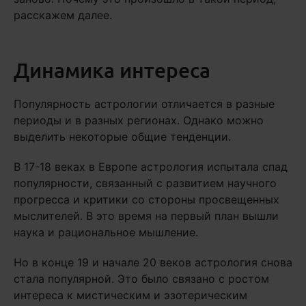
расскажем далее.
Динамика интереса
Популярность астрологии отличается в разные
периоды и в разных регионах. Однако можно
выделить некоторые общие тенденции.
В 17-18 веках в Европе астрология испытала спад
популярности, связанный с развитием научного
прогресса и критики со стороны просвещенных
мыслителей. В это время на первый план вышли
наука и рациональное мышление.
Но в конце 19 и начале 20 веков астрология снова
стала популярной. Это было связано с ростом
интереса к мистическим и эзотерическим