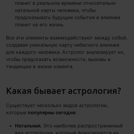
планет в реальном времени относительно
натальной карты человека, чтобы
предсказывать будущие события и влияние
планет на его жизнь.
Все эти элементы взаимодействуют между собой,
создавая уникальную карту небесного влияния
для каждого человека. Астролог анализирует их,
чтобы предсказать возможности, вызовы и
тенденции в жизни клиента.
Какая бывает астрология?
Существует несколько видов астрологии,
которые
популярны сегодня:
Натальная.
Это наиболее распространенный
вид астрологии, который фокусируется на