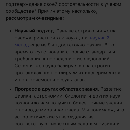
подтверждения своей состоятельности в ученом
сообществе? Причин этому несколько,
рассмотрим очевидные:
Научный подход
. Раньше астрология могла
рассматриваться как наука, т.к.
научный
метод
еще не был достаточно развит. В то
время отсутствовали строгие стандарты и
требования к проведению исследований.
Сегодня же наука базируется на строгих
протоколах, контролируемых экспериментах
и повторяемости результатов.
Прогресс в других областях знания
. Развитие
физики, астрономии, биологии и других наук
позволило нам получить более точные знания
о природе мира и человека. Мы понимаем, что
астрологические утверждения не
соответствуют известным законам физики и