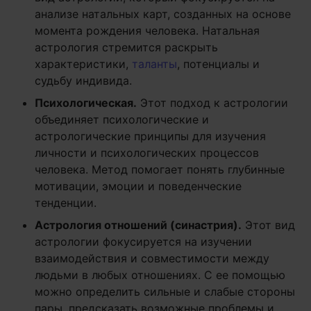
анализе натальных карт, созданных на основе
момента рождения человека. Натальная
астрология стремится раскрыть
характеристики,
таланты
, потенциалы и
судьбу индивида.
Психологическая.
Этот подход к астрологии
объединяет психологические и
астрологические принципы для изучения
личности и психологических процессов
человека. Метод помогает понять глубинные
мотивации, эмоции и поведенческие
тенденции.
Астрология отношений (синастрия).
Этот вид
астрологии фокусируется на изучении
взаимодействия и совместимости между
людьми в любых отношениях. С ее помощью
можно определить сильные и слабые стороны
пары, предсказать возможные проблемы и