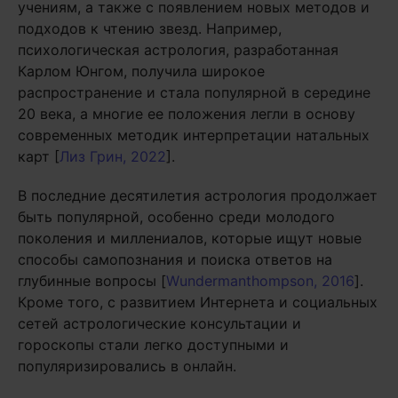
учениям, а также с появлением новых методов и
подходов к чтению звезд. Например,
психологическая астрология, разработанная
Карлом Юнгом, получила широкое
распространение и стала популярной в середине
20 века, а многие ее положения легли в основу
современных методик интерпретации натальных
карт [
Лиз Грин, 2022
].
В последние десятилетия астрология продолжает
быть популярной, особенно среди молодого
поколения и миллениалов, которые ищут новые
способы самопознания и поиска ответов на
глубинные вопросы [
Wundermanthompson, 2016
].
Кроме того, с развитием Интернета и социальных
сетей астрологические консультации и
гороскопы стали легко доступными и
популяризировались в онлайн.