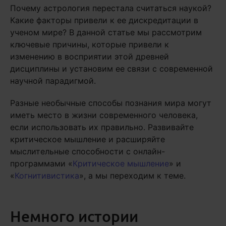
Почему астрология перестала считаться наукой?
Какие факторы привели к ее дискредитации в
ученом мире? В данной статье мы рассмотрим
ключевые причины, которые привели к
изменению в восприятии этой древней
дисциплины и установим ее связи с современной
научной парадигмой.
Разные необычные способы познания мира могут
иметь место в жизни современного человека,
если использовать их правильно. Развивайте
критическое мышление и расширяйте
мыслительные способности с онлайн-
программами «
Критическое мышление
» и
«
Когнитивистика
», а мы переходим к теме.
Немного истории