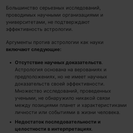
Большинство серьезных исследований,
проводимых научными организациями и
университетами, не подтверждают
эффективность астрологии.
Аргументы против астрологии как науки
включают следующие:
Отсутствие научных доказательств
.
Астрология основана на верованиях и
предположениях, но не имеет научных
доказательств своей эффективности.
Множество исследований, проведенных
учеными, не обнаружило никакой связи
между позициями планет и характеристиками
личности или событиями в жизни человека.
Недостаток последовательности и
целостности в интерпретациях
.