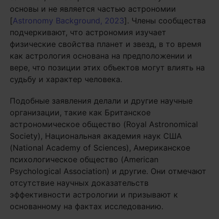
основы и не является частью астрономии
[
Astronomy Background, 2023
]. Члены сообщества
подчеркивают, что астрономия изучает
физические свойства планет и звезд, в то время
как астрология основана на предположении и
вере, что позиции этих объектов могут влиять на
судьбу и характер человека.
Подобные заявления делали и другие научные
организации, такие как Британское
астрономическое общество (Royal Astronomical
Society), Национальная академия наук США
(National Academy of Sciences), Американское
психологическое общество (American
Psychological Association) и другие. Они отмечают
отсутствие научных доказательств
эффективности астрологии и призывают к
основанному на фактах исследованию.