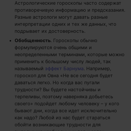
Астрологические гороскопы часто содержат
противоречивую информацию и предсказания.
Разные астрологи могут давать разные
интерпретации одних и тех же данных, что
подрывает их достоверность.
Обобщенность
. Гороскопы обычно
формулируются очень общими и
неопределенными терминами, которые можно
применить к большому числу людей, так
называемый
эффект Барнума
. Например,
гороскоп для Овна «Не все сегодня будет
даваться легко. Но когда вас пугали
трудности? Вы будете настойчивы и
терпеливы, поэтому наверняка добьетесь
своего» подойдет любому человеку – у кого
бывают дни, когда все идет исключительно
как надо? Любой из нас будет стараться
обойти возникающие трудности для