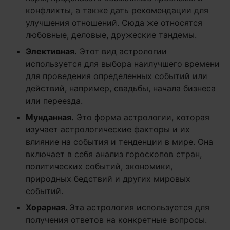
конфликты, а также дать рекомендации для
улучшения отношений. Сюда же относятся
любовные, деловые, дружеские тандемы.
Элективная.
Этот вид астрологии
используется для выбора наилучшего времени
для проведения определенных событий или
действий, например, свадьбы, начала бизнеса
или переезда.
Мунданная.
Это форма астрологии, которая
изучает астрологические факторы и их
влияние на события и тенденции в мире. Она
включает в себя анализ гороскопов стран,
политических событий, экономики,
природных бедствий и других мировых
событий.
Хорарная.
Эта астрология используется для
получения ответов на конкретные вопросы.