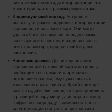
них отличаются методы интерпретации, что
может приводить к разным результатам.
Индивидуальный подход.
Астрологи
используют разные подходы к интерпретации
гороскопов и натальных карт. Они могут
уделять больше внимания определенным
аспектам или планетам, исходя из своего
опыта, характера, предпочтений и даже
настроения.
Неполные данные
. Для интерпретации
гороскопа или натальной карты астрологу
необходима не только информация о
рождении человека, ему нужно знать о
жизненном опыте клиента. Яркий пример –
разные судьбы близнецов, которые родились
с разницей в пару минут, а иногда и секунд.
Цифры не всегда дадут возможность для
идентификации портрета и прогностики