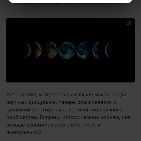
рекомендую курс
«Критическое мышление»
.
Астрология, когда-то занимавшая место среди
научных дисциплин, теперь сталкивается с
критикой со стороны современного научного
сообщества. Вопреки историческим корням, она
больше ассоциируется с мистикой и
псевдонаукой.