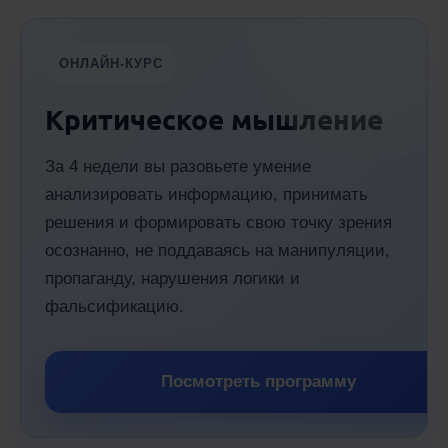
ОНЛАЙН-КУРС
Критическое мышление
За 4 недели вы разовьете умение
анализировать информацию, принимать
решения и формировать свою точку зрения
осознанно, не поддаваясь на манипуляции,
пропаганду, нарушения логики и
фальсификацию.
Посмотреть программу