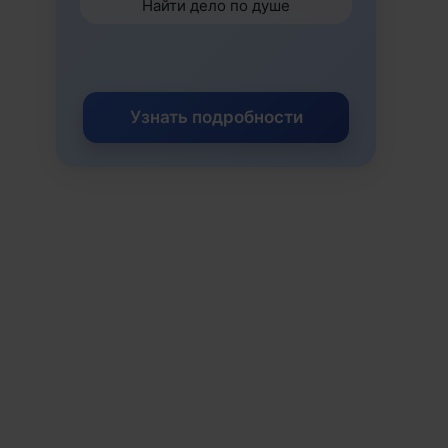
Найти дело по душе
Узнать подробности