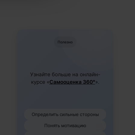
Полезно
Узнайте больше на онлайн-
курсе «
Самооценка 360°
».
Определить сильные стороны
Понять мотивацию