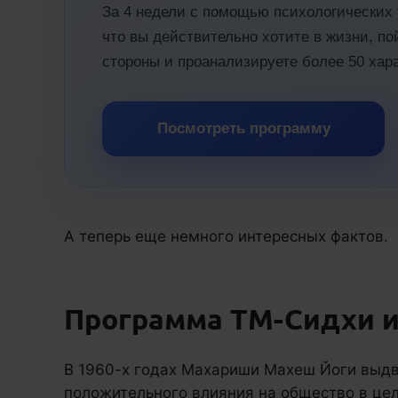
За 4 недели с помощью психологических 
что вы действительно хотите в жизни, п
стороны и проанализируете более 50 хар
Посмотреть программу
А теперь еще немного интересных фактов.
Программа ТМ-Сидхи 
В 1960-х годах Махариши Махеш Йоги выдви
положительного влияния на общество в це