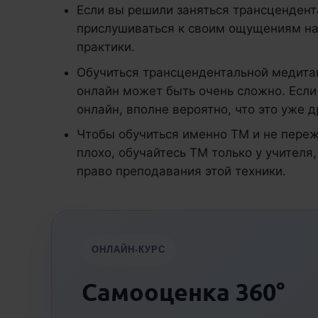
Если вы решили заняться трансценден
прислушиваться к своим ощущениям на
практики.
Обучиться трансцендентальной медитац
онлайн может быть очень сложно. Если
онлайн, вполне вероятно, что это уже 
Чтобы обучиться именно ТМ и не переж
плохо, обучайтесь ТМ только у учителя
право преподавания этой техники.
ОНЛАЙН-КУРС
Самооценка 360°