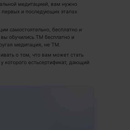
тальной медитацией, вам нужно
 первых и последующих этапах
ии самостоятельно, бесплатно и
 вы обучились ТМ бесплатно и
другая медитация, не ТМ.
ивать о том, что вам может стать
, у которого естьсертификат, дающий