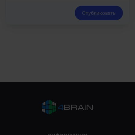
Опубликовать