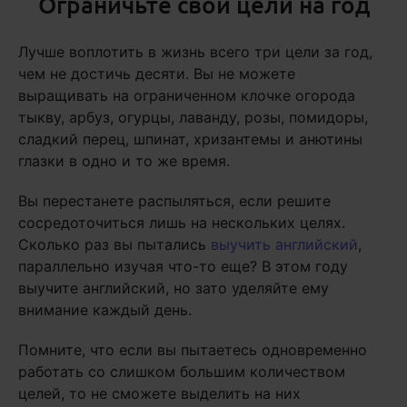
Ограничьте свои цели на год
Лучше воплотить в жизнь всего три цели за год,
чем не достичь десяти. Вы не можете
выращивать на ограниченном клочке огорода
тыкву, арбуз, огурцы, лаванду, розы, помидоры,
сладкий перец, шпинат, хризантемы и анютины
глазки в одно и то же время.
Вы перестанете распыляться, если решите
сосредоточиться лишь на нескольких целях.
Сколько раз вы пытались
выучить английский
,
параллельно изучая что-то еще? В этом году
выучите английский, но зато уделяйте ему
внимание каждый день.
Помните, что если вы пытаетесь одновременно
работать со слишком большим количеством
целей, то не сможете выделить на них