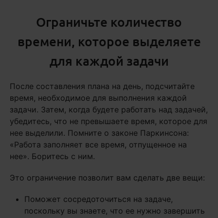
Ограничьте количество
времени, которое выделяете
для каждой задачи
После составления плана на день, подсчитайте
время, необходимое для выполнения каждой
задачи. Затем, когда будете работать над задачей,
убедитесь, что не превышаете время, которое для
нее выделили. Помните о законе Паркинсона:
«Работа заполняет все время, отпущенное на
нее». Боритесь с ним.
Это ограничение позволит вам сделать две вещи:
Поможет сосредоточиться на задаче,
поскольку вы знаете, что ее нужно завершить