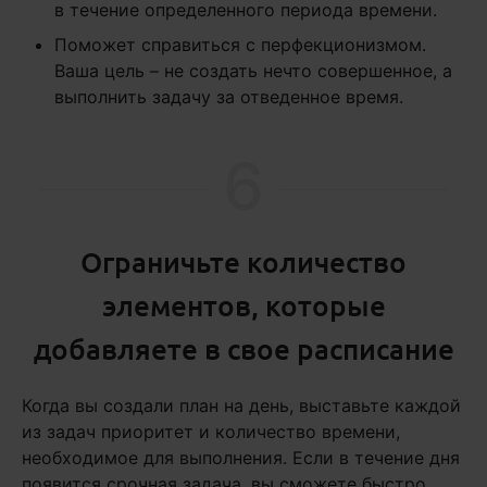
в течение определенного периода времени.
Поможет справиться с перфекционизмом.
Ваша цель – не создать нечто совершенное, а
выполнить задачу за отведенное время.
6
Ограничьте количество
элементов, которые
добавляете в свое расписание
Когда вы создали план на день, выставьте каждой
из задач приоритет и количество времени,
необходимое для выполнения. Если в течение дня
появится срочная задача, вы сможете быстро