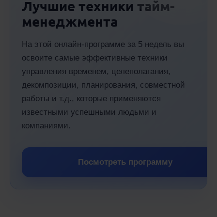
Лучшие техники тайм-
менеджмента
На этой онлайн-программе за 5 недель вы
освоите самые эффективные техники
управления временем, целеполагания,
декомпозиции, планирования, совместной
работы и т.д., которые применяются
известными успешными людьми и
компаниями.
Посмотреть программу