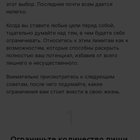
этот выбор. Последнее почти всем дается
нелегко.
Когда вы ставите любые цели перед собой,
тщательно думайте над тем, в чем будете себя
ограничивать. Относитесь к этим лимитам как к
возможностям, которые способны раскрыть
полностью ваш потенциал, избавив от всего
лишнего и несущественного.
Внимательно присмотритесь к следующим
советам, после чего подумайте, какие
ограничения вам стоит внести в свою жизнь.
1
Ограничьте количество пищи,