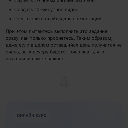
Изучить 20 новых английских слов.
Создать 10-минутное видео.
Подготовить слайды для презентации.
При этом пытайтесь выполнить это задание
сразу, как только проснетесь. Таким образом,
даже если в целом оставшийся день получится не
очень, вы к вечеру будете точно знать, что
выполнили самое важное.
4
ОНЛАЙН-КУРС