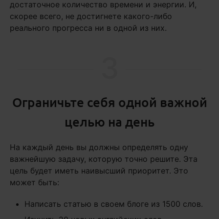
достаточное количество времени и энергии. И,
скорее всего, не достигнете какого-либо
реального прогресса ни в одной из них.
3
Ограничьте себя одной важной
целью на день
На каждый день вы должны определять одну
важнейшую задачу, которую точно решите. Эта
цель будет иметь наивысший приоритет. Это
может быть:
Написать статью в своем блоге из 1500 слов.