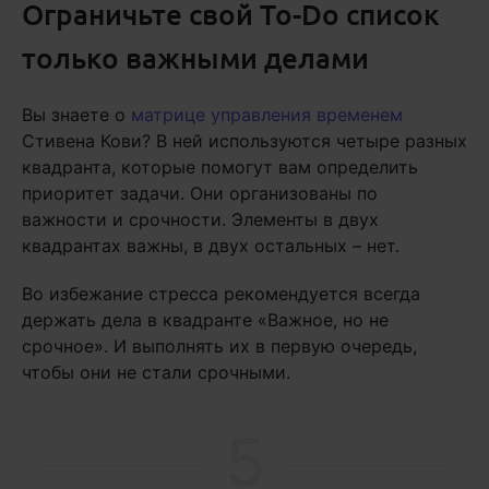
Ограничьте свой To-Do список
только важными делами
Вы знаете о
матрице управления временем
Стивена Кови? В ней используются четыре разных
квадранта, которые помогут вам определить
приоритет задачи. Они организованы по
важности и срочности. Элементы в двух
квадрантах важны, в двух остальных – нет.
Во избежание стресса рекомендуется всегда
держать дела в квадранте «Важное, но не
срочное». И выполнять их в первую очередь,
чтобы они не стали срочными.
5