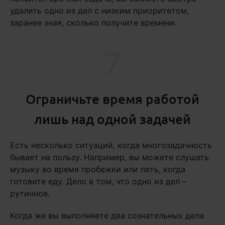
удалить одно из дел с низким приоритетом,
заранее зная, сколько получите времени.
7
Ограничьте время работой
лишь над одной задачей
Есть несколько ситуаций, когда многозадачность
бывает на пользу. Например, вы можете слушать
музыку во время пробежки или петь, когда
готовите еду. Дело в том, что одно из дел –
рутинное.
Когда же вы выполняете два сознательных дела