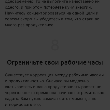
одновременно, то не выполните качественно ни
одного, и при этом потеряете кучу энергии.
Научитесь концентрироваться на одной цели и
совсем скоро вы убедитесь в том, что стали во
много раз продуктивнее.
8
Ограничьте свои рабочие часы
Существует корреляция между рабочими часами
и продуктивностью. Сначала вы медленно
вкатываетесь и ваша продуктивность растет, но
через какое-то время она начинает стремительно
падать. Вам нужно замечать этот момент, а не
игнорировать его.