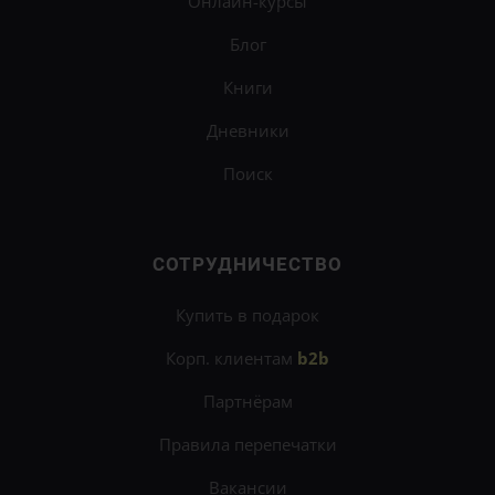
Онлайн-курсы
Блог
Книги
Дневники
Поиск
СОТРУДНИЧЕСТВО
Купить в подарок
Корп. клиентам
b2b
Партнёрам
Правила перепечатки
Вакансии