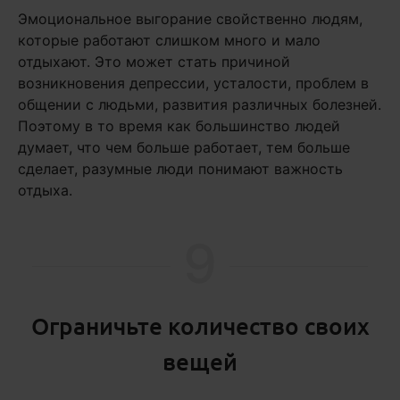
Эмоциональное выгорание свойственно людям,
которые работают слишком много и мало
отдыхают. Это может стать причиной
возникновения депрессии, усталости, проблем в
общении с людьми, развития различных болезней.
Поэтому в то время как большинство людей
думает, что чем больше работает, тем больше
сделает, разумные люди понимают важность
отдыха.
9
Ограничьте количество своих
вещей