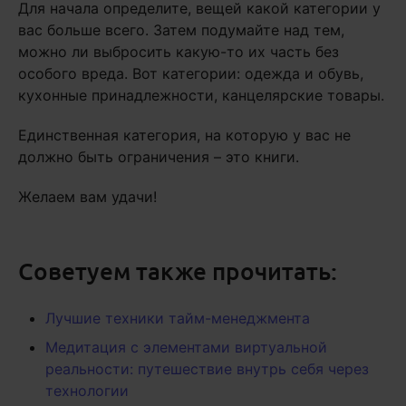
Для начала определите, вещей какой категории у
вас больше всего. Затем подумайте над тем,
можно ли выбросить какую-то их часть без
особого вреда. Вот категории: одежда и обувь,
кухонные принадлежности, канцелярские товары.
Единственная категория, на которую у вас не
должно быть ограничения – это книги.
Желаем вам удачи!
Советуем также прочитать:
Лучшие техники тайм-менеджмента
Медитация с элементами виртуальной
реальности: путешествие внутрь себя через
технологии