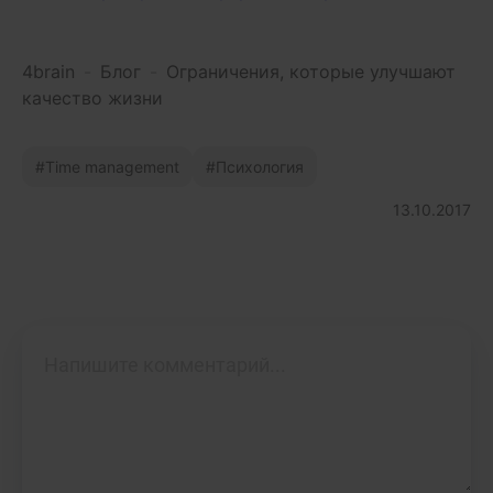
4brain
-
Блог
-
Ограничения, которые улучшают
качество жизни
Time management
Психология
13.10.2017