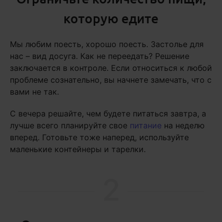
которую едите
Мы любим поесть, хорошо поесть. Застолье для
нас – вид досуга. Как не переедать? Решение
заключается в контроле. Если относиться к любой
проблеме сознательно, вы начнете замечать, что с
вами не так.
С вечера решайте, чем будете питаться завтра, а
лучше всего планируйте свое
питание
на неделю
вперед. Готовьте тоже наперед, используйте
маленькие контейнеры и тарелки.
2