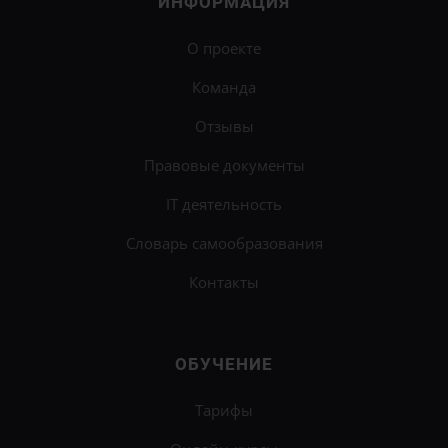
ИНФОРМАЦИЯ
О проекте
Команда
Отзывы
Правовые документы
IT деятельность
Словарь самообразования
Контакты
ОБУЧЕНИЕ
Тарифы