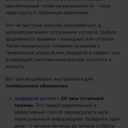
мыслительный туман не рассеивается – пора
переходить к глубинным практикам.
Это не быстрые способы расслабиться, а
целенаправленное погружение, которое требует
выделенного времени – выходных или отпуска.
Такая перезагрузка сознания сравнима с
генеральной уборкой или поездкой в сервис: она
возвращает системе изначальную скорость и
ясность.
Вот три мощнейших инструмента для
полноценного обновления:
Цифровой детокс
– 24 часа тотальной
тишины.
Это самый радикальный и
эффективный способ перезагрузить мозг,
перегруженный информацией. Выберите один
день – с вечера пятницы до вечера субботы