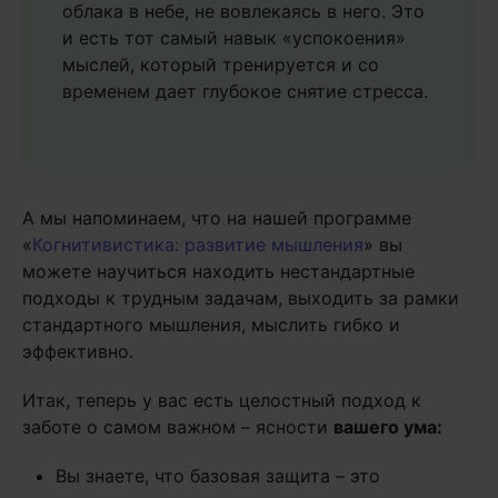
облака в небе, не вовлекаясь в него. Это
и есть тот самый навык «успокоения»
мыслей, который тренируется и со
временем дает глубокое снятие стресса.
А мы напоминаем, что на нашей программе
«
Когнитивистика: развитие мышления
» вы
можете научиться находить нестандартные
подходы к трудным задачам, выходить за рамки
стандартного мышления, мыслить гибко и
эффективно.
Итак, теперь у вас есть целостный подход к
заботе о самом важном – ясности
вашего ума:
Вы знаете, что базовая защита – это