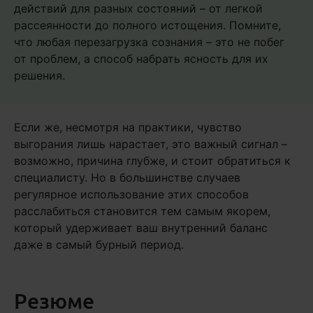
действий для разных состояний – от легкой
рассеянности до полного истощения. Помните,
что любая перезагрузка сознания – это не побег
от проблем, а способ набрать ясность для их
решения.
Если же, несмотря на практики, чувство
выгорания лишь нарастает, это важный сигнал –
возможно, причина глубже, и стоит обратиться к
специалисту. Но в большинстве случаев
регулярное использование этих способов
расслабиться становится тем самым якорем,
который удерживает ваш внутренний баланс
даже в самый бурный период.
Резюме