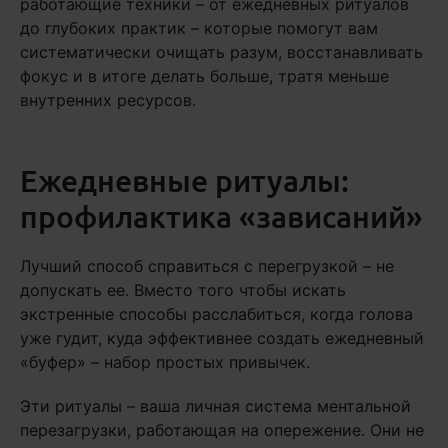
работающие техники – от ежедневных ритуалов
до глубоких практик – которые помогут вам
систематически очищать разум, восстанавливать
фокус и в итоге делать больше, тратя меньше
внутренних ресурсов.
Ежедневные ритуалы:
профилактика «зависаний»
Лучший способ справиться с перегрузкой – не
допускать ее. Вместо того чтобы искать
экстренные способы расслабиться, когда голова
уже гудит, куда эффективнее создать ежедневный
«буфер» – набор простых привычек.
Эти ритуалы – ваша личная система ментальной
перезагрузки, работающая на опережение. Они не