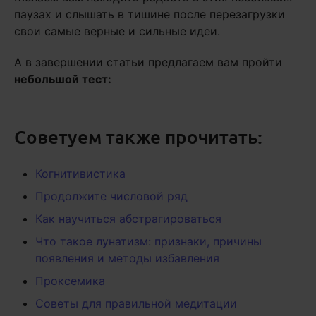
паузах и слышать в тишине после перезагрузки
свои самые верные и сильные идеи.
А в завершении статьи предлагаем вам пройти
небольшой тест:
Советуем также прочитать:
Когнитивистика
Продолжите числовой ряд
Как научиться абстрагироваться
Что такое лунатизм: признаки, причины
появления и методы избавления
Проксемика
Советы для правильной медитации