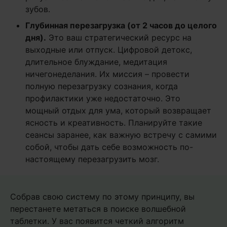
зубов.
Глубинная перезагрузка (от 2 часов до целого
дня).
Это ваш стратегический ресурс на
выходные или отпуск. Цифровой детокс,
длительное блуждание, медитация
ничегонеделания. Их миссия – провести
полную перезагрузку сознания, когда
профилактики уже недостаточно. Это
мощный отдых для ума, который возвращает
ясность и креативность. Планируйте такие
сеансы заранее, как важную встречу с самими
собой, чтобы дать себе возможность по-
настоящему перезагрузить мозг.
Собрав свою систему по этому принципу, вы
перестанете метаться в поиске волшебной
таблетки. У вас появится четкий алгоритм