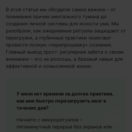
В этой статье мы обсудили самое важное – от
понимания причин ментального тумана до
создания личной системы для ясности ума. Мы
разобрали, как ежедневные ритуалы защищают от
перегрузки, а глубинные практики помогают
провести полную «перепрошивку» сознания.
Главный вывод прост: регулярная забота о своем
внимании – это не роскошь, а базовый навык для
эффективной и осмысленной жизни.
У меня нет времени на долгие практики,
как мне быстро перезагрузить мозг в
течение дня?
Начните с микроритуалов –
пятиминутный перерыв без экранов или