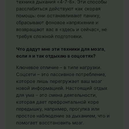
техника дыхания «4-7-8». Эти способы
расслабиться действуют как скорая
помощь: они останавливают панику,
сбрасывают фоновое напряжение и
возвращают вас в «здесь и сейчас», не
требуя сложной подготовки.
Что дадут мне эти техники для мозга,
если я и так отдыхаю в соцсетях?
Ключевое отличие – в типе нагрузки.
Соцсети – это пассивное потребление,
которое лишь перегружает ваш мозг
новой информацией. Настоящий отдых
для ума – это смена деятельности,
которая дает префронтальной коре
передышку, например, прогулка или
простое наблюдение за дыханием, что и
помогает восстановить мозг.