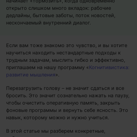
начинает «тормозить», когда одновременно
открыто слишком много вкладок: рабочие
дедлайны, бытовые заботы, поток новостей,
нескончаемый внутренний диалог.
Если вам тоже знакомо это чувство, и вы хотите
научиться находить нестандартные подходы к
трудным задачам, мыслить гибко и эффективно,
приглашаем на нашу программу «
Когнитивистика:
развитие мышления
».
Перезагрузить голову – не значит сдаться и все
бросить. Это значит сознательно нажать на паузу,
чтобы очистить оперативную память, закрыть
фоновые программы и вернуть себе ясность. Это
навык, которому можно и нужно учиться.
В этой статье мы разберем конкретные,