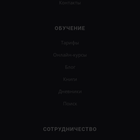
Контакты
ОБУЧЕНИЕ
Тарифы
Онлайн-курсы
Блог
Книги
Дневники
Поиск
СОТРУДНИЧЕСТВО