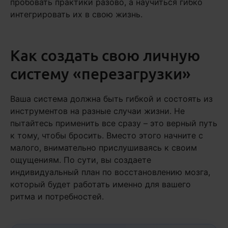
пробовать практики разово, а научиться гибко
интегрировать их в свою жизнь.
Как создать свою личную
систему «перезагрузки»
Ваша система должна быть гибкой и состоять из
инструментов на разные случаи жизни. Не
пытайтесь применить все сразу – это верный путь
к тому, чтобы бросить. Вместо этого начните с
малого, внимательно прислушиваясь к своим
ощущениям. По сути, вы создаете
индивидуальный план по восстановлению мозга,
который будет работать именно для вашего
ритма и потребностей.