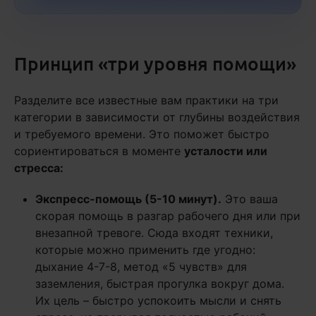
Принцип «три уровня помощи»
Разделите все известные вам практики на три
категории в зависимости от глубины воздействия
и требуемого времени. Это поможет быстро
сориентироваться в моменте
усталости или
стресса:
Экспресс-помощь (5-10 минут).
Это ваша
скорая помощь в разгар рабочего дня или при
внезапной тревоге. Сюда входят техники,
которые можно применить где угодно:
дыхание 4-7-8, метод «5 чувств» для
заземления, быстрая прогулка вокруг дома.
Их цель – быстро успокоить мысли и снять