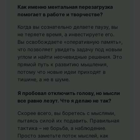
Как именно ментальная перезагрузка
помогает в работе и творчестве?
Когда вы сознательно делаете паузу, вы
не теряете время, а инвестируете его.
Вы освобождаете «оперативную память»,
что позволяет увидеть задачу под новым
углом и найти неочевидные решения. Это
прямой путь к развитию мышления,
потому что новые идеи приходят в
тишине, а не в шуме.
Я пробовал отключить голову, но мысли
все равно лезут. Что я делаю не так?
Скорее всего, вы боретесь с мыслями,
пытаясь силой их подавить. Правильная
тактика – не борьба, а наблюдение.
Просто заметьте поток мыслей, как