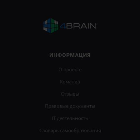
ИНФОРМАЦИЯ
О проекте
Команда
Отзывы
Правовые документы
IT деятельность
Словарь самообразования