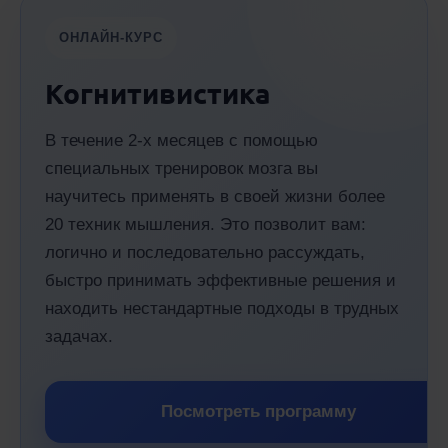
ОНЛАЙН-КУРС
Когнитивистика
В течение 2-х месяцев с помощью
специальных тренировок мозга вы
научитесь применять в своей жизни более
20 техник мышления. Это позволит вам:
логично и последовательно рассуждать,
быстро принимать эффективные решения и
находить нестандартные подходы в трудных
задачах.
Посмотреть программу