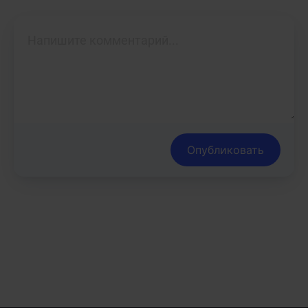
Опубликовать