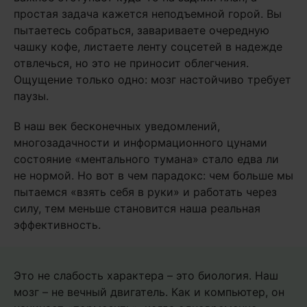
простая задача кажется неподъемной горой. Вы
пытаетесь собраться, завариваете очередную
чашку кофе, листаете ленту соцсетей в надежде
отвлечься, но это не приносит облегчения.
Ощущение только одно: мозг настойчиво требует
паузы.
В наш век бесконечных уведомлений,
многозадачности и информационного цунами
состояние «ментального тумана» стало едва ли
не нормой. Но вот в чем парадокс: чем больше мы
пытаемся «взять себя в руки» и работать через
силу, тем меньше становится наша реальная
эффективность.
Это не слабость характера – это биология. Наш
мозг – не вечный двигатель. Как и компьютер, он