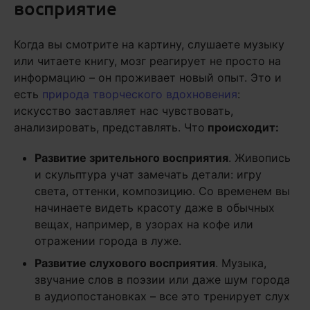
восприятие
Когда вы смотрите на картину, слушаете музыку
или читаете книгу, мозг реагирует не просто на
информацию – он проживает новый опыт. Это и
есть
природа творческого вдохновения
:
искусство заставляет нас чувствовать,
анализировать, представлять. Что
происходит:
Развитие зрительного восприятия
. Живопись
и скульптура учат замечать детали: игру
света, оттенки, композицию. Со временем вы
начинаете видеть красоту даже в обычных
вещах, например, в узорах на кофе или
отражении города в луже.
Развитие слухового восприятия
. Музыка,
звучание слов в поэзии или даже шум города
в аудиопостановках – все это тренирует слух