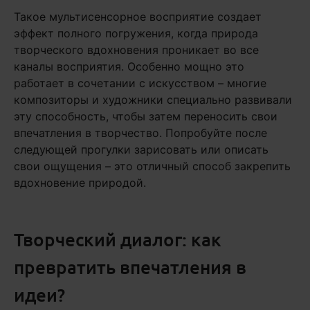
Такое мультисенсорное восприятие создает
эффект полного погружения, когда природа
творческого вдохновения проникает во все
каналы восприятия. Особенно мощно это
работает в сочетании с искусством – многие
композиторы и художники специально развивали
эту способность, чтобы затем переносить свои
впечатления в творчество. Попробуйте после
следующей прогулки зарисовать или описать
свои ощущения – это отличный способ закрепить
вдохновение природой.
Творческий диалог: как
превратить впечатления в
идеи?