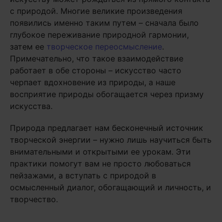
с природой. Многие великие произведения
появились именно таким путем – сначала было
глубокое переживание природной гармонии,
затем ее
творческое переосмысление
.
Примечательно, что такое взаимодействие
работает в обе стороны – искусство часто
черпает вдохновение из природы, а наше
восприятие природы обогащается через призму
искусства.
Природа предлагает нам бесконечный источник
творческой энергии – нужно лишь научиться быть
внимательными и открытыми ее урокам. Эти
практики помогут вам не просто любоваться
пейзажами, а вступать с природой в
осмысленный диалог, обогащающий и личность, и
творчество.