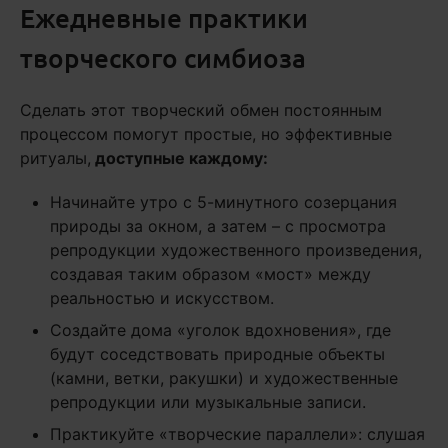
Ежедневные практики
творческого симбиоза
Сделать этот творческий обмен постоянным
процессом помогут простые, но эффективные
ритуалы,
доступные каждому:
Начинайте утро с 5-минутного созерцания
природы за окном, а затем – с просмотра
репродукции художественного произведения,
создавая таким образом «мост» между
реальностью и искусством.
Создайте дома «уголок вдохновения», где
будут соседствовать природные объекты
(камни, ветки, ракушки) и художественные
репродукции или музыкальные записи.
Практикуйте «творческие параллели»: слушая