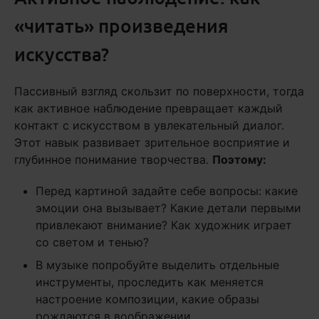
«читать» произведения
искусства?
Пассивный взгляд скользит по поверхности, тогда
как активное наблюдение превращает каждый
контакт с искусством в увлекательный диалог.
Этот навык развивает зрительное восприятие и
глубинное понимание творчества.
Поэтому:
Перед картиной задайте себе вопросы: какие
эмоции она вызывает? Какие детали первыми
привлекают внимание? Как художник играет
со светом и тенью?
В музыке попробуйте выделить отдельные
инструменты, проследить как меняется
настроение композиции, какие образы
рождаются в воображении.