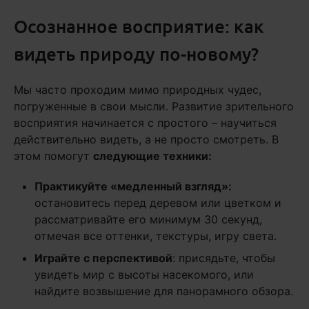
Осознанное восприятие: как
видеть природу по-новому?
Мы часто проходим мимо природных чудес,
погруженные в свои мысли. Развитие зрительного
восприятия начинается с простого – научиться
действительно видеть, а не просто смотреть. В
этом помогут
следующие техники:
Практикуйте «медленный взгляд»:
остановитесь перед деревом или цветком и
рассматривайте его минимум 30 секунд,
отмечая все оттенки, текстуры, игру света.
Играйте с перспективой
: присядьте, чтобы
увидеть мир с высоты насекомого, или
найдите возвышение для панорамного обзора.