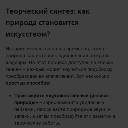
Творческий синтез: как
природа становится
искусством?
История искусства полна примеров, когда
природа как источник вдохновения рождала
шедевры. Но этот процесс доступен не только
гениям – каждый может научиться подобному
преобразованию впечатлений. Вот несколько
простых способов:
Практикуйте «художественный дневник
природы»
– зарисовывайте увиденные
пейзажи, записывайте природные звуки и
запахи, а затем преобразуйте эти заметки в
творческие работы.