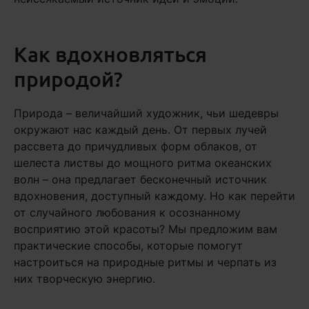
Как вдохновляться
природой?
Природа – величайший художник, чьи шедевры
окружают нас каждый день. От первых лучей
рассвета до причудливых форм облаков, от
шелеста листвы до мощного ритма океанских
волн – она предлагает бесконечный источник
вдохновения, доступный каждому. Но как перейти
от случайного любования к осознанному
восприятию этой красоты? Мы предложим вам
практические способы, которые помогут
настроиться на природные ритмы и черпать из
них творческую энергию.