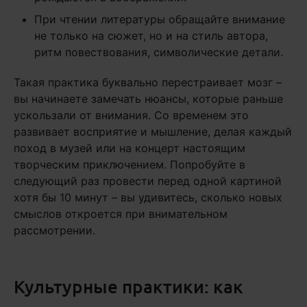
При чтении литературы обращайте внимание
не только на сюжет, но и на стиль автора,
ритм повествования, символические детали.
Такая практика буквально перестраивает мозг –
вы начинаете замечать нюансы, которые раньше
ускользали от внимания. Со временем это
развивает восприятие и мышление, делая каждый
поход в музей или на концерт настоящим
творческим приключением. Попробуйте в
следующий раз провести перед одной картиной
хотя бы 10 минут – вы удивитесь, сколько новых
смыслов откроется при внимательном
рассмотрении.
Культурные практики: как