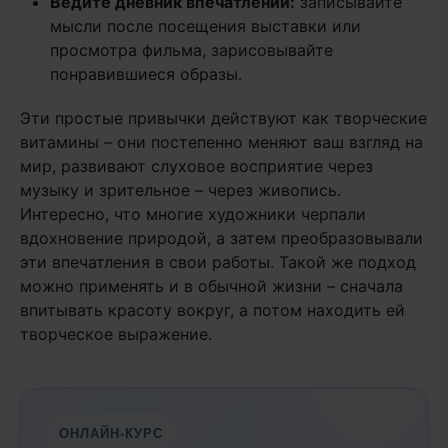
Ведите дневник впечатлений:
записывайте
мысли после посещения выставки или
просмотра фильма, зарисовывайте
понравившиеся образы.
Эти простые привычки действуют как творческие
витамины – они постепенно меняют ваш взгляд на
мир, развивают слуховое восприятие через
музыку и зрительное – через живопись.
Интересно, что многие художники черпали
вдохновение природой, а затем преобразовывали
эти впечатления в свои работы. Такой же подход
можно применять и в обычной жизни – сначала
впитывать красоту вокруг, а потом находить ей
творческое выражение.
ОНЛАЙН-КУРС