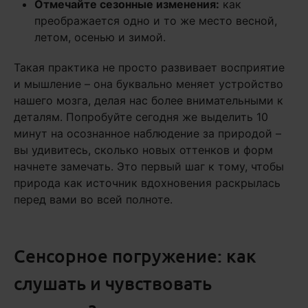
Отмечайте сезонные изменения:
как
преображается одно и то же место весной,
летом, осенью и зимой.
Такая практика не просто развивает восприятие
и мышление – она буквально меняет устройство
нашего мозга, делая нас более внимательными к
деталям. Попробуйте сегодня же выделить 10
минут на осознанное наблюдение за природой –
вы удивитесь, сколько новых оттенков и форм
начнете замечать. Это первый шаг к тому, чтобы
природа как источник вдохновения раскрылась
перед вами во всей полноте.
Сенсорное погружение: как
слушать и чувствовать