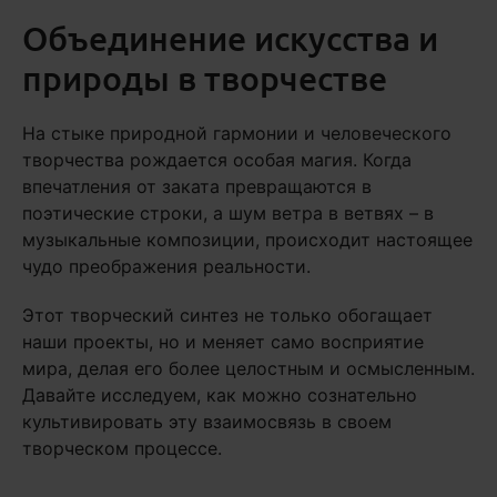
Объединение искусства и
природы в творчестве
На стыке природной гармонии и человеческого
творчества рождается особая магия. Когда
впечатления от заката превращаются в
поэтические строки, а шум ветра в ветвях – в
музыкальные композиции, происходит настоящее
чудо преображения реальности.
Этот творческий синтез не только обогащает
наши проекты, но и меняет само восприятие
мира, делая его более целостным и осмысленным.
Давайте исследуем, как можно сознательно
культивировать эту взаимосвязь в своем
творческом процессе.