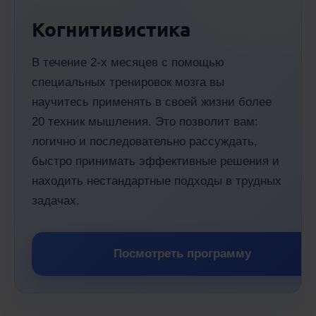
Когнитивистика
В течение 2-х месяцев с помощью
специальных тренировок мозга вы
научитесь применять в своей жизни более
20 техник мышления. Это позволит вам:
логично и последовательно рассуждать,
быстро принимать эффективные решения и
находить нестандартные подходы в трудных
задачах.
Посмотреть программу