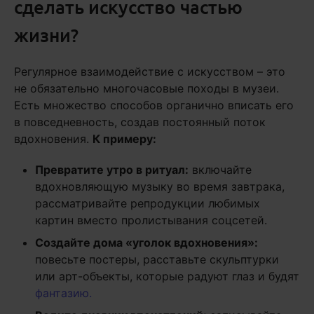
сделать искусство частью
жизни?
Регулярное взаимодействие с искусством – это
не обязательно многочасовые походы в музеи.
Есть множество способов органично вписать его
в повседневность, создав постоянный поток
вдохновения.
К примеру:
Превратите утро в ритуал:
включайте
вдохновляющую музыку во время завтрака,
рассматривайте репродукции любимых
картин вместо пролистывания соцсетей.
Создайте дома «уголок вдохновения»:
повесьте постеры, расставьте скульптурки
или арт-объекты, которые радуют глаз и будят
фантазию.