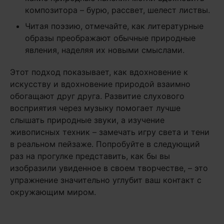
композитора – бурю, рассвет, шелест листвы.
Читая поэзию, отмечайте, как литературные
образы преображают обычные природные
явления, наделяя их новыми смыслами.
Этот подход показывает, как вдохновение к
искусству и вдохновение природой взаимно
обогащают друг друга. Развитие слухового
восприятия через музыку помогает лучше
слышать природные звуки, а изучение
живописных техник – замечать игру света и тени
в реальном пейзаже. Попробуйте в следующий
раз на прогулке представить, как бы вы
изобразили увиденное в своем творчестве, – это
упражнение значительно углубит ваш контакт с
окружающим миром.