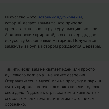
Искусство – это
источник вдохновения
,
который делает явным то, что природа
предлагает неявно: структуру, эмоцию, историю.
А вдохновение природой, в свою очередь, дает
искусству бесконечный материал. Получается
замкнутый круг, в котором рождаются шедевры.
Так что, если вам не хватает идей или просто
душевного подъема – не ждите озарения.
Отправляйтесь в музей или на прогулку в парк, и
пусть природа творческого вдохновения сделает
свое дело. А далее мы расскажем о конкретных
способах «подключаться» к этим источникам
осознанно.