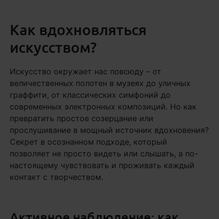
Как вдохновляться
искусством?
Искусство окружает нас повсюду – от
величественных полотен в музеях до уличных
граффити, от классических симфоний до
современных электронных композиций. Но как
превратить простое созерцание или
прослушивание в мощный источник вдохновения?
Секрет в осознанном подходе, который
позволяет не просто видеть или слышать, а по-
настоящему чувствовать и проживать каждый
контакт с творчеством.
Активное наблюдение: как