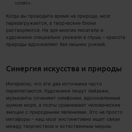
«спят».
Когда вы проводите время на природе, мозг
перезагружается, а творческие блоки
растворяются. Не зря многие писатели и
художники специально уезжали в глушь – красота
природы вдохновляет без лишних усилий.
Синергия искусства и природы
Интересно, что эти два источника часто
переплетаются. Художники пишут пейзажи,
музыканты сочиняют симфонии, вдохновленные
шумом моря, а поэты сравнивают человеческие
эмоции с природными явлениями. Это не просто
метафоры – наш мозг инстинктивно ищет связи
между творчеством и естественным миром.