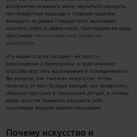
восприятию внешнего мира, научиться находить
нестандартные подходы к трудным задачам,
выходить за рамки стандартного мышления,
мыслить гибко и эффективно, приглашаем на нашу
программу «
Когнитивистика: развитие
мышления
».
И в нашей статье сегодня – не просто
рассуждения о прекрасном, а практические
способы впустить вдохновение в повседневность.
Вы узнаете, как «читать» искусство, чтобы
получать от него больше эмоций, как превратить
обычную прогулку в творческий ритуал, и почему
даже простая привычка окружать себя
красивыми вещами меняет мышление.
Почему искусство и