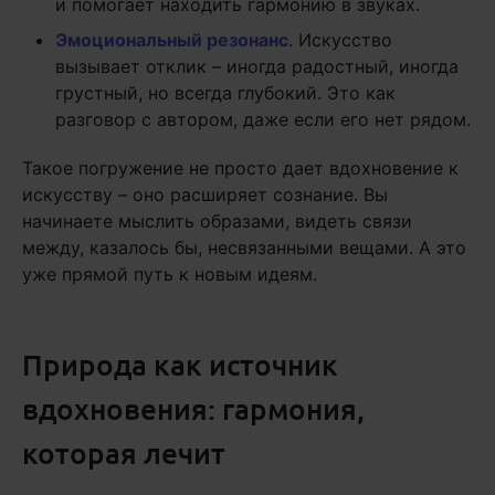
и помогает находить гармонию в звуках.
Эмоциональный резонанс
. Искусство
вызывает отклик – иногда радостный, иногда
грустный, но всегда глубокий. Это как
разговор с автором, даже если его нет рядом.
Такое погружение не просто дает вдохновение к
искусству – оно расширяет сознание. Вы
начинаете мыслить образами, видеть связи
между, казалось бы, несвязанными вещами. А это
уже прямой путь к новым идеям.
Природа как источник
вдохновения: гармония,
которая лечит