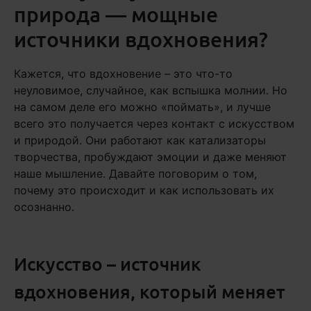
природа — мощные
источники вдохновения?
Кажется, что вдохновение – это что-то
неуловимое, случайное, как вспышка молнии. Но
на самом деле его можно «поймать», и лучше
всего это получается через контакт с искусством
и природой. Они работают как катализаторы
творчества, пробуждают эмоции и даже меняют
наше мышление. Давайте поговорим о том,
почему это происходит и как использовать их
осознанно.
Искусство – источник
вдохновения, который меняет