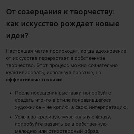
От созерцания к творчеству:
как искусство рождает новые
идеи?
Настоящая магия происходит, когда вдохновение
от искусства перерастает в собственное
творчество. Этот процесс можно сознательно
культивировать, используя простые, но
эффективные техники:
После посещения выставки попробуйте
создать что-то в стиле понравившегося
художника – не копию, а свою интерпретацию.
Услышав красивую музыкальную фразу,
попробуйте развить ее в собственную
мелодию или стихотворный образ.