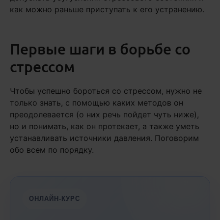
как можно раньше приступать к его устранению.
Первые шаги в борьбе со
стрессом
Чтобы успешно бороться со стрессом, нужно не
только знать, с помощью каких методов он
преодолевается (о них речь пойдет чуть ниже),
но и понимать, как он протекает, а также уметь
устанавливать источники давления. Поговорим
обо всем по порядку.
ОНЛАЙН-КУРС