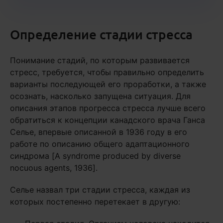
Определение стадии стресса
Понимание стадий, по которым развивается
стресс, требуется, чтобы правильно определить
варианты последующей его проработки, а также
осознать, насколько запущена ситуация. Для
описания этапов прогресса стресса лучше всего
обратиться к концепции канадского врача Ганса
Селье, впервые описанной в 1936 году в его
работе по описанию общего адаптационного
синдрома [A syndrome produced by diverse
nocuous agents, 1936].
Селье назвал три стадии стресса, каждая из
которых постепенно перетекает в другую: