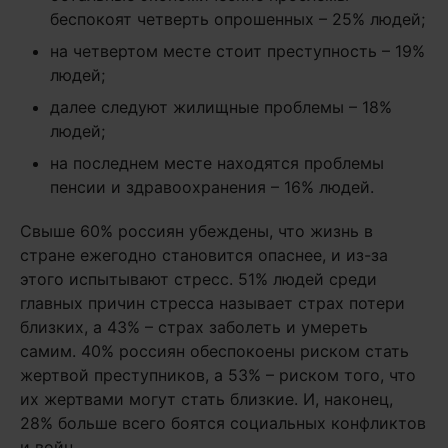
беспокоят четверть опрошенных – 25% людей;
на четвертом месте стоит преступность – 19%
людей;
далее следуют жилищные проблемы – 18%
людей;
на последнем месте находятся проблемы
пенсии и здравоохранения – 16% людей.
Свыше 60% россиян убеждены, что жизнь в
стране ежегодно становится опаснее, и из-за
этого испытывают стресс. 51% людей среди
главных причин стресса называет страх потери
близких, а 43% – страх заболеть и умереть
самим. 40% россиян обеспокоены риском стать
жертвой преступников, а 53% – риском того, что
их жертвами могут стать близкие. И, наконец,
28% больше всего боятся социальных конфликтов
и войн.