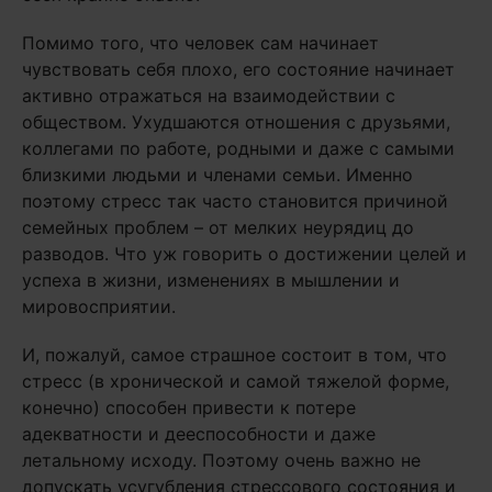
Помимо того, что человек сам начинает
чувствовать себя плохо, его состояние начинает
активно отражаться на взаимодействии с
обществом. Ухудшаются отношения с друзьями,
коллегами по работе, родными и даже с самыми
близкими людьми и членами семьи. Именно
поэтому стресс так часто становится причиной
семейных проблем – от мелких неурядиц до
разводов. Что уж говорить о достижении целей и
успеха в жизни, изменениях в мышлении и
мировосприятии.
И, пожалуй, самое страшное состоит в том, что
стресс (в хронической и самой тяжелой форме,
конечно) способен привести к потере
адекватности и дееспособности и даже
летальному исходу. Поэтому очень важно не
допускать усугубления стрессового состояния и