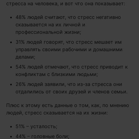
стресса на человека, и вот что она показывает:
48% людей считают, что стресс негативно
сказывается на их личной и
профессиональной жизни;
31% людей говорят, что стресс мешает им
управлять своими рабочими и домашними
делами;
54% людей отмечают, что стресс приводит к
конфликтам с близкими людьми;
26% людей заявили, что из-за стресса они
отдалились от своих друзей и членов семьи.
Плюс к этому есть данные о том, как, по мнению
людей, стресс сказывается на их жизни:
51% – усталость;
44% – головные боли;