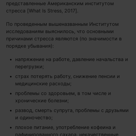
представленные Американским институтом
стресса [What Is Stress, 2017].
По проведенным вышеназванным Институтом
исследованиям выяснилось, что основными
причинами стресса являются (по значимости в
порядке убывания):
напряжение на работе, давление начальства и
перегрузки;
страх потерять работу, снижение пенсии и
медицинские расходы;
проблемы со здоровьем, в том числе и
хронические болезни;
развод, смерть супруга, проблемы с друзьями
и одиночество;
плохое питание, употребление кофеина и
рафинированного сахара, некачественные