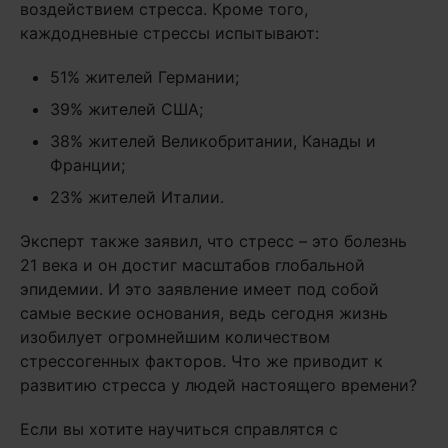
воздействием стресса. Кроме того,
каждодневные стрессы испытывают:
51% жителей Германии;
39% жителей США;
38% жителей Великобритании, Канады и
Франции;
23% жителей Италии.
Эксперт также заявил, что стресс – это болезнь
21 века и он достиг масштабов глобальной
эпидемии. И это заявление имеет под собой
самые веские основания, ведь сегодня жизнь
изобилует огромнейшим количеством
стрессогенных факторов. Что же приводит к
развитию стресса у людей настоящего времени?
Если вы хотите научиться справлятся с