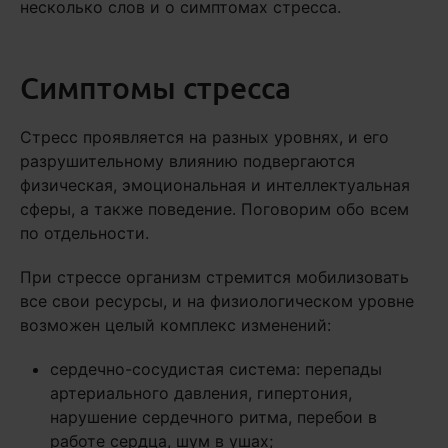
несколько слов и о симптомах стресса.
Симптомы стресса
Стресс проявляется на разных уровнях, и его
разрушительному влиянию подвергаются
физическая, эмоциональная и интеллектуальная
сферы, а также поведение. Поговорим обо всем
по отдельности.
При стрессе организм стремится мобилизовать
все свои ресурсы, и на физиологическом уровне
возможен целый комплекс изменений:
сердечно-сосудистая система: перепады
артериального давления, гипертония,
нарушение сердечного ритма, перебои в
работе сердца, шум в ушах;