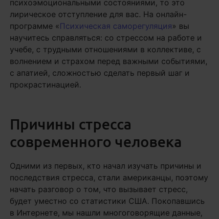
психоэмоциональными состояниями, то это
лирическое отступление для вас. На онлайн-
программе «
Психическая саморегуляция
» вы
научитесь справляться: со стрессом на работе и
учебе, с трудными отношениями в коллективе, с
волнением и страхом перед важными событиями,
с апатией, сложностью сделать первый шаг и
прокрастинацией.
Причины стресса
современного человека
Одними из первых, кто начал изучать причины и
последствия стресса, стали американцы, поэтому
начать разговор о том, что вызывает стресс,
будет уместно со статистики США. Покопавшись
в Интернете, мы нашли многоговорящие данные,