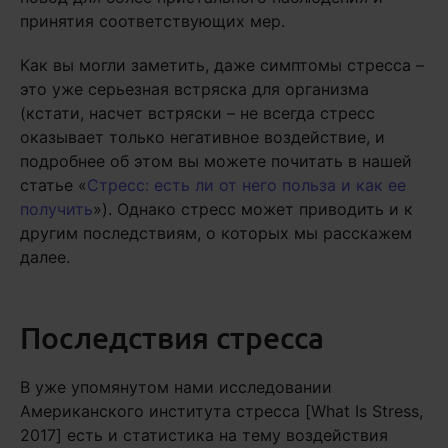
принятия соответствующих мер.
Как вы могли заметить, даже симптомы стресса –
это уже серьезная встряска для организма
(кстати, насчет встряски – не всегда стресс
оказывает только негативное воздействие, и
подробнее об этом вы можете почитать в нашей
статье «
Стресс: есть ли от него польза и как ее
получить
»). Однако стресс может приводить и к
другим последствиям, о которых мы расскажем
далее.
Последствия стресса
В уже упомянутом нами исследовании
Американского института стресса [What Is Stress,
2017] есть и статистика на тему воздействия