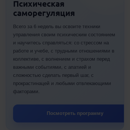
Психическая
саморегуляция
Всего за 6 недель вы освоите техники
управления своим психическим состоянием
и научитесь справляться: со стрессом на
работе и учебе, с трудными отношениями в
коллективе, с волнением и страхом перед
важными событиями, с апатией и
сложностью сделать первый шаг, с
прокрастинацей и любыми отвлекающими
факторами.
Посмотреть программу