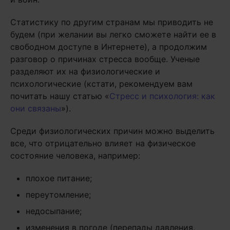
Статистику по другим странам мы приводить не
будем (при желании вы легко сможете найти ее в
свободном доступе в Интернете), а продолжим
разговор о причинах стресса вообще. Ученые
разделяют их на физиологические и
психологические (кстати, рекомендуем вам
почитать нашу статью «
Стресс и психология: как
они связаны
»).
Среди физиологических причин можно выделить
все, что отрицательно влияет на физическое
состояние человека, например:
плохое питание;
переутомление;
недосыпание;
изменения в погоде (перепады давления,