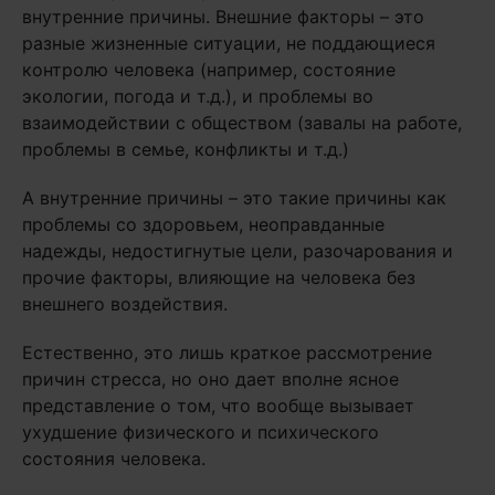
внутренние причины. Внешние факторы – это
разные жизненные ситуации, не поддающиеся
контролю человека (например, состояние
экологии, погода и т.д.), и проблемы во
взаимодействии с обществом (завалы на работе,
проблемы в семье, конфликты и т.д.)
А внутренние причины – это такие причины как
проблемы со здоровьем, неоправданные
надежды, недостигнутые цели, разочарования и
прочие факторы, влияющие на человека без
внешнего воздействия.
Естественно, это лишь краткое рассмотрение
причин стресса, но оно дает вполне ясное
представление о том, что вообще вызывает
ухудшение физического и психического
состояния человека.