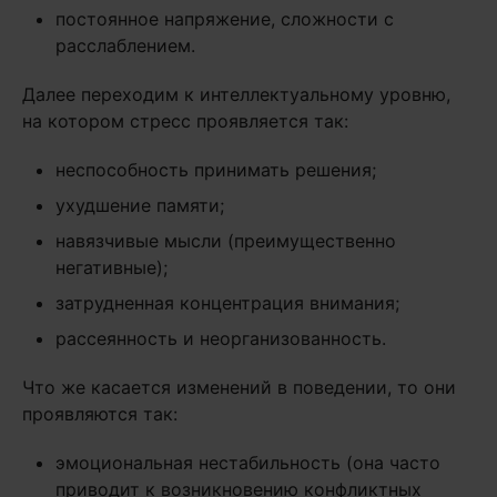
постоянное напряжение, сложности с
расслаблением.
Далее переходим к интеллектуальному уровню,
на котором стресс проявляется так:
неспособность принимать решения;
ухудшение памяти;
навязчивые мысли (преимущественно
негативные);
затрудненная концентрация внимания;
рассеянность и неорганизованность.
Что же касается изменений в поведении, то они
проявляются так:
эмоциональная нестабильность (она часто
приводит к возникновению конфликтных