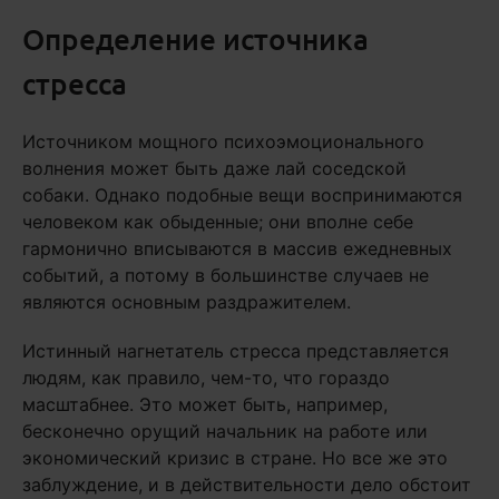
Определение источника
стресса
Источником мощного психоэмоционального
волнения может быть даже лай соседской
собаки. Однако подобные вещи воспринимаются
человеком как обыденные; они вполне себе
гармонично вписываются в массив ежедневных
событий, а потому в большинстве случаев не
являются основным раздражителем.
Истинный нагнетатель стресса представляется
людям, как правило, чем-то, что гораздо
масштабнее. Это может быть, например,
бесконечно орущий начальник на работе или
экономический кризис в стране. Но все же это
заблуждение, и в действительности дело обстоит