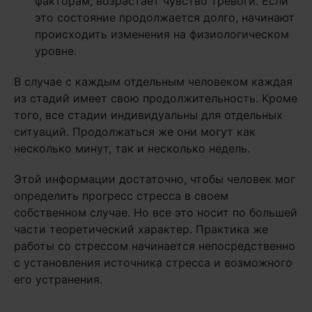
факторам, возрастает чувство тревоги. Если
это состояние продолжается долго, начинают
происходить изменения на физиологическом
уровне.
В случае с каждым отдельным человеком каждая
из стадий имеет свою продолжительность. Кроме
того, все стадии индивидуальны для отдельных
ситуаций. Продолжаться же они могут как
несколько минут, так и несколько недель.
Этой информации достаточно, чтобы человек мог
определить прогресс стресса в своем
собственном случае. Но все это носит по большей
части теоретический характер. Практика же
работы со стрессом начинается непосредственно
с установления источника стресса и возможного
его устранения.