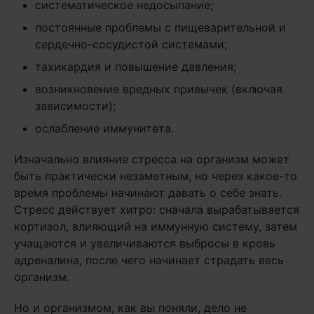
систематическое недосыпание;
постоянные проблемы с пищеварительной и
сердечно-сосудистой системами;
тахикардия и повышение давления;
возникновение вредных привычек (включая
зависимости);
ослабление иммунитета.
Изначально влияние стресса на организм может
быть практически незаметным, но через какое-то
время проблемы начинают давать о себе знать.
Стресс действует хитро: сначала вырабатывается
кортизол, влияющий на иммунную систему, затем
учащаются и увеличиваются выбросы в кровь
адреналина, после чего начинает страдать весь
организм.
Но и организмом, как вы поняли, дело не