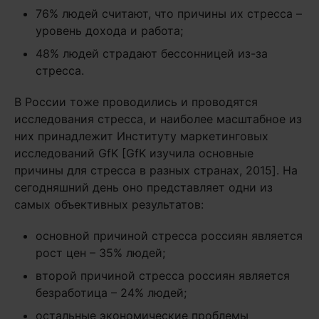
76% людей считают, что причины их стресса –
уровень дохода и работа;
48% людей страдают бессонницей из-за
стресса.
В России тоже проводились и проводятся
исследования стресса, и наиболее масштабное из
них принадлежит Институту маркетинговых
исследований GfK [GfK изучила основные
причины для стресса в разных странах, 2015]. На
сегодняшний день оно представляет одни из
самых объективных результатов:
основной причиной стресса россиян является
рост цен – 35% людей;
второй причиной стресса россиян является
безработица – 24% людей;
остальные экономические проблемы