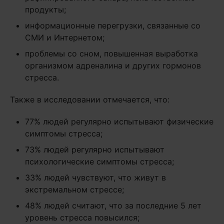
продукты;
информационные перегрузки, связанные со
СМИ и Интернетом;
проблемы со сном, повышенная выработка
организмом адреналина и других гормонов
стресса.
Также в исследовании отмечается, что:
77% людей регулярно испытывают физические
симптомы стресса;
73% людей регулярно испытывают
психологические симптомы стресса;
33% людей чувствуют, что живут в
экстремальном стрессе;
48% людей считают, что за последние 5 лет
уровень стресса повысился;