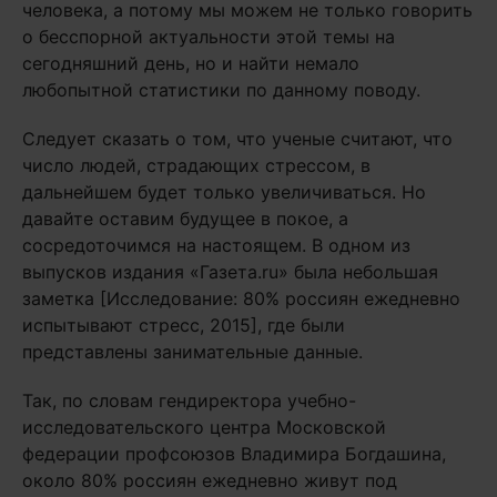
человека, а потому мы можем не только говорить
о бесспорной актуальности этой темы на
сегодняшний день, но и найти немало
любопытной статистики по данному поводу.
Следует сказать о том, что ученые считают, что
число людей, страдающих стрессом, в
дальнейшем будет только увеличиваться. Но
давайте оставим будущее в покое, а
сосредоточимся на настоящем. В одном из
выпусков издания «Газета.ru» была небольшая
заметка [Исследование: 80% россиян ежедневно
испытывают стресс, 2015], где были
представлены занимательные данные.
Так, по словам гендиректора учебно-
исследовательского центра Московской
федерации профсоюзов Владимира Богдашина,
около 80% россиян ежедневно живут под