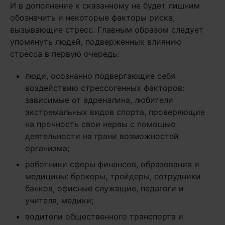
И в дополнение к сказанному не будет лишним
обозначить и некоторые факторы риска,
вызывающие стресс. Главным образом следует
упомянуть людей, подверженных влиянию
стресса в первую очередь:
люди, осознанно подвергающие себя
воздействию стрессогенных факторов:
зависимые от адреналина, любители
экстремальных видов спорта, проверяющие
на прочность свои нервы с помощью
деятельности на грани возможностей
организма;
работники сферы финансов, образования и
медицины: брокеры, трейдеры, сотрудники
банков, офисные служащие, педагоги и
учителя, медики;
водители общественного транспорта и