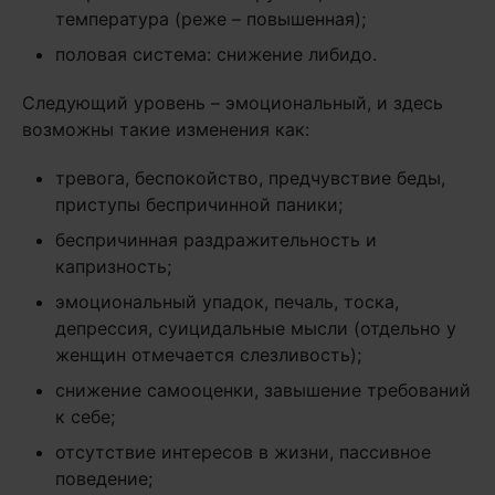
температура (реже – повышенная);
половая система: снижение либидо.
Следующий уровень – эмоциональный, и здесь
возможны такие изменения как:
тревога, беспокойство, предчувствие беды,
приступы беспричинной паники;
беспричинная раздражительность и
капризность;
эмоциональный упадок, печаль, тоска,
депрессия, суицидальные мысли (отдельно у
женщин отмечается слезливость);
снижение самооценки, завышение требований
к себе;
отсутствие интересов в жизни, пассивное
поведение;