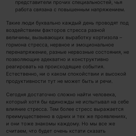
представители прочих специальностей, чья
работа связана с повышенным напряжением.
Такие люди буквально каждый день проводят под
воздействием факторов стресса разной
величины, вызывающих выработку кортизола –
гормона стресса, нервное и эмоциональное
перенапряжение, разные нервозные состояния, не
позволяющие адекватно и конструктивно
реагировать на происходящие события.
Естественно, ни о каком спокойствии и высокой
продуктивности тут не может быть и речи.
Сегодня достаточно сложно найти человека,
который хотя бы единожды не испытывал на себе
влияние стресса. Тем более стресс выражается
преимущественно в одних и тех же проявлениях,
и они тоже знакомы каждому. Но мы все же
считаем, что будет очень кстати сказать