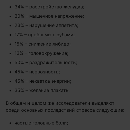
34% – расстройство желудка;
30% – мышечное напряжение;
23% – нарушение аппетита;
17% – проблемы с зубами;
15% – снижение либидо;
13% – головокружение;
50% – раздражительность;
45% – нервозность;
45% – нехватка энергии;
35% – желание плакать.
В общем и целом же исследователи выделяют
среди основных последствий стресса следующие:
частые головные боли;