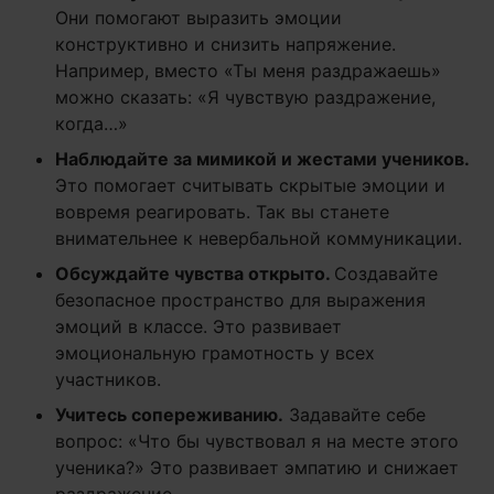
Они помогают выразить эмоции
конструктивно и снизить напряжение.
Например, вместо «Ты меня раздражаешь»
можно сказать: «Я чувствую раздражение,
когда…»
Наблюдайте за мимикой и жестами учеников.
Это помогает считывать скрытые эмоции и
вовремя реагировать. Так вы станете
внимательнее к невербальной коммуникации.
Обсуждайте чувства открыто.
Создавайте
безопасное пространство для выражения
эмоций в классе. Это развивает
эмоциональную грамотность у всех
участников.
Учитесь сопереживанию.
Задавайте себе
вопрос: «Что бы чувствовал я на месте этого
ученика?» Это развивает эмпатию и снижает