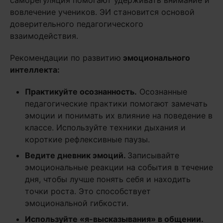
саморегуляция помогают удерживать внимание и
вовлечение учеников. ЭИ становится основой
доверительного педагогического
взаимодействия.
Рекомендации по развитию
эмоционального
интеллекта:
Практикуйте осознанность.
Осознанные
педагогические практики помогают замечать
эмоции и понимать их влияние на поведение в
классе. Используйте техники дыхания и
короткие рефлексивные паузы.
Ведите дневник эмоций.
Записывайте
эмоциональные реакции на события в течение
дня, чтобы лучше понять себя и находить
точки роста. Это способствует
эмоциональной гибкости.
Используйте «я-высказывания» в общении.