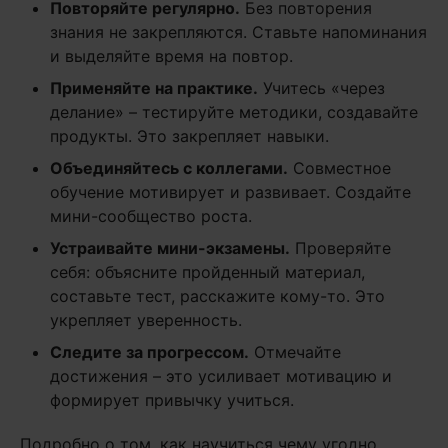
Повторяйте регулярно.
Без повторения
знания не закрепляются. Ставьте напоминания
и выделяйте время на повтор.
Применяйте на практике.
Учитесь «через
делание» – тестируйте методики, создавайте
продукты. Это закрепляет навыки.
Объединяйтесь с коллегами.
Совместное
обучение мотивирует и развивает. Создайте
мини-сообщество роста.
Устраивайте мини-экзамены.
Проверяйте
себя: объясните пройденный материал,
составьте тест, расскажите кому-то. Это
укрепляет уверенность.
Следите за прогрессом.
Отмечайте
достижения – это усиливает мотивацию и
формирует привычку учиться.
Подробно о том, как научиться чему угодно