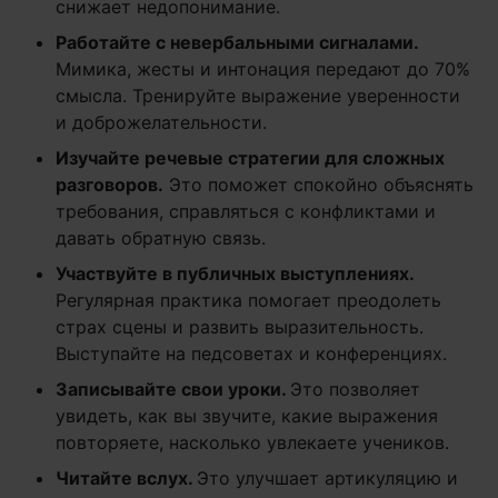
снижает недопонимание.
Работайте с невербальными сигналами.
Мимика, жесты и интонация передают до 70%
смысла. Тренируйте выражение уверенности
и доброжелательности.
Изучайте речевые стратегии для сложных
разговоров.
Это поможет спокойно объяснять
требования, справляться с конфликтами и
давать обратную связь.
Участвуйте в публичных выступлениях.
Регулярная практика помогает преодолеть
страх сцены и развить выразительность.
Выступайте на педсоветах и конференциях.
Записывайте свои уроки.
Это позволяет
увидеть, как вы звучите, какие выражения
повторяете, насколько увлекаете учеников.
Читайте вслух.
Это улучшает артикуляцию и