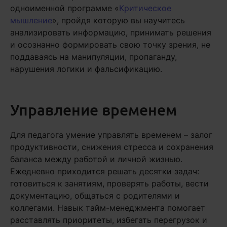
одноименной программе «
Критическое
мышление
», пройдя которую вы научитесь
анализировать информацию, принимать решения
и осознанно формировать свою точку зрения, не
поддаваясь на манипуляции, пропаганду,
нарушения логики и фальсификацию.
Управление временем
Для педагога умение управлять временем – залог
продуктивности, снижения стресса и сохранения
баланса между работой и личной жизнью.
Ежедневно приходится решать десятки задач:
готовиться к занятиям, проверять работы, вести
документацию, общаться с родителями и
коллегами. Навык тайм-менеджмента помогает
расставлять приоритеты, избегать перегрузок и