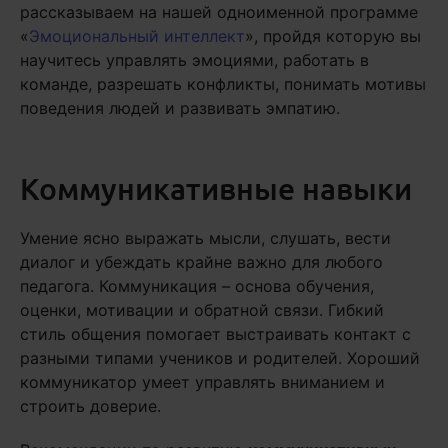
рассказываем на нашей одноименной программе
«
Эмоциональный интеллект
», пройдя которую вы
научитесь управлять эмоциями, работать в
команде, разрешать конфликты, понимать мотивы
поведения людей и развивать эмпатию.
Коммуникативные навыки
Умение ясно выражать мысли, слушать, вести
диалог и убеждать крайне важно для любого
педагога. Коммуникация – основа обучения,
оценки, мотивации и обратной связи. Гибкий
стиль общения помогает выстраивать контакт с
разными типами учеников и родителей. Хороший
коммуникатор умеет управлять вниманием и
строить доверие.