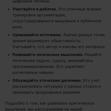
цифровой гигиены.
Участвуйте в дебатах.
Это отличный формат
тренировки аргументации,
структурированного мышления и публичной
речи.
Сравнивайте источники.
Анализ разных точек
зрения формирует объективность.
Учитывайте, кто автор и каковы его интересы.
Развивайте логическое мышление.
Решайте
логические задачи, судоку, занимайтесь
программированием. Это укрепляет
когнитивные навыки.
Обсуждайте этические дилеммы.
Это учит
рассматривать ситуацию с разных сторон и
принимать продуманные решения.
Подробно о том, как развивать критическое
мышление, мы рассказываем на нашей