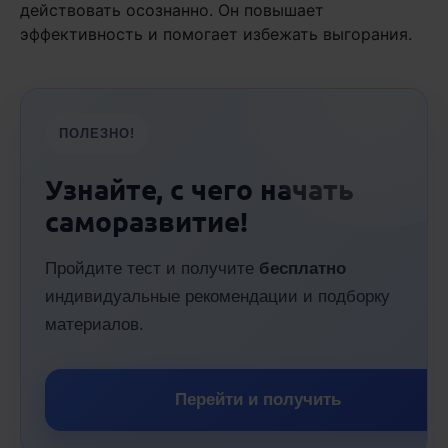
действовать осознанно. Он повышает
эффективность и помогает избежать выгорания.
ПОЛЕЗНО!
Узнайте, с чего начать
саморазвитие!
Пройдите тест и получите
бесплатно
индивидуальные рекомендации и подборку
материалов.
Перейти и получить