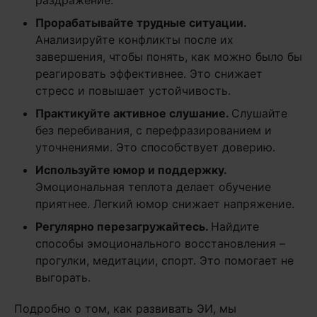
раздражение.
Прорабатывайте трудные ситуации.
Анализируйте конфликты после их
завершения, чтобы понять, как можно было бы
реагировать эффективнее. Это снижает
стресс и повышает устойчивость.
Практикуйте активное слушание.
Слушайте
без перебивания, с перефразированием и
уточнениями. Это способствует доверию.
Используйте юмор и поддержку.
Эмоциональная теплота делает обучение
приятнее. Легкий юмор снижает напряжение.
Регулярно перезагружайтесь.
Найдите
способы эмоционального восстановления –
прогулки, медитации, спорт. Это помогает не
выгорать.
Подробно о том, как развивать ЭИ, мы