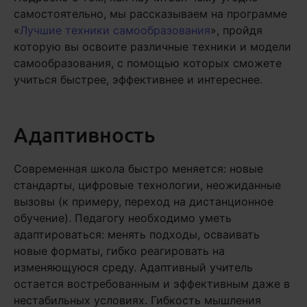
самостоятельно, мы рассказываем на программе
«
Лучшие техники самообразования
», пройдя
которую вы освоите различные техники и модели
самообразования, с помощью которых сможете
учиться быстрее, эффективнее и интереснее.
Адаптивность
Современная школа быстро меняется: новые
стандарты, цифровые технологии, неожиданные
вызовы (к примеру, переход на дистанционное
обучение). Педагогу необходимо уметь
адаптироваться: менять подходы, осваивать
новые форматы, гибко реагировать на
изменяющуюся среду. Адаптивный учитель
остается востребованным и эффективным даже в
нестабильных условиях. Гибкость мышления