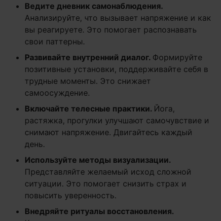
Ведите дневник самонаблюдения.
Анализируйте, что вызывает напряжение и как
вы реагируете. Это помогает распознавать
свои паттерны.
Развивайте внутренний диалог.
Формируйте
позитивные установки, поддерживайте себя в
трудные моменты. Это снижает
самоосуждение.
Включайте телесные практики.
Йога,
растяжка, прогулки улучшают самочувствие и
снимают напряжение. Двигайтесь каждый
день.
Используйте методы визуализации.
Представляйте желаемый исход сложной
ситуации. Это помогает снизить страх и
повысить уверенность.
Внедряйте ритуалы восстановления.