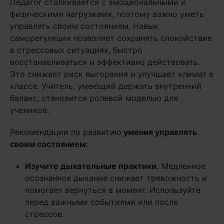
Педагог сталкивается с эмоциональными и
физическими нагрузками, поэтому важно уметь
управлять своим состоянием. Навык
саморегуляции позволяет сохранять спокойствие
в стрессовых ситуациях, быстро
восстанавливаться и эффективно действовать.
Это снижает риск выгорания и улучшает климат в
классе. Учитель, умеющий держать внутренний
баланс, становится ролевой моделью для
учеников.
Рекомендации по развитию
умения управлять
своим состоянием:
Изучите дыхательные практики.
Медленное
осознанное дыхание снижает тревожность и
помогает вернуться в момент. Используйте
перед важными событиями или после
стрессов.