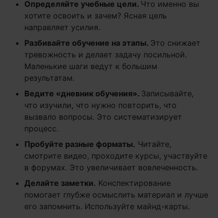
Определяйте учебные цели.
Что именно вы
хотите освоить и зачем? Ясная цель
направляет усилия.
Разбивайте обучение на этапы.
Это снижает
тревожность и делает задачу посильной.
Маленькие шаги ведут к большим
результатам.
Ведите «дневник обучения».
Записывайте,
что изучили, что нужно повторить, что
вызвало вопросы. Это систематизирует
процесс.
Пробуйте разные форматы.
Читайте,
смотрите видео, проходите курсы, участвуйте
в форумах. Это увеличивает вовлеченность.
Делайте заметки.
Конспектирование
помогает глубже осмыслить материал и лучше
его запомнить. Используйте майнд-карты.