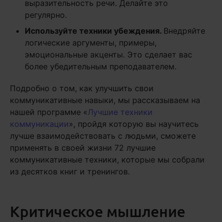
выразительность речи. Делайте это
регулярно.
Используйте техники убеждения.
Внедряйте
логические аргументы, примеры,
эмоциональные акценты. Это сделает вас
более убедительным преподавателем.
Подробно о том, как улучшить свои
коммуникативные навыки, мы рассказываем на
нашей программе «
Лучшие техники
коммуникации
», пройдя которую вы научитесь
лучше взаимодействовать с людьми, сможете
применять в своей жизни 72 лучшие
коммуникативные техники, которые мы собрали
из десятков книг и тренингов.
Критическое мышление