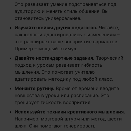
Это развивает умение подстраиваться под
аудиторию и менять стиль общения. Вы
становитесь универсальнее.
Изучайте кейсы других педагогов.
Читайте,
как коллеги адаптировались к изменениям –
это расширяет ваше восприятие вариантов.
Пример – мощный стимул.
Давайте нестандартные задания.
Творческий
подход к урокам развивает гибкость
мышления. Это помогает учителю
адаптировать методику под любой класс.
Меняйте рутину.
Время от времени вводите
новшества в уроки или расписание. Это
тренирует гибкость восприятия.
Используйте техники креативного мышления.
Например, мозговой штурм или метод шести
шляп. Они помогают генерировать