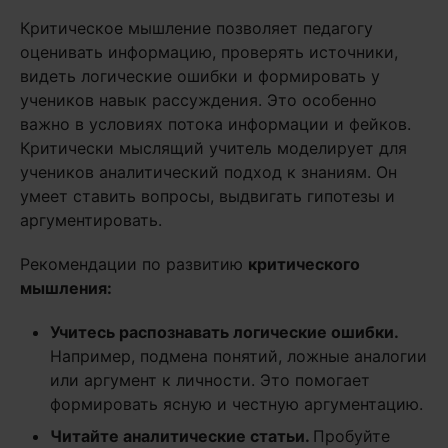
Критическое мышление позволяет педагогу
оценивать информацию, проверять источники,
видеть логические ошибки и формировать у
учеников навык рассуждения. Это особенно
важно в условиях потока информации и фейков.
Критически мыслящий учитель моделирует для
учеников аналитический подход к знаниям. Он
умеет ставить вопросы, выдвигать гипотезы и
аргументировать.
Рекомендации по развитию
критического
мышления:
Учитесь распознавать логические ошибки.
Например, подмена понятий, ложные аналогии
или аргумент к личности. Это помогает
формировать ясную и честную аргументацию.
Читайте аналитические статьи.
Пробуйте