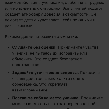
взаимодействия с учениками, особенно в трудных
или конфликтных ситуациях. Эмпатичный педагог
создает атмосферу доверия и открытости. Он
помогает детям чувствовать себя понятыми и
услышанными.
Рекомендации по развитию
эмпатии:
Слушайте без оценки.
Принимайте чувства
ученика, не пытаясь их исправить или
объяснить. Это создает безопасное
пространство.
Задавайте уточняющие вопросы.
Покажите,
что вы действительно хотите понять
собеседника. Это укрепляет
взаимопонимание.
Поставьте себя на место ученика.
Проживите
мысленно его опыт – страх перед оценкой,