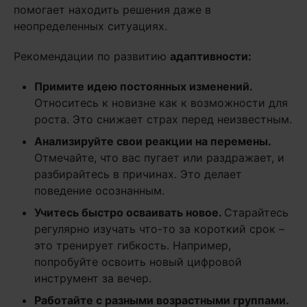
помогает находить решения даже в
неопределенных ситуациях.
Рекомендации по развитию
адаптивности:
Примите идею постоянных изменений.
Относитесь к новизне как к возможности для
роста. Это снижает страх перед неизвестным.
Анализируйте свои реакции на перемены.
Отмечайте, что вас пугает или раздражает, и
разбирайтесь в причинах. Это делает
поведение осознанным.
Учитесь быстро осваивать новое.
Старайтесь
регулярно изучать что-то за короткий срок –
это тренирует гибкость. Например,
попробуйте освоить новый цифровой
инструмент за вечер.
Работайте с разными возрастными группами.