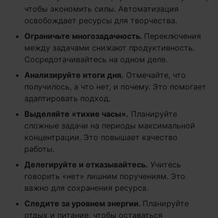
чтобы экономить силы. Автоматизация
освобождает ресурсы для творчества.
Ограничьте многозадачность.
Переключения
между задачами снижают продуктивность.
Сосредотачивайтесь на одном деле.
Анализируйте итоги дня.
Отмечайте, что
получилось, а что нет, и почему. Это помогает
адаптировать подход.
Выделяйте «тихие часы».
Планируйте
сложные задачи на периоды максимальной
концентрации. Это повышает качество
работы.
Делегируйте и отказывайтесь.
Учитесь
говорить «нет» лишним поручениям. Это
важно для сохранения ресурса.
Следите за уровнем энергии.
Планируйте
отдых и питание, чтобы оставаться