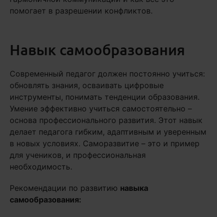
помогает в разрешении конфликтов.
Навык самообразования
Современный педагог должен постоянно учиться:
обновлять знания, осваивать цифровые
инструменты, понимать тенденции образования.
Умение эффективно учиться самостоятельно –
основа профессионального развития. Этот навык
делает педагога гибким, адаптивным и уверенным
в новых условиях. Саморазвитие – это и пример
для учеников, и профессиональная
необходимость.
Рекомендации по развитию
навыка
самообразования: