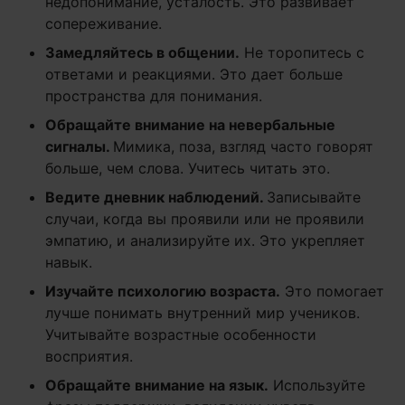
недопонимание, усталость. Это развивает
сопереживание.
Замедляйтесь в общении.
Не торопитесь с
ответами и реакциями. Это дает больше
пространства для понимания.
Обращайте внимание на невербальные
сигналы.
Мимика, поза, взгляд часто говорят
больше, чем слова. Учитесь читать это.
Ведите дневник наблюдений.
Записывайте
случаи, когда вы проявили или не проявили
эмпатию, и анализируйте их. Это укрепляет
навык.
Изучайте психологию возраста.
Это помогает
лучше понимать внутренний мир учеников.
Учитывайте возрастные особенности
восприятия.
Обращайте внимание на язык.
Используйте