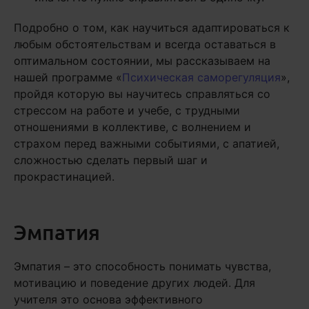
Подробно о том, как научиться адаптироваться к
любым обстоятельствам и всегда оставаться в
оптимальном состоянии, мы рассказываем на
нашей программе «
Психическая саморегуляция
»,
пройдя которую вы научитесь справляться со
стрессом на работе и учебе, с трудными
отношениями в коллективе, с волнением и
страхом перед важными событиями, с апатией,
сложностью сделать первый шаг и
прокрастинацией.
Эмпатия
Эмпатия – это способность понимать чувства,
мотивацию и поведение других людей. Для
учителя это основа эффективного