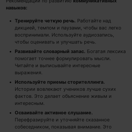
Рекомендации по развитию
коммуникативных
навыков:
Тренируйте четкую речь.
Работайте над
дикцией, темпом и паузами, чтобы вас легко
воспринимали. Используйте аудиозапись,
чтобы оценивать и улучшать речь.
Развивайте словарный запас.
Богатая лексика
помогает точнее формулировать мысли.
Читайте и выписывайте интересные
выражения.
Используйте приемы сторителлинга.
Истории вовлекают учеников лучше сухих
фактов. Это делает объяснение живым и
интересным.
Осваивайте активное слушание.
Перефразируйте и уточняйте сказанное
собеседником, показывая внимание. Это