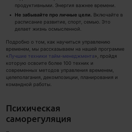
продуктивными. Энергия важнее времени.
Не забывайте про личные цели.
Включайте в
расписание развитие, спорт, семью. Это
делает жизнь осмысленной.
Подробно о том, как научиться управлению
временем, мы рассказываем на нашей программе
«
Лучшие техники тайм-менеджмента
», пройдя
которую освоите более 100 техник и
современных методов управления временем,
целеполагания, декомпозиции, планирования и
командной работы.
Психическая
саморегуляция