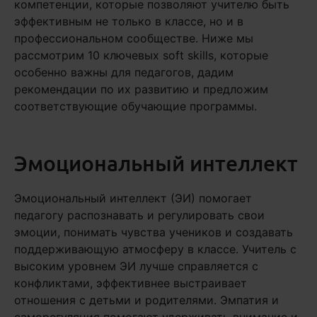
компетенции, которые позволяют учителю быть
эффективным не только в классе, но и в
профессиональном сообществе. Ниже мы
рассмотрим 10 ключевых soft skills, которые
особенно важны для педагогов, дадим
рекомендации по их развитию и предложим
соответствующие обучающие программы.
Эмоциональный интеллект
Эмоциональный интеллект (ЭИ) помогает
педагогу распознавать и регулировать свои
эмоции, понимать чувства учеников и создавать
поддерживающую атмосферу в классе. Учитель с
высоким уровнем ЭИ лучше справляется с
конфликтами, эффективнее выстраивает
отношения с детьми и родителями. Эмпатия и