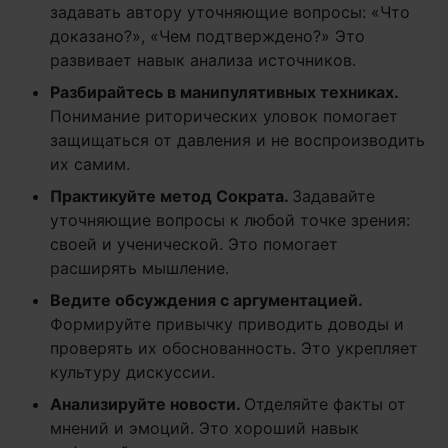
задавать автору уточняющие вопросы: «Что
доказано?», «Чем подтверждено?» Это
развивает навык анализа источников.
Разбирайтесь в манипулятивных техниках.
Понимание риторических уловок помогает
защищаться от давления и не воспроизводить
их самим.
Практикуйте метод Сократа.
Задавайте
уточняющие вопросы к любой точке зрения:
своей и ученической. Это помогает
расширять мышление.
Ведите обсуждения с аргументацией.
Формируйте привычку приводить доводы и
проверять их обоснованность. Это укрепляет
культуру дискуссии.
Анализируйте новости.
Отделяйте факты от
мнений и эмоций. Это хороший навык