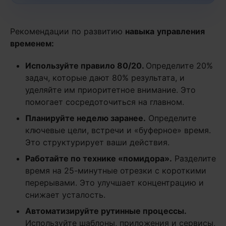
Рекомендации по развитию
навыка
управления
временем:
Используйте правило 80/20.
Определите 20%
задач, которые дают 80% результата, и
уделяйте им приоритетное внимание. Это
помогает сосредоточиться на главном.
Планируйте неделю заранее.
Определите
ключевые цели, встречи и «буферное» время.
Это структурирует ваши действия.
Работайте по технике «помидора».
Разделите
время на 25-минутные отрезки с короткими
перерывами. Это улучшает концентрацию и
снижает усталость.
Автоматизируйте рутинные процессы.
Используйте шаблоны, приложения и сервисы,