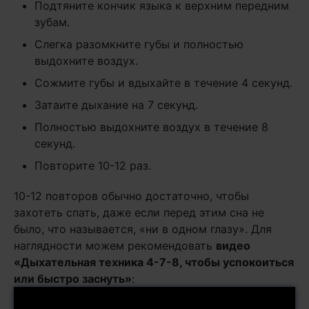
Подтяните кончик языка к верхним передним
зубам.
Слегка разомкните губы и полностью
выдохните воздух.
Сожмите губы и вдыхайте в течение 4 секунд.
Затаите дыхание на 7 секунд.
Полностью выдохните воздух в течение 8
секунд.
Повторите 10-12 раз.
10-12 повторов обычно достаточно, чтобы
захотеть спать, даже если перед этим сна не
было, что называется, «ни в одном глазу». Для
наглядности можем рекомендовать
видео
«Дыхательная техника 4-7-8, чтобы успокоиться
или быстро заснуть»
: