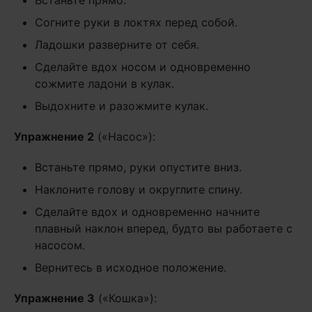
Встаньте прямо.
Согните руки в локтях перед собой.
Ладошки разверните от себя.
Сделайте вдох носом и одновременно
сожмите ладони в кулак.
Выдохните и разожмите кулак.
Упражнение 2
(«Насос»):
Встаньте прямо, руки опустите вниз.
Наклоните голову и округлите спину.
Сделайте вдох и одновременно начните
плавный наклон вперед, будто вы работаете с
насосом.
Вернитесь в исходное положение.
Упражнение 3
(«Кошка»):