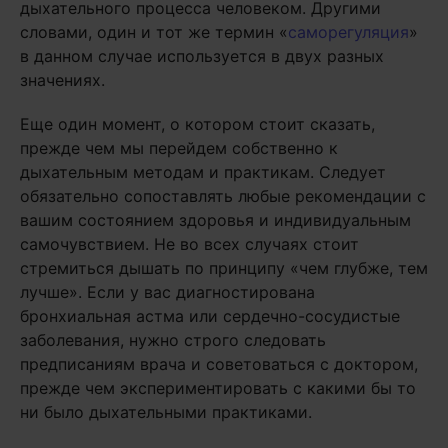
дыхательного процесса человеком. Другими
словами, один и тот же термин «
саморегуляция
»
в данном случае используется в двух разных
значениях.
Еще один момент, о котором стоит сказать,
прежде чем мы перейдем собственно к
дыхательным методам и практикам. Следует
обязательно сопоставлять любые рекомендации с
вашим состоянием здоровья и индивидуальным
самочувствием. Не во всех случаях стоит
стремиться дышать по принципу «чем глубже, тем
лучше». Если у вас диагностирована
бронхиальная астма или сердечно-сосудистые
заболевания, нужно строго следовать
предписаниям врача и советоваться с доктором,
прежде чем экспериментировать с какими бы то
ни было дыхательными практиками.