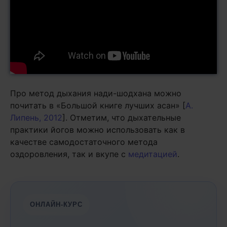
Про метод дыхания нади-шодхана можно
почитать в «Большой книге лучших асан» [
А.
Липень, 2012
]. Отметим, что дыхательные
практики йогов можно использовать как в
качестве самодостаточного метода
оздоровления, так и вкупе с
медитацией
.
ОНЛАЙН-КУРС