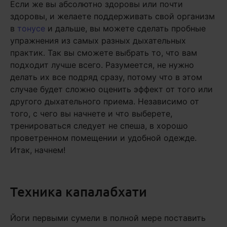
Если же вы абсолютно здоровы или почти
здоровы, и желаете поддерживать свой организм
в
тонусе
и дальше, вы можете сделать пробные
упражнения из самых разных дыхательных
практик. Так вы сможете выбрать то, что вам
подходит лучше всего. Разумеется, не нужно
делать их все подряд сразу, потому что в этом
случае будет сложно оценить эффект от того или
другого дыхательного приема. Независимо от
того, с чего вы начнете и что выберете,
тренироваться следует не спеша, в хорошо
проветренном помещении и удобной одежде.
Итак, начнем!
Техника капалабхати
Йоги первыми сумели в полной мере поставить