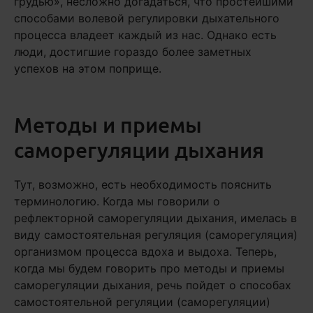
грудью», несложно догадаться, что простейшими
способами волевой регулировки дыхательного
процесса владеет каждый из нас. Однако есть
люди, достигшие гораздо более заметных
успехов на этом поприще.
Методы и приемы
саморегуляции дыхания
Тут, возможно, есть необходимость пояснить
терминологию. Когда мы говорили о
рефлекторной саморегуляции дыхания, имелась в
виду самостоятельная регуляция (саморегуляция)
организмом процесса вдоха и выдоха. Теперь,
когда мы будем говорить про методы и приемы
саморегуляции дыхания, речь пойдет о способах
самостоятельной регуляции (саморегуляции)