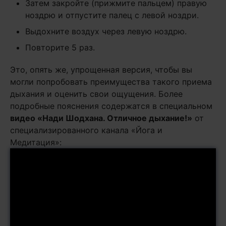
Затем закройте (прижмите пальцем) правую
ноздрю и отпустите палец с левой ноздри.
Выдохните воздух через левую ноздрю.
Повторите 5 раз.
Это, опять же, упрощенная версия, чтобы вы
могли попробовать преимущества такого приема
дыхания и оценить свои ощущения. Более
подробные пояснения содержатся в специальном
видео «Нади Шодхана. Отличное дыхание!»
от
специализированного канала «Йога и
Медитация»: