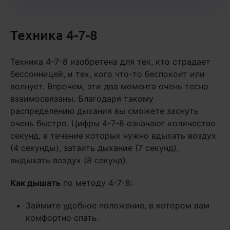
Техника 4-7-8
Техника 4-7-8 изобретена для тех, кто страдает
бессонницей, и тех, кого что-то беспокоит или
волнует. Впрочем, эти два момента очень тесно
взаимосвязаны. Благодаря такому
распределению дыхания вы сможете заснуть
очень быстро. Цифры 4-7-8 означают количество
секунд, в течение которых нужно вдыхать воздух
(4 секунды), затаить дыхание (7 секунд),
выдыхать воздух (8 секунд).
Как дышать
по методу 4-7-8:
Займите удобное положение, в котором вам
комфортно спать.