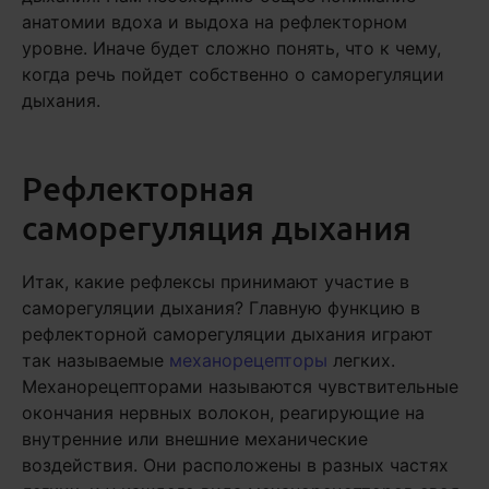
анатомии вдоха и выдоха на рефлекторном
уровне. Иначе будет сложно понять, что к чему,
когда речь пойдет собственно о саморегуляции
дыхания.
Рефлекторная
саморегуляция дыхания
Итак, какие рефлексы принимают участие в
саморегуляции дыхания? Главную функцию в
рефлекторной саморегуляции дыхания играют
так называемые
механорецепторы
легких.
Механорецепторами называются чувствительные
окончания нервных волокон, реагирующие на
внутренние или внешние механические
воздействия. Они расположены в разных частях