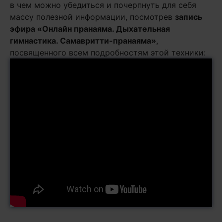
в чем можно убедиться и почерпнуть для себя
массу полезной информации, посмотрев
запись
эфира «Онлайн пранаяма. Дыхательная
гимнастика. Самавритти-пранаяма»
,
посвященного всем подробностям этой техники: