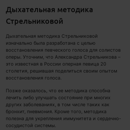
Дыхательная методика
Стрельниковой
Дыхательная методика Стрельниковой
изначально была разработана с целью
восстановления певческого голоса для солистов
оперы. Уточним, что Александра Стрельникова –
это известная в России оперная певица 20
столетия, решившая поделиться своим опытом
восстановления голоса.
Позже оказалось, что ее методика способна
лечить либо улучшать состояние при многих
других заболеваниях, в том числе таких как
бронхит, пневмония. Кроме того, методика
полезна для укрепления иммунитета и сердечно-
сосудистой системы.