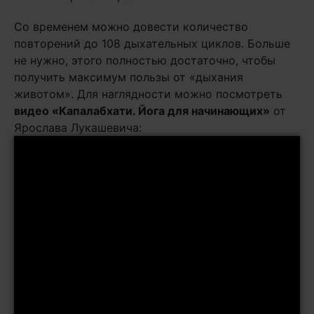
Со временем можно довести количество
повторений до 108 дыхательных циклов. Больше
не нужно, этого полностью достаточно, чтобы
получить максимум пользы от «дыхания
животом». Для наглядности можно посмотреть
видео «Капалабхати. Йога для начинающих»
от
Ярослава Лукашевича: