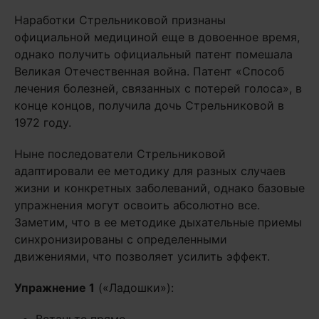
Наработки Стрельниковой признаны
официальной медициной еще в довоенное время,
однако получить официальный патент помешала
Великая Отечественная война. Патент «Способ
лечения болезней, связанных с потерей голоса», в
конце концов, получила дочь Стрельниковой в
1972 году.
Ныне последователи Стрельниковой
адаптировали ее методику для разных случаев
жизни и конкретных заболеваний, однако базовые
упражнения могут освоить абсолютно все.
Заметим, что в ее методике дыхательные приемы
синхронизированы с определенными
движениями, что позволяет усилить эффект.
Упражнение 1
(«Ладошки»):