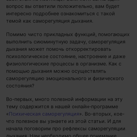
вопрос вы ответили положительно, вам будет
интересно подробнее ознакомиться с такой
темой как саморегуляция дыхания.
Помимо чисто прикладных функций, помогающих
выполнить сиюминутную задачу, саморегуляция
дыхания может помочь откорректировать
психологическое состояние, настроение и даже
физиологические процессы в организме. Как с
помощью дыхания можно осуществлять
саморегуляцию эмоционального и физического
состояния?
Во-первых, много полезной информации на эту
тему содержится в нашей онлайн-программе
«
Психическая саморегуляция
». Во-вторых, кое-
что полезное вы узнаете из этой статьи. И для
начала поговорим про рефлексы саморегуляции
дыхания. Нам необходимо общее понимание