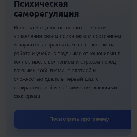
Психическая
саморегуляция
Всего за 6 недель вы освоите техники
управления своим психическим состоянием
и научитесь справляться: со стрессом на
работе и учебе, с трудными отношениями в
коллективе, с волнением и страхом перед
важными событиями, с апатией и
сложностью сделать первый шаг, с
прокрастинацей и любыми отвлекающими
факторами.
Посмотреть программу