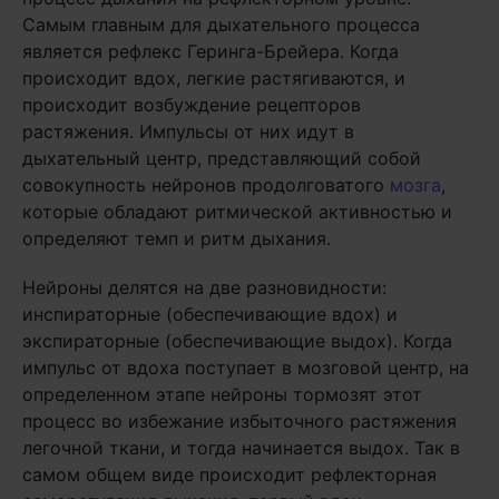
Самым главным для дыхательного процесса
является рефлекс Геринга-Брейера. Когда
происходит вдох, легкие растягиваются, и
происходит возбуждение рецепторов
растяжения. Импульсы от них идут в
дыхательный центр, представляющий собой
совокупность нейронов продолговатого
мозга
,
которые обладают ритмической активностью и
определяют темп и ритм дыхания.
Нейроны делятся на две разновидности:
инспираторные (обеспечивающие вдох) и
экспираторные (обеспечивающие выдох). Когда
импульс от вдоха поступает в мозговой центр, на
определенном этапе нейроны тормозят этот
процесс во избежание избыточного растяжения
легочной ткани, и тогда начинается выдох. Так в
самом общем виде происходит рефлекторная