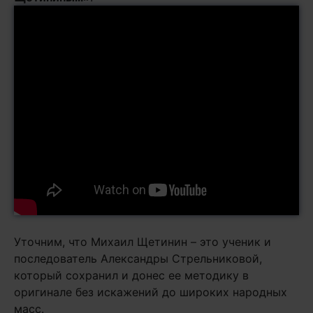
Уточним, что Михаил Щетинин – это ученик и
последователь Александры Стрельниковой,
который сохранил и донес ее методику в
оригинале без искажений до широких народных
масс.