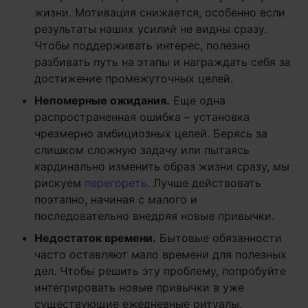
жизни. Мотивация снижается, особенно если
результаты наших усилий не видны сразу.
Чтобы поддерживать интерес, полезно
разбивать путь на этапы и награждать себя за
достижение промежуточных целей.
Непомерные ожидания.
Еще одна
распространенная ошибка – установка
чрезмерно амбициозных целей. Берясь за
слишком сложную задачу или пытаясь
кардинально изменить образ жизни сразу, мы
рискуем
перегореть
. Лучше действовать
поэтапно, начиная с малого и
последовательно внедряя новые привычки.
Недостаток времени.
Бытовые обязанности
часто оставляют мало времени для полезных
дел. Чтобы решить эту проблему, попробуйте
интегрировать новые привычки в уже
существующие ежедневные ритуалы.