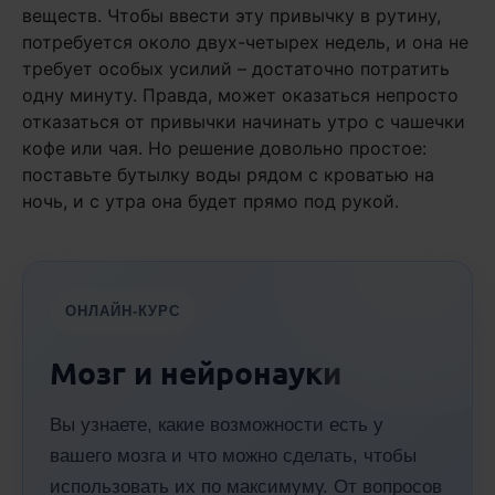
веществ. Чтобы ввести эту привычку в рутину,
потребуется около двух-четырех недель, и она не
требует особых усилий – достаточно потратить
одну минуту. Правда, может оказаться непросто
отказаться от привычки начинать утро с чашечки
кофе или чая. Но решение довольно простое:
поставьте бутылку воды рядом с кроватью на
ночь, и с утра она будет прямо под рукой.
ОНЛАЙН-КУРС
Мозг и нейронауки
Вы узнаете, какие возможности есть у
вашего мозга и что можно сделать, чтобы
использовать их по максимуму. От вопросов