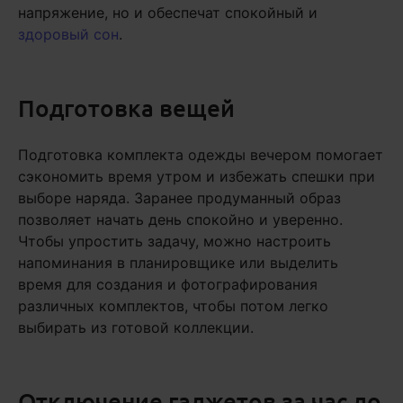
напряжение, но и обеспечат спокойный и
здоровый сон
.
Подготовка вещей
Подготовка комплекта одежды вечером помогает
сэкономить время утром и избежать спешки при
выборе наряда. Заранее продуманный образ
позволяет начать день спокойно и уверенно.
Чтобы упростить задачу, можно настроить
напоминания в планировщике или выделить
время для создания и фотографирования
различных комплектов, чтобы потом легко
выбирать из готовой коллекции.
Отключение гаджетов за час до