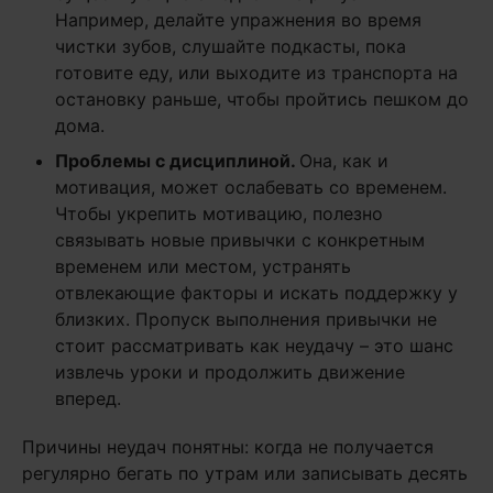
Например, делайте упражнения во время
чистки зубов, слушайте подкасты, пока
готовите еду, или выходите из транспорта на
остановку раньше, чтобы пройтись пешком до
дома.
Проблемы с дисциплиной.
Она, как и
мотивация, может ослабевать со временем.
Чтобы укрепить мотивацию, полезно
связывать новые привычки с конкретным
временем или местом, устранять
отвлекающие факторы и искать поддержку у
близких. Пропуск выполнения привычки не
стоит рассматривать как неудачу – это шанс
извлечь уроки и продолжить движение
вперед.
Причины неудач понятны: когда не получается
регулярно бегать по утрам или записывать десять