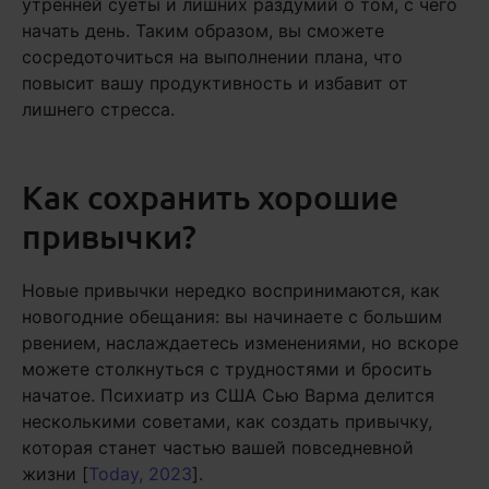
утренней суеты и лишних раздумий о том, с чего
начать день. Таким образом, вы сможете
сосредоточиться на выполнении плана, что
повысит вашу продуктивность и избавит от
лишнего стресса.
Как сохранить хорошие
привычки?
Новые привычки нередко воспринимаются, как
новогодние обещания: вы начинаете с большим
рвением, наслаждаетесь изменениями, но вскоре
можете столкнуться с трудностями и бросить
начатое. Психиатр из США Сью Варма делится
несколькими советами, как создать привычку,
которая станет частью вашей повседневной
жизни [
Today, 2023
].