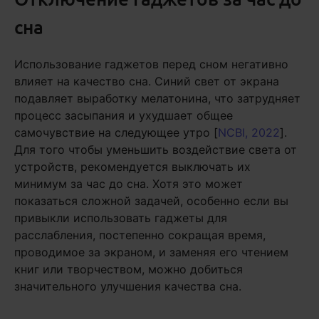
сна
Использование гаджетов перед сном негативно
влияет на качество сна. Синий свет от экрана
подавляет выработку мелатонина, что затрудняет
процесс засыпания и ухудшает общее
самочувствие на следующее утро [
NCBI, 2022
].
Для того чтобы уменьшить воздействие света от
устройств, рекомендуется выключать их
минимум за час до сна. Хотя это может
показаться сложной задачей, особенно если вы
привыкли использовать гаджеты для
расслабления, постепенно сокращая время,
проводимое за экраном, и заменяя его чтением
книг или творчеством, можно добиться
значительного улучшения качества сна.