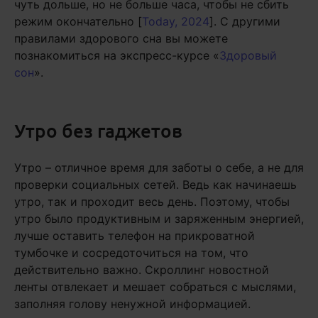
чуть дольше, но не больше часа, чтобы не сбить
режим окончательно [
Today, 2024
]. С другими
правилами здорового сна вы можете
познакомиться на экспресс-курсе «
Здоровый
сон
».
Утро без гаджетов
Утро – отличное время для заботы о себе, а не для
проверки социальных сетей. Ведь как начинаешь
утро, так и проходит весь день. Поэтому, чтобы
утро было продуктивным и заряженным энергией,
лучше оставить телефон на прикроватной
тумбочке и сосредоточиться на том, что
действительно важно. Скроллинг новостной
ленты отвлекает и мешает собраться с мыслями,
заполняя голову ненужной информацией.