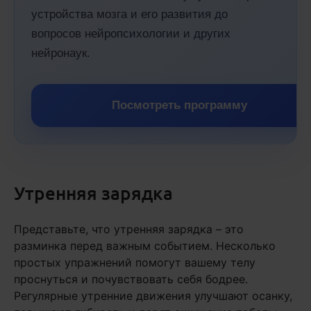
устройства мозга и его развития до
вопросов нейропсихологии и других
нейронаук.
Посмотреть программу
Утренняя зарядка
Представьте, что утренняя зарядка – это
разминка перед важным событием. Несколько
простых упражнений помогут вашему телу
проснуться и почувствовать себя бодрее.
Регулярные утренние движения улучшают осанку,