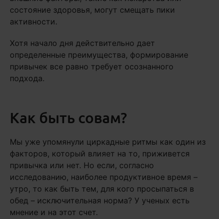
состояние здоровья, могут смещать пики
активности.
Хотя начало дня действительно дает
определенные преимущества, формирование
привычек все равно требует осознанного
подхода.
Как быть совам?
Мы уже упомянули циркадные ритмы как один из
факторов, который влияет на то, приживется
привычка или нет. Но если, согласно
исследованию, наиболее продуктивное время –
утро, то как быть тем, для кого просыпаться в
обед – исключительная норма? У ученых есть
мнение и на этот счет.