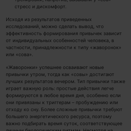
стресс и дискомфорт.
Исходя из результатов приведенных
исследований, можно сделать вывод, что
эффективность формирования привычек зависит
от индивидуальных особенностей человека, в
частности, принадлежности к типу «жаворонок»
или «сова».
«Жаворонки» успешнее осваивают новые
привычки утром, тогда как «совы» достигают
лучших результатов вечером. Тип привычки также
играет важную роль: простые действия легче
формируются в любое время дня, особенно если
они привязаны к триггерам – пробуждению или
отходу ко сну. Более сложные привычки требуют
большего энергетического ресурса, поэтому
важно подбирать время суток, соответствующее
личным биологическим ритмам. Несмотря на