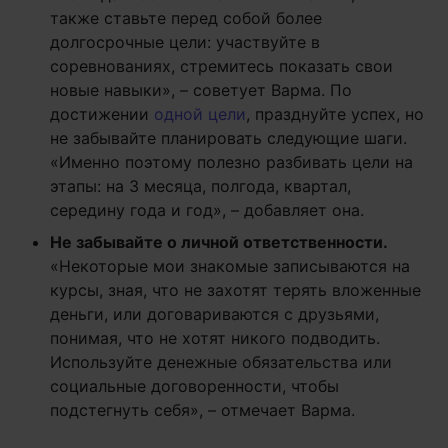
также ставьте перед собой более
долгосрочные цели: участвуйте в
соревнованиях, стремитесь показать свои
новые навыки», – советует Варма. По
достижении
одной цели
, празднуйте успех, но
не забывайте планировать следующие шаги.
«Именно поэтому полезно разбивать цели на
этапы: на 3 месяца, полгода, квартал,
середину года и год», – добавляет она.
Не забывайте о личной ответственности.
«Некоторые мои знакомые записываются на
курсы, зная, что не захотят терять вложенные
деньги, или договариваются с друзьями,
понимая, что не хотят никого подводить.
Используйте денежные обязательства или
социальные договоренности, чтобы
подстегнуть себя», – отмечает Варма.