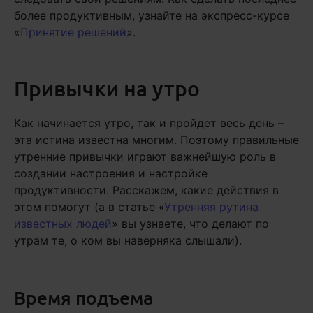
более продуктивным, узнайте на экспресс-курсе
«
Принятие решений
».
Привычки на утро
Как начинается утро, так и пройдет весь день –
эта истина известна многим. Поэтому правильные
утренние привычки играют важнейшую роль в
создании настроения и настройке
продуктивности. Расскажем, какие действия в
этом помогут (а в статье «
Утренняя рутина
известных людей
» вы узнаете, что делают по
утрам те, о ком вы наверняка слышали).
Время подъема