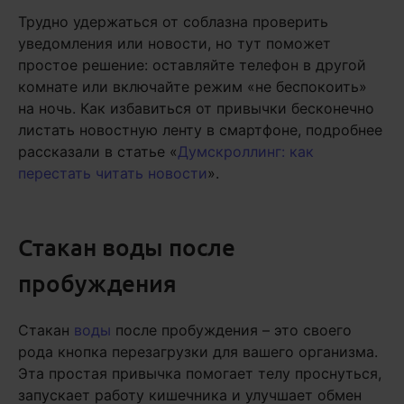
Трудно удержаться от соблазна проверить
уведомления или новости, но тут поможет
простое решение: оставляйте телефон в другой
комнате или включайте режим «не беспокоить»
на ночь. Как избавиться от привычки бесконечно
листать новостную ленту в смартфоне, подробнее
рассказали в статье «
Думскроллинг: как
перестать читать новости
».
Стакан воды после
пробуждения
Стакан
воды
после пробуждения – это своего
рода кнопка перезагрузки для вашего организма.
Эта простая привычка помогает телу проснуться,
запускает работу кишечника и улучшает обмен