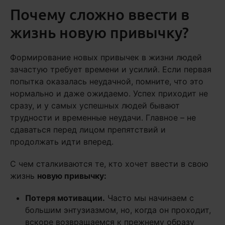
Почему сложно ввести в
жизнь новую привычку?
Формирование новых привычек в жизни людей
зачастую требует времени и усилий. Если первая
попытка оказалась неудачной, помните, что это
нормально и даже ожидаемо. Успех приходит не
сразу, и у самых успешных людей бывают
трудности и временные неудачи. Главное – не
сдаваться перед лицом препятствий и
продолжать идти вперед.
С чем сталкиваются те, кто хочет ввести в свою
жизнь
новую привычку:
Потеря мотивации.
Часто мы начинаем с
большим энтузиазмом, но, когда он проходит,
вскоре возвращаемся к прежнему образу