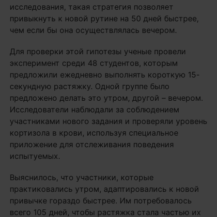
исследования, такая стратегия позволяет
привыкнуть к новой рутине на 50 дней быстрее,
чем если бы она осуществлялась вечером.
Для проверки этой гипотезы ученые провели
эксперимент среди 48 студентов, которым
предложили ежедневно выполнять короткую 15-
секундную растяжку. Одной группе было
предложено делать это утром, другой – вечером.
Исследователи наблюдали за соблюдением
участниками нового задания и проверяли уровень
кортизола в крови, используя специальное
приложение для отслеживания поведения
испытуемых.
Выяснилось, что участники, которые
практиковались утром, адаптировались к новой
привычке гораздо быстрее. Им потребовалось
всего 105 дней, чтобы растяжка стала частью их