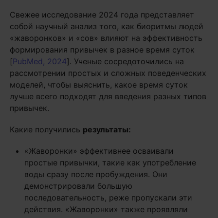
Свежее исследование 2024 года представляет
собой научный анализ того, как биоритмы людей
«жаворонков» и «сов» влияют на эффективность
формирования привычек в разное время суток
[
PubMed, 2024
]. Ученые сосредоточились на
рассмотрении простых и сложных поведенческих
моделей, чтобы выяснить, какое время суток
лучше всего подходят для введения разных типов
привычек.
Какие получились
результаты:
«Жаворонки» эффективнее осваивали
простые привычки, такие как употребление
воды сразу после пробуждения. Они
демонстрировали большую
последовательность, реже пропускали эти
действия. «Жаворонки» также проявляли