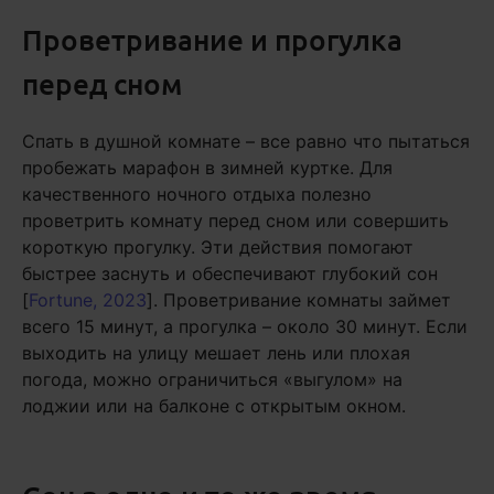
Проветривание и прогулка
перед сном
Спать в душной комнате – все равно что пытаться
пробежать марафон в зимней куртке. Для
качественного ночного отдыха полезно
проветрить комнату перед сном или совершить
короткую прогулку. Эти действия помогают
быстрее заснуть и обеспечивают глубокий сон
[
Fortune, 2023
]. Проветривание комнаты займет
всего 15 минут, а прогулка – около 30 минут. Если
выходить на улицу мешает лень или плохая
погода, можно ограничиться «выгулом» на
лоджии или на балконе с открытым окном.