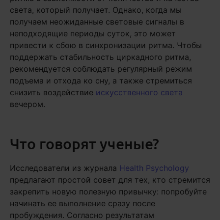
света, который получает. Однако, когда мы
получаем неожиданные световые сигналы в
неподходящие периоды суток, это может
привести к сбою в синхронизации ритма. Чтобы
поддержать стабильность циркадного ритма,
рекомендуется соблюдать регулярный режим
подъема и отхода ко сну, а также стремиться
снизить воздействие
искусственного света
вечером.
Что говорят ученые?
Исследователи из журнала
Health Psychology
предлагают простой совет для тех, кто стремится
закрепить новую полезную привычку: попробуйте
начинать ее выполнение сразу после
пробуждения. Согласно результатам