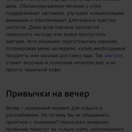
день. Сбалансированное питание с утра
поддерживает организм, улучшает концентрацию
внимания и обеспечивает длительное чувство
сытости. Даже если сначала захочется
перекусить на ходу или вовсе пропустить
завтрак, есть решение: подготовьтесь заранее,
спланировав меню на неделю, купив необходимые
продукты или заказав доставку еды. Так
завтрак
станет вкусным и полезным началом дня, а не
просто чашечкой кофе.
Привычки на вечер
Вечер – идеальный момент для отдыха и
расслабления. Но почему бы не объединить
приятное с полезным? Несколько вечерних
привычек помогут не только снять накопившееся