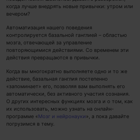
когда лучше внедрять новые привычки: утром или
вечером?
Автоматизация нашего поведения
контролируется базальной ганглией – областью
мозга, отвечающей за управление
повторяющимися действиями. Со временем эти
действия превращаются в привычки.
Когда вы многократно выполняете одно и то же
действие, базальная ганглия постепенно
«запоминает» его, позволяя вам выполнять его
автоматически, без активного участия сознания.
О других интересных функциях мозга и о том, как
их использовать, можно узнать на онлайн-
программе «
Мозг и нейронауки
», а пока давайте
погрузимся в тему.