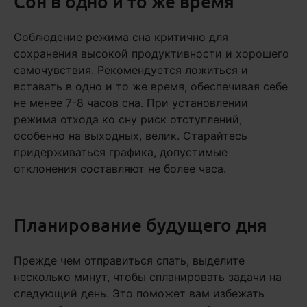
Сон в одно и то же время
Соблюдение режима сна критично для
сохранения высокой продуктивности и хорошего
самочувствия. Рекомендуется ложиться и
вставать в одно и то же время, обеспечивая себе
не менее 7-8 часов сна. При установлении
режима отхода ко сну риск отступлений,
особенно на выходных, велик. Старайтесь
придерживаться графика, допустимые
отклонения составляют не более часа.
Планирование будущего дня
Прежде чем отправиться спать, выделите
несколько минут, чтобы спланировать задачи на
следующий день. Это поможет вам избежать