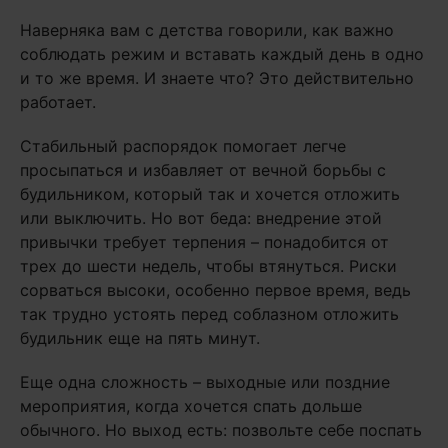
Наверняка вам с детства говорили, как важно
соблюдать режим и вставать каждый день в одно
и то же время. И знаете что? Это действительно
работает.
Стабильный распорядок помогает легче
просыпаться и избавляет от вечной борьбы с
будильником, который так и хочется отложить
или выключить. Но вот беда: внедрение этой
привычки требует терпения – понадобится от
трех до шести недель, чтобы втянуться. Риски
сорваться высоки, особенно первое время, ведь
так трудно устоять перед соблазном отложить
будильник еще на пять минут.
Еще одна сложность – выходные или поздние
мероприятия, когда хочется спать дольше
обычного. Но выход есть: позвольте себе поспать