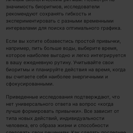
значимость биоритмов, исследователи
рекомендуют сохранять гибкость и
экспериментировать с разными временными
интервалами для поиска оптимального графика.
Если вы хотите обзавестись простой привычки,
например, пить больше воды, выберите время,
которое наиболее выгодно и легко интегрируется
в вашу ежедневную рутину. Учитывайте свои
биоритмы и планируйте действия на время, когда
вы считаете себя наиболее энергичными и
сфокусированными.
Приведенные исследования подтверждают, что
нет универсального ответа на вопрос «когда
лучше формировать привычки». Все зависит от
типа новых действий, индивидуальности
человека, его образа жизни и способности
следовать свои решениям. Как сделать последнее